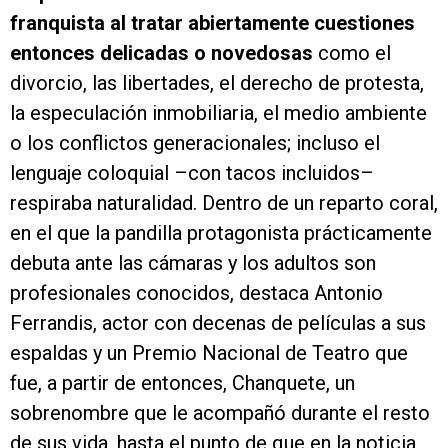
franquista al tratar abiertamente cuestiones
entonces delicadas o novedosas
como el
divorcio, las libertades, el derecho de protesta,
la especulación inmobiliaria, el medio ambiente
o los conflictos generacionales; incluso el
lenguaje coloquial –con tacos incluidos–
respiraba naturalidad. Dentro de un reparto coral,
en el que la pandilla protagonista prácticamente
debuta ante las cámaras y los adultos son
profesionales conocidos, destaca Antonio
Ferrandis, actor con decenas de películas a sus
espaldas y un Premio Nacional de Teatro que
fue, a partir de entonces, Chanquete, un
sobrenombre que le acompañó durante el resto
de sus vida, hasta el punto de que en la noticia