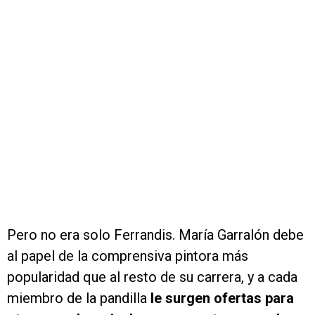
Pero no era solo Ferrandis. María Garralón debe
al papel de la comprensiva pintora más
popularidad que al resto de su carrera, y a cada
miembro de la pandilla
le surgen ofertas para