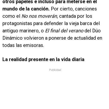
otros papeles e incluso para meterse en el
mundo de la canción.
Por cierto, canciones
como el
No nos moverán
, cantada por los
protagonistas para defender la vieja barca del
antiguo marinero, o
El final del verano
del Dúo
Dinámico volvieron a ponerse de actualidad en
todas las emisoras.
La realidad presente en la vida diaria
Publicidad