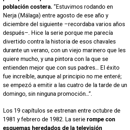
población costera.
“Estuvimos rodando en
Nerja (Málaga) entre agosto de ese año y
diciembre del siguiente –recordaba varios años
después–. Hice la serie porque me parecía
divertido contra la historia de esos chavales
durante un verano, con un viejo marinero que les
quiere mucho, y una pintora con la que se
entienden mejor que con sus padres… El éxito
fue increíble, aunque al principio no me enteré;
se empezó a emitir a las cuatro de la tarde de un
domingo, sin ninguna promoción...”.
Los 19 capítulos se estrenan entre octubre de
1981 y febrero de 1982. La serie
rompe con
esquemas heredados de la televisión