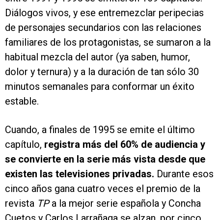
Diálogos vivos, y ese entremezclar peripecias
de personajes secundarios con las relaciones
familiares de los protagonistas, se sumaron a la
habitual mezcla del autor (ya saben, humor,
dolor y ternura) y a la duración de tan sólo 30
minutos semanales para conformar un éxito
estable.
Cuando, a finales de 1995 se emite el último
capítulo,
registra más del 60% de audiencia y
se convierte en la serie más vista desde que
existen las televisiones privadas.
Durante esos
cinco años gana cuatro veces el premio de la
revista
TP
a la mejor serie española y Concha
Cuetos y Carlos Larrañaga se alzan, por cinco