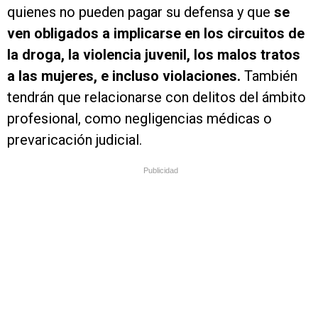
quienes no pueden pagar su defensa y que
se
ven obligados a implicarse en los circuitos de
la droga, la violencia juvenil, los malos tratos
a las mujeres, e incluso violaciones.
También
tendrán que relacionarse con delitos del ámbito
profesional, como negligencias médicas o
prevaricación judicial.
Publicidad