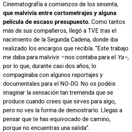
Cinematografía a comienzos de los sesenta,
que malvivía entre cortometrajes y alguna
película de escaso presupuesto.
Como tantos
más de sus compañeros, llegó a TVE tras el
nacimiento de la Segunda Cadena, donde iba
realizado los encargos que recibía. “Este trabajo
me daba para malvivir –nos contaba para el
Ya–
,
por lo que, durante casi dos años, lo
compaginaba con algunos reportajes y
documentales para el NO-DO. No os podéis
imaginar la sensación tan tremenda que se
produce cuando crees que sirves para algo,
pero no ves la forma de demostrarlo. Llegas a
pensar que te has equivocado de camino,
porque no encuentras una salida”.