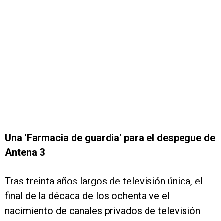
Una 'Farmacia de guardia' para el despegue de
Antena 3
Tras treinta años largos de televisión única, el
final de la década de los ochenta ve el
nacimiento de canales privados de televisión