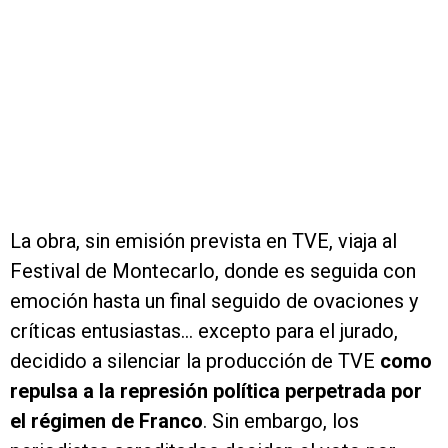
La obra, sin emisión prevista en TVE, viaja al
Festival de Montecarlo, donde es seguida con
emoción hasta un final seguido de ovaciones y
críticas entusiastas… excepto para el jurado,
decidido a silenciar la producción de TVE
como
repulsa a la represión política perpetrada por
el régimen de Franco
. Sin embargo, los