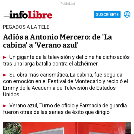
Publicidad
SUSCRÍBETE
PEGADOS A LA TELE
Adiós a Antonio Mercero: de 'La
cabina' a 'Verano azul'
Un gigante de la televisión y del cine ha dicho adiós
tras una larga batalla contra el alzhéimer
Su obra más carismática, La cabina, fue seguida
con emoción en el Festival de Montecarlo y recibió el
Emmy de la Academia de Televisión de Estados
Unidos
Verano azul, Turno de oficio y Farmacia de guardia
fueron otras de las series de éxito que dirigió