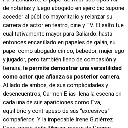
de notarías y luego abogado en ejercicio supone
acceder al público mayoritario y relanzar su
carrera de actor en teatro, cine y TV. El salto fue
cualitativamente mayor para Galiardo: hasta
entonces encasillado en papeles de galán, su
papel como abogado cínico, bebedor, mujeriego
y jugador, pero también lleno de compasión y
ternura,
le permite demostrar una versatilidad
como actor que afianza su posterior carrera
.
Al lado de ambos, de sus complicidades y
desencuentros, Carmen Elías llena la escena en
cada una de sus apariciones como Eva,
equilibrio y contrapeso de sus “excesivos”
compañeros. Y la impecable Irene Gutiérrez