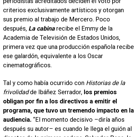
periodistas acreditados deciden el voto por
criterios exclusivamente artísticos y otorgan
sus premio al trabajo de Mercero. Poco
después,
La cabina
recibe el Emmy de la
Academia de Televisión de Estados Unidos,
primera vez que una producción española recibe
ese galardón, equivalente a los Oscar
cinematográficos.
Tal y como había ocurrido con
Historias de la
frivolidad
de Ibáñez Serrador,
los premios
obligan por fin a los directivos a emitir el
programa, que tuvo un tremendo impacto en la
audiencia.
“El momento decisivo –diría años
después su autor– es cuando le llega el guión al