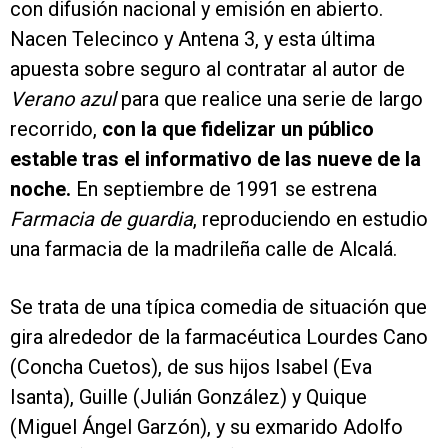
con difusión nacional y emisión en abierto.
Nacen Telecinco y Antena 3, y esta última
apuesta sobre seguro al contratar al autor de
Verano azul
para que realice una serie de largo
recorrido,
con la que fidelizar un público
estable tras el informativo de las nueve de la
noche.
En septiembre de 1991 se estrena
Farmacia de guardia
, reproduciendo en estudio
una farmacia de la madrileña calle de Alcalá.
Se trata de una típica comedia de situación que
gira alrededor de la farmacéutica Lourdes Cano
(Concha Cuetos), de sus hijos Isabel (Eva
Isanta), Guille (Julián González) y Quique
(Miguel Ángel Garzón), y su exmarido Adolfo