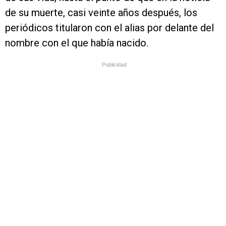
de su muerte, casi veinte años después, los
periódicos titularon con el alias por delante del
nombre con el que había nacido.
Publicidad