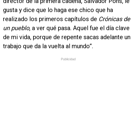
director de la primera cadena, Salvador Pons, le
gusta y dice que lo haga ese chico que ha
realizado los primeros capítulos de
Crónicas de
un pueblo
, a ver qué pasa. Aquel fue el día clave
de mi vida, porque de repente sacas adelante un
trabajo que da la vuelta al mundo”.
Publicidad