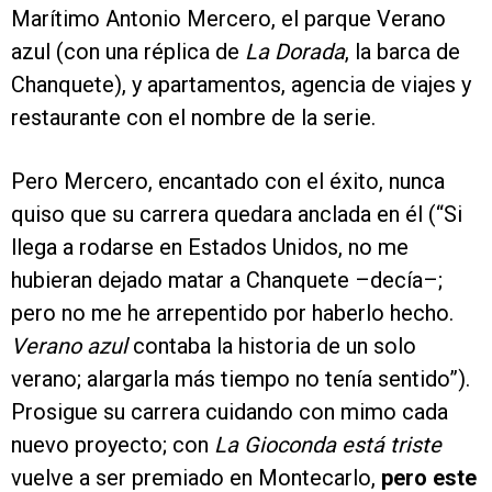
Marítimo Antonio Mercero, el parque Verano
azul (con una réplica de
La Dorada
, la barca de
Chanquete), y apartamentos, agencia de viajes y
restaurante con el nombre de la serie.
Pero Mercero, encantado con el éxito, nunca
quiso que su carrera quedara anclada en él (“Si
llega a rodarse en Estados Unidos, no me
hubieran dejado matar a Chanquete –decía–;
pero no me he arrepentido por haberlo hecho.
Verano azul
contaba la historia de un solo
verano; alargarla más tiempo no tenía sentido”).
Prosigue su carrera cuidando con mimo cada
nuevo proyecto; con
La Gioconda está triste
vuelve a ser premiado en Montecarlo,
pero este