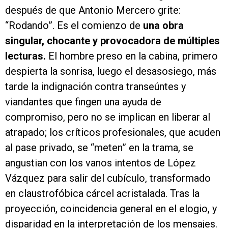
después de que Antonio Mercero grite:
“Rodando”. Es el comienzo de
una obra
singular, chocante y provocadora de múltiples
lecturas.
El hombre preso en la cabina, primero
despierta la sonrisa, luego el desasosiego, más
tarde la indignación contra transeúntes y
viandantes que fingen una ayuda de
compromiso, pero no se implican en liberar al
atrapado; los críticos profesionales, que acuden
al pase privado, se “meten” en la trama, se
angustian con los vanos intentos de López
Vázquez para salir del cubículo, transformado
en claustrofóbica cárcel acristalada. Tras la
proyección, coincidencia general en el elogio, y
disparidad en la interpretación de los mensajes.