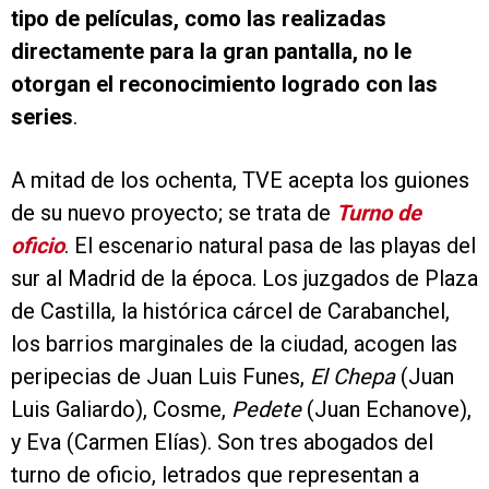
tipo de películas, como las realizadas
directamente para la gran pantalla, no le
otorgan el reconocimiento logrado con las
series
.
A mitad de los ochenta, TVE acepta los guiones
de su nuevo proyecto; se trata de
Turno de
oficio
. El escenario natural pasa de las playas del
sur al Madrid de la época. Los juzgados de Plaza
de Castilla, la histórica cárcel de Carabanchel,
los barrios marginales de la ciudad, acogen las
peripecias de Juan Luis Funes,
El Chepa
(Juan
Luis Galiardo), Cosme,
Pedete
(Juan Echanove),
y Eva (Carmen Elías). Son tres abogados del
turno de oficio, letrados que representan a