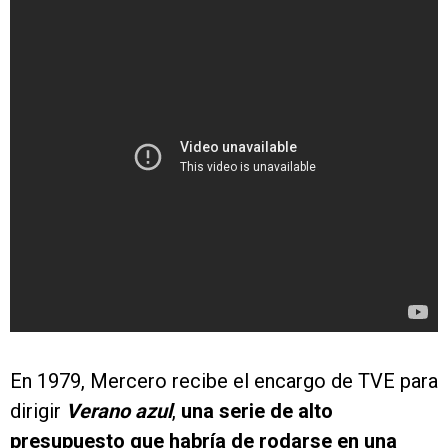
En 1979, Mercero recibe el encargo de TVE para
dirigir
Verano azul
,
una serie de alto
presupuesto que habría de rodarse en una