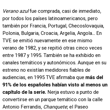
Verano azul
fue comprada, casi de inmediato,
por todos los países latinoamericanos, pero
también por Francia, Portugal, Checoslovaquia,
Polonia, Bulgaria, Croacia, Argelia, Angola… En
TVE se emitió nuevamente en ese mismo
verano de 1982, y se repitió otras cinco veces
entre 1987 y 1995. También se ha exhibido en
canales temáticos y autonómicos. Aunque en su
estreno no existían medidores fiables de
audiencias, en 1995 TVE afirmaba que
más del
91% de los españoles habían visto al menos un
capítulo de la serie.
Nerja estuvo a punto de
convertirse en un parque temático con la calle
Antonio Ferrandis,
Chanquete
; el Paseo