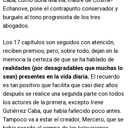
Caba, como doña Marina, madre de Cosme-
Echanove, pone el contrapunto conservador y
burgués al tono progresista de los tres
abogados.
Los 17 capítulos son seguidos con atención,
reciben premios, pero, sobre todo, dejan en la
memoria la certeza de que se ha hablado de
realidades (por desagradables que muchas lo
sean) presentes en la vida diaria.
El recuerdo
es tan positivo que facilita que casi diez años
después se realice una segunda parte con todos
los actores de la primera, excepto Irene
Gutiérrez Caba, que había fallecido poco antes.
Tampoco va a estar el creador, Mercero, que se