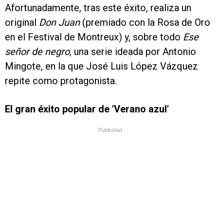
Afortunadamente, tras este éxito, realiza un
original
Don Juan
(premiado con la Rosa de Oro
en el Festival de Montreux) y, sobre todo
Ese
señor de negro
, una serie ideada por Antonio
Mingote, en la que José Luis López Vázquez
repite como protagonista.
El gran éxito popular de 'Verano azul'
Publicidad