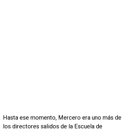
Hasta ese momento, Mercero era uno más de
los directores salidos de la Escuela de