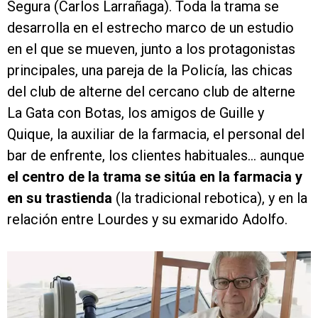
Segura (Carlos Larrañaga). Toda la trama se
desarrolla en el estrecho marco de un estudio
en el que se mueven, junto a los protagonistas
principales, una pareja de la Policía, las chicas
del club de alterne del cercano club de alterne
La Gata con Botas, los amigos de Guille y
Quique, la auxiliar de la farmacia, el personal del
bar de enfrente, los clientes habituales... aunque
el centro de la trama se sitúa en la farmacia y
en su trastienda
(la tradicional rebotica), y en la
relación entre Lourdes y su exmarido Adolfo.