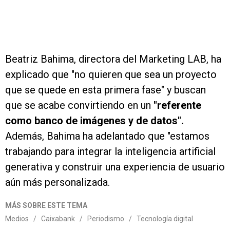
Beatriz Bahima, directora del Marketing LAB, ha
explicado que "no quieren que sea un proyecto
que se quede en esta primera fase" y buscan
que se acabe convirtiendo en un
"referente
como banco de imágenes y de datos".
Además, Bahima ha adelantado que "estamos
trabajando para integrar la inteligencia artificial
generativa y construir una experiencia de usuario
aún más personalizada.
MÁS SOBRE ESTE TEMA
Medios
/
Caixabank
/
Periodismo
/
Tecnología digital