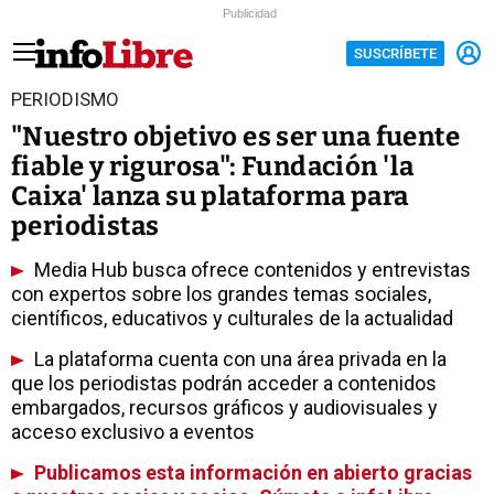
Publicidad
SUSCRÍBETE
PERIODISMO
"Nuestro objetivo es ser una fuente
fiable y rigurosa": Fundación 'la
Caixa' lanza su plataforma para
periodistas
Media Hub busca ofrece contenidos y entrevistas
con expertos sobre los grandes temas sociales,
científicos, educativos y culturales de la actualidad
La plataforma cuenta con una área privada en la
que los periodistas podrán acceder a contenidos
embargados, recursos gráficos y audiovisuales y
acceso exclusivo a eventos
Publicamos esta información en abierto gracias