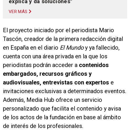
explica y da soluciones"
VER MÁS
El proyecto iniciado por el periodista Mario
Tascón, creador de la primera redacción digital
en España en el diario
El Mundo
y ya fallecido,
cuenta con una área privada en la que los
periodistas podrán acceder a
contenidos
embargados, recursos gráficos y
audiovisuales, entrevistas con expertos
e
invitaciones exclusivas a determinados eventos.
Además, Media Hub ofrece un servicio
personalizado que facilita el contenido y avisa
de los actos de la fundación en base al ámbito
de interés de los profesionales.