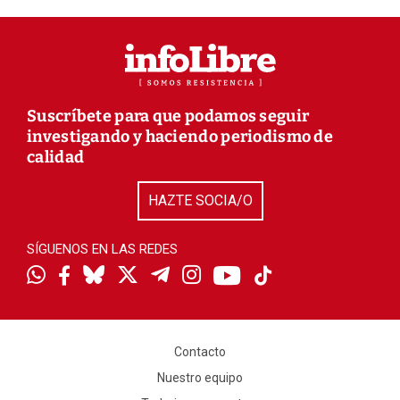
Suscríbete para que podamos seguir
investigando y haciendo periodismo de
calidad
HAZTE SOCIA/O
SÍGUENOS EN LAS REDES
Contacto
Nuestro equipo