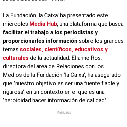
La Fundación 'la Caixa' ha presentado este
miércoles
Media Hub
, una plataforma que busca
facilitar el trabajo a los periodistas y
proporcionarles información
sobre los grandes
temas
sociales, científicos, educativos y
culturales
de la actualidad. Elianne Ros,
directora del área de Relaciones con los
Medios de la Fundación 'la Caixa', ha asegurado
que "nuestro objetivo es ser una fuente fiable y
rigurosa" en un contexto en el que es una
"heroicidad hacer información de calidad".
Publicidad