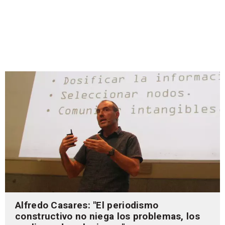
Alfredo Casares: "El periodismo
constructivo no niega los problemas, los