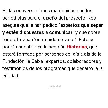
En las conversaciones mantenidas con los
periodistas para el diseño del proyecto, Ros
asegura que le han pedido
"expertos que sepan
y estén dispuestos a comunicar"
y que sobre
todo ofrezcan "contenido de valor". Esto se
podrá encontrar en la sección
Historias
, que
estará formada por personas del día a día de la
Fundación 'la Caixa': expertos, colaboradores y
testimonios de los programas que desarrolla la
entidad.
Publicidad