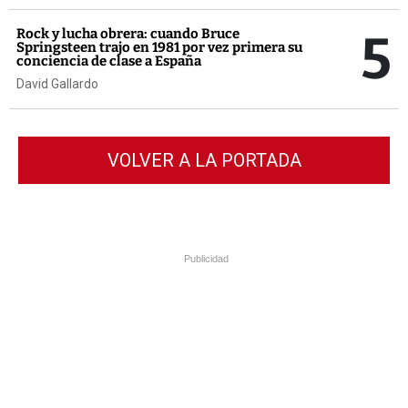
5
Rock y lucha obrera: cuando Bruce
Springsteen trajo en 1981 por vez primera su
conciencia de clase a España
David Gallardo
VOLVER A LA PORTADA
Publicidad