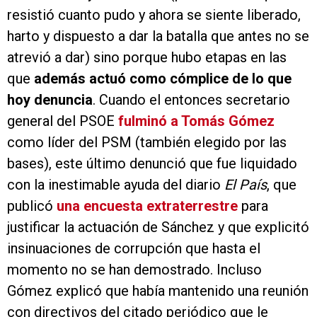
resistió cuanto pudo y ahora se siente liberado,
harto y dispuesto a dar la batalla que antes no se
atrevió a dar) sino porque hubo etapas en las
que
además actuó como cómplice de lo que
hoy denuncia
. Cuando el entonces secretario
general del PSOE
fulminó a Tomás Gómez
como líder del PSM (también elegido por las
bases), este último denunció que fue liquidado
con la inestimable ayuda del diario
El País
, que
publicó
una encuesta extraterrestre
para
justificar la actuación de Sánchez y que explicitó
insinuaciones de corrupción que hasta el
momento no se han demostrado. Incluso
Gómez explicó que había mantenido una reunión
con directivos del citado periódico que le