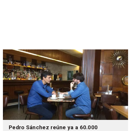
Pedro Sánchez reúne ya a 60.000