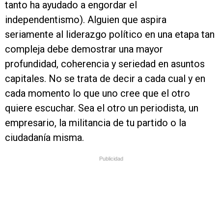
tanto ha ayudado a engordar el
independentismo). Alguien que aspira
seriamente al liderazgo político en una etapa tan
compleja debe demostrar una mayor
profundidad, coherencia y seriedad en asuntos
capitales. No se trata de decir a cada cual y en
cada momento lo que uno cree que el otro
quiere escuchar. Sea el otro un periodista, un
empresario, la militancia de tu partido o la
ciudadanía misma.
Publicidad