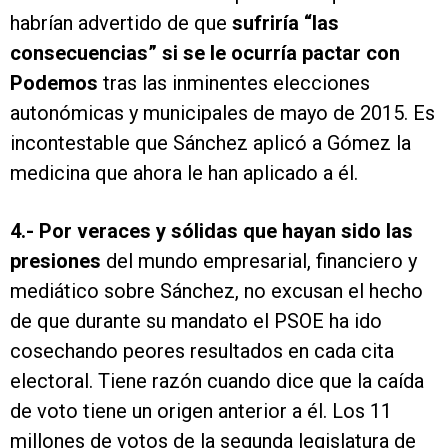
habrían advertido de que
sufriría “las
consecuencias” si se le ocurría pactar con
Podemos
tras las inminentes elecciones
autonómicas y municipales de mayo de 2015. Es
incontestable que Sánchez aplicó a Gómez la
medicina que ahora le han aplicado a él.
4.-
Por veraces y sólidas que hayan sido las
presiones
del mundo empresarial, financiero y
mediático sobre Sánchez, no excusan el hecho
de que durante su mandato el PSOE ha ido
cosechando peores resultados en cada cita
electoral. Tiene razón cuando dice que la caída
de voto tiene un origen anterior a él. Los 11
millones de votos de la segunda legislatura de