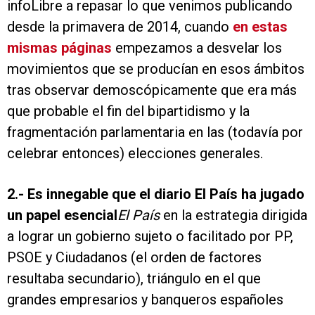
infoLibre a repasar lo que venimos publicando
desde la primavera de 2014, cuando
en estas
mismas páginas
empezamos a desvelar los
movimientos que se producían en esos ámbitos
tras observar demoscópicamente que era más
que probable el fin del bipartidismo y la
fragmentación parlamentaria en las (todavía por
celebrar entonces) elecciones generales.
2.-
Es innegable que el diario El País ha jugado
un papel esencial
El País
en la estrategia dirigida
a lograr un gobierno sujeto o facilitado por PP,
PSOE y Ciudadanos (el orden de factores
resultaba secundario), triángulo en el que
grandes empresarios y banqueros españoles