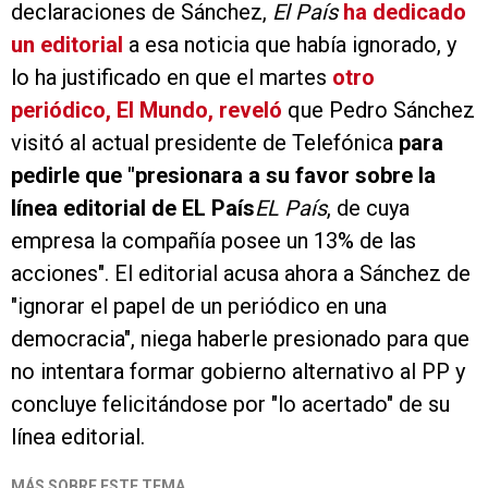
declaraciones de Sánchez,
El País
ha dedicado
un editorial
a esa noticia que había ignorado, y
lo ha justificado en que el martes
otro
periódico, El Mundo, reveló
que Pedro Sánchez
visitó al actual presidente de Telefónica
para
pedirle que "presionara a su favor sobre la
línea editorial de EL País
EL País
, de cuya
empresa la compañía posee un 13% de las
acciones". El editorial acusa ahora a Sánchez de
"ignorar el papel de un periódico en una
democracia", niega haberle presionado para que
no intentara formar gobierno alternativo al PP y
concluye felicitándose por "lo acertado" de su
línea editorial.
MÁS SOBRE ESTE TEMA