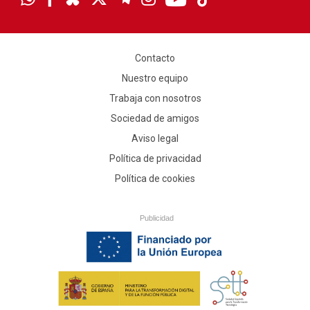
Contacto
Nuestro equipo
Trabaja con nosotros
Sociedad de amigos
Aviso legal
Política de privacidad
Política de cookies
Publicidad