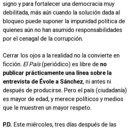
signo y para fortalecer una democracia muy
debilitada, más aún cuando la solución dada al
bloqueo puede suponer la impunidad política de
quienes aún no han asumido responsabilidades
por el cenagal de la corrupción.
Cerrar los ojos a la realidad no la convierte en
ficción.
El País
(periódico) es libre de
no
publicar prácticamente una línea sobre la
entrevista de Évole a Sánchez
, ni antes ni
después de producirse. Pero el país (ciudadanía)
es mayor de edad, y merece políticos y medios
que le muestren un mayor respeto.
P.D.
Este miércoles, tres días después de las