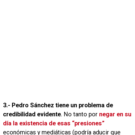
3.-
Pedro Sánchez tiene un problema de
credibilidad evidente
. No tanto por
negar en su
día la existencia de esas “presiones”
económicas y mediáticas (podría aducir que