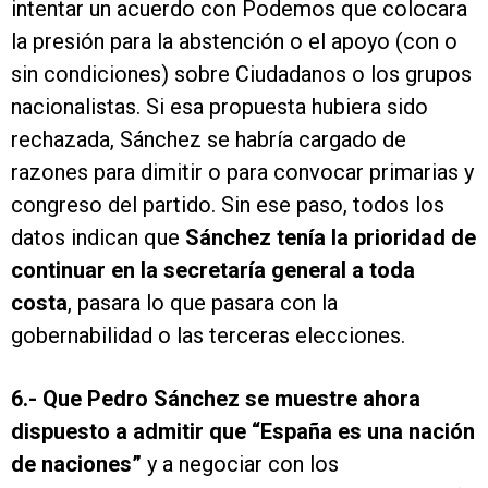
intentar un acuerdo con Podemos que colocara
la presión para la abstención o el apoyo (con o
sin condiciones) sobre Ciudadanos o los grupos
nacionalistas. Si esa propuesta hubiera sido
rechazada, Sánchez se habría cargado de
razones para dimitir o para convocar primarias y
congreso del partido. Sin ese paso, todos los
datos indican que
Sánchez tenía la prioridad de
continuar en la secretaría general a toda
costa
, pasara lo que pasara con la
gobernabilidad o las terceras elecciones.
6.-
Que Pedro Sánchez se muestre ahora
dispuesto a admitir que “España es una nación
de naciones”
y a negociar con los