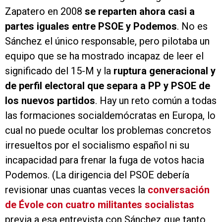
Zapatero en 2008
se reparten ahora casi a
partes iguales entre PSOE y Podemos
. No es
Sánchez el único responsable, pero pilotaba un
equipo que se ha mostrado incapaz de leer el
significado del 15-M y la
ruptura generacional y
de perfil electoral que separa a PP y PSOE de
los nuevos partidos
. Hay un reto común a todas
las formaciones socialdemócratas en Europa, lo
cual no puede ocultar los problemas concretos
irresueltos por el socialismo español ni su
incapacidad para frenar la fuga de votos hacia
Podemos. (La dirigencia del PSOE debería
revisionar unas cuantas veces la
conversación
de Évole con cuatro militantes socialistas
previa a esa entrevista con Sánchez que tanto