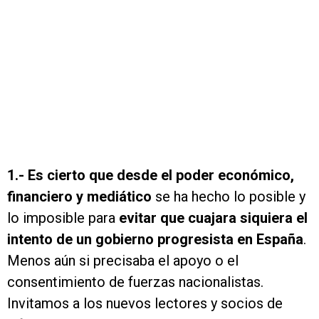
1.-
Es cierto que desde el poder económico,
financiero y mediático
se ha hecho lo posible y
lo imposible para
evitar que cuajara siquiera el
intento de un gobierno progresista en España
.
Menos aún si precisaba el apoyo o el
consentimiento de fuerzas nacionalistas.
Invitamos a los nuevos lectores y socios de