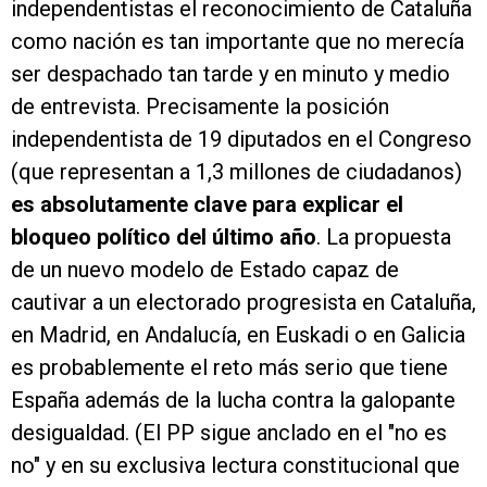
independentistas el reconocimiento de Cataluña
como nación es tan importante que no merecía
ser despachado tan tarde y en minuto y medio
de entrevista. Precisamente la posición
independentista de 19 diputados en el Congreso
(que representan a 1,3 millones de ciudadanos)
es absolutamente clave para explicar el
bloqueo político del último año
. La propuesta
de un nuevo modelo de Estado capaz de
cautivar a un electorado progresista en Cataluña,
en Madrid, en Andalucía, en Euskadi o en Galicia
es probablemente el reto más serio que tiene
España además de la lucha contra la galopante
desigualdad. (El PP sigue anclado en el "no es
no" y en su exclusiva lectura constitucional que