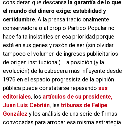
consideran que descansa
la garantía de lo que
el mundo del dinero exige: estabilidad y
certidumbre
. A la prensa tradicionalmente
conservadora o al propio Partido Popular no
hace falta insistirles en esa prioridad porque
está en sus genes y razón de ser (sin olvidar
tampoco el volumen de ingresos publicitarios
de origen institucional). La posición (y la
evolución) de la cabecera más influyente desde
1976 en el espacio progresista de la opinión
pública puede constatarse repasando
sus
editoriales
, los
artículos de su presidente,
Juan Luis Cebrián
, las
tribunas de Felipe
González
y los análisis de una serie de firmas
convocadas para arropar esa misma estrategia