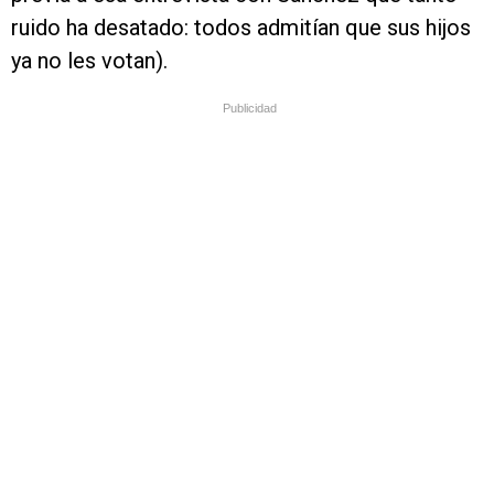
ruido ha desatado: todos admitían que sus hijos
ya no les votan).
Publicidad