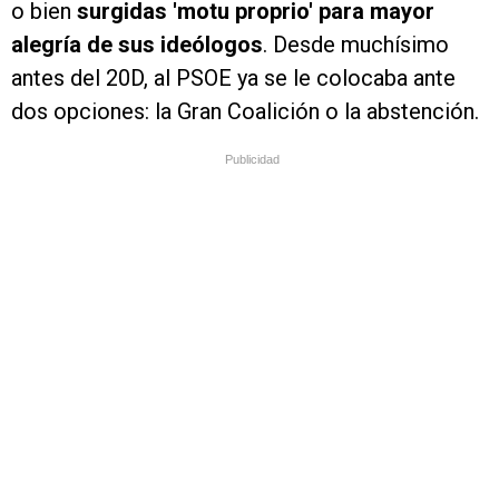
o bien
surgidas 'motu proprio' para mayor
alegría de sus ideólogos
. Desde muchísimo
antes del 20D, al PSOE ya se le colocaba ante
dos opciones: la Gran Coalición o la abstención.
Publicidad