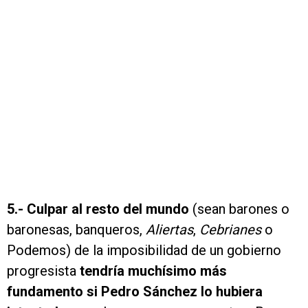
5.-
Culpar al resto del mundo
(sean barones o
baronesas, banqueros,
Aliertas
,
Cebrianes
o
Podemos) de la imposibilidad de un gobierno
progresista
tendría muchísimo más
fundamento si Pedro Sánchez lo hubiera