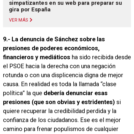
simpatizantes en su web para preparar su
gira por España
VER MÁS
9.-
La denuncia de Sánchez sobre las
presiones de poderes económicos,
financieros y mediáticos
ha sido recibida desde
el PSOE hacia la derecha con una negación
rotunda o con una displicencia digna de mejor
causa. En realidad es toda la llamada “clase
política” la que
debería denunciar esas
presiones (que son obvias y estridentes)
si
quiere recuperar la credibilidad perdida y la
confianza de los ciudadanos. Ese es el mejor
camino para frenar populismos de cualquier