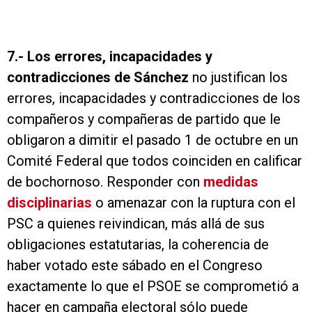
7.-
Los errores, incapacidades y
contradicciones de Sánchez
no justifican los
errores, incapacidades y contradicciones de los
compañeros y compañeras de partido que le
obligaron a dimitir el pasado 1 de octubre en un
Comité Federal que todos coinciden en calificar
de bochornoso. Responder con
medidas
disciplinarias
o amenazar con la ruptura con el
PSC a quienes reivindican, más allá de sus
obligaciones estatutarias, la coherencia de
haber votado este sábado en el Congreso
exactamente lo que el PSOE se comprometió a
hacer en campaña electoral sólo puede