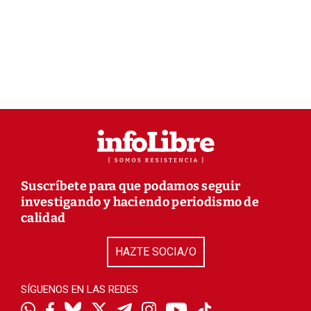
Suscríbete para que podamos seguir
investigando y haciendo periodismo de
calidad
HAZTE SOCIA/O
SÍGUENOS EN LAS REDES