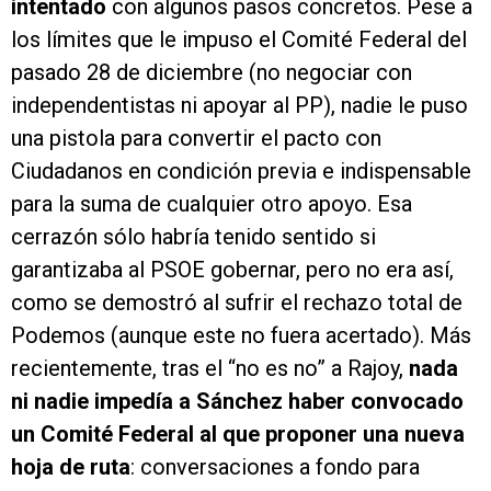
intentado
con algunos pasos concretos. Pese a
los límites que le impuso el Comité Federal del
pasado 28 de diciembre (no negociar con
independentistas ni apoyar al PP), nadie le puso
una pistola para convertir el pacto con
Ciudadanos en condición previa e indispensable
para la suma de cualquier otro apoyo. Esa
cerrazón sólo habría tenido sentido si
garantizaba al PSOE gobernar, pero no era así,
como se demostró al sufrir el rechazo total de
Podemos (aunque este no fuera acertado). Más
recientemente, tras el “no es no” a Rajoy,
nada
ni nadie impedía a Sánchez haber convocado
un Comité Federal al que proponer una nueva
hoja de ruta
: conversaciones a fondo para