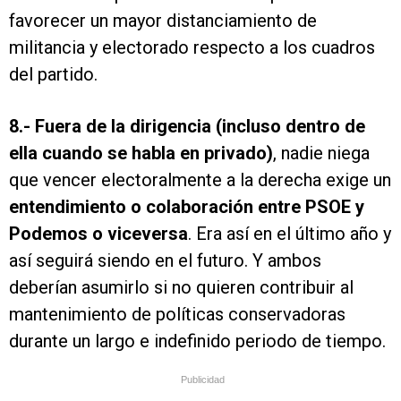
favorecer un mayor distanciamiento de
militancia y electorado respecto a los cuadros
del partido.
8.-
Fuera de la dirigencia (incluso dentro de
ella cuando se habla en privado)
, nadie niega
que vencer electoralmente a la derecha exige un
entendimiento o colaboración entre PSOE y
Podemos o viceversa
. Era así en el último año y
así seguirá siendo en el futuro. Y ambos
deberían asumirlo si no quieren contribuir al
mantenimiento de políticas conservadoras
durante un largo e indefinido periodo de tiempo.
Publicidad