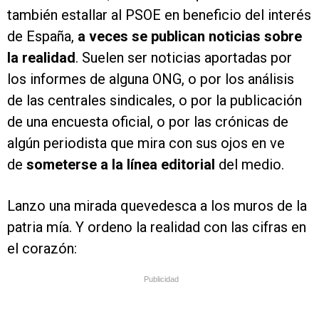
también estallar al PSOE en beneficio del interés
de España,
a veces se publican noticias sobre
la realidad
. Suelen ser noticias aportadas por
los informes de alguna ONG, o por los análisis
de las centrales sindicales, o por la publicación
de una encuesta oficial, o por las crónicas de
algún periodista que mira con sus ojos en ve
de
someterse a la línea editorial
del medio.
Lanzo una mirada quevedesca a los muros de la
patria mía. Y ordeno la realidad con las cifras en
el corazón:
Publicidad