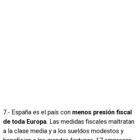
7.- España es el país con
menos presión fiscal
de toda Europa
. Las medidas fiscales maltratan
a la clase media y a los sueldos modestos y