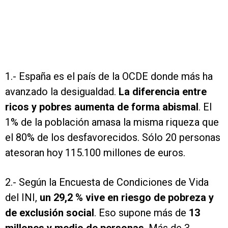
1.- España es el país de la OCDE donde más ha
avanzado la desigualdad.
La diferencia entre
ricos y pobres aumenta de forma abismal
. El
1% de la población amasa la misma riqueza que
el 80% de los desfavorecidos. Sólo 20 personas
atesoran hoy 115.100 millones de euros.
2.- Según la Encuesta de Condiciones de Vida
del INI,
un 29,2 % vive en riesgo de pobreza y
de exclusión social
. Eso supone más de
13