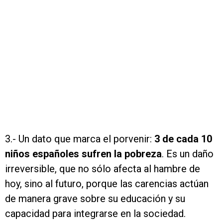
3.- Un dato que marca el porvenir:
3 de cada 10
niños españoles sufren la pobreza
. Es un daño
irreversible, que no sólo afecta al hambre de
hoy, sino al futuro, porque las carencias actúan
de manera grave sobre su educación y su
capacidad para integrarse en la sociedad.