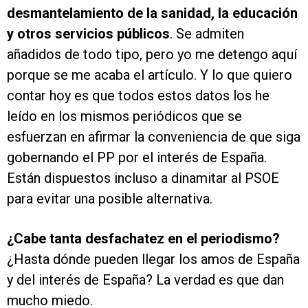
desmantelamiento de la sanidad, la educación
y otros servicios públicos
. Se admiten
añadidos de todo tipo, pero yo me detengo aquí
porque se me acaba el artículo. Y lo que quiero
contar hoy es que todos estos datos los he
leído en los mismos periódicos que se
esfuerzan en afirmar la conveniencia de que siga
gobernando el PP por el interés de España.
Están dispuestos incluso a dinamitar al PSOE
para evitar una posible alternativa.
¿Cabe tanta desfachatez en el periodismo?
¿Hasta dónde pueden llegar los amos de España
y del interés de España? La verdad es que dan
mucho miedo.