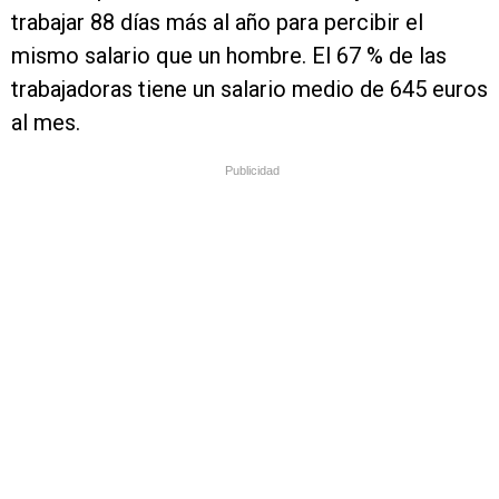
trabajar 88 días más al año para percibir el
mismo salario que un hombre. El 67 % de las
trabajadoras tiene un salario medio de 645 euros
al mes.
Publicidad