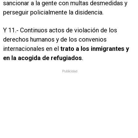
sancionar a la gente con multas desmedidas y
perseguir policialmente la disidencia.
Y 11.- Continuos actos de violación de los
derechos humanos y de los convenios
internacionales en el
trato a los inmigrantes y
en la acogida de refugiados
.
Publicidad