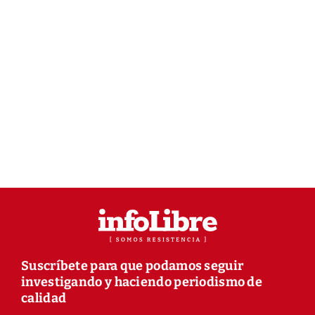
Suscríbete para que podamos seguir
investigando y haciendo periodismo de
calidad