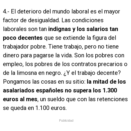
4.- El deterioro del mundo laboral es el mayor
factor de desigualdad. Las condiciones
laborales son tan
indignas
y los salarios tan
poco decentes
que se extiende la figura del
trabajador pobre. Tiene trabajo, pero no tiene
dinero para pagarse la vida. Son los pobres con
empleo, los pobres de los contratos precarios o
de la limosna en negro. ¿Y el trabajo decente?
Pongamos las cosas en su sitio:
la mitad de los
asalariados españoles no supera los 1.300
euros al mes
, un sueldo que con las retenciones
se queda en 1.100 euros.
Publicidad