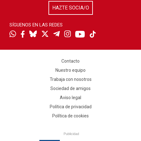
HAZTE SOCIA/O
SÍGUENOS EN LAS REDES
Contacto
Nuestro equipo
Trabaja con nosotros
Sociedad de amigos
Aviso legal
Política de privacidad
Política de cookies
Publicidad