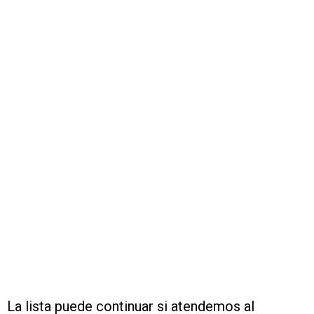
La lista puede continuar si atendemos al