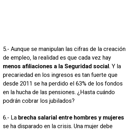
5.- Aunque se manipulan las cifras de la creación
de empleo, la realidad es que cada vez hay
menos afiliaciones a la Seguridad social
. Y la
precariedad en los ingresos es tan fuerte que
desde 2011 se ha perdido el 63% de los fondos
en la hucha de las pensiones. ¿Hasta cuándo
podrán cobrar los jubilados?
6.- La
brecha salarial entre hombres y mujeres
se ha disparado en la crisis. Una mujer debe