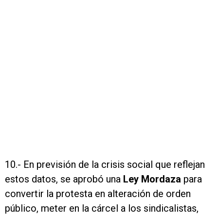
10.- En previsión de la crisis social que reflejan
estos datos, se aprobó una
Ley Mordaza
para
convertir la protesta en alteración de orden
público, meter en la cárcel a los sindicalistas,