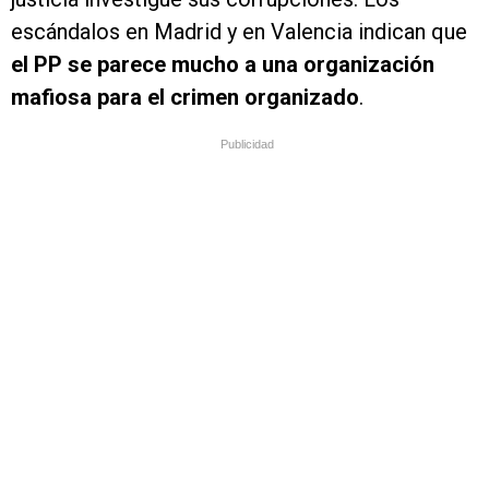
escándalos en Madrid y en Valencia indican que
el PP se parece mucho a una organización
mafiosa para el crimen organizado
.
Publicidad