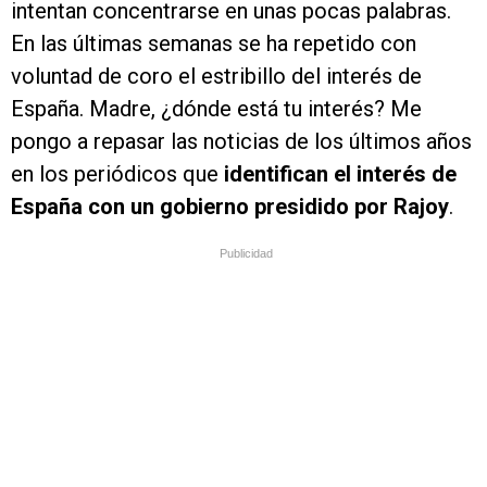
intentan concentrarse en unas pocas palabras.
En las últimas semanas se ha repetido con
voluntad de coro el estribillo del interés de
España. Madre, ¿dónde está tu interés? Me
pongo a repasar las noticias de los últimos años
en los periódicos que
identifican el interés de
España con un gobierno presidido por Rajoy
.
Publicidad