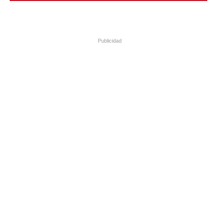
Publicidad