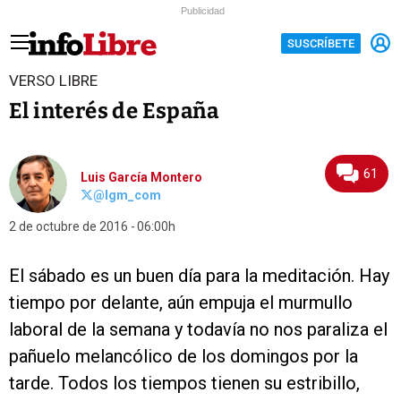
Publicidad
SUSCRÍBETE
VERSO LIBRE
El interés de España
61
Luis García Montero
@lgm_com
2 de octubre de 2016
06:00h
El sábado es un buen día para la meditación. Hay
tiempo por delante, aún empuja el murmullo
laboral de la semana y todavía no nos paraliza el
pañuelo melancólico de los domingos por la
tarde. Todos los tiempos tienen su estribillo,