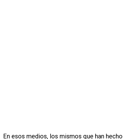
En esos medios, los mismos que han hecho