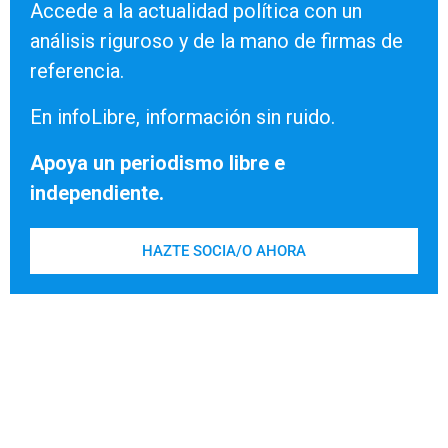
Accede a la actualidad política con un
análisis riguroso y de la mano de firmas de
referencia.
En infoLibre, información sin ruido.
Apoya un periodismo libre e
independiente.
HAZTE SOCIA/O AHORA