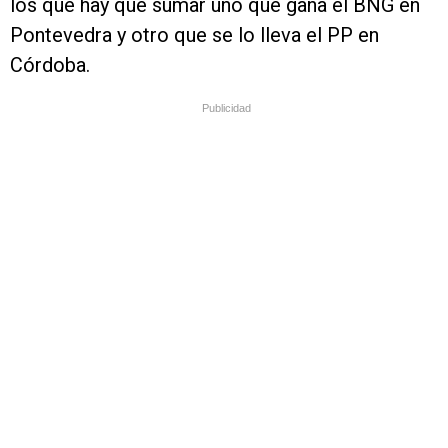
los que hay que sumar uno que gana el BNG en
Pontevedra y otro que se lo lleva el PP en
Córdoba.
Publicidad