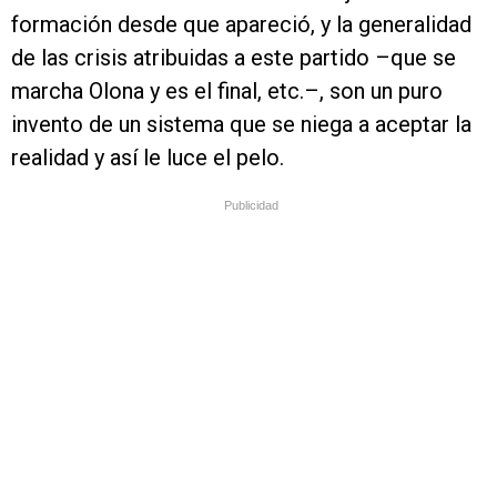
formación desde que apareció, y la generalidad
de las crisis atribuidas a este partido –que se
marcha Olona y es el final, etc.–, son un puro
invento de un sistema que se niega a aceptar la
realidad y así le luce el pelo.
Publicidad