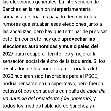
las elecciones generales. La intervención de
Sánchez en la reunión interparlamentaria
socialista del martes pasado desmintió los
rumores que situaban esas elecciones junto a
las andaluzas, pero hay que terminar de precisar
esto. En concreto, hay que a
provechar las
elecciones autonómicas y municipales del
2027
para recuperar territorios y mejorar la
sensación social de éxito de la izquierda. Si los
resultados de los comicios territoriales del
2023 hubieran sido favorables para el PSOE,
podría pensarse en un supermayo, pero fueron
catastróficos con aquella campaña de
cada día
un anuncio del presidente (del gobierno),
y
todos los medios hablando de Sánchez y a