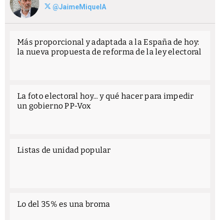
@JaimeMiquelA
Más proporcional y adaptada a la España de hoy:
la nueva propuesta de reforma de la ley electoral
La foto electoral hoy... y qué hacer para impedir
un gobierno PP-Vox
Listas de unidad popular
Lo del 35% es una broma