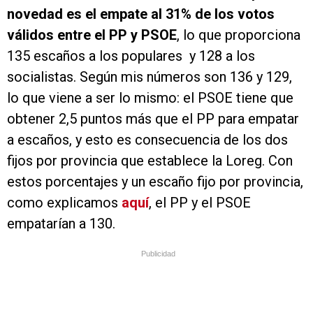
novedad es el empate al 31% de los votos
válidos entre el PP y PSOE
, lo que proporciona
135 escaños a los populares y 128 a los
socialistas. Según mis números son 136 y 129,
lo que viene a ser lo mismo: el PSOE tiene que
obtener 2,5 puntos más que el PP para empatar
a escaños, y esto es consecuencia de los dos
fijos por provincia que establece la Loreg. Con
estos porcentajes y un escaño fijo por provincia,
como explicamos
aquí
, el PP y el PSOE
empatarían a 130.
Publicidad