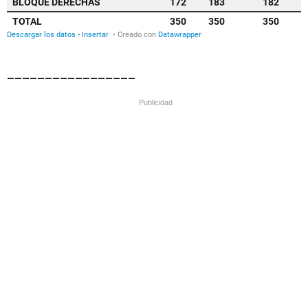
_________________
Publicidad