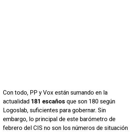
Con todo, PP y Vox están sumando en la
actualidad
181 escaños
que son 180 según
Logoslab, suficientes para gobernar. Sin
embargo, lo principal de este barómetro de
febrero del CIS no son los números de situación