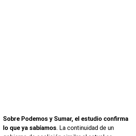
Sobre Podemos y Sumar, el estudio confirma
lo que ya sabíamos
. La continuidad de un