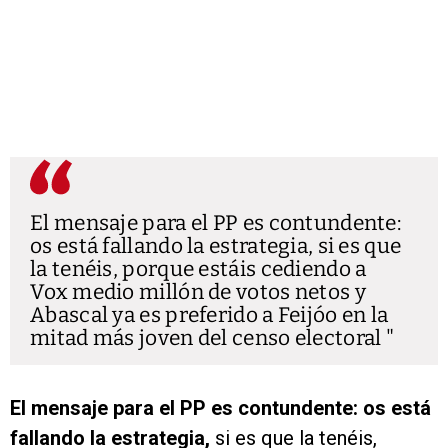
El mensaje para el PP es contundente:
os está fallando la estrategia, si es que
la tenéis, porque estáis cediendo a
Vox medio millón de votos netos y
Abascal ya es preferido a Feijóo en la
mitad más joven del censo electoral
El mensaje para el PP es contundente: os está
fallando la estrategia,
si es que la tenéis,