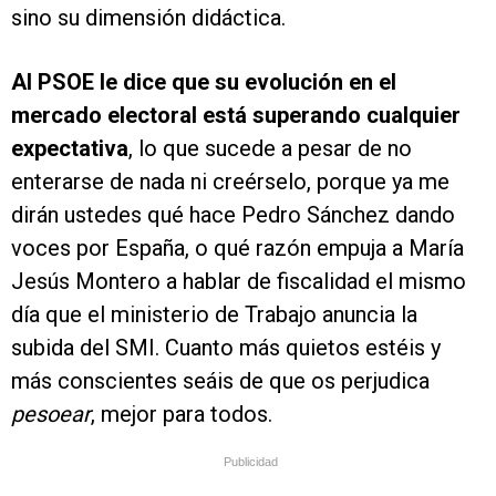
sino su dimensión didáctica.
Al PSOE le dice que su evolución en el
mercado electoral está superando cualquier
expectativa
, lo que sucede a pesar de no
enterarse de nada ni creérselo, porque ya me
dirán ustedes qué hace Pedro Sánchez dando
voces por España, o qué razón empuja a María
Jesús Montero a hablar de fiscalidad el mismo
día que el ministerio de Trabajo anuncia la
subida del SMI. Cuanto más quietos estéis y
más conscientes seáis de que os perjudica
pesoear
, mejor para todos.
Publicidad