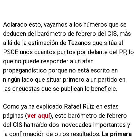
Aclarado esto, vayamos a los números que se
deducen del barómetro de febrero del CIS, más
allá de la estimación de Tezanos que sitúa al
PSOE unos cuantos puntos por delante del PP, lo
que no puede responder a un afán
propagandístico porque no está escrito en
ningún lado que situar primero a un partido en
las encuestas que se publican le beneficie.
Como ya ha explicado Rafael Ruiz en estas
páginas (
ver aquí
), este barómetro de febrero
del CIS ha traído dos novedades importantes y
la confirmación de otros resultados.
La primera