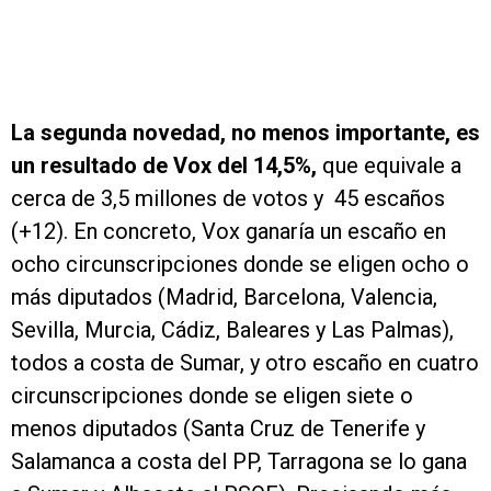
La segunda novedad, no menos importante, es
un resultado de Vox del 14,5%,
que equivale a
cerca de 3,5 millones de votos y 45 escaños
(+12). En concreto, Vox ganaría un escaño en
ocho circunscripciones donde se eligen ocho o
más diputados (Madrid, Barcelona, Valencia,
Sevilla, Murcia, Cádiz, Baleares y Las Palmas),
todos a costa de Sumar, y otro escaño en cuatro
circunscripciones donde se eligen siete o
menos diputados (Santa Cruz de Tenerife y
Salamanca a costa del PP, Tarragona se lo gana