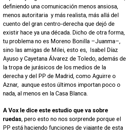
definiendo una comunicación menos ansiosa,
menos autoritaria y más realista, más allá del
cuento del gran centro-derecha que dejó de
existir hace ya una década. Dicho de otra forma,
tu problema no es Moreno Bonilla –Juanma–,
sino las amigas de Milei, esto es, Isabel Díaz
Ayuso y Cayetana Álvarez de Toledo, además de
la tropa de jurásicos de los medios de la
derecha y del PP de Madrid, como Aguirre o
Aznar, aunque estos últimos importan poco o
nada, al menos en la Casa Blanca.
A Vox le dice este estudio que va sobre
ruedas
, pero esto no nos sorprende porque el
PP está haciendo funciones de viajante de esta