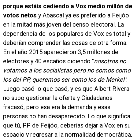
porque estáis cediendo a Vox medio millón de
votos netos
y Abascal ya es preferido a Feijóo
en la mitad más joven del censo electoral. La
dependencia de los populares de Vox es total y
deberían comprender las cosas de otra forma.
En el año 2015 aparecieron 3,5 millones de
electores y 40 escaños diciendo "
nosotros no
votamos a los socialistas pero no somos como
los del PP, queremos ser como los de Merkel"
.
Luego pasó lo que pasó, y es que Albert Rivera
no supo gestionar la oferta y Ciudadanos
fracasó, pero esa era la demanda y esas
personas no han desaparecido. Lo que significa
que tú, PP de Feijóo, deberías dejar a Vox en su
espacio y regresar a la normalidad democrática,