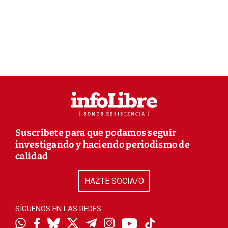
Suscríbete para que podamos seguir
investigando y haciendo periodismo de
calidad
HAZTE SOCIA/O
SÍGUENOS EN LAS REDES