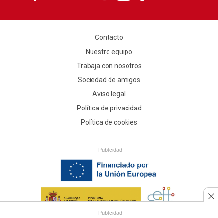
Contacto
Nuestro equipo
Trabaja con nosotros
Sociedad de amigos
Aviso legal
Política de privacidad
Política de cookies
Publicidad
Publicidad