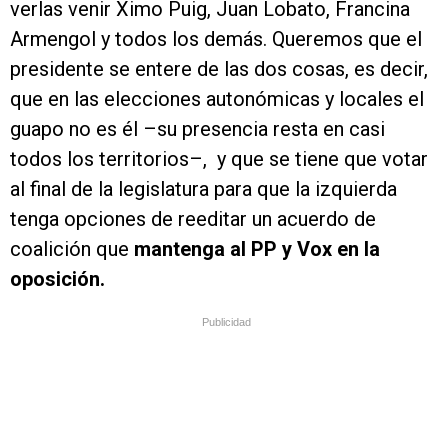
verlas venir Ximo Puig, Juan Lobato, Francina
Armengol y todos los demás. Queremos que el
presidente se entere de las dos cosas, es decir,
que en las elecciones autonómicas y locales el
guapo no es él –su presencia resta en casi
todos los territorios–, y que se tiene que votar
al final de la legislatura para que la izquierda
tenga opciones de reeditar un acuerdo de
coalición que
mantenga al PP y Vox en la
oposición.
Publicidad