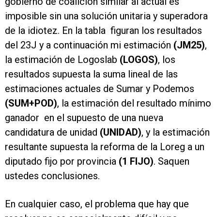
gobierno de coalición similar al actual es
imposible sin una solución unitaria y superadora
de la idiotez. En la tabla figuran los resultados
del 23J y a continuación mi estimación
(JM25)
,
la estimación de Logoslab
(LOGOS)
, los
resultados supuesta la suma lineal de las
estimaciones actuales de Sumar y Podemos
(SUM+POD)
, la estimación del resultado mínimo
ganador en el supuesto de una nueva
candidatura de unidad
(UNIDAD)
, y la estimación
resultante supuesta la reforma de la Loreg a un
diputado fijo por provincia
(1 FIJO)
. Saquen
ustedes conclusiones.
En cualquier caso, el problema que hay que