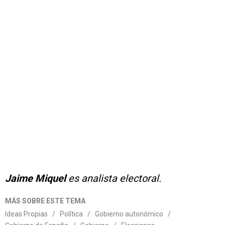
Jaime Miquel
es analista electoral.
MÁS SOBRE ESTE TEMA
Ideas Propias
/
Política
/
Gobierno autonómico
/