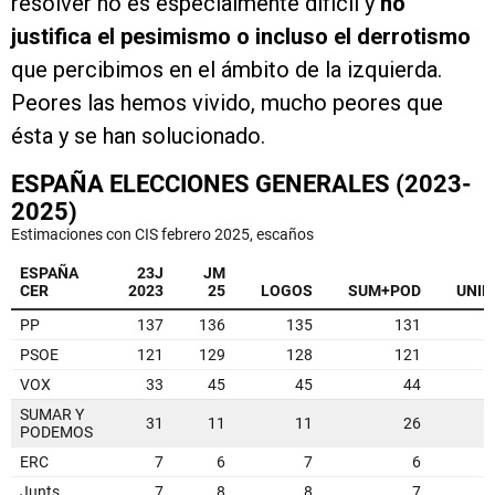
resolver no es especialmente difícil y
no
justifica el pesimismo o incluso el derrotismo
que percibimos en el ámbito de la izquierda.
Peores las hemos vivido, mucho peores que
ésta y se han solucionado.