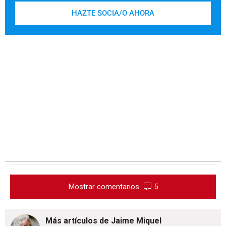
HAZTE SOCIA/O AHORA
Mostrar comentarios
5
Más artículos de Jaime Miquel