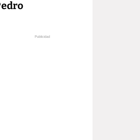
Pedro
Publicidad