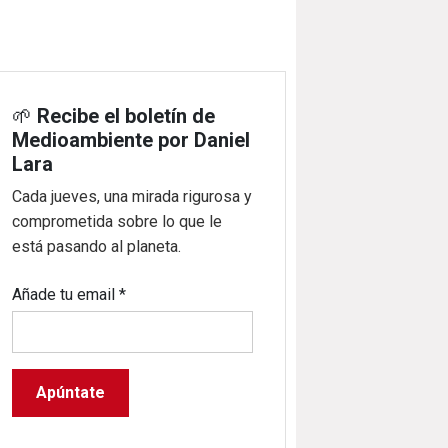
🌱
Recibe el boletín de
Medioambiente por Daniel
Lara
Cada jueves, una mirada rigurosa y
comprometida sobre lo que le
está pasando al planeta.
Añade tu email
*