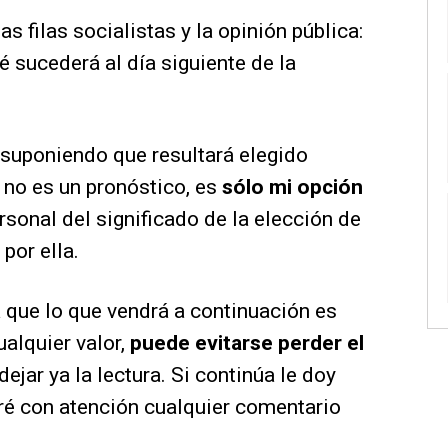
s filas socialistas y la opinión pública:
 sucederá al día siguiente de la
 suponiendo que resultará elegido
 no es un pronóstico, es
sólo mi opción
ersonal del significado de la elección de
por ella.
ra que lo que vendrá a continuación es
alquier valor,
puede evitarse perder el
dejar ya la lectura. Si continúa le doy
eré con atención cualquier comentario