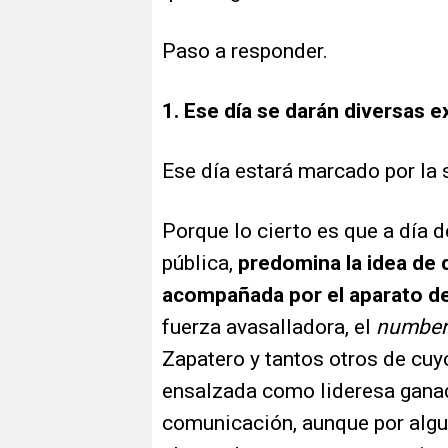
Paso a responder.
1. Ese día se darán diversas e
Ese día estará marcado por la s
Porque lo cierto es que a día d
pública,
predomina la idea de 
acompañada por el aparato de
fuerza avasalladora, el
number
Zapatero y tantos otros de cuy
ensalzada como lideresa ganad
comunicación, aunque por algun