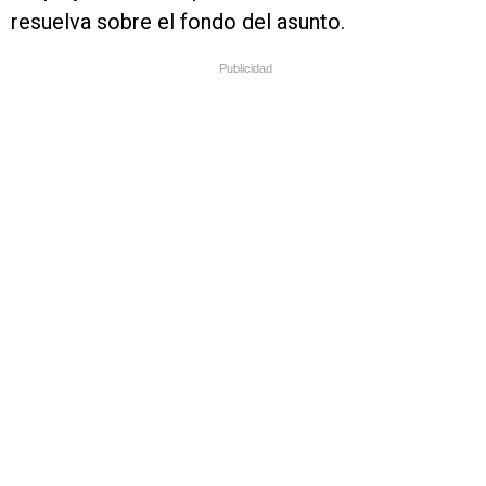
resuelva sobre el fondo del asunto.
Publicidad