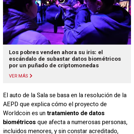
Los pobres venden ahora su iris: el
escándalo de subastar datos biométricos
por un puñado de criptomonedas
VER MÁS
El auto de la Sala se basa en la resolución de la
AEPD que explica cómo el proyecto de
Worldcoin es un
tratamiento de datos
biométricos
que afecta a numerosas personas,
incluidos menores, y sin constar acreditado,