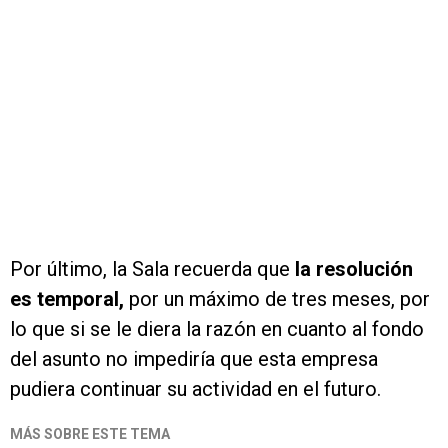
Por último, la Sala recuerda que
la resolución
es temporal,
por un máximo de tres meses, por
lo que si se le diera la razón en cuanto al fondo
del asunto no impediría que esta empresa
pudiera continuar su actividad en el futuro.
MÁS SOBRE ESTE TEMA