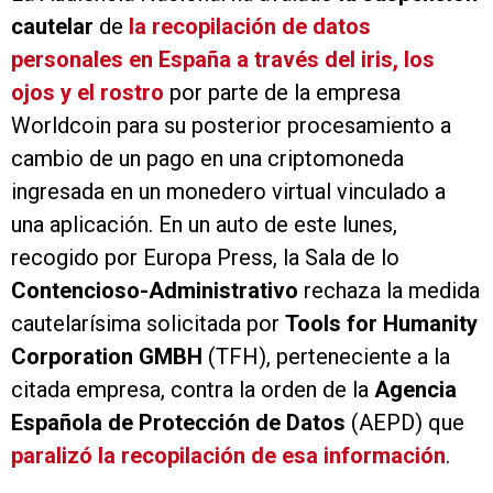
cautelar
de
la recopilación de datos
personales en España a través del iris, los
ojos y el rostro
por parte de la empresa
Worldcoin para su posterior procesamiento a
cambio de un pago en una criptomoneda
ingresada en un monedero virtual vinculado a
una aplicación. En un auto de este lunes,
recogido por Europa Press, la Sala de lo
Contencioso-Administrativo
rechaza la medida
cautelarísima solicitada por
Tools for Humanity
Corporation GMBH
(TFH), perteneciente a la
citada empresa, contra la orden de la
Agencia
Española de Protección de Datos
(AEPD) que
paralizó la recopilación de esa información
.