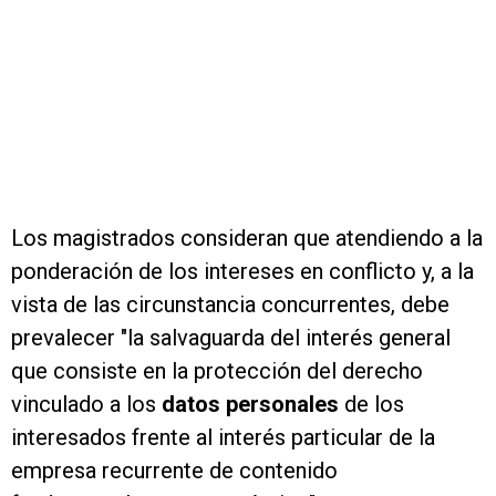
Los magistrados consideran que atendiendo a la
ponderación de los intereses en conflicto y, a la
vista de las circunstancia concurrentes, debe
prevalecer "la salvaguarda del interés general
que consiste en la protección del derecho
vinculado a los
datos personales
de los
interesados frente al interés particular de la
empresa recurrente de contenido