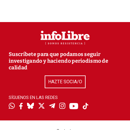
Suscríbete para que podamos seguir
investigando y haciendo periodismo de
calidad
HAZTE SOCIA/O
SÍGUENOS EN LAS REDES