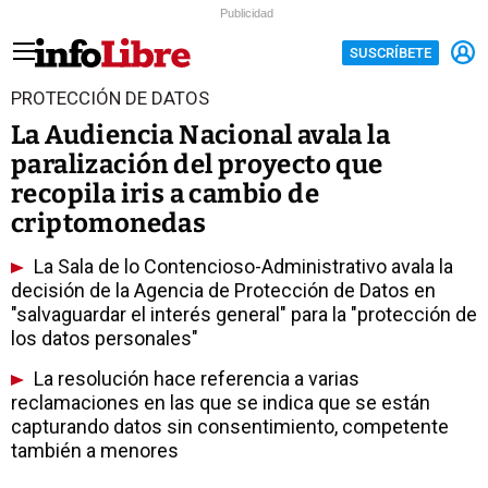
Publicidad
SUSCRÍBETE
PROTECCIÓN DE DATOS
La Audiencia Nacional avala la
paralización del proyecto que
recopila iris a cambio de
criptomonedas
La Sala de lo Contencioso-Administrativo avala la
decisión de la Agencia de Protección de Datos en
"salvaguardar el interés general" para la "protección de
los datos personales"
La resolución hace referencia a varias
reclamaciones en las que se indica que se están
capturando datos sin consentimiento, competente
también a menores