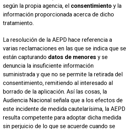
según la propia agencia, el
consentimiento
y la
información proporcionada acerca de dicho
tratamiento.
La resolución de la AEPD hace referencia a
varias reclamaciones en las que se indica que se
están capturando
datos de menores
y se
denuncia la insuficiente información
suministrada y que no se permite la retirada del
consentimiento, remitiendo al interesado al
borrado de la aplicación. Así las cosas, la
Audiencia Nacional señala que a los efectos de
este incidente de medida cautelarísima, la AEPD
resulta competente para adoptar dicha medida
sin perjuicio de lo que se acuerde cuando se