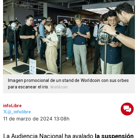
Imagen promocional de un stand de Worldcoin con sus orbes
para escanear el iris.
Worldcoin
infoLibre
@_infolibre
11 de marzo de 2024
13:08h
La Audiencia Nacional ha avalado
la suspensión