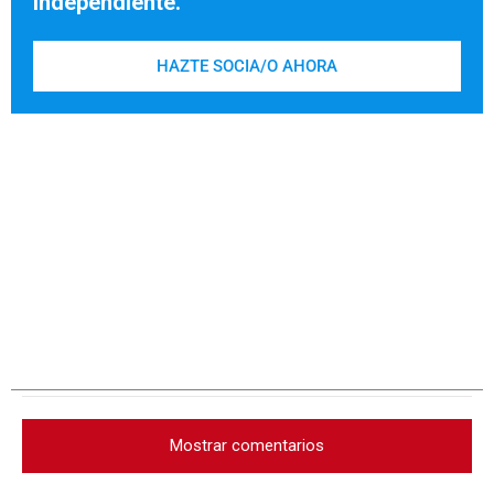
independiente.
HAZTE SOCIA/O AHORA
Mostrar comentarios