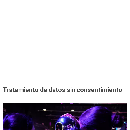
Tratamiento de datos sin consentimiento