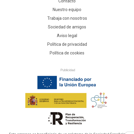
Contacto
Nuestro equipo
Trabaja con nosotros
Sociedad de amigos
Aviso legal
Política de privacidad
Política de cookies
Publicidad