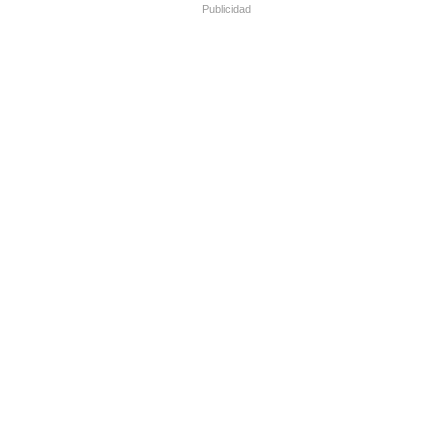
Publicidad