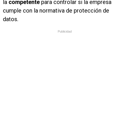
la
competente
para controlar si la empresa
cumple con la normativa de protección de
datos.
Publicidad