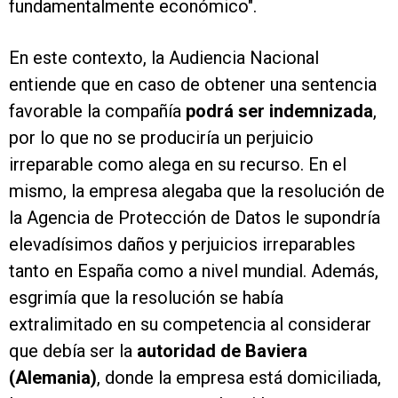
fundamentalmente económico".
En este contexto, la Audiencia Nacional
entiende que en caso de obtener una sentencia
favorable la compañía
podrá ser indemnizada
,
por lo que no se produciría un perjuicio
irreparable como alega en su recurso. En el
mismo, la empresa alegaba que la resolución de
la Agencia de Protección de Datos le supondría
elevadísimos daños y perjuicios irreparables
tanto en España como a nivel mundial. Además,
esgrimía que la resolución se había
extralimitado en su competencia al considerar
que debía ser la
autoridad de Baviera
(Alemania)
, donde la empresa está domiciliada,