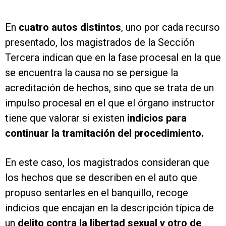
En
cuatro autos distintos
, uno por cada recurso
presentado, los magistrados de la Sección
Tercera indican que en la fase procesal en la que
se encuentra la causa no se persigue la
acreditación de hechos, sino que se trata de un
impulso procesal en el que el órgano instructor
tiene que valorar si existen
indicios para
continuar la tramitación del procedimiento.
En este caso, los magistrados consideran que
los hechos que se describen en el auto que
propuso sentarles en el banquillo, recoge
indicios que encajan en la descripción típica de
un
delito contra la libertad sexual y otro de