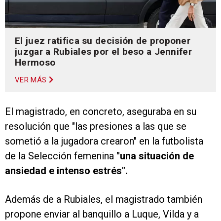
El juez ratifica su decisión de proponer
juzgar a Rubiales por el beso a Jennifer
Hermoso
VER MÁS
El magistrado, en concreto, aseguraba en su
resolución que "las presiones a las que se
sometió a la jugadora crearon" en la futbolista
de la Selección femenina
"una situación de
ansiedad e intenso estrés".
Además de a Rubiales, el magistrado también
propone enviar al banquillo a Luque, Vilda y a