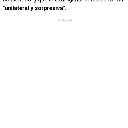
"unilateral y sorpresiva".
Publicidad