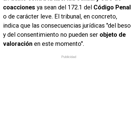
coacciones
ya sean del 172.1 del
Código Penal
o de carácter leve. El tribunal, en concreto,
indica que las consecuencias jurídicas "del beso
y del consentimiento no pueden ser
objeto de
valoración
en este momento".
Publicidad