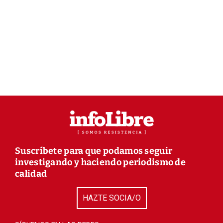
Suscríbete para que podamos seguir
investigando y haciendo periodismo de
calidad
HAZTE SOCIA/O