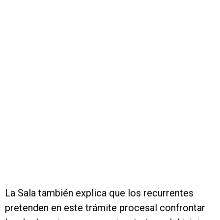
La Sala también explica que los recurrentes
pretenden en este trámite procesal confrontar