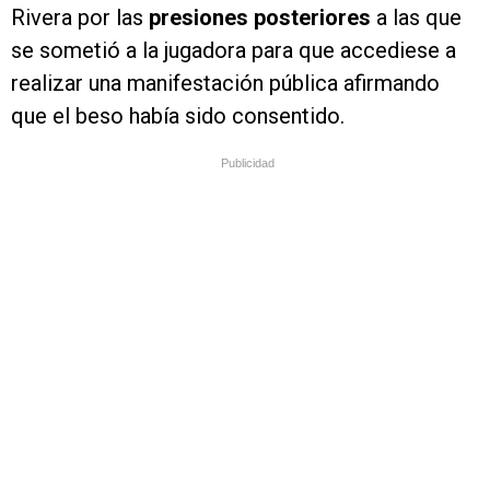
Rivera por las
presiones posteriores
a las que
se sometió a la jugadora para que accediese a
realizar una manifestación pública afirmando
que el beso había sido consentido.
Publicidad