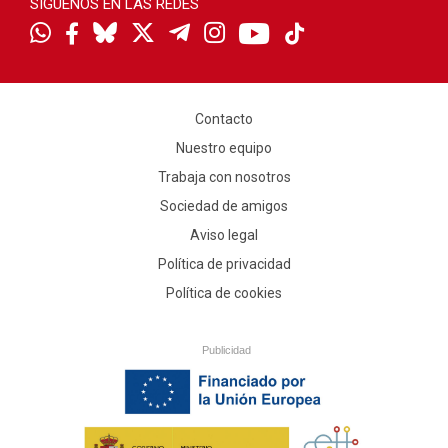
SÍGUENOS EN LAS REDES
Contacto
Nuestro equipo
Trabaja con nosotros
Sociedad de amigos
Aviso legal
Política de privacidad
Política de cookies
Publicidad