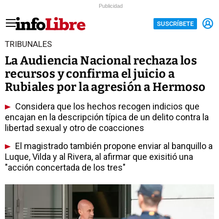
Publicidad
SUSCRÍBETE
TRIBUNALES
La Audiencia Nacional rechaza los
recursos y confirma el juicio a
Rubiales por la agresión a Hermoso
Considera que los hechos recogen indicios que
encajan en la descripción típica de un delito contra la
libertad sexual y otro de coacciones
El magistrado también propone enviar al banquillo a
Luque, Vilda y al Rivera, al afirmar que exisitió una
"acción concertada de los tres"