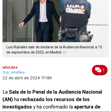
Luis Rubiales sale de declarar de la Audiencia Nacional, a 15
de septiembre de 2023, en Madrid.
EP
infoLibre
1
@_infolibre
22 de abril de 2024
11:18h
La
Sala de lo Penal de la Audiencia Nacional
(AN)
ha
rechazado los recursos de los
investigados
y ha confirmado la
apertura de