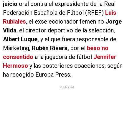
juicio
oral contra el expresidente de la Real
Federación Española de Fútbol (RFEF)
Luis
Rubiales
, el exseleccionador femenino
Jorge
Vilda
, el director deportivo de la selección,
Albert Luque,
y el que fuera responsable de
Marketing,
Rubén Rivera,
por el
beso no
consentido
a la jugadora de fútbol
Jennifer
Hermoso
y las posteriores coacciones, según
ha recogido Europa Press.
Publicidad