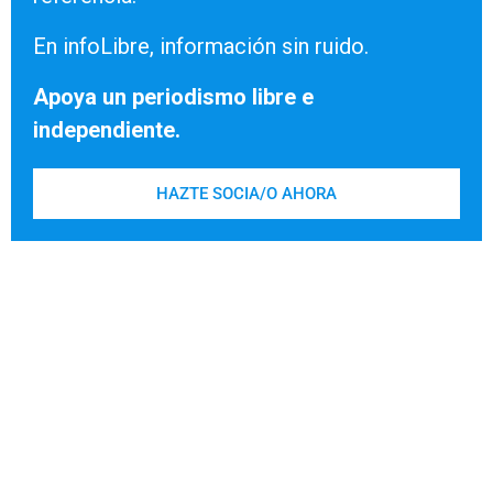
En infoLibre, información sin ruido.
Apoya un periodismo libre e
independiente.
HAZTE SOCIA/O AHORA