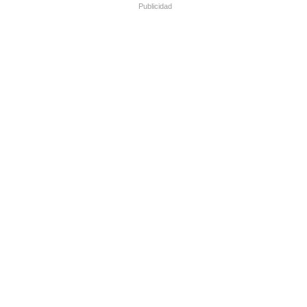
Publicidad