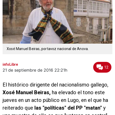
Xosé Manuel Beiras, portavoz nacional de Anova.
infoLibre
12
21 de septiembre de 2016
22:21h
El histórico dirigente del nacionalismo gallego,
Xosé Manuel Beiras,
ha elevado el tono este
jueves en un acto público en Lugo, en el que ha
reiterado que
las "políticas" del PP "matan"
y