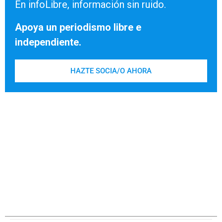
En infoLibre, información sin ruido.
Apoya un periodismo libre e
independiente.
HAZTE SOCIA/O AHORA