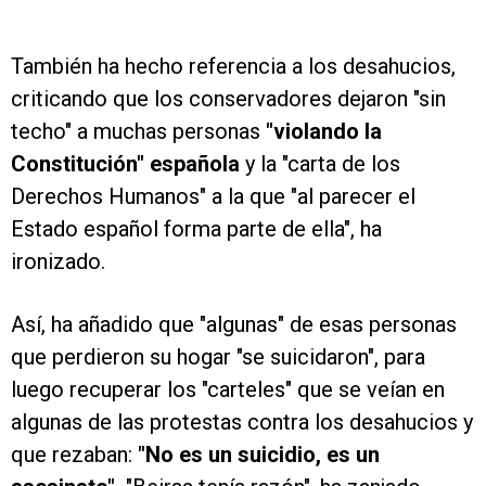
También ha hecho referencia a los desahucios,
criticando que los conservadores dejaron "sin
techo" a muchas personas
"violando la
Constitución" española
y la "carta de los
Derechos Humanos" a la que "al parecer el
Estado español forma parte de ella", ha
ironizado.
Así, ha añadido que "algunas" de esas personas
que perdieron su hogar "se suicidaron", para
luego recuperar los "carteles" que se veían en
algunas de las protestas contra los desahucios y
que rezaban:
"No es un suicidio, es un