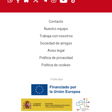
Contacto
Nuestro equipo
Trabaja con nosotros
Sociedad de amigos
Aviso legal
Política de privacidad
Política de cookies
Publicidad