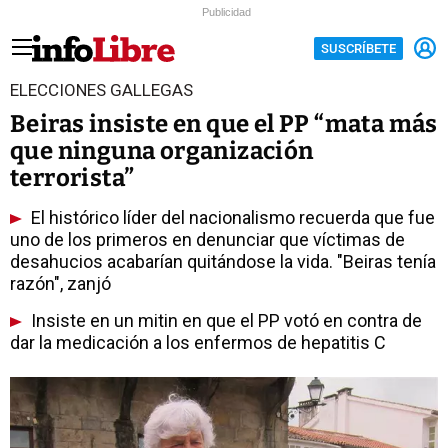
Publicidad
SUSCRÍBETE
ELECCIONES GALLEGAS
Beiras insiste en que el PP “mata más
que ninguna organización
terrorista”
El histórico líder del nacionalismo recuerda que fue
uno de los primeros en denunciar que víctimas de
desahucios acabarían quitándose la vida. "Beiras tenía
razón", zanjó
Insiste en un mitin en que el PP votó en contra de
dar la medicación a los enfermos de hepatitis C