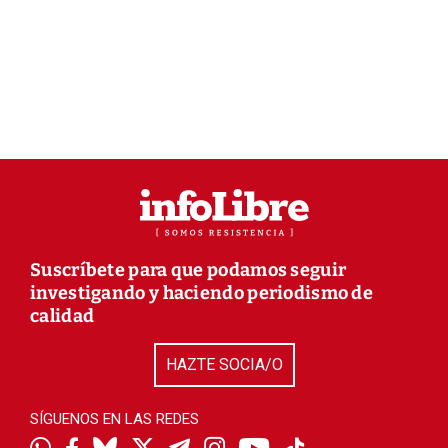
Suscríbete para que podamos seguir
investigando y haciendo periodismo de
calidad
HAZTE SOCIA/O
SÍGUENOS EN LAS REDES