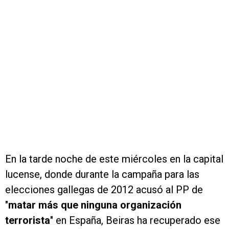
En la tarde noche de este miércoles en la capital
lucense, donde durante la campaña para las
elecciones gallegas de 2012 acusó al PP de
"
matar más que ninguna organización
terrorista
" en España, Beiras ha recuperado ese