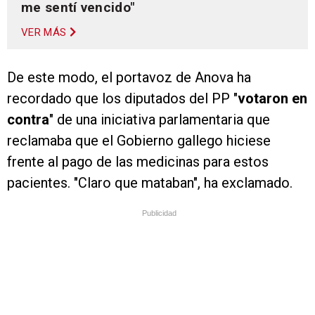
me sentí vencido"
VER MÁS
De este modo, el portavoz de Anova ha
recordado que los diputados del PP "
votaron en
contra
" de una iniciativa parlamentaria que
reclamaba que el Gobierno gallego hiciese
frente al pago de las medicinas para estos
pacientes. "Claro que mataban", ha exclamado.
Publicidad