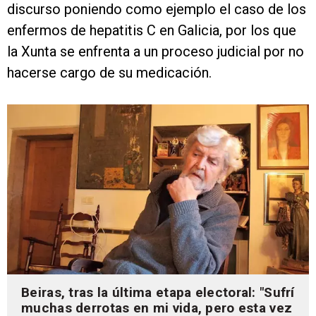
discurso poniendo como ejemplo el caso de los
enfermos de hepatitis C en Galicia, por los que
la Xunta se enfrenta a un proceso judicial por no
hacerse cargo de su medicación.
Beiras, tras la última etapa electoral: "Sufrí
muchas derrotas en mi vida, pero esta vez