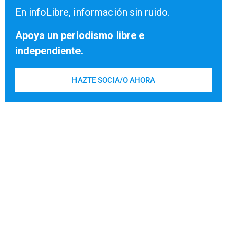
En infoLibre, información sin ruido.
Apoya un periodismo libre e
independiente.
HAZTE SOCIA/O AHORA