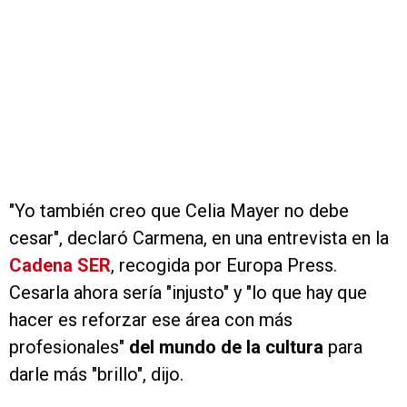
"Yo también creo que Celia Mayer no debe
cesar", declaró Carmena, en una entrevista en la
Cadena SER
, recogida por Europa Press.
Cesarla ahora sería "injusto" y "lo que hay que
hacer es reforzar ese área con más
profesionales"
del mundo de la cultura
para
darle más "brillo", dijo.