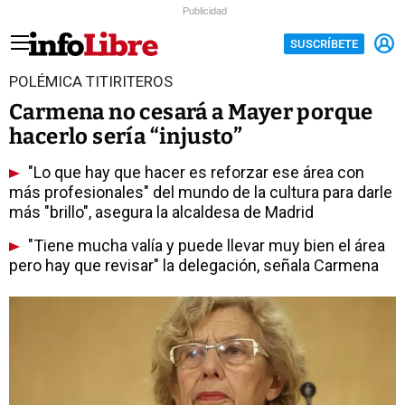
Publicidad
SUSCRÍBETE
POLÉMICA TITIRITEROS
Carmena no cesará a Mayer porque
hacerlo sería “injusto”
"Lo que hay que hacer es reforzar ese área con
más profesionales" del mundo de la cultura para darle
más "brillo", asegura la alcaldesa de Madrid
"Tiene mucha valía y puede llevar muy bien el área
pero hay que revisar" la delegación, señala Carmena