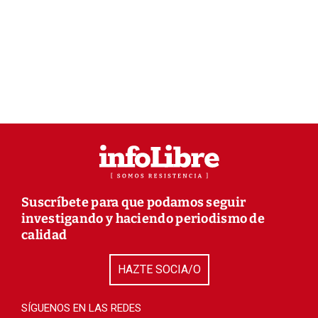
Suscríbete para que podamos seguir
investigando y haciendo periodismo de
calidad
HAZTE SOCIA/O
SÍGUENOS EN LAS REDES