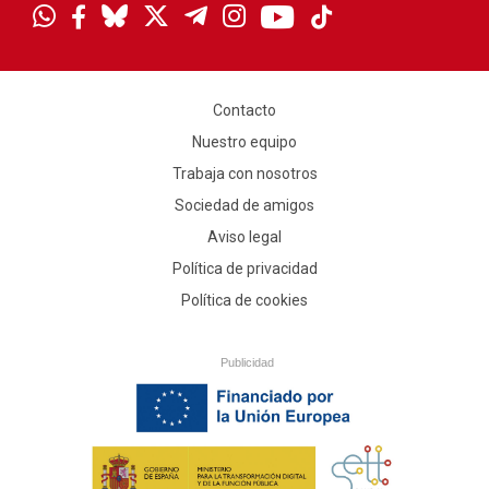
Contacto
Nuestro equipo
Trabaja con nosotros
Sociedad de amigos
Aviso legal
Política de privacidad
Política de cookies
Publicidad