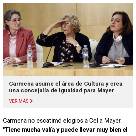
Carmena asume el área de Cultura y crea
una concejalía de Igualdad para Mayer
VER MÁS
Carmena no escatimó elogios a Celia Mayer.
"
Tiene mucha valía y puede llevar muy bien el