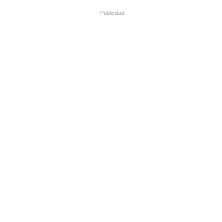
Publicidad