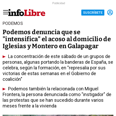
Publicidad
SUSCRÍBETE
PODEMOS
Podemos denuncia que se
"intensifica" el acoso al domicilio de
Iglesias y Montero en Galapagar
La concentración de este sábado de un grupos de
personas, algunas portando la banderas de España, se
celebra, según la formación, en "represalia por sus
victorias de estas semanas en el Gobierno de
coalición"
Podemos también la relacionada con Miguel
Frontera, la persona denunciada como "instigador" de
las protestas que se han sucedido durante varios
meses frente a la vivienda