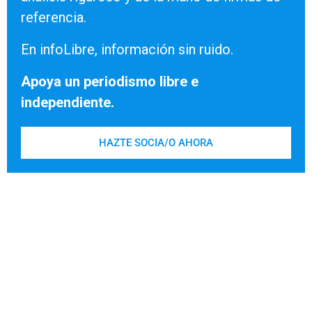
referencia.
En infoLibre, información sin ruido.
Apoya un periodismo libre e
independiente.
HAZTE SOCIA/O AHORA