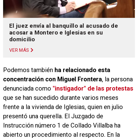
El juez envía al banquillo al acusado de
acosar a Montero e Iglesias en su
domicilio
VER MÁS
Podemos también
ha relacionado esta
concentración con Miguel Frontera
, la persona
denunciada como
"instigador" de las protestas
que se han sucedido durante varios meses
frente a la vivienda de Iglesias, quien en julio
presentó una querella. El Juzgado de
Instrucción número 1 de Collado Villalba ha
abierto un procedimiento al respecto. En la