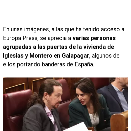
En unas imágenes, a las que ha tenido acceso a
Europa Press, se aprecia a
varias personas
agrupadas a las puertas de la vivienda de
Iglesias y Montero en Galapagar
, algunos de
ellos portando banderas de España.