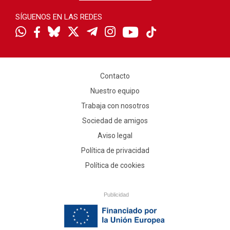
SÍGUENOS EN LAS REDES
Contacto
Nuestro equipo
Trabaja con nosotros
Sociedad de amigos
Aviso legal
Política de privacidad
Política de cookies
Publicidad