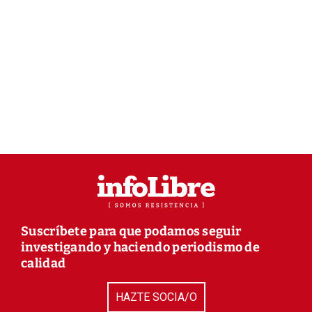
Suscríbete para que podamos seguir
investigando y haciendo periodismo de
calidad
HAZTE SOCIA/O