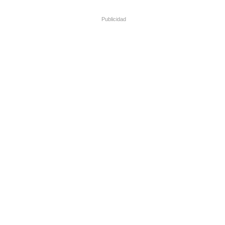
Publicidad