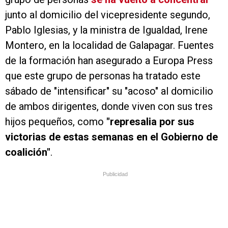
junto al domicilio del vicepresidente segundo,
Pablo Iglesias, y la ministra de Igualdad, Irene
Montero, en la localidad de Galapagar. Fuentes
de la formación han asegurado a Europa Press
que este grupo de personas ha tratado este
sábado de "intensificar" su "acoso" al domicilio
de ambos dirigentes, donde viven con sus tres
hijos pequeños, como
"represalia por sus
victorias de estas semanas en el Gobierno de
coalición"
.
Publicidad