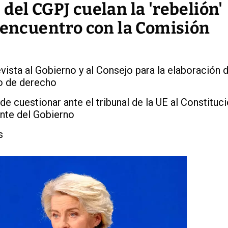
del CGPJ cuelan la 'rebelión'
 encuentro con la Comisión
vista al Gobierno y al Consejo para la elaboración 
o de derecho
e cuestionar ante el tribunal de la UE al Constituci
nte del Gobierno
s