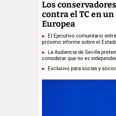
Los conservadores 
contra el TC en un
Europea
El Ejecutivo comunitario entre
próximo informe sobre el Estad
La Audiencia de Sevilla pretend
considerar que no es independie
Exclusivo para socias y socio