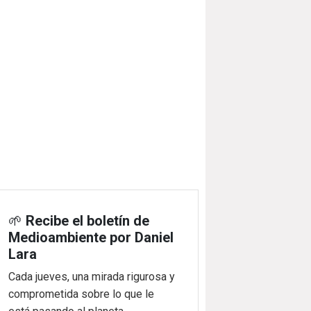
🌱
Recibe el boletín de
Medioambiente por Daniel
Lara
Cada jueves, una mirada rigurosa y
comprometida sobre lo que le