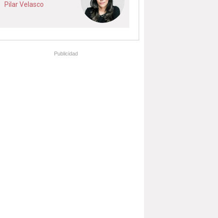
Pilar Velasco
Publicidad