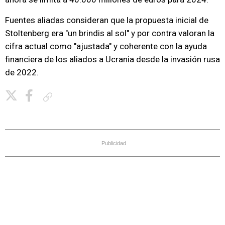
Fuentes aliadas consideran que la propuesta inicial de
Stoltenberg era "un brindis al sol" y por contra valoran la
cifra actual como "ajustada" y coherente con la ayuda
financiera de los aliados a Ucrania desde la invasión rusa
de 2022.
Copiar enlace
Publicidad