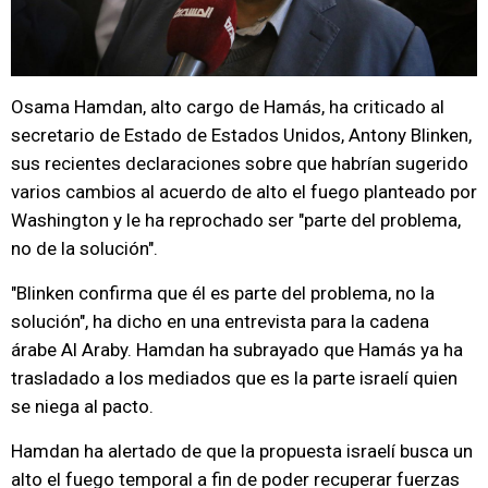
Osama Hamdan, alto cargo de Hamás, ha criticado al
secretario de Estado de Estados Unidos, Antony Blinken,
sus recientes declaraciones sobre que habrían sugerido
varios cambios al acuerdo de alto el fuego planteado por
Washington y le ha reprochado ser "parte del problema,
no de la solución".
"Blinken confirma que él es parte del problema, no la
solución", ha dicho en una entrevista para la cadena
árabe Al Araby. Hamdan ha subrayado que Hamás ya ha
trasladado a los mediados que es la parte israelí quien
se niega al pacto.
Hamdan ha alertado de que la propuesta israelí busca un
alto el fuego temporal a fin de poder recuperar fuerzas