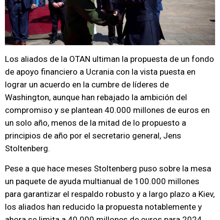
Los aliados de la OTAN ultiman la propuesta de un fondo
de apoyo financiero a Ucrania con la vista puesta en
lograr un acuerdo en la cumbre de líderes de
Washington, aunque han rebajado la ambición del
compromiso y se plantean 40.000 millones de euros en
un solo año, menos de la mitad de lo propuesto a
principios de año por el secretario general, Jens
Stoltenberg.
Pese a que hace meses Stoltenberg puso sobre la mesa
un paquete de ayuda multianual de 100.000 millones
para garantizar el respaldo robusto y a largo plazo a Kiev,
los aliados han reducido la propuesta notablemente y
ahora se limita a 40.000 millones de euros para 2024.