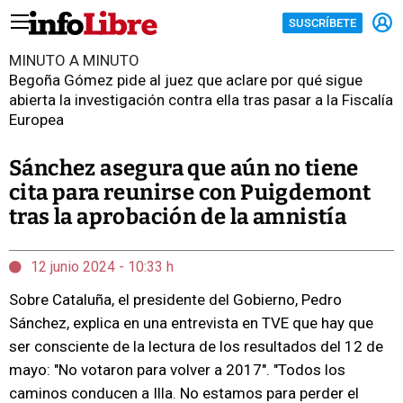
SUSCRÍBETE
MINUTO A MINUTO
Begoña Gómez pide al juez que aclare por qué sigue
abierta la investigación contra ella tras pasar a la Fiscalía
Europea
Sánchez asegura que aún no tiene
cita para reunirse con Puigdemont
tras la aprobación de la amnistía
12 junio 2024 - 10:33 h
Sobre Cataluña, el presidente del Gobierno, Pedro
Sánchez, explica en una entrevista en TVE que hay que
ser consciente de la lectura de los resultados del 12 de
mayo: "No votaron para volver a 2017". "Todos los
caminos conducen a Illa. No estamos para perder el