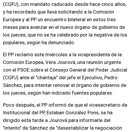
(CGPJ), con mandato caducado desde hace cinco años,
y ha recordado que lleva solicitando a la Comisión
Europea y al PP un encuentro bilateral en estos tres
meses para avanzar en el nuevo órgano de gobierno de
los jueces, que no se ha celebrado por la negativa de los
populares, según ha denunciado.
El PP reclamó este miércoles a la vicepresidenta de la
Comisión Europea, Vera Jourová, una reunión urgente
con el PSOE sobre el Consejo General del Poder Judicial
(CGPJ) ante el "chantaje" del jefe el Ejecutivo, Pedro
Sánchez, para intentar renovar el órgano de gobierno de
los jueces, según han indicado fuentes populares.
Poco después, el PP informó de que el vicesecretario de
Institucional del PP, Esteban González Pons, se ha
dirigido esta tarde a Jourová para informarle del
"intento" de Sánchez de "desestabilizar la negociación