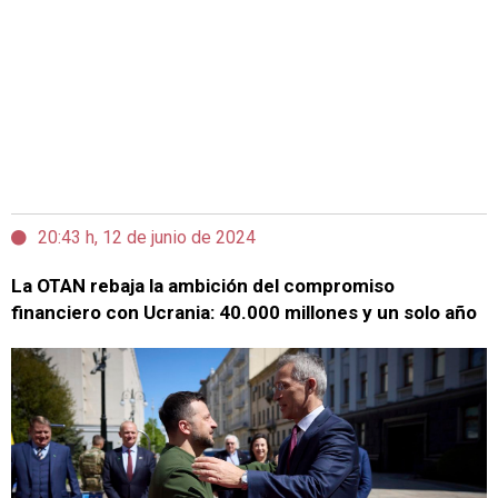
20:43 h, 12 de junio de 2024
La OTAN rebaja la ambición del compromiso
financiero con Ucrania: 40.000 millones y un solo año