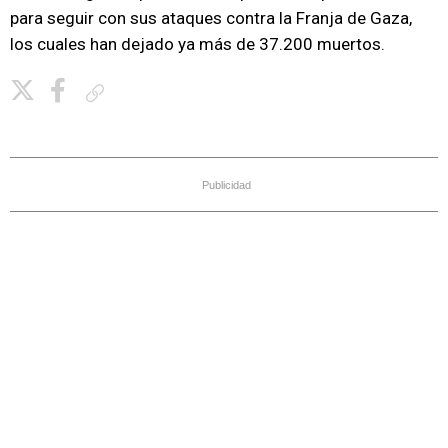
para seguir con sus ataques contra la Franja de Gaza,
los cuales han dejado ya más de 37.200 muertos.
Copiar enlace
Publicidad