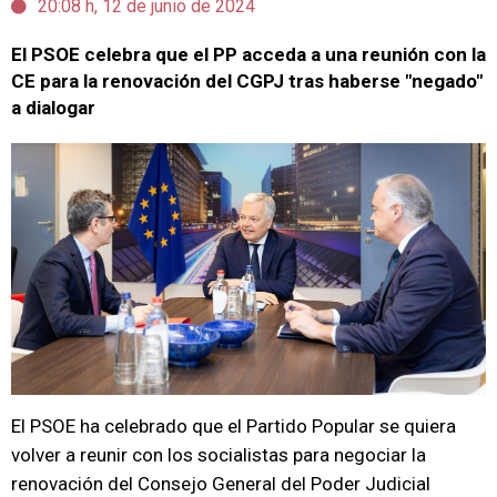
20:08 h, 12 de junio de 2024
El PSOE celebra que el PP acceda a una reunión con la
CE para la renovación del CGPJ tras haberse "negado"
a dialogar
El PSOE ha celebrado que el Partido Popular se quiera
volver a reunir con los socialistas para negociar la
renovación del Consejo General del Poder Judicial