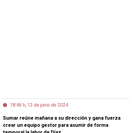
18:46 h, 12 de junio de 2024
Sumar reúne mañana a su dirección y gana fuerza
crear un equipo gestor para asumir de forma
temporal la labor de Díaz