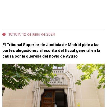
18:30 h, 12 de junio de 2024
El Tribunal Superior de Justicia de Madrid pide a las
partes alegaciones al escrito del fiscal general en la
causa por la querella del novio de Ayuso