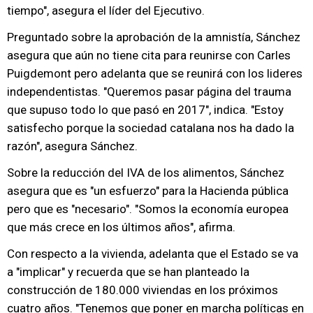
tiempo", asegura el líder del Ejecutivo.
Preguntado sobre la aprobación de la amnistía, Sánchez
asegura que aún no tiene cita para reunirse con Carles
Puigdemont pero adelanta que se reunirá con los lideres
independentistas. "Queremos pasar página del trauma
que supuso todo lo que pasó en 2017", indica. "Estoy
satisfecho porque la sociedad catalana nos ha dado la
razón", asegura Sánchez.
Sobre la reducción del IVA de los alimentos, Sánchez
asegura que es "un esfuerzo" para la Hacienda pública
pero que es "necesario". "Somos la economía europea
que más crece en los últimos años", afirma.
Con respecto a la vivienda, adelanta que el Estado se va
a "implicar" y recuerda que se han planteado la
construcción de 180.000 viviendas en los próximos
cuatro años. "Tenemos que poner en marcha políticas en