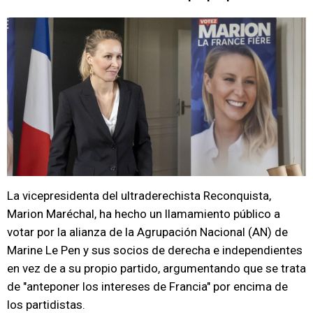
La vicepresidenta del ultraderechista Reconquista,
Marion Maréchal, ha hecho un llamamiento público a
votar por la alianza de la Agrupación Nacional (AN) de
Marine Le Pen y sus socios de derecha e independientes
en vez de a su propio partido, argumentando que se trata
de "anteponer los intereses de Francia" por encima de
los partidistas.