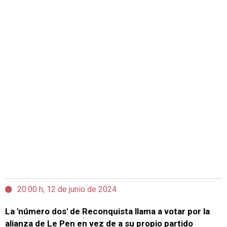
20:00 h, 12 de junio de 2024
La 'número dos' de Reconquista llama a votar por la
alianza de Le Pen en vez de a su propio partido