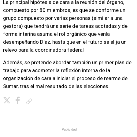
La principal hipótesis de cara a la reunión del órgano,
compuesto por 80 miembros, es que se conforme un
grupo compuesto por varias personas (similar a una
gestora) que tendrá una serie de tareas acotadas y de
forma interina asuma el rol orgánico que venía
desempeñando Díaz, hasta que en el futuro se elija un
relevo para la coordinadora federal
Además, se pretende abordar también un primer plan de
trabajo para acometer la reflexión interna de la
organización de cara a iniciar el proceso de rearme de
Sumar, tras el mal resultado de las elecciones.
Copiar enlace
Publicidad