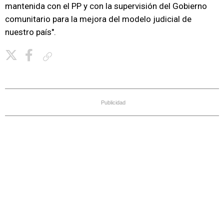
mantenida con el PP y con la supervisión del Gobierno
comunitario para la mejora del modelo judicial de
nuestro país".
Copiar enlace
Publicidad