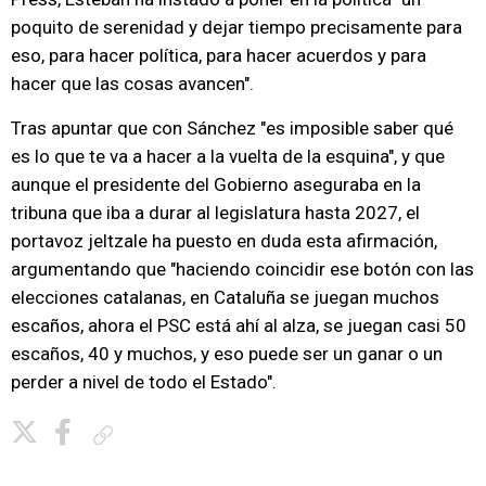
poquito de serenidad y dejar tiempo precisamente para
eso, para hacer política, para hacer acuerdos y para
hacer que las cosas avancen".
Tras apuntar que con Sánchez "es imposible saber qué
es lo que te va a hacer a la vuelta de la esquina", y que
aunque el presidente del Gobierno aseguraba en la
tribuna que iba a durar al legislatura hasta 2027, el
portavoz jeltzale ha puesto en duda esta afirmación,
argumentando que "haciendo coincidir ese botón con las
elecciones catalanas, en Cataluña se juegan muchos
escaños, ahora el PSC está ahí al alza, se juegan casi 50
escaños, 40 y muchos, y eso puede ser un ganar o un
perder a nivel de todo el Estado".
Copiar enlace