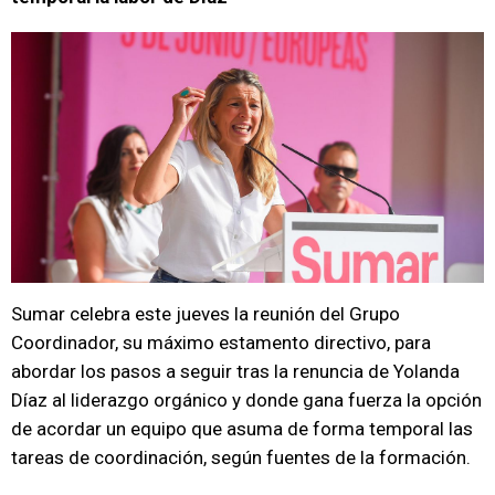
Sumar celebra este jueves la reunión del Grupo
Coordinador, su máximo estamento directivo, para
abordar los pasos a seguir tras la renuncia de Yolanda
Díaz al liderazgo orgánico y donde gana fuerza la opción
de acordar un equipo que asuma de forma temporal las
tareas de coordinación, según fuentes de la formación.