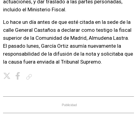
actuaciones, y dar traslado a las partes personadas,
incluido el Ministerio Fiscal.
Lo hace un día antes de que esté citada en la sede de la
calle General Castaños a declarar como testigo la fiscal
superior de la Comunidad de Madrid, Almudena Lastra.
El pasado lunes, García Ortiz asumía nuevamente la
responsabilidad de la difusión de la nota y solicitaba que
la causa fuera enviada al Tribunal Supremo.
Copiar enlace
Publicidad