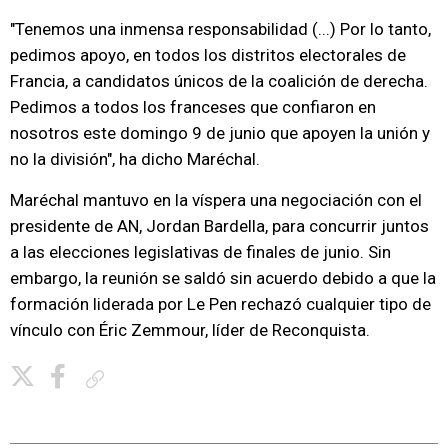
"Tenemos una inmensa responsabilidad (...) Por lo tanto,
pedimos apoyo, en todos los distritos electorales de
Francia, a candidatos únicos de la coalición de derecha.
Pedimos a todos los franceses que confiaron en
nosotros este domingo 9 de junio que apoyen la unión y
no la división", ha dicho Maréchal.
Maréchal mantuvo en la víspera una negociación con el
presidente de AN, Jordan Bardella, para concurrir juntos
a las elecciones legislativas de finales de junio. Sin
embargo, la reunión se saldó sin acuerdo debido a que la
formación liderada por Le Pen rechazó cualquier tipo de
vínculo con Éric Zemmour, líder de Reconquista.
Copiar enlace