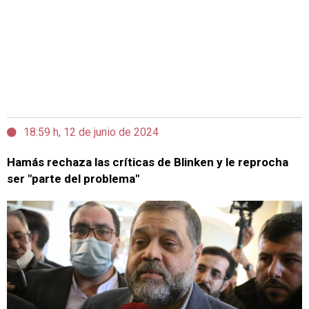
18:59 h, 12 de junio de 2024
Hamás rechaza las críticas de Blinken y le reprocha
ser "parte del problema"