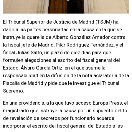
El Tribunal Superior de Justicia de Madrid (TSJM) ha
dado a las partes personadas en la causa en la que se
instruye la querella de Alberto González Amador contra
la fiscal jefe de Madrid, Pilar Rodríguez Fernández, y el
fiscal Julián Salto, un plazo de diez días para que
formulen alegaciones al escrito del fiscal general del
Estado, Álvaro García Ortiz, en el que asume la
responsabilidad en la difusión de la nota aclaratoria de la
Fiscalía de Madrid y pide que le investigue el Tribunal
Supremo.
En una providencia, a la que tuvo acceso Europa Press, el
magistrado que instruye la causa por un supuesto delito
de revelación de secretos por funcionario acuerda
incorporar el escrito del fiscal general del Estado a las