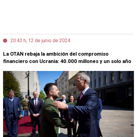
20:43 h, 12 de junio de 2024
La OTAN rebaja la ambición del compromiso
financiero con Ucrania: 40.000 millones y un solo año