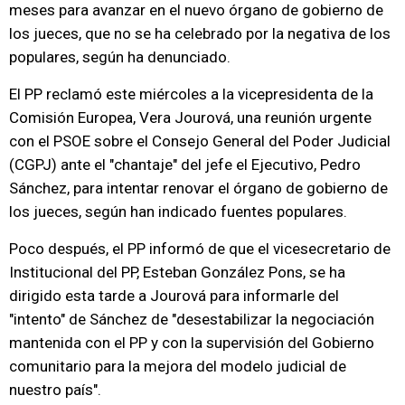
meses para avanzar en el nuevo órgano de gobierno de
los jueces, que no se ha celebrado por la negativa de los
populares, según ha denunciado.
El PP reclamó este miércoles a la vicepresidenta de la
Comisión Europea, Vera Jourová, una reunión urgente
con el PSOE sobre el Consejo General del Poder Judicial
(CGPJ) ante el "chantaje" del jefe el Ejecutivo, Pedro
Sánchez, para intentar renovar el órgano de gobierno de
los jueces, según han indicado fuentes populares.
Poco después, el PP informó de que el vicesecretario de
Institucional del PP, Esteban González Pons, se ha
dirigido esta tarde a Jourová para informarle del
"intento" de Sánchez de "desestabilizar la negociación
mantenida con el PP y con la supervisión del Gobierno
comunitario para la mejora del modelo judicial de
nuestro país".