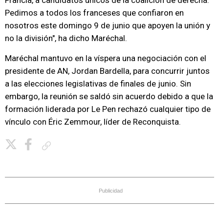
Francia, a candidatos únicos de la coalición de derecha.
Pedimos a todos los franceses que confiaron en
nosotros este domingo 9 de junio que apoyen la unión y
no la división", ha dicho Maréchal.
Maréchal mantuvo en la víspera una negociación con el
presidente de AN, Jordan Bardella, para concurrir juntos
a las elecciones legislativas de finales de junio. Sin
embargo, la reunión se saldó sin acuerdo debido a que la
formación liderada por Le Pen rechazó cualquier tipo de
vínculo con Éric Zemmour, líder de Reconquista.
Copiar enlace
Publicidad