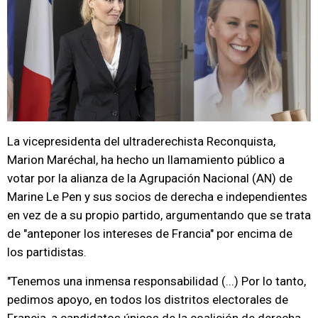
La vicepresidenta del ultraderechista Reconquista,
Marion Maréchal, ha hecho un llamamiento público a
votar por la alianza de la Agrupación Nacional (AN) de
Marine Le Pen y sus socios de derecha e independientes
en vez de a su propio partido, argumentando que se trata
de "anteponer los intereses de Francia" por encima de
los partidistas.
"Tenemos una inmensa responsabilidad (...) Por lo tanto,
pedimos apoyo, en todos los distritos electorales de