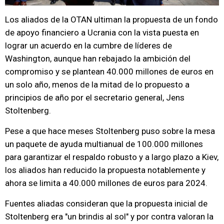
Los aliados de la OTAN ultiman la propuesta de un fondo
de apoyo financiero a Ucrania con la vista puesta en
lograr un acuerdo en la cumbre de líderes de
Washington, aunque han rebajado la ambición del
compromiso y se plantean 40.000 millones de euros en
un solo año, menos de la mitad de lo propuesto a
principios de año por el secretario general, Jens
Stoltenberg.
Pese a que hace meses Stoltenberg puso sobre la mesa
un paquete de ayuda multianual de 100.000 millones
para garantizar el respaldo robusto y a largo plazo a Kiev,
los aliados han reducido la propuesta notablemente y
ahora se limita a 40.000 millones de euros para 2024.
Fuentes aliadas consideran que la propuesta inicial de
Stoltenberg era "un brindis al sol" y por contra valoran la