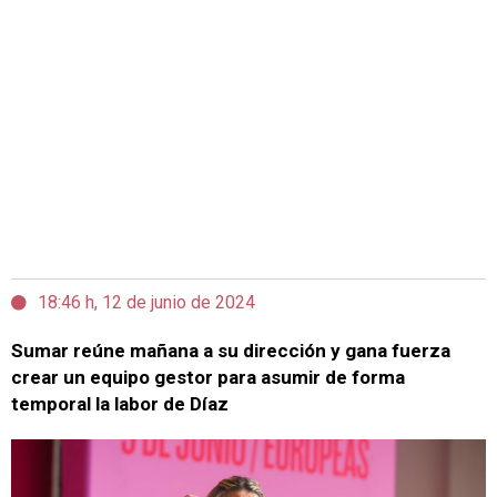
18:46 h, 12 de junio de 2024
Sumar reúne mañana a su dirección y gana fuerza
crear un equipo gestor para asumir de forma
temporal la labor de Díaz