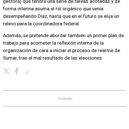
gestora) que tendrá una serie de tareas acotadas y de
forma interina asuma el rol orgánico que venía
desempeñando Díaz, hasta que en el futuro se elija un
relevo para la coordinadora federal
Además, se pretende abordar también un primer plan de
trabajo para acometer la reflexión interna de la
organización de cara a iniciar el proceso de rearme de
Sumar, tras el mal resultado de las elecciones.
Copiar enlace
Publicidad