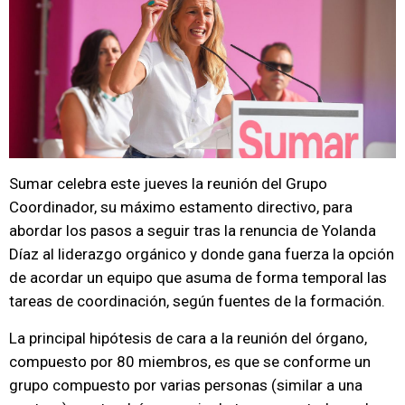
Sumar celebra este jueves la reunión del Grupo
Coordinador, su máximo estamento directivo, para
abordar los pasos a seguir tras la renuncia de Yolanda
Díaz al liderazgo orgánico y donde gana fuerza la opción
de acordar un equipo que asuma de forma temporal las
tareas de coordinación, según fuentes de la formación.
La principal hipótesis de cara a la reunión del órgano,
compuesto por 80 miembros, es que se conforme un
grupo compuesto por varias personas (similar a una