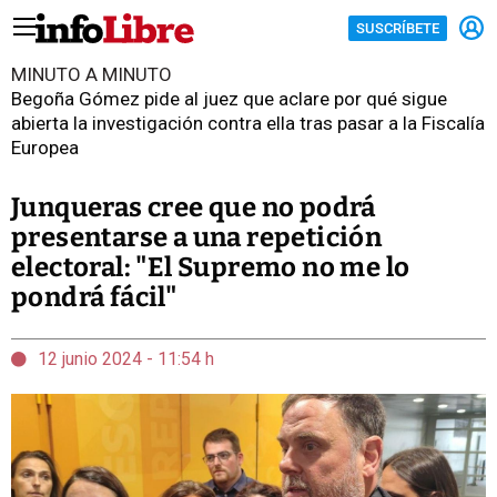
SUSCRÍBETE
MINUTO A MINUTO
Begoña Gómez pide al juez que aclare por qué sigue
abierta la investigación contra ella tras pasar a la Fiscalía
Europea
Junqueras cree que no podrá
presentarse a una repetición
electoral: "El Supremo no me lo
pondrá fácil"
12 junio 2024 - 11:54 h