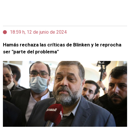
18:59 h, 12 de junio de 2024
Hamás rechaza las críticas de Blinken y le reprocha
ser "parte del problema"