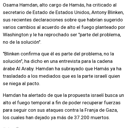
Osama Hamdan, alto cargo de Hamás, ha criticado al
secretario de Estado de Estados Unidos, Antony Blinken,
sus recientes declaraciones sobre que habrían sugerido
varios cambios al acuerdo de alto el fuego planteado por
Washington y le ha reprochado ser "parte del problema,
no de la solución".
"Blinken confirma que él es parte del problema, no la
solución", ha dicho en una entrevista para la cadena
árabe Al Araby. Hamdan ha subrayado que Hamás ya ha
trasladado a los mediados que es la parte israelí quien
se niega al pacto.
Hamdan ha alertado de que la propuesta israelí busca un
alto el fuego temporal a fin de poder recuperar fuerzas
para seguir con sus ataques contra la Franja de Gaza,
los cuales han dejado ya más de 37.200 muertos.