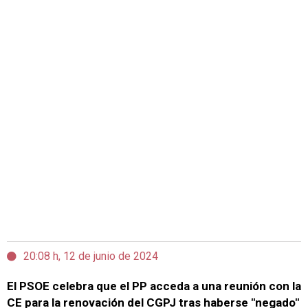
20:08 h, 12 de junio de 2024
El PSOE celebra que el PP acceda a una reunión con la
CE para la renovación del CGPJ tras haberse "negado"