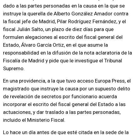
dado a las partes personadas en la causa en la que se
instruye la querella de Alberto González Amador contra
la fiscal jefe de Madrid, Pilar Rodríguez Fernández, y el
fiscal Julián Salto, un plazo de diez días para que
formulen alegaciones al escrito del fiscal general del
Estado, Álvaro García Ortiz, en el que asume la
responsabilidad en la difusión de la nota aclaratoria de la
Fiscalía de Madrid y pide que le investigue el Tribunal
Supremo.
En una providencia, a la que tuvo acceso Europa Press, el
magistrado que instruye la causa por un supuesto delito
de revelación de secretos por funcionario acuerda
incorporar el escrito del fiscal general del Estado a las
actuaciones, y dar traslado a las partes personadas,
incluido el Ministerio Fiscal.
Lo hace un día antes de que esté citada en la sede de la