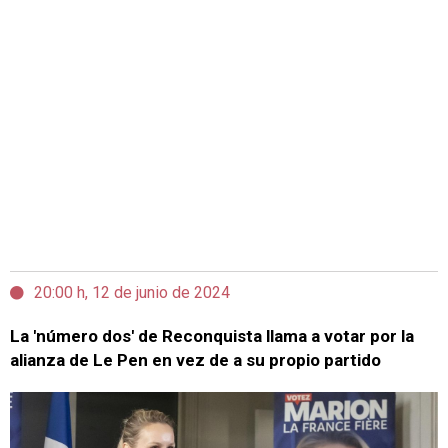
20:00 h, 12 de junio de 2024
La 'número dos' de Reconquista llama a votar por la
alianza de Le Pen en vez de a su propio partido