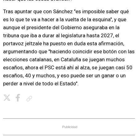
Tras apuntar que con Sánchez "es imposible saber qué
es lo que te va a hacer a la vuelta de la esquina", y que
aunque el presidente del Gobierno aseguraba en la
tribuna que iba a durar al legislatura hasta 2027, el
portavoz jeltzale ha puesto en duda esta afirmación,
argumentando que "haciendo coincidir ese botón con las
elecciones catalanas, en Cataluña se juegan muchos
escaños, ahora el PSC está ahí al alza, se juegan casi 50
escaños, 40 y muchos, y eso puede ser un ganar o un
perder a nivel de todo el Estado".
Copiar enlace
Publicidad