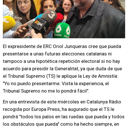
El expresidente de ERC Oriol Junqueras cree que pueda
presentarse a unas futuras elecciones catalanas ni
tampoco a una hipotética repetición electoral si no hay
acuerdo para presidir la Generalitat, ya que duda de que
el Tribunal Supremo (TS) le aplique la Ley de Amnistía:
"Yo no puedo presentarme. Vista la experiencia, el
Tribunal Supremo no me lo pondrá fácil".
En una entrevista de este miércoles en Catalunya Ràdio
recogida por Europa Press, ha augurado que el TS le
pondrá "todos los palos en las ruedas que pueda y todos
los obstáculos que pueda" como ha hecho siempre, en