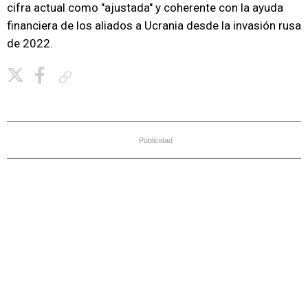
cifra actual como "ajustada" y coherente con la ayuda
financiera de los aliados a Ucrania desde la invasión rusa
de 2022.
Copiar enlace
Publicidad