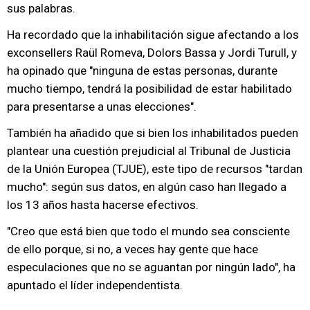
sus palabras.
Ha recordado que la inhabilitación sigue afectando a los
exconsellers Raül Romeva, Dolors Bassa y Jordi Turull, y
ha opinado que "ninguna de estas personas, durante
mucho tiempo, tendrá la posibilidad de estar habilitado
para presentarse a unas elecciones".
También ha añadido que si bien los inhabilitados pueden
plantear una cuestión prejudicial al Tribunal de Justicia
de la Unión Europea (TJUE), este tipo de recursos "tardan
mucho": según sus datos, en algún caso han llegado a
los 13 años hasta hacerse efectivos.
"Creo que está bien que todo el mundo sea consciente
de ello porque, si no, a veces hay gente que hace
especulaciones que no se aguantan por ningún lado", ha
apuntado el líder independentista.