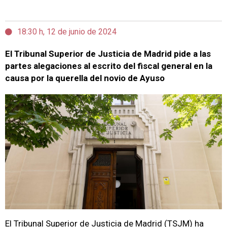
18:30 h, 12 de junio de 2024
El Tribunal Superior de Justicia de Madrid pide a las
partes alegaciones al escrito del fiscal general en la
causa por la querella del novio de Ayuso
El Tribunal Superior de Justicia de Madrid (TSJM) ha