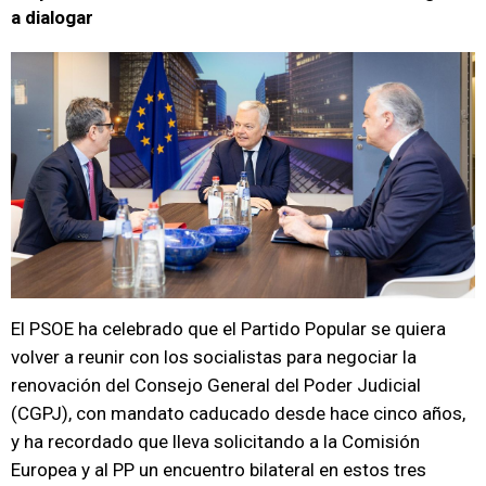
a dialogar
El PSOE ha celebrado que el Partido Popular se quiera
volver a reunir con los socialistas para negociar la
renovación del Consejo General del Poder Judicial
(CGPJ), con mandato caducado desde hace cinco años,
y ha recordado que lleva solicitando a la Comisión
Europea y al PP un encuentro bilateral en estos tres