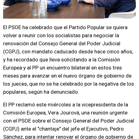
El PSOE ha celebrado que el Partido Popular se quiera
volver a reunir con los socialistas para negociar la
renovación del Consejo General del Poder Judicial
(CGPJ), con mandato caducado desde hace cinco años,
y ha recordado que lleva solicitando a la Comisión
Europea y al PP un encuentro bilateral en estos tres
meses para avanzar en el nuevo órgano de gobierno de
los jueces, que no se ha celebrado por la negativa de los
populares, según ha denunciado.
El PP reclamó este miércoles a la vicepresidenta de la
Comisión Europea, Vera Jourová, una reunión urgente
con el PSOE sobre el Consejo General del Poder Judicial
(CGPJ) ante el "chantaje" del jefe el Ejecutivo, Pedro
Sánchez, para intentar renovar el órgano de gobierno de