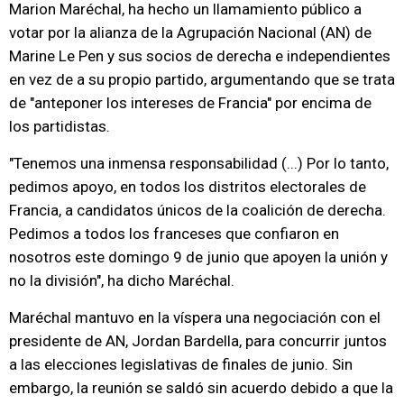
Marion Maréchal, ha hecho un llamamiento público a
votar por la alianza de la Agrupación Nacional (AN) de
Marine Le Pen y sus socios de derecha e independientes
en vez de a su propio partido, argumentando que se trata
de "anteponer los intereses de Francia" por encima de
los partidistas.
"Tenemos una inmensa responsabilidad (...) Por lo tanto,
pedimos apoyo, en todos los distritos electorales de
Francia, a candidatos únicos de la coalición de derecha.
Pedimos a todos los franceses que confiaron en
nosotros este domingo 9 de junio que apoyen la unión y
no la división", ha dicho Maréchal.
Maréchal mantuvo en la víspera una negociación con el
presidente de AN, Jordan Bardella, para concurrir juntos
a las elecciones legislativas de finales de junio. Sin
embargo, la reunión se saldó sin acuerdo debido a que la