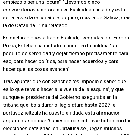
empieza a ser una locura". "Llevamos cinco
convocatorias electorales en Euskadi en un año y esta
sería la sexta en un año y poquito, más la de Galicia, más
la de Cataluña...", ha relatado.
En declaraciones a Radio Euskadi, recogidas por Europa
Press, Esteban ha instado a poner en la política "un
poquito de serenidad y dejar tiempo precisamente para
eso, para hacer política, para hacer acuerdos y para
hacer que las cosas avancen".
Tras apuntar que con Sánchez "es imposible saber qué
es lo que te va a hacer a la vuelta de la esquina", y que
aunque el presidente del Gobierno aseguraba en la
tribuna que iba a durar al legislatura hasta 2027, el
portavoz jeltzale ha puesto en duda esta afirmación,
argumentando que "haciendo coincidir ese botón con las
elecciones catalanas, en Cataluña se juegan muchos