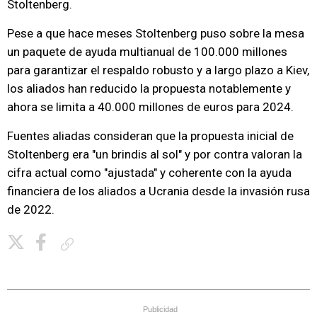
Stoltenberg.
Pese a que hace meses Stoltenberg puso sobre la mesa
un paquete de ayuda multianual de 100.000 millones
para garantizar el respaldo robusto y a largo plazo a Kiev,
los aliados han reducido la propuesta notablemente y
ahora se limita a 40.000 millones de euros para 2024.
Fuentes aliadas consideran que la propuesta inicial de
Stoltenberg era "un brindis al sol" y por contra valoran la
cifra actual como "ajustada" y coherente con la ayuda
financiera de los aliados a Ucrania desde la invasión rusa
de 2022.
Copiar enlace
Publicidad