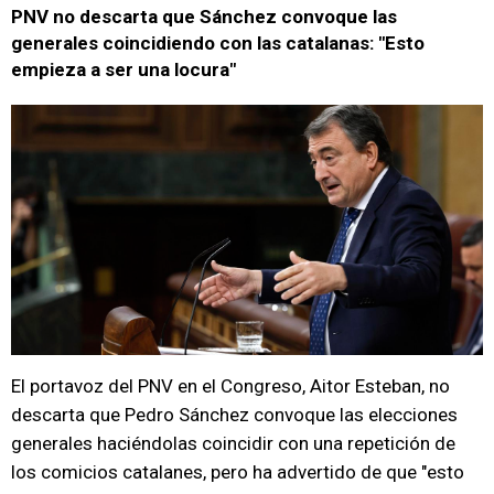
PNV no descarta que Sánchez convoque las
generales coincidiendo con las catalanas: "Esto
empieza a ser una locura"
El portavoz del PNV en el Congreso, Aitor Esteban, no
descarta que Pedro Sánchez convoque las elecciones
generales haciéndolas coincidir con una repetición de
los comicios catalanes, pero ha advertido de que "esto