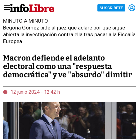
SUSCRÍBETE
MINUTO A MINUTO
Begoña Gómez pide al juez que aclare por qué sigue
abierta la investigación contra ella tras pasar a la Fiscalía
Europea
Macron defiende el adelanto
electoral como una "respuesta
democrática" y ve "absurdo" dimitir
12 junio 2024 - 12:42 h