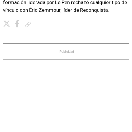
formación liderada por Le Pen rechazó cualquier tipo de
vínculo con Éric Zemmour, líder de Reconquista.
Copiar enlace
Publicidad