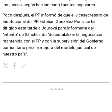
los jueces, según han indicado fuentes populares.
Poco después, el PP informó de que el vicesecretario de
Institucional del PP, Esteban González Pons, se ha
dirigido esta tarde a Jourová para informarle del
"intento" de Sánchez de "desestabilizar la negociación
mantenida con el PP y con la supervisión del Gobierno
comunitario para la mejora del modelo judicial de
nuestro país".
Copiar enlace
Publicidad