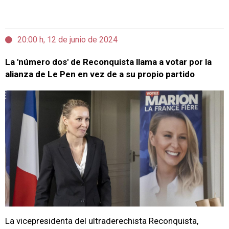
20:00 h, 12 de junio de 2024
La 'número dos' de Reconquista llama a votar por la
alianza de Le Pen en vez de a su propio partido
La vicepresidenta del ultraderechista Reconquista,