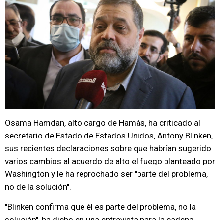
Osama Hamdan, alto cargo de Hamás, ha criticado al
secretario de Estado de Estados Unidos, Antony Blinken,
sus recientes declaraciones sobre que habrían sugerido
varios cambios al acuerdo de alto el fuego planteado por
Washington y le ha reprochado ser "parte del problema,
no de la solución".
"Blinken confirma que él es parte del problema, no la
solución", ha dicho en una entrevista para la cadena