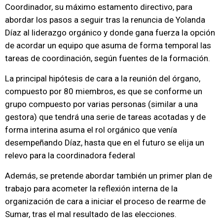
Coordinador, su máximo estamento directivo, para
abordar los pasos a seguir tras la renuncia de Yolanda
Díaz al liderazgo orgánico y donde gana fuerza la opción
de acordar un equipo que asuma de forma temporal las
tareas de coordinación, según fuentes de la formación.
La principal hipótesis de cara a la reunión del órgano,
compuesto por 80 miembros, es que se conforme un
grupo compuesto por varias personas (similar a una
gestora) que tendrá una serie de tareas acotadas y de
forma interina asuma el rol orgánico que venía
desempeñando Díaz, hasta que en el futuro se elija un
relevo para la coordinadora federal
Además, se pretende abordar también un primer plan de
trabajo para acometer la reflexión interna de la
organización de cara a iniciar el proceso de rearme de
Sumar, tras el mal resultado de las elecciones.