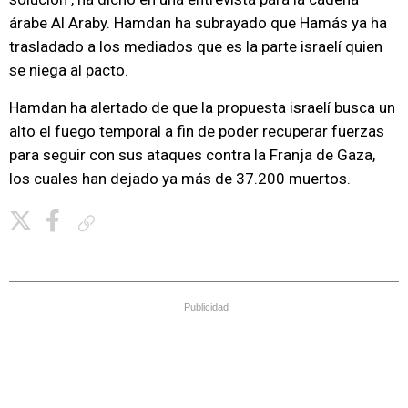
árabe Al Araby. Hamdan ha subrayado que Hamás ya ha
trasladado a los mediados que es la parte israelí quien
se niega al pacto.
Hamdan ha alertado de que la propuesta israelí busca un
alto el fuego temporal a fin de poder recuperar fuerzas
para seguir con sus ataques contra la Franja de Gaza,
los cuales han dejado ya más de 37.200 muertos.
Copiar enlace
Publicidad