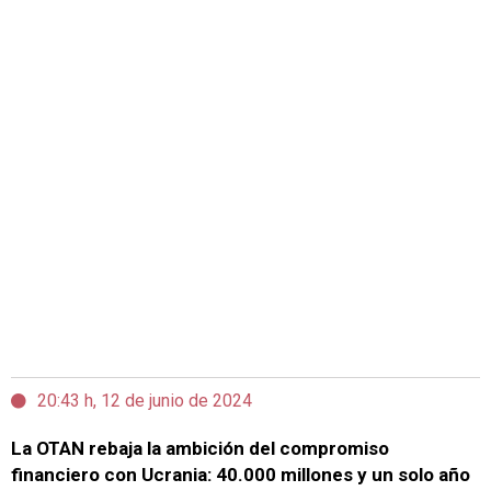
20:43 h, 12 de junio de 2024
La OTAN rebaja la ambición del compromiso
financiero con Ucrania: 40.000 millones y un solo año