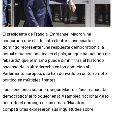
El presidente de Francia, Emmanuel Macron, ha
asegurado que el adelanto electoral anunciado el
domingo representa "una respuesta democrática" a la
actual situación política en el país, aunque ha tachado de
"absurdo" que él mismo pueda dimitir tras el histórico
ascenso de la ultraderecha en los comicios al
Parlamento Europeo, que han derivado en un terremoto
político en múltiples frentes.
Las elecciones suponen, según Macron, "una respuesta
democrática" al "bloqueo" en la Asamblea Nacional y a lo
ocurrido el domingo en las urnas. "Nuestros
compatriotas expresaron sus inquietudes sobre