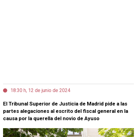
18:30 h, 12 de junio de 2024
El Tribunal Superior de Justicia de Madrid pide a las
partes alegaciones al escrito del fiscal general en la
causa por la querella del novio de Ayuso