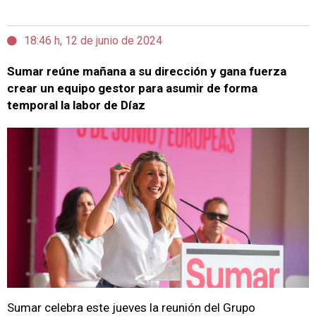
18:46 h, 12 de junio de 2024
Sumar reúne mañana a su dirección y gana fuerza
crear un equipo gestor para asumir de forma
temporal la labor de Díaz
Sumar celebra este jueves la reunión del Grupo