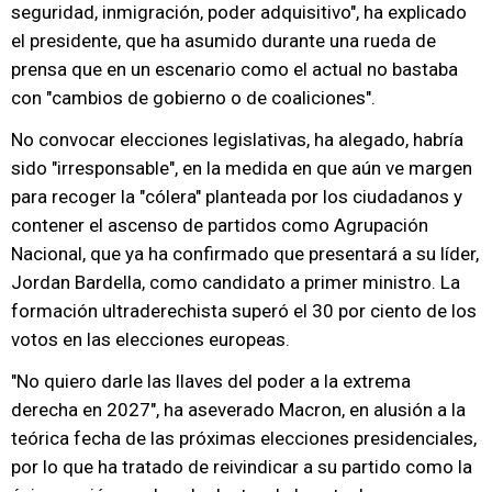
seguridad, inmigración, poder adquisitivo", ha explicado
el presidente, que ha asumido durante una rueda de
prensa que en un escenario como el actual no bastaba
con "cambios de gobierno o de coaliciones".
No convocar elecciones legislativas, ha alegado, habría
sido "irresponsable", en la medida en que aún ve margen
para recoger la "cólera" planteada por los ciudadanos y
contener el ascenso de partidos como Agrupación
Nacional, que ya ha confirmado que presentará a su líder,
Jordan Bardella, como candidato a primer ministro. La
formación ultraderechista superó el 30 por ciento de los
votos en las elecciones europeas.
"No quiero darle las llaves del poder a la extrema
derecha en 2027", ha aseverado Macron, en alusión a la
teórica fecha de las próximas elecciones presidenciales,
por lo que ha tratado de reivindicar a su partido como la