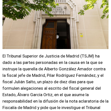
El Tribunal Superior de Justicia de Madrid (TSJM) ha
dado a las partes personadas en la causa en la que se
instruye la querella de Alberto González Amador contra
la fiscal jefe de Madrid, Pilar Rodríguez Fernández, y el
fiscal Julián Salto, un plazo de diez días para que
formulen alegaciones al escrito del fiscal general del
Estado, Álvaro García Ortiz, en el que asume la
responsabilidad en la difusión de la nota aclaratoria de la
Fiscalía de Madrid y pide que le investigue el Tribunal