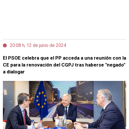
20:08 h, 12 de junio de 2024
El PSOE celebra que el PP acceda a una reunión con la
CE para la renovación del CGPJ tras haberse "negado"
a dialogar