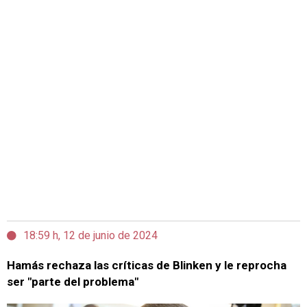
18:59 h, 12 de junio de 2024
Hamás rechaza las críticas de Blinken y le reprocha
ser "parte del problema"