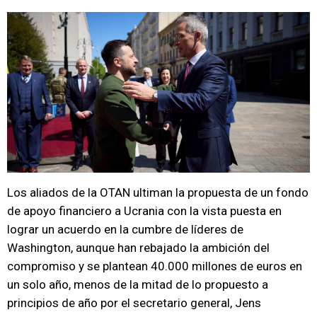
Los aliados de la OTAN ultiman la propuesta de un fondo
de apoyo financiero a Ucrania con la vista puesta en
lograr un acuerdo en la cumbre de líderes de
Washington, aunque han rebajado la ambición del
compromiso y se plantean 40.000 millones de euros en
un solo año, menos de la mitad de lo propuesto a
principios de año por el secretario general, Jens