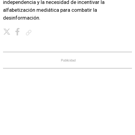
independencia y la necesidad de incentivar la
alfabetización mediática para combatir la
desinformación.
Copiar enlace
Publicidad