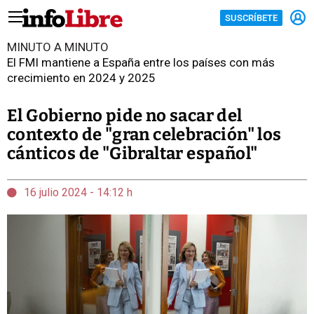
SUSCRÍBETE
MINUTO A MINUTO
El FMI mantiene a España entre los países con más
crecimiento en 2024 y 2025
El Gobierno pide no sacar del
contexto de "gran celebración" los
cánticos de "Gibraltar español"
16 julio 2024 - 14:12 h