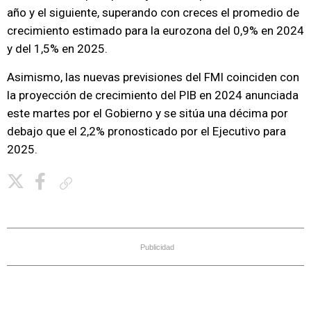
año y el siguiente, superando con creces el promedio de
crecimiento estimado para la eurozona del 0,9% en 2024
y del 1,5% en 2025.
Asimismo, las nuevas previsiones del FMI coinciden con
la proyección de crecimiento del PIB en 2024 anunciada
este martes por el Gobierno y se sitúa una décima por
debajo que el 2,2% pronosticado por el Ejecutivo para
2025.
Copiar enlace
Publicidad