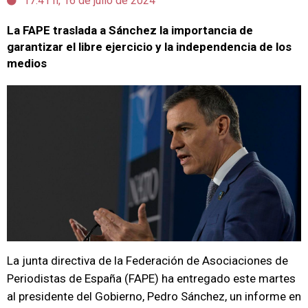
17:41 h, 16 de julio de 2024
La FAPE traslada a Sánchez la importancia de
garantizar el libre ejercicio y la independencia de los
medios
La junta directiva de la Federación de Asociaciones de
Periodistas de España (FAPE) ha entregado este martes
al presidente del Gobierno, Pedro Sánchez, un informe en