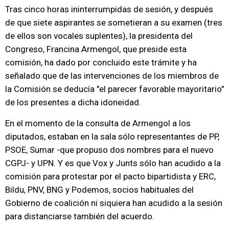
Tras cinco horas ininterrumpidas de sesión, y después
de que siete aspirantes se sometieran a su examen (tres
de ellos son vocales suplentes), la presidenta del
Congreso, Francina Armengol, que preside esta
comisión, ha dado por concluido este trámite y ha
señalado que de las intervenciones de los miembros de
la Comisión se deducía "el parecer favorable mayoritario"
de los presentes a dicha idoneidad.
En el momento de la consulta de Armengol a los
diputados, estaban en la sala sólo representantes de PP,
PSOE, Sumar -que propuso dos nombres para el nuevo
CGPJ- y UPN. Y es que Vox y Junts sólo han acudido a la
comisión para protestar por el pacto bipartidista y ERC,
Bildu, PNV, BNG y Podemos, socios habituales del
Gobierno de coalición ni siquiera han acudido a la sesión
para distanciarse también del acuerdo.