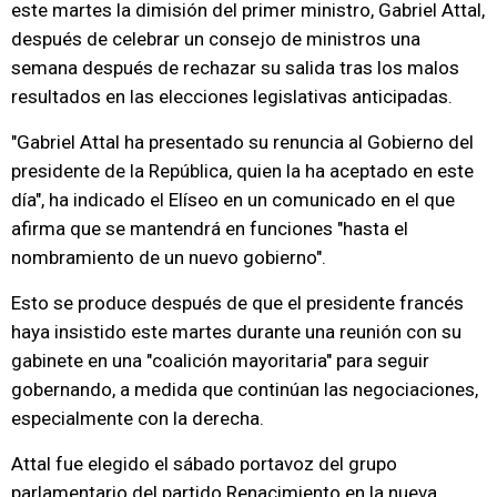
este martes la dimisión del primer ministro, Gabriel Attal,
después de celebrar un consejo de ministros una
semana después de rechazar su salida tras los malos
resultados en las elecciones legislativas anticipadas.
"Gabriel Attal ha presentado su renuncia al Gobierno del
presidente de la República, quien la ha aceptado en este
día", ha indicado el Elíseo en un comunicado en el que
afirma que se mantendrá en funciones "hasta el
nombramiento de un nuevo gobierno".
Esto se produce después de que el presidente francés
haya insistido este martes durante una reunión con su
gabinete en una "coalición mayoritaria" para seguir
gobernando, a medida que continúan las negociaciones,
especialmente con la derecha.
Attal fue elegido el sábado portavoz del grupo
parlamentario del partido Renacimiento en la nueva