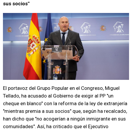
sus socios"
El portavoz del Grupo Popular en el Congreso, Miguel
Tellado, ha acusado al Gobierno de exigir al PP "un
cheque en blanco" con la reforma de la ley de extranjería
"mientras premia a sus socios" que, según ha recalcado,
han dicho que "no acogerían a ningún inmigrante en sus
comunidades". Así, ha criticado que el Ejecutivo