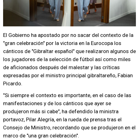
El Gobierno ha apostado por no sacar del contexto de la
"gran celebración" por la victoria en la Eurocopa los
cánticos de "Gibraltar español" que realizaron algunos de
los jugadores de la selección de fútbol así como miles
de aficionados después del malestar y las críticas
expresadas por el ministro principal gibraltareño, Fabian
Picardo.
"Si siempre el contexto es importante, en el caso de las
manifestaciones y de los cánticos que ayer se
produjeron más si cabe", ha defendido la ministra
portavoz, Pilar Alegría, en la rueda de prensa tras el
Consejo de Ministro, recordando que se produjeron en el
marco de "una gran celebración".