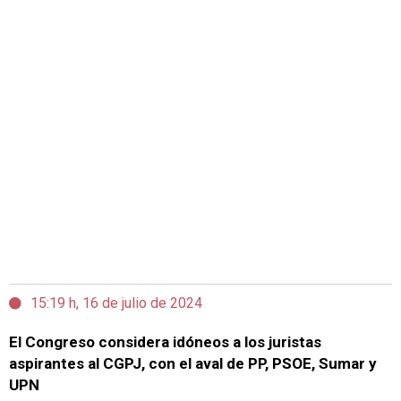
15:19 h, 16 de julio de 2024
El Congreso considera idóneos a los juristas
aspirantes al CGPJ, con el aval de PP, PSOE, Sumar y
UPN