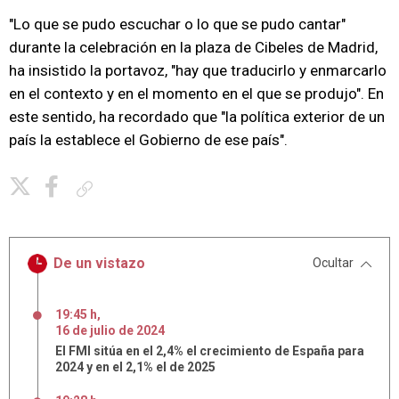
"Lo que se pudo escuchar o lo que se pudo cantar"
durante la celebración en la plaza de Cibeles de Madrid,
ha insistido la portavoz, "hay que traducirlo y enmarcarlo
en el contexto y en el momento en el que se produjo". En
este sentido, ha recordado que "la política exterior de un
país la establece el Gobierno de ese país".
Copiar enlace
De un vistazo
Ocultar
19:45 h
,
16
de
julio
de
2024
El FMI sitúa en el 2,4% el crecimiento de España para
2024 y en el 2,1% el de 2025