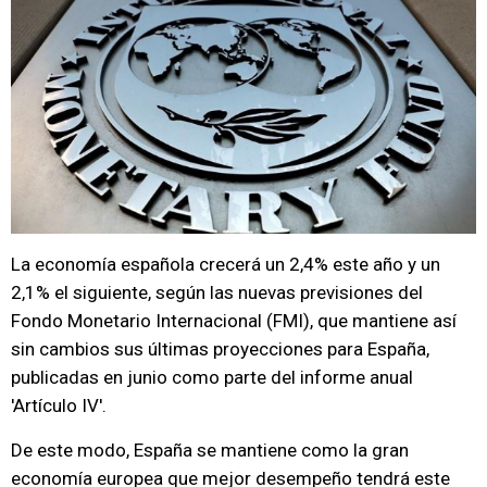
La economía española crecerá un 2,4% este año y un
2,1% el siguiente, según las nuevas previsiones del
Fondo Monetario Internacional (FMI), que mantiene así
sin cambios sus últimas proyecciones para España,
publicadas en junio como parte del informe anual
'Artículo IV'.
De este modo, España se mantiene como la gran
economía europea que mejor desempeño tendrá este