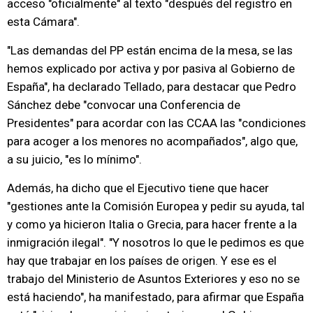
acceso "oficialmente" al texto "después del registro en
esta Cámara".
"Las demandas del PP están encima de la mesa, se las
hemos explicado por activa y por pasiva al Gobierno de
España", ha declarado Tellado, para destacar que Pedro
Sánchez debe "convocar una Conferencia de
Presidentes" para acordar con las CCAA las "condiciones
para acoger a los menores no acompañados", algo que,
a su juicio, "es lo mínimo".
Además, ha dicho que el Ejecutivo tiene que hacer
"gestiones ante la Comisión Europea y pedir su ayuda, tal
y como ya hicieron Italia o Grecia, para hacer frente a la
inmigración ilegal". "Y nosotros lo que le pedimos es que
hay que trabajar en los países de origen. Y ese es el
trabajo del Ministerio de Asuntos Exteriores y eso no se
está haciendo", ha manifestado, para afirmar que España