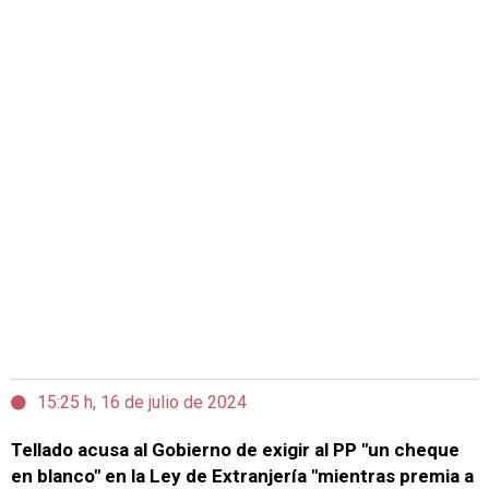
15:25 h, 16 de julio de 2024
Tellado acusa al Gobierno de exigir al PP "un cheque
en blanco" en la Ley de Extranjería "mientras premia a