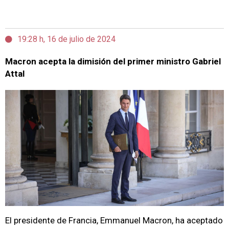
19:28 h, 16 de julio de 2024
Macron acepta la dimisión del primer ministro Gabriel
Attal
El presidente de Francia, Emmanuel Macron, ha aceptado