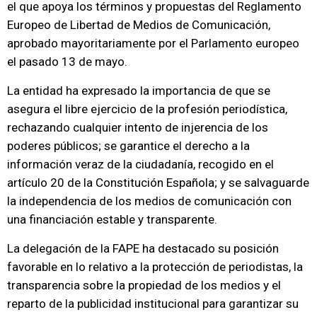
el que apoya los términos y propuestas del Reglamento
Europeo de Libertad de Medios de Comunicación,
aprobado mayoritariamente por el Parlamento europeo
el pasado 13 de mayo.
La entidad ha expresado la importancia de que se
asegura el libre ejercicio de la profesión periodística,
rechazando cualquier intento de injerencia de los
poderes públicos; se garantice el derecho a la
información veraz de la ciudadanía, recogido en el
artículo 20 de la Constitución Española; y se salvaguarde
la independencia de los medios de comunicación con
una financiación estable y transparente.
La delegación de la FAPE ha destacado su posición
favorable en lo relativo a la protección de periodistas, la
transparencia sobre la propiedad de los medios y el
reparto de la publicidad institucional para garantizar su