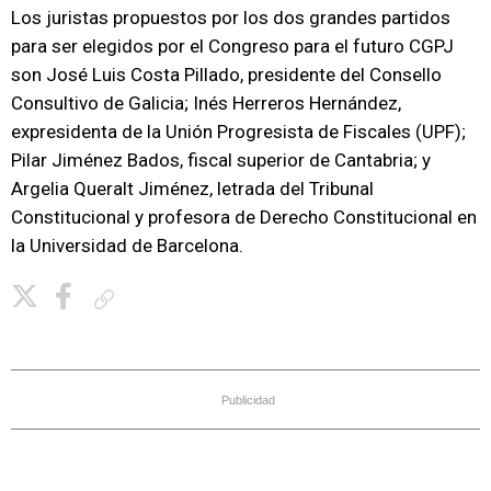
Los juristas propuestos por los dos grandes partidos
para ser elegidos por el Congreso para el futuro CGPJ
son José Luis Costa Pillado, presidente del Consello
Consultivo de Galicia; Inés Herreros Hernández,
expresidenta de la Unión Progresista de Fiscales (UPF);
Pilar Jiménez Bados, fiscal superior de Cantabria; y
Argelia Queralt Jiménez, letrada del Tribunal
Constitucional y profesora de Derecho Constitucional en
la Universidad de Barcelona.
Copiar enlace
Publicidad