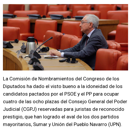
La Comisión de Nombramientos del Congreso de los
Diputados ha dado el visto bueno a la idoneidad de los
candidatos pactados por el PSOE y el PP para ocupar
cuatro de las ocho plazas del Consejo General del Poder
Judicial (CGPJ) reservadas para juristas de reconocido
prestigio, que han logrado el aval de los dos partidos
mayoritarios, Sumar y Unión del Pueblo Navarro (UPN).