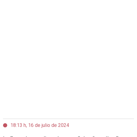
18:13 h, 16 de julio de 2024