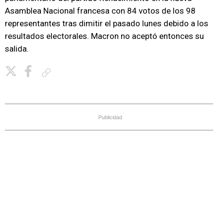
Asamblea Nacional francesa con 84 votos de los 98
representantes tras dimitir el pasado lunes debido a los
resultados electorales. Macron no aceptó entonces su
salida.
Copiar enlace
Publicidad