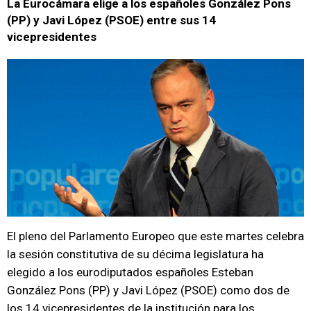
La Eurocámara elige a los españoles González Pons
(PP) y Javi López (PSOE) entre sus 14
vicepresidentes
El pleno del Parlamento Europeo que este martes celebra
la sesión constitutiva de su décima legislatura ha
elegido a los eurodiputados españoles Esteban
González Pons (PP) y Javi López (PSOE) como dos de
los 14 vicepresidentes de la institución para los