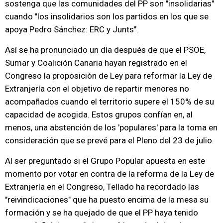
sostenga que las comunidades del PP son "insolidarias"
cuando "los insolidarios son los partidos en los que se
apoya Pedro Sánchez: ERC y Junts".
Así se ha pronunciado un día después de que el PSOE,
Sumar y Coalición Canaria hayan registrado en el
Congreso la proposición de Ley para reformar la Ley de
Extranjería con el objetivo de repartir menores no
acompañados cuando el territorio supere el 150% de su
capacidad de acogida. Estos grupos confían en, al
menos, una abstención de los 'populares' para la toma en
consideración que se prevé para el Pleno del 23 de julio.
Al ser preguntado si el Grupo Popular apuesta en este
momento por votar en contra de la reforma de la Ley de
Extranjería en el Congreso, Tellado ha recordado las
"reivindicaciones" que ha puesto encima de la mesa su
formación y se ha quejado de que el PP haya tenido