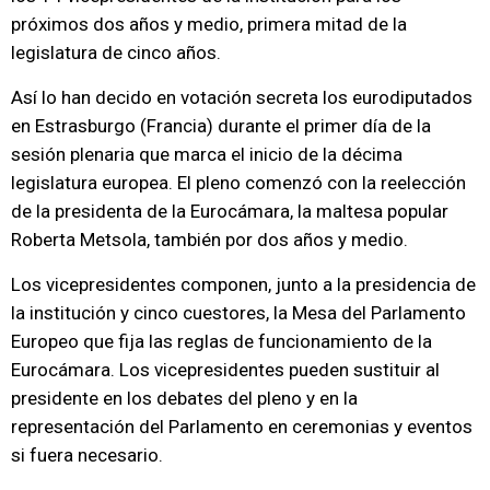
próximos dos años y medio, primera mitad de la
legislatura de cinco años.
Así lo han decido en votación secreta los eurodiputados
en Estrasburgo (Francia) durante el primer día de la
sesión plenaria que marca el inicio de la décima
legislatura europea. El pleno comenzó con la reelección
de la presidenta de la Eurocámara, la maltesa popular
Roberta Metsola, también por dos años y medio.
Los vicepresidentes componen, junto a la presidencia de
la institución y cinco cuestores, la Mesa del Parlamento
Europeo que fija las reglas de funcionamiento de la
Eurocámara. Los vicepresidentes pueden sustituir al
presidente en los debates del pleno y en la
representación del Parlamento en ceremonias y eventos
si fuera necesario.