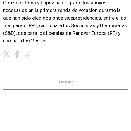
González Pons y López han logrado los apoyos
necesarios en la primera ronda de votación durante la
que han sido elegidos once vicepresidencias, entre ellas
tres para el PPE, cinco para los Socialistas y Demócratas
(S&D), dos para los liberales de Renovar Europa (RE) y
uno para los Verdes.
Copiar enlace
Publicidad