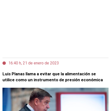
16:40 h, 21 de enero de 2023
Luis Planas llama a evitar que la alimentación se
utilice como un instrumento de presión económica