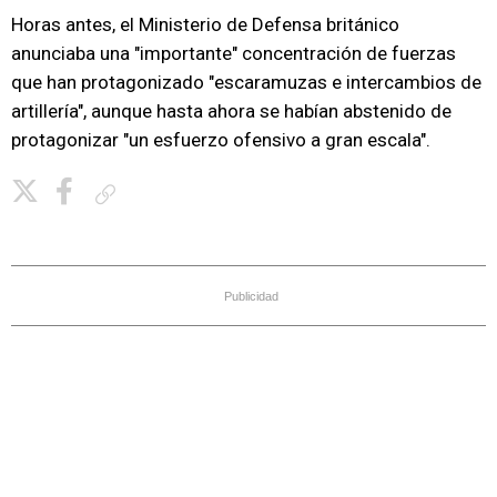
Horas antes, el Ministerio de Defensa británico
anunciaba una "importante" concentración de fuerzas
que han protagonizado "escaramuzas e intercambios de
artillería", aunque hasta ahora se habían abstenido de
protagonizar "un esfuerzo ofensivo a gran escala".
Copiar enlace
Publicidad