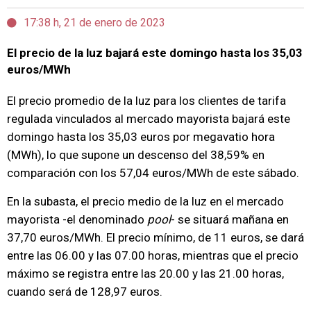
17:38 h, 21 de enero de 2023
El precio de la luz bajará este domingo hasta los 35,03
euros/MWh
El precio promedio de la luz para los clientes de tarifa
regulada vinculados al mercado mayorista bajará este
domingo hasta los 35,03 euros por megavatio hora
(MWh), lo que supone un descenso del 38,59% en
comparación con los 57,04 euros/MWh de este sábado.
En la subasta, el precio medio de la luz en el mercado
mayorista -el denominado
pool
- se situará mañana en
37,70 euros/MWh. El precio mínimo, de 11 euros, se dará
entre las 06.00 y las 07.00 horas, mientras que el precio
máximo se registra entre las 20.00 y las 21.00 horas,
cuando será de 128,97 euros.