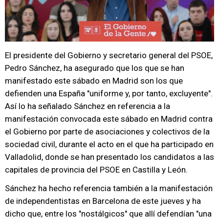
El presidente del Gobierno y secretario general del PSOE,
Pedro Sánchez, ha asegurado que los que se han
manifestado este sábado en Madrid son los que
defienden una España "uniforme y, por tanto, excluyente".
Así lo ha señalado Sánchez en referencia a la
manifestación convocada este sábado en Madrid contra
el Gobierno por parte de asociaciones y colectivos de la
sociedad civil, durante el acto en el que ha participado en
Valladolid, donde se han presentado los candidatos a las
capitales de provincia del PSOE en Castilla y León.
Sánchez ha hecho referencia también a la manifestación
de independentistas en Barcelona de este jueves y ha
dicho que, entre los "nostálgicos" que allí defendían "una