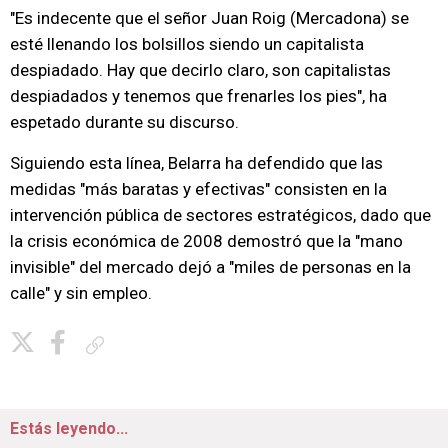
"Es indecente que el señor Juan Roig (Mercadona) se
esté llenando los bolsillos siendo un capitalista
despiadado. Hay que decirlo claro, son capitalistas
despiadados y tenemos que frenarles los pies", ha
espetado durante su discurso.
Siguiendo esta línea, Belarra ha defendido que las
medidas "más baratas y efectivas" consisten en la
intervención pública de sectores estratégicos, dado que
la crisis económica de 2008 demostró que la "mano
invisible" del mercado dejó a "miles de personas en la
calle" y sin empleo.
Copiar enlace
Estás leyendo...