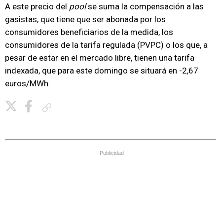
A este precio del
pool
se suma la compensación a las
gasistas, que tiene que ser abonada por los
consumidores beneficiarios de la medida, los
consumidores de la tarifa regulada (PVPC) o los que, a
pesar de estar en el mercado libre, tienen una tarifa
indexada, que para este domingo se situará en -2,67
euros/MWh.
Copiar enlace
Publicidad