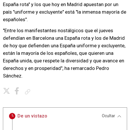
España rota" y los que hoy en Madrid apuestan por un
país "uniforme y excluyente" está "la inmensa mayoría de
españoles".
"Entre los manifestantes nostálgicos que el jueves
defendían en Barcelona una España rota y los de Madrid
de hoy que defienden una España uniforme y excluyente,
están la mayoría de los españoles, que quieren una
España unida, que respete la diversidad y que avance en
derechos y en prosperidad", ha remarcado Pedro
Sánchez.
Copiar enlace
De un vistazo
Ocultar