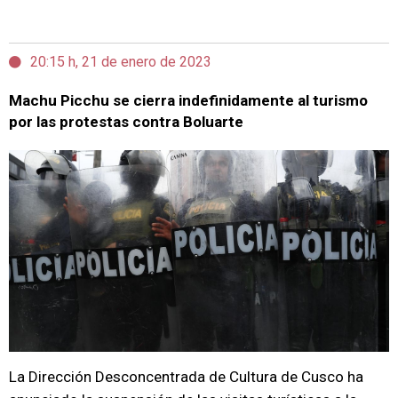
20:15 h, 21 de enero de 2023
Machu Picchu se cierra indefinidamente al turismo
por las protestas contra Boluarte
La Dirección Desconcentrada de Cultura de Cusco ha