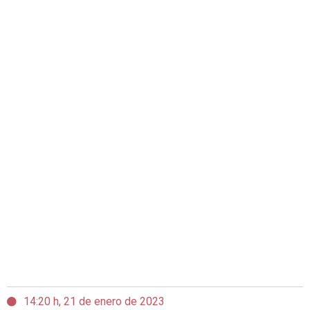
14:20 h, 21 de enero de 2023