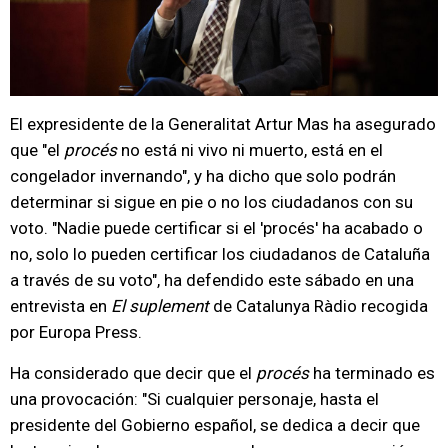
El expresidente de la Generalitat Artur Mas ha asegurado
que "el
procés
no está ni vivo ni muerto, está en el
congelador invernando", y ha dicho que solo podrán
determinar si sigue en pie o no los ciudadanos con su
voto. "Nadie puede certificar si el 'procés' ha acabado o
no, solo lo pueden certificar los ciudadanos de Cataluña
a través de su voto", ha defendido este sábado en una
entrevista en
El suplement
de Catalunya Ràdio recogida
por Europa Press.
Ha considerado que decir que el
procés
ha terminado es
una provocación: "Si cualquier personaje, hasta el
presidente del Gobierno español, se dedica a decir que