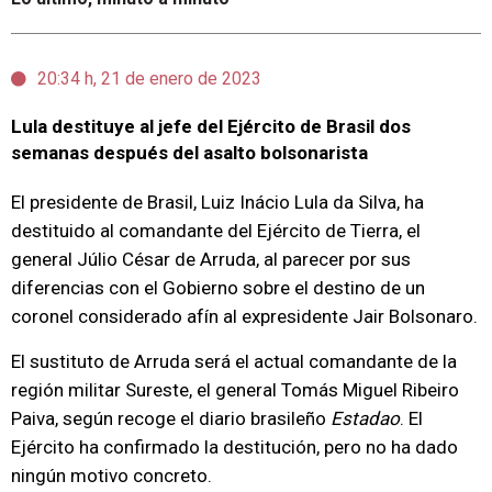
20:34 h, 21 de enero de 2023
Lula destituye al jefe del Ejército de Brasil dos
semanas después del asalto bolsonarista
El presidente de Brasil, Luiz Inácio Lula da Silva, ha
destituido al comandante del Ejército de Tierra, el
general Júlio César de Arruda, al parecer por sus
diferencias con el Gobierno sobre el destino de un
coronel considerado afín al expresidente Jair Bolsonaro.
El sustituto de Arruda será el actual comandante de la
región militar Sureste, el general Tomás Miguel Ribeiro
Paiva, según recoge el diario brasileño
Estadao
. El
Ejército ha confirmado la destitución, pero no ha dado
ningún motivo concreto.