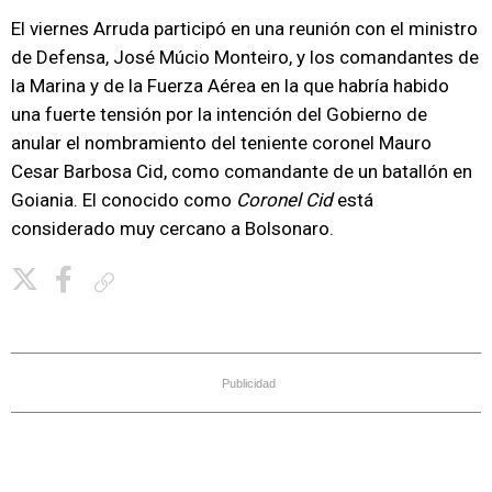
El viernes Arruda participó en una reunión con el ministro
de Defensa, José Múcio Monteiro, y los comandantes de
la Marina y de la Fuerza Aérea en la que habría habido
una fuerte tensión por la intención del Gobierno de
anular el nombramiento del teniente coronel Mauro
Cesar Barbosa Cid, como comandante de un batallón en
Goiania. El conocido como
Coronel Cid
está
considerado muy cercano a Bolsonaro.
Copiar enlace
Publicidad