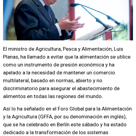
El ministro de Agricultura, Pesca y Alimentación, Luis
Planas, ha llamado a evitar que la alimentación se utilice
como un instrumento de presión económica y ha
apelado a la necesidad de mantener un comercio
multilateral, basado en normas, abierto y no
discriminatorio para asegurar el abastecimiento de
alimentos en todas las regiones del mundo.
Así lo ha señalado en el Foro Global para la Alimentación
y la Agricultura (GFFA, por su denominación en inglés),
que se ha celebrado en Berlín este sábado y ha estado
dedicado a la transformación de los sistemas