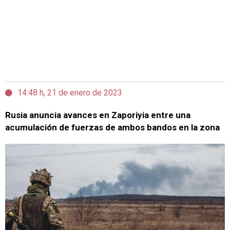
14:48 h, 21 de enero de 2023
Rusia anuncia avances en Zaporiyia entre una
acumulación de fuerzas de ambos bandos en la zona