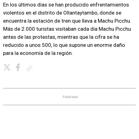
En los últimos días se han producido enfrentamientos
violentos en el distrito de Ollantaytambo, donde se
encuentra la estación de tren que lleva a Machu Picchu.
Más de 2.000 turistas visitaban cada día Machu Picchu
antes de las protestas, mientras que la cifra se ha
reducido a unos 500, lo que supone un enorme daño
para la economía de la región.
Copiar enlace
Publicidad