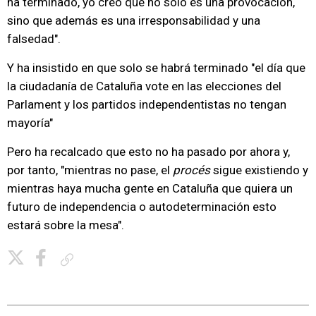
ha terminado, yo creo que no solo es una provocación,
sino que además es una irresponsabilidad y una
falsedad".
Y ha insistido en que solo se habrá terminado "el día que
la ciudadanía de Cataluña vote en las elecciones del
Parlament y los partidos independentistas no tengan
mayoría"
Pero ha recalcado que esto no ha pasado por ahora y,
por tanto, "mientras no pase, el
procés
sigue existiendo y
mientras haya mucha gente en Cataluña que quiera un
futuro de independencia o autodeterminación esto
estará sobre la mesa".
Copiar enlace