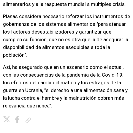
alimentarios y a la respuesta mundial a múltiples crisis.
Planas considera necesario reforzar los instrumentos de
gobernanza de los sistemas alimentarios "para atenuar
los factores desestabilizadores y garantizar que
cumplen su función, que no es otra que la de asegurar la
disponibilidad de alimentos asequibles a toda la
población".
Así, ha asegurado que en un escenario como el actual,
con las consecuencias de la pandemia de la Covid-19,
los efectos del cambio climático y los estragos de la
guerra en Ucrania, "el derecho a una alimentación sana y
la lucha contra el hambre y la malnutrición cobran más
relevancia que nunca".
Copiar enlace