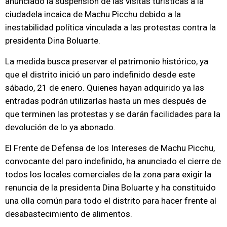
anunciado la suspensión de las visitas turísticas a la
ciudadela incaica de Machu Picchu debido a la
inestabilidad política vinculada a las protestas contra la
presidenta Dina Boluarte.
La medida busca preservar el patrimonio histórico, ya
que el distrito inició un paro indefinido desde este
sábado, 21 de enero. Quienes hayan adquirido ya las
entradas podrán utilizarlas hasta un mes después de
que terminen las protestas y se darán facilidades para la
devolución de lo ya abonado.
El Frente de Defensa de los Intereses de Machu Picchu,
convocante del paro indefinido, ha anunciado el cierre de
todos los locales comerciales de la zona para exigir la
renuncia de la presidenta Dina Boluarte y ha constituido
una olla común para todo el distrito para hacer frente al
desabastecimiento de alimentos.