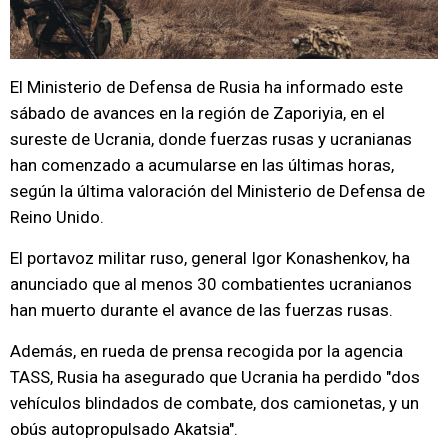
El Ministerio de Defensa de Rusia ha informado este
sábado de avances en la región de Zaporiyia, en el
sureste de Ucrania, donde fuerzas rusas y ucranianas
han comenzado a acumularse en las últimas horas,
según la última valoración del Ministerio de Defensa de
Reino Unido.
El portavoz militar ruso, general Igor Konashenkov, ha
anunciado que al menos 30 combatientes ucranianos
han muerto durante el avance de las fuerzas rusas.
Además, en rueda de prensa recogida por la agencia
TASS, Rusia ha asegurado que Ucrania ha perdido "dos
vehículos blindados de combate, dos camionetas, y un
obús autopropulsado Akatsia".