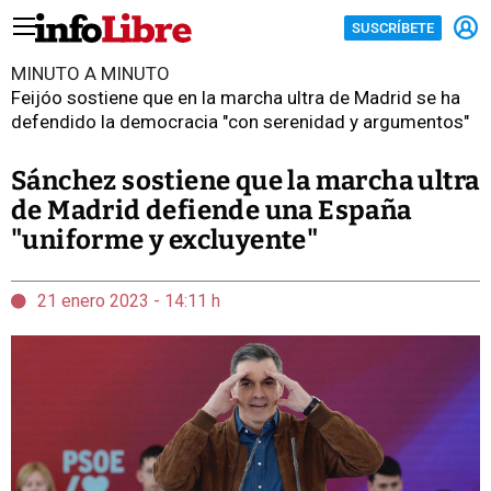
SUSCRÍBETE
MINUTO A MINUTO
Feijóo sostiene que en la marcha ultra de Madrid se ha
defendido la democracia "con serenidad y argumentos"
Sánchez sostiene que la marcha ultra
de Madrid defiende una España
"uniforme y excluyente"
21 enero 2023 - 14:11 h