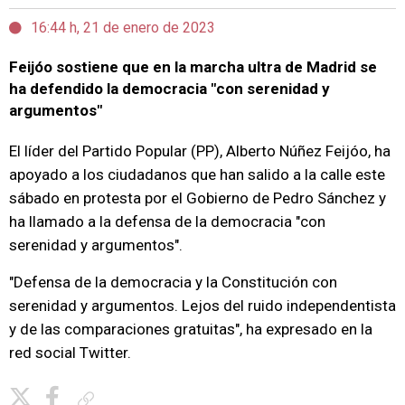
16:44 h, 21 de enero de 2023
Feijóo sostiene que en la marcha ultra de Madrid se
ha defendido la democracia "con serenidad y
argumentos"
El líder del Partido Popular (PP), Alberto Núñez Feijóo, ha
apoyado a los ciudadanos que han salido a la calle este
sábado en protesta por el Gobierno de Pedro Sánchez y
ha llamado a la defensa de la democracia "con
serenidad y argumentos".
"Defensa de la democracia y la Constitución con
serenidad y argumentos. Lejos del ruido independentista
y de las comparaciones gratuitas", ha expresado en la
red social Twitter.
Copiar enlace