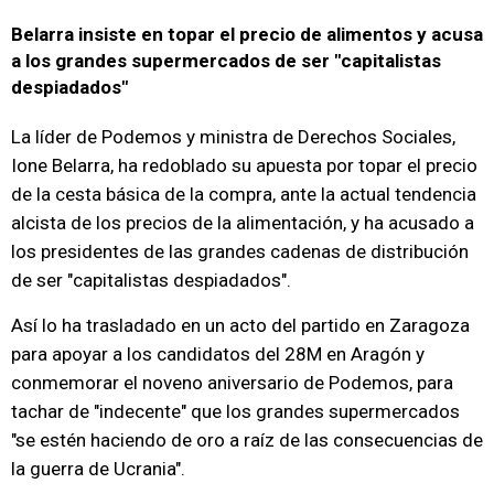
Belarra insiste en topar el precio de alimentos y acusa
a los grandes supermercados de ser "capitalistas
despiadados"
La líder de Podemos y ministra de Derechos Sociales,
Ione Belarra, ha redoblado su apuesta por topar el precio
de la cesta básica de la compra, ante la actual tendencia
alcista de los precios de la alimentación, y ha acusado a
los presidentes de las grandes cadenas de distribución
de ser "capitalistas despiadados".
Así lo ha trasladado en un acto del partido en Zaragoza
para apoyar a los candidatos del 28M en Aragón y
conmemorar el noveno aniversario de Podemos, para
tachar de "indecente" que los grandes supermercados
"se estén haciendo de oro a raíz de las consecuencias de
la guerra de Ucrania".