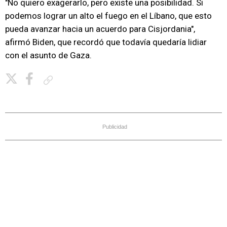
"No quiero exagerarlo, pero existe una posibilidad. Si
podemos lograr un alto el fuego en el Líbano, que esto
pueda avanzar hacia un acuerdo para Cisjordania",
afirmó Biden, que recordó que todavía quedaría lidiar
con el asunto de Gaza.
Copiar enlace
Publicidad