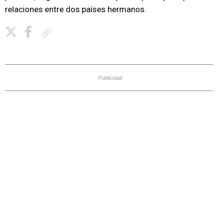
relaciones entre dos países hermanos.
Copiar enlace
Publicidad