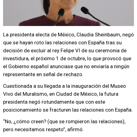
La presidenta electa de México, Claudia Sheinbaum, negó
que se hayan roto las relaciones con España tras su
decisión de excluir al rey Felipe VI de su ceremonia de
investidura, el próximo 1 de octubre, lo que provocó que
el Gobierno español anunciase que no enviaría a ningún
representante en señal de rechazo.
Cuestionada a su llegada a la inauguración del Museo
Vivo del Muralismo, en Ciudad de México, la futura
presidenta negó rotundamente que con este
posicionamiento se fracturen las relaciones con España.
“No, ¿cómo creen? (que se rompieron las relaciones),
pero necesitamos respeto”, afirmó.