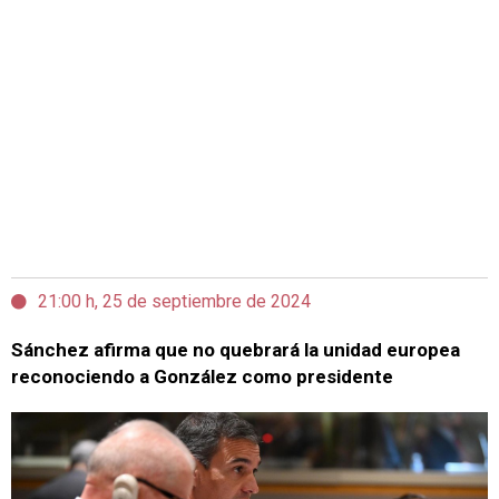
21:00 h, 25 de septiembre de 2024
Sánchez afirma que no quebrará la unidad europea
reconociendo a González como presidente