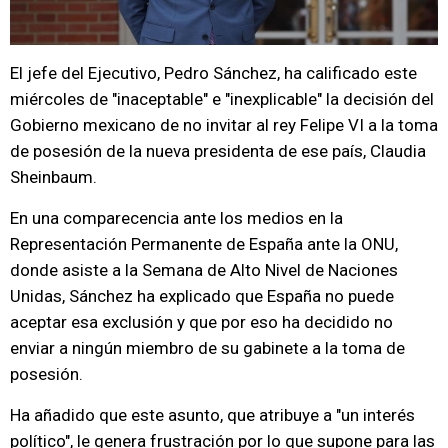
El jefe del Ejecutivo, Pedro Sánchez, ha calificado este
miércoles de "inaceptable" e "inexplicable" la decisión del
Gobierno mexicano de no invitar al rey Felipe VI a la toma
de posesión de la nueva presidenta de ese país, Claudia
Sheinbaum.
En una comparecencia ante los medios en la
Representación Permanente de España ante la ONU,
donde asiste a la Semana de Alto Nivel de Naciones
Unidas, Sánchez ha explicado que España no puede
aceptar esa exclusión y que por eso ha decidido no
enviar a ningún miembro de su gabinete a la toma de
posesión.
Ha añadido que este asunto, que atribuye a "un interés
político", le genera frustración por lo que supone para las