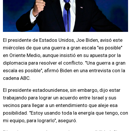
El presidente de Estados Unidos, Joe Biden, avisó este
miércoles de que una guerra a gran escala "es posible"
en Oriente Medio, aunque insistió en su apuesta por la
diplomacia para resolver el conflicto. "Una guerra a gran
escala es posible", afirmó Biden en una entrevista con la
cadena ABC.
El presidente estadounidense, sin embargo, dijo estar
trabajando para lograr un acuerdo entre Israel y sus
vecinos para llegar a un entendimiento que aleje esa
posibilidad. "Estoy usando toda la energía que tengo, con
mi equipo, para lograrlo", aseguró.