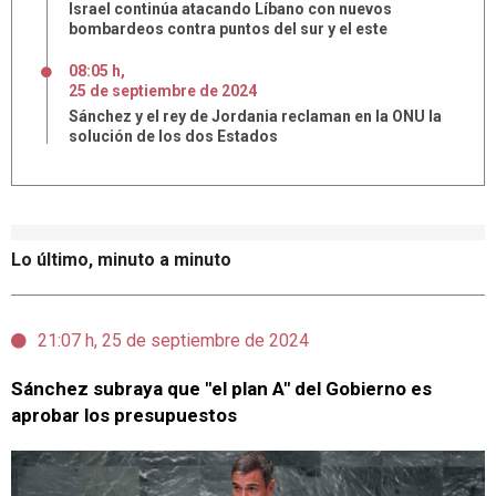
Israel continúa atacando Líbano con nuevos
bombardeos contra puntos del sur y el este
08:05 h
,
25
de
septiembre
de
2024
Sánchez y el rey de Jordania reclaman en la ONU la
solución de los dos Estados
Lo último, minuto a minuto
21:07 h, 25 de septiembre de 2024
Sánchez subraya que "el plan A" del Gobierno es
aprobar los presupuestos