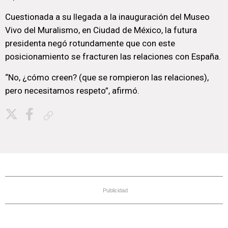
Cuestionada a su llegada a la inauguración del Museo
Vivo del Muralismo, en Ciudad de México, la futura
presidenta negó rotundamente que con este
posicionamiento se fracturen las relaciones con España.
“No, ¿cómo creen? (que se rompieron las relaciones),
pero necesitamos respeto”, afirmó.
Copiar enlace
Publicidad