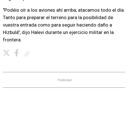
"Podéis oír a los aviones ahí arriba, atacamos todo el día.
Tanto para preparar el terreno para la posibilidad de
vuestra entrada como para seguir haciendo daño a
Hizbulá", dijo Halevi durante un ejercicio militar en la
frontera.
Copiar enlace
Publicidad