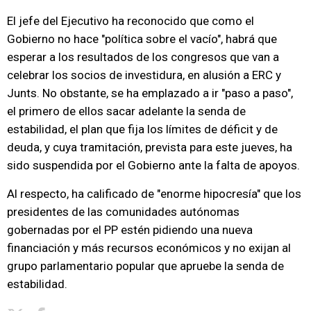
El jefe del Ejecutivo ha reconocido que como el
Gobierno no hace "política sobre el vacío", habrá que
esperar a los resultados de los congresos que van a
celebrar los socios de investidura, en alusión a ERC y
Junts. No obstante, se ha emplazado a ir "paso a paso",
el primero de ellos sacar adelante la senda de
estabilidad, el plan que fija los límites de déficit y de
deuda, y cuya tramitación, prevista para este jueves, ha
sido suspendida por el Gobierno ante la falta de apoyos.
Al respecto, ha calificado de "enorme hipocresía" que los
presidentes de las comunidades autónomas
gobernadas por el PP estén pidiendo una nueva
financiación y más recursos económicos y no exijan al
grupo parlamentario popular que apruebe la senda de
estabilidad.