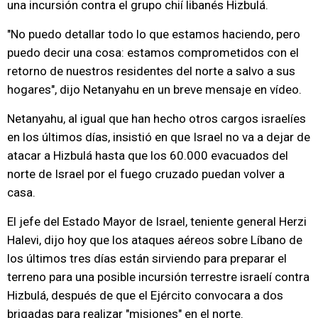
una incursión contra el grupo chií libanés Hizbulá.
"No puedo detallar todo lo que estamos haciendo, pero
puedo decir una cosa: estamos comprometidos con el
retorno de nuestros residentes del norte a salvo a sus
hogares", dijo Netanyahu en un breve mensaje en vídeo.
Netanyahu, al igual que han hecho otros cargos israelíes
en los últimos días, insistió en que Israel no va a dejar de
atacar a Hizbulá hasta que los 60.000 evacuados del
norte de Israel por el fuego cruzado puedan volver a
casa.
El jefe del Estado Mayor de Israel, teniente general Herzi
Halevi, dijo hoy que los ataques aéreos sobre Líbano de
los últimos tres días están sirviendo para preparar el
terreno para una posible incursión terrestre israelí contra
Hizbulá, después de que el Ejército convocara a dos
brigadas para realizar "misiones" en el norte.