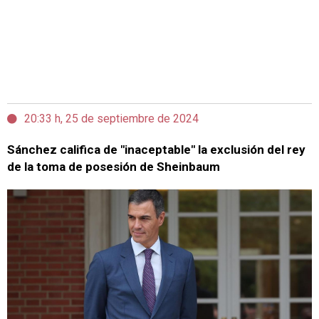
20:33 h, 25 de septiembre de 2024
Sánchez califica de "inaceptable" la exclusión del rey
de la toma de posesión de Sheinbaum