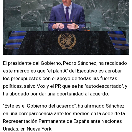
El presidente del Gobierno, Pedro Sánchez, ha recalcado
este miércoles que "el plan A" del Ejecutivo es aprobar
los presupuestos con el apoyo de todas las fuerzas
políticas, salvo Vox y el PP, que se ha "autodescartado", y
ha abogado por dar una oportunidad al acuerdo.
"Este es el Gobierno del acuerdo", ha afirmado Sánchez
en una comparecencia ante los medios en la sede de la
Representación Permanente de España ante Naciones
Unidas, en Nueva York.