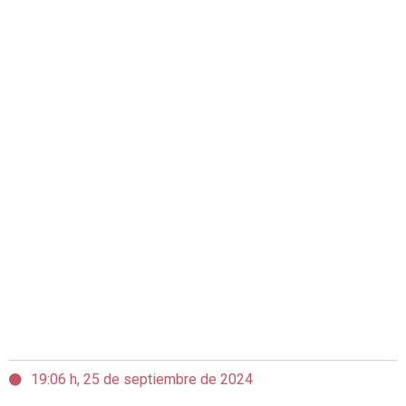
19:06 h, 25 de septiembre de 2024