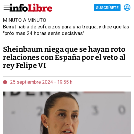
SUSCRÍBETE
MINUTO A MINUTO
Beirut habla de esfuerzos para una tregua, y dice que las
"próximas 24 horas serán decisivas"
Sheinbaum niega que se hayan roto
relaciones con España por el veto al
rey Felipe VI
25 septiembre 2024 - 19:55 h