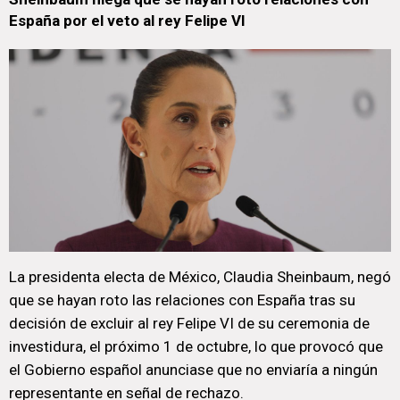
España por el veto al rey Felipe VI
La presidenta electa de México, Claudia Sheinbaum, negó
que se hayan roto las relaciones con España tras su
decisión de excluir al rey Felipe VI de su ceremonia de
investidura, el próximo 1 de octubre, lo que provocó que
el Gobierno español anunciase que no enviaría a ningún
representante en señal de rechazo.