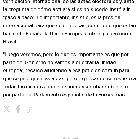
verificación internacional de las actas electorales y, ante
la pregunta de cómo actuará si es no sucede, instó a ir
"paso a paso". Lo importante, insistió, es la presión
internacional para que se conozcan, como dijo que están
haciendo España, la Unión Europea u otros países como
Brasil.
"Luego veremos, pero lo que es importante es que por
parte del Gobierno no vamos a quebrar la unidad
europea", recalcó aludiendo a esa petición común para
que se publiquen las actas, pero expresando su respeto a
todas las iniciativas que se puedan aprobar sobre ello
por parte del Parlamento español o de la Eurocámara.
Copiar enlace
Publicidad