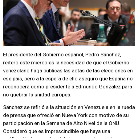
El presidente del Gobierno español, Pedro Sánchez,
reiteró este miércoles la necesidad de que el Gobierno
venezolano haga públicas las actas de las elecciones en
ese país, pero a la espera de ello aseguró que España no
reconocerá como presidente a Edmundo González para
no quebrar la unidad europea.
Sánchez se refirió a la situación en Venezuela en la rueda
de prensa que ofreció en Nueva York con motivo de su
participación en la Semana de Alto Nivel de la ONU.
Consideró que es imprescindible que haya una