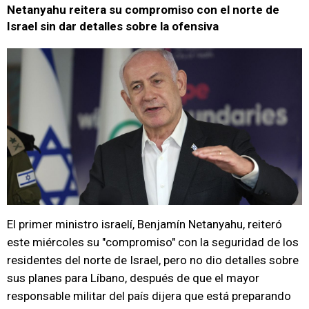
Netanyahu reitera su compromiso con el norte de
Israel sin dar detalles sobre la ofensiva
El primer ministro israelí, Benjamín Netanyahu, reiteró
este miércoles su "compromiso" con la seguridad de los
residentes del norte de Israel, pero no dio detalles sobre
sus planes para Líbano, después de que el mayor
responsable militar del país dijera que está preparando