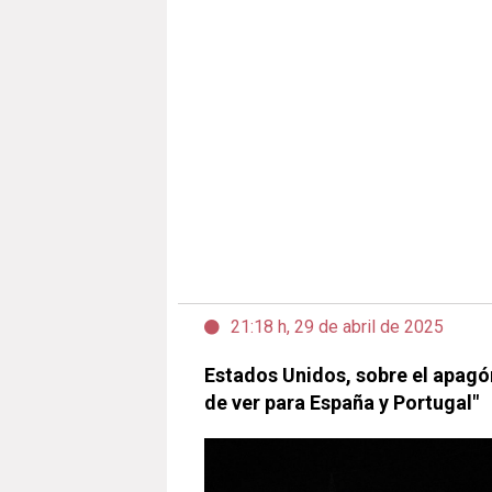
21:18 h, 29 de abril de 2025
Estados Unidos, sobre el apagó
de ver para España y Portugal"