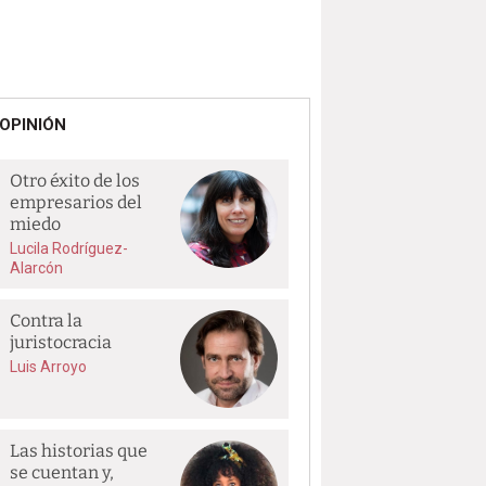
OPINIÓN
Otro éxito de los
empresarios del
miedo
Lucila Rodríguez-
Alarcón
Contra la
juristocracia
Luis Arroyo
Las historias que
se cuentan y,