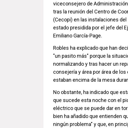
viceconsejero de Administración 
tras la reunión del Centro de Coo
(Cecopi) en las instalaciones del
estado presidida por el jefe del 
Emiliano García-Page.
Robles ha explicado que han deci
"un pasito más" porque la situaci
normalizando y tras hacer un rep
consejería y área por área de los
estaban encima de la mesa duran
No obstante, ha indicado que est
que sucede esta noche con el p
eléctrico que se puede dar en torn
bien ha añadido que entienden qu
ningún problema" y que, en princi