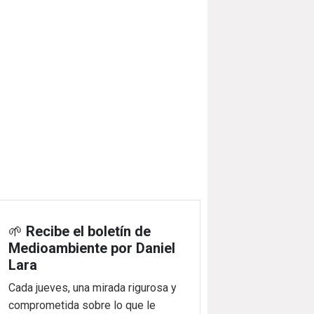
🌱
Recibe el boletín de
Medioambiente por Daniel
Lara
Cada jueves, una mirada rigurosa y
comprometida sobre lo que le