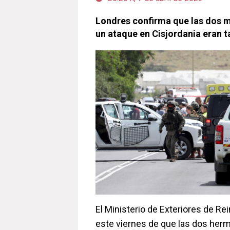
Londres confirma que las dos m
un ataque en Cisjordania eran t
El Ministerio de Exteriores de R
este viernes de que las dos herm