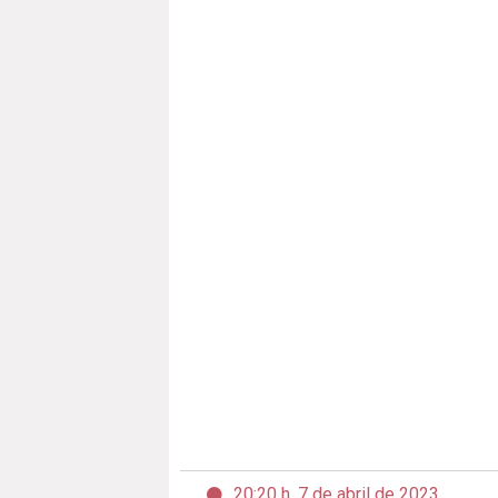
20:20 h, 7 de abril de 2023