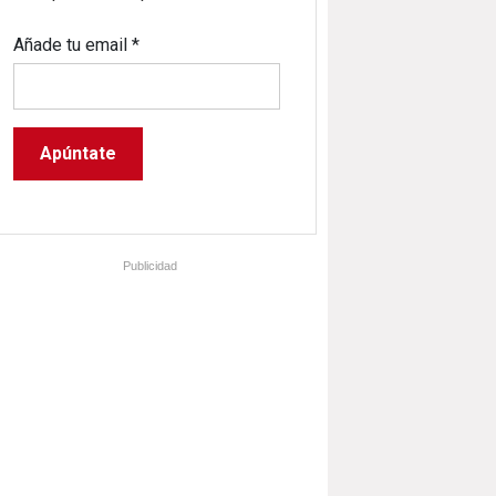
Añade tu email
*
Publicidad