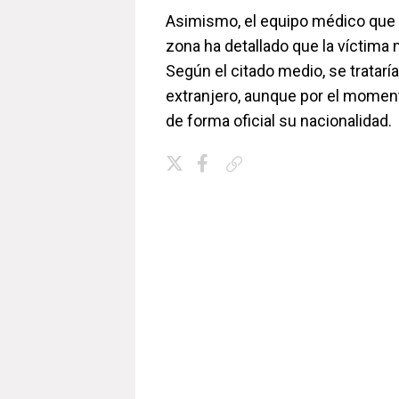
Asimismo, el equipo médico que 
zona ha detallado que la víctima 
Según el citado medio, se trataría
extranjero, aunque por el momen
de forma oficial su nacionalidad.
Copiar enlace