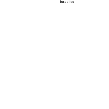
israelíes