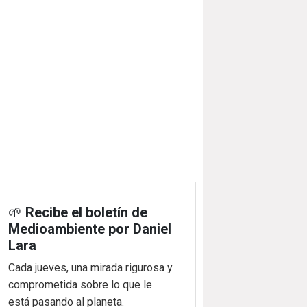
🌱
Recibe el boletín de
Medioambiente por Daniel
Lara
Cada jueves, una mirada rigurosa y
comprometida sobre lo que le
está pasando al planeta.