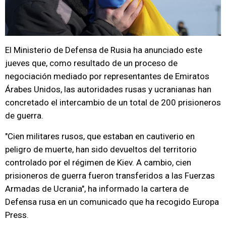
El Ministerio de Defensa de Rusia ha anunciado este
jueves que, como resultado de un proceso de
negociación mediado por representantes de Emiratos
Árabes Unidos, las autoridades rusas y ucranianas han
concretado el intercambio de un total de 200 prisioneros
de guerra.
"Cien militares rusos, que estaban en cautiverio en
peligro de muerte, han sido devueltos del territorio
controlado por el régimen de Kiev. A cambio, cien
prisioneros de guerra fueron transferidos a las Fuerzas
Armadas de Ucrania", ha informado la cartera de
Defensa rusa en un comunicado que ha recogido Europa
Press.