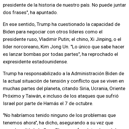
presidente de la historia de nuestro país. No puede juntar
dos frases", ha apuntado.
En ese sentido, Trump ha cuestionado la capacidad de
Biden para negociar con otros líderes como el
presidente ruso, Vladimir Putin; el chino, Xi Jinping, o el
líder norcoreano, Kim Jong Un. "Lo único que sabe hacer
es lanzar bombas por todas partes", ha reprochado el
expresidente estadounidense.
Trump ha responsabilizado a la Administración Biden de
la actual situación de tensión y conflicto que se viven en
muchas partes del planeta, citando Siria, Ucrania, Oriente
Próximo y Taiwán, e incluso de los ataques que sufrió
Israel por parte de Hamás el 7 de octubre.
"No habríamos tenido ninguno de los problemas que
tenemos ahora", ha dicho, asegurando a su vez que