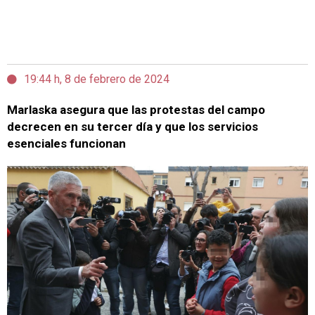
19:44 h, 8 de febrero de 2024
Marlaska asegura que las protestas del campo
decrecen en su tercer día y que los servicios
esenciales funcionan