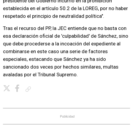
presidente del Gobierno incurrió en la prohibición
establecida en el artículo 50.2 de la LOREG, por no haber
respetado el principio de neutralidad política".
Tras el recurso del PP, la JEC entiende que no basta con
esa declaración oficial de 'culpabilidad' de Sánchez, sino
que debe procederse a la incoación del expediente al
combinarse en este caso una serie de factores
especiales, estacando que Sánchez ya ha sido
sancionado dos veces por hechos similares, multas
avaladas por el Tribunal Supremo.
Copiar enlace
Publicidad