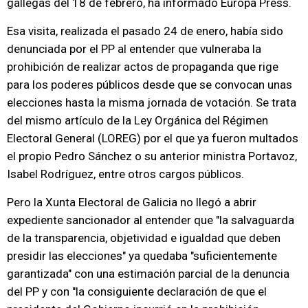
gallegas del 18 de febrero, ha informado Europa Press.
Esa visita, realizada el pasado 24 de enero, había sido
denunciada por el PP al entender que vulneraba la
prohibición de realizar actos de propaganda que rige
para los poderes públicos desde que se convocan unas
elecciones hasta la misma jornada de votación. Se trata
del mismo artículo de la Ley Orgánica del Régimen
Electoral General (LOREG) por el que ya fueron multados
el propio Pedro Sánchez o su anterior ministra Portavoz,
Isabel Rodríguez, entre otros cargos públicos.
Pero la Xunta Electoral de Galicia no llegó a abrir
expediente sancionador al entender que "la salvaguarda
de la transparencia, objetividad e igualdad que deben
presidir las elecciones" ya quedaba "suficientemente
garantizada" con una estimación parcial de la denuncia
del PP y con "la consiguiente declaración de que el