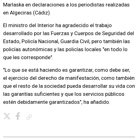
Marlaska en declaraciones a los periodistas realizadas
en Algeciras (Cádiz).
El ministro del Interior ha agradecido el trabajo
desarrollado por las Fuerzas y Cuerpos de Seguridad del
Estado, Policía Nacional, Guardia Civil, pero también las
policías autonómicas y las policías locales "en todo lo
que les corresponde".
"Lo que se está haciendo es garantizar, como debe ser,
el ejercicio del derecho de manifestación, como también
que el resto de la sociedad pueda desarrollar su vida con
las garantías suficientes y que los servicios públicos
estén debidamente garantizados", ha añadido.
Copiar enlace