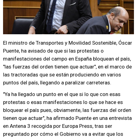
El ministro de Transportes y Movilidad Sostenible, Óscar
Puente, ha avisado de que si las protestas o
manifestaciones del campo en España bloquean el país,
"las fuerzas del orden tienen que actuar", en el marco de
las tractoradas que se están produciendo en varios
puntos del país, llegando a paralizar carreteras.
"Ya ha llegado un punto en el que si lo que con esas
protestas o esas manifestaciones lo que se hace es
bloquear el país pues, obviamente, las fuerzas del orden
tienen que actuar", ha afirmado Puente en una entrevista
en Antena 3 recogida por Europa Press, tras ser
preguntado por cómo el Gobierno va a evitar que los