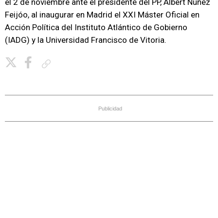
el 2 de noviembre ante el presidente del PP, Albert Núñez
Feijóo, al inaugurar en Madrid el XXI Máster Oficial en
Acción Política del Instituto Atlántico de Gobierno
(IADG) y la Universidad Francisco de Vitoria.
Copiar enlace
Publicidad