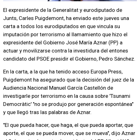
El expresidente de la Generalitat y eurodiputado de
Junts, Carles Puigdemont, ha enviado este jueves una
carta a todos los eurodiputados en que vincula su
imputación por terrorismo al llamamiento que hizo el
expresidente del Gobierno José María Aznar (PP) a
actuar y movilizarse contra la investidura del entones
candidato del PSOE presidir el Gobierno, Pedro Sánchez.
En la carta, a la que ha tenido acceso Europa Press,
Puigdemont ha asegurado que la decisión del juez de la
Audiencia Nacional Manuel García Castellón de
investigarle por terrorismo en la causa sobre 'Tsunami
Democràtic' "no se produjo por generación espontánea"
y que llegó tras las palabras de Aznar.
"El que pueda hacer, que haga, el que pueda aportar, que
aporte, el que se pueda mover, que se mueva", dijo Aznar