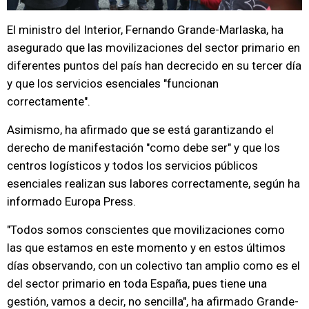
El ministro del Interior, Fernando Grande-Marlaska, ha
asegurado que las movilizaciones del sector primario en
diferentes puntos del país han decrecido en su tercer día
y que los servicios esenciales "funcionan
correctamente".
Asimismo, ha afirmado que se está garantizando el
derecho de manifestación "como debe ser" y que los
centros logísticos y todos los servicios públicos
esenciales realizan sus labores correctamente, según ha
informado Europa Press.
"Todos somos conscientes que movilizaciones como
las que estamos en este momento y en estos últimos
días observando, con un colectivo tan amplio como es el
del sector primario en toda España, pues tiene una
gestión, vamos a decir, no sencilla", ha afirmado Grande-