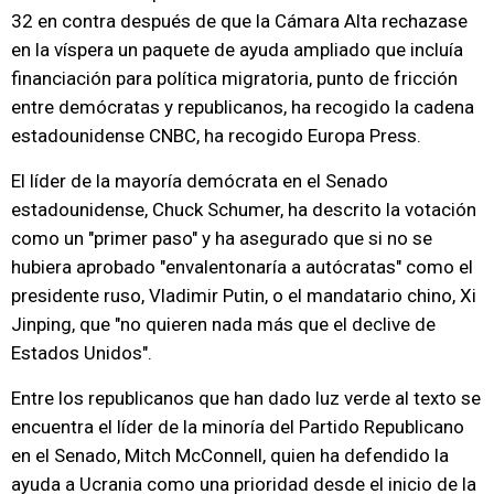
32 en contra después de que la Cámara Alta rechazase
en la víspera un paquete de ayuda ampliado que incluía
financiación para política migratoria, punto de fricción
entre demócratas y republicanos, ha recogido la cadena
estadounidense CNBC, ha recogido Europa Press.
El líder de la mayoría demócrata en el Senado
estadounidense, Chuck Schumer, ha descrito la votación
como un "primer paso" y ha asegurado que si no se
hubiera aprobado "envalentonaría a autócratas" como el
presidente ruso, Vladimir Putin, o el mandatario chino, Xi
Jinping, que "no quieren nada más que el declive de
Estados Unidos".
Entre los republicanos que han dado luz verde al texto se
encuentra el líder de la minoría del Partido Republicano
en el Senado, Mitch McConnell, quien ha defendido la
ayuda a Ucrania como una prioridad desde el inicio de la