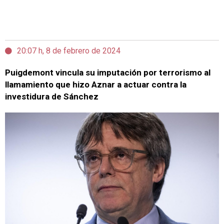
20:07 h, 8 de febrero de 2024
Puigdemont vincula su imputación por terrorismo al
llamamiento que hizo Aznar a actuar contra la
investidura de Sánchez