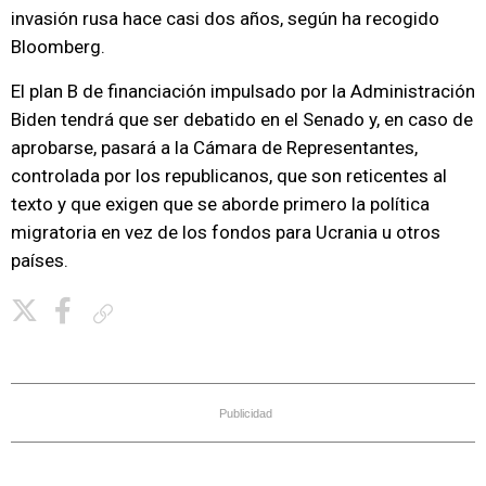
invasión rusa hace casi dos años, según ha recogido
Bloomberg.
El plan B de financiación impulsado por la Administración
Biden tendrá que ser debatido en el Senado y, en caso de
aprobarse, pasará a la Cámara de Representantes,
controlada por los republicanos, que son reticentes al
texto y que exigen que se aborde primero la política
migratoria en vez de los fondos para Ucrania u otros
países.
Copiar enlace
Publicidad