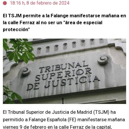
18:16 h, 8 de febrero de 2024
El TSJM permite a la Falange manifestarse mañana en
la calle Ferraz al no ser un "área de especial
protección"
El Tribunal Superior de Justicia de Madrid (TSJM) ha
permitido a Falange Española (FE) manifestarse mañana
viernes 9 de febrero en la calle Ferraz de la capital,