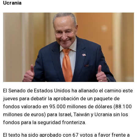
Ucrania
El Senado de Estados Unidos ha allanado el camino este
jueves para debatir la aprobación de un paquete de
fondos valorado en 95.000 millones de dólares (88.100
millones de euros) para Israel, Taiwán y Ucrania sin los
fondos para la seguridad fronteriza.
El texto ha sido aprobado con 67 votos a favor frente a