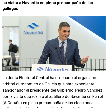
su visita a Navantia en plena precampaña de las
gallegas
La Junta Electoral Central ha ordenado al organismo
arbitral autonómico de Galicia que abra expediente
sancionador al presidente del Gobierno, Pedro Sánchez,
por la visita que realizó al astillero de Navantia en Ferrol
(A Coruña) en plena precampaña de las elecciones