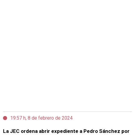
19:57 h, 8 de febrero de 2024
La JEC ordena abrir expediente a Pedro Sánchez por