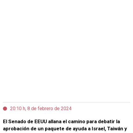
20:10 h, 8 de febrero de 2024
El Senado de EEUU allana el camino para debatir la
aprobación de un paquete de ayuda a Israel, Taiwán y