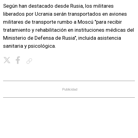
Según han destacado desde Rusia, los militares
liberados por Ucrania serán transportados en aviones
militares de transporte rumbo a Moscú "para recibir
tratamiento y rehabilitación en instituciones médicas del
Ministerio de Defensa de Rusia", incluida asistencia
sanitaria y psicológica.
Copiar enlace
Publicidad