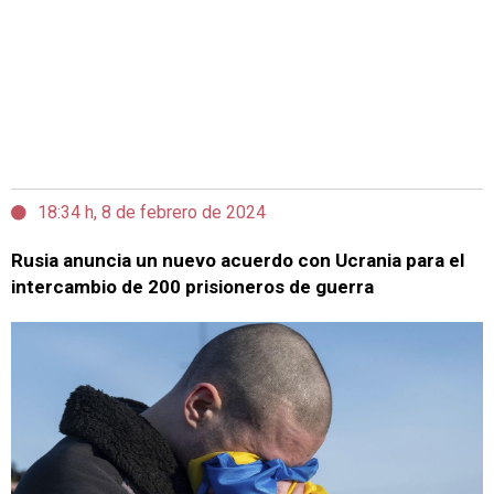
18:34 h, 8 de febrero de 2024
Rusia anuncia un nuevo acuerdo con Ucrania para el
intercambio de 200 prisioneros de guerra