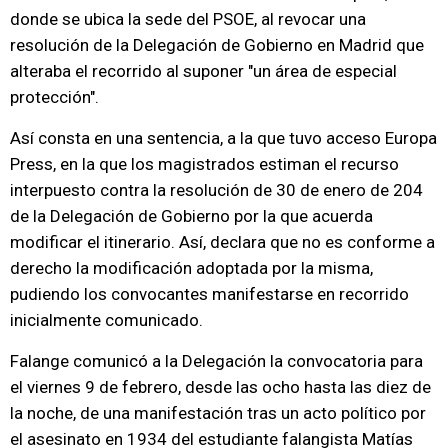
donde se ubica la sede del PSOE, al revocar una
resolución de la Delegación de Gobierno en Madrid que
alteraba el recorrido al suponer "un área de especial
protección".
Así consta en una sentencia, a la que tuvo acceso Europa
Press, en la que los magistrados estiman el recurso
interpuesto contra la resolución de 30 de enero de 204
de la Delegación de Gobierno por la que acuerda
modificar el itinerario. Así, declara que no es conforme a
derecho la modificación adoptada por la misma,
pudiendo los convocantes manifestarse en recorrido
inicialmente comunicado.
Falange comunicó a la Delegación la convocatoria para
el viernes 9 de febrero, desde las ocho hasta las diez de
la noche, de una manifestación tras un acto político por
el asesinato en 1934 del estudiante falangista Matías