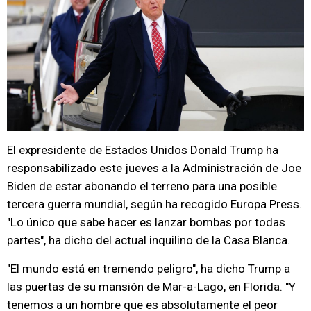
El expresidente de Estados Unidos Donald Trump ha
responsabilizado este jueves a la Administración de Joe
Biden de estar abonando el terreno para una posible
tercera guerra mundial, según ha recogido Europa Press.
"Lo único que sabe hacer es lanzar bombas por todas
partes", ha dicho del actual inquilino de la Casa Blanca.
"El mundo está en tremendo peligro", ha dicho Trump a
las puertas de su mansión de Mar-a-Lago, en Florida. "Y
tenemos a un hombre que es absolutamente el peor