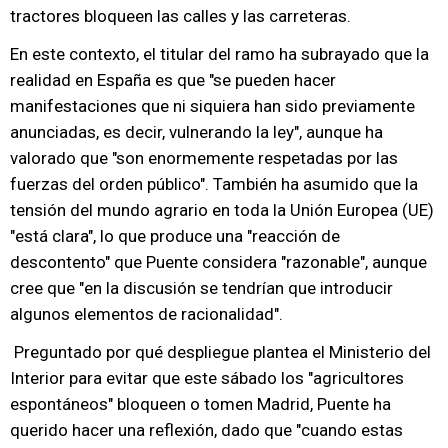
tractores bloqueen las calles y las carreteras.
En este contexto, el titular del ramo ha subrayado que la
realidad en España es que "se pueden hacer
manifestaciones que ni siquiera han sido previamente
anunciadas, es decir, vulnerando la ley", aunque ha
valorado que "son enormemente respetadas por las
fuerzas del orden público". También ha asumido que la
tensión del mundo agrario en toda la Unión Europea (UE)
"está clara", lo que produce una "reacción de
descontento" que Puente considera "razonable", aunque
cree que "en la discusión se tendrían que introducir
algunos elementos de racionalidad".
Preguntado por qué despliegue plantea el Ministerio del
Interior para evitar que este sábado los "agricultores
espontáneos" bloqueen o tomen Madrid, Puente ha
querido hacer una reflexión, dado que "cuando estas