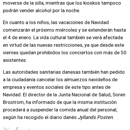
moverse de la silla, mientras que los kioskos tampoco
podrán vender alcohol por la noche.
En cuanto a los niños, las vacaciones de Navidad
comenzarán el próximo miércoles y se extenderán hasta
el 4 de enero. La vida cultural también se verá afectada
en virtud de las nuevas restricciones, ya que desde este
viernes quedan prohibidos los conciertos con más de 50
asistentes.
Las autoridades sanitarias danesas también han pedido
a la ciudadanía cancelar los almuerzos navideños de
empresa y eventos sociales de este tipo antes de
Navidad. El director de la Junta Nacional de Salud, Soren
Brostrom, ha informado de que la misma institución
procederá a suspender la comida anual del personal,
según ha recogido el diario danés
Jyllands Posten
.