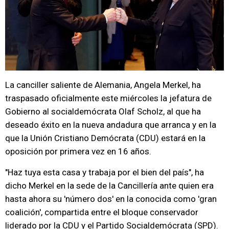
La canciller saliente de Alemania, Angela Merkel, ha
traspasado oficialmente este miércoles la jefatura de
Gobierno al socialdemócrata Olaf Scholz, al que ha
deseado éxito en la nueva andadura que arranca y en la
que la Unión Cristiano Demócrata (CDU) estará en la
oposición por primera vez en 16 años.
"Haz tuya esta casa y trabaja por el bien del país", ha
dicho Merkel en la sede de la Cancillería ante quien era
hasta ahora su 'número dos' en la conocida como 'gran
coalición', compartida entre el bloque conservador
liderado por la CDU y el Partido Socialdemócrata (SPD).