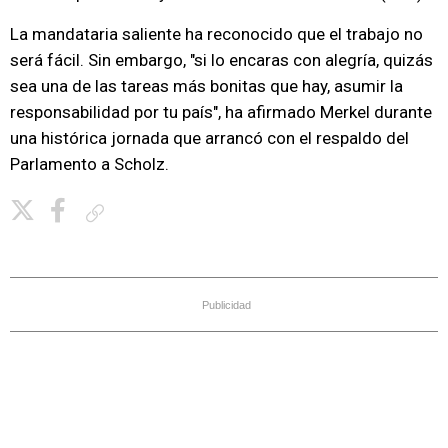
La mandataria saliente ha reconocido que el trabajo no
será fácil. Sin embargo, "si lo encaras con alegría, quizás
sea una de las tareas más bonitas que hay, asumir la
responsabilidad por tu país", ha afirmado Merkel durante
una histórica jornada que arrancó con el respaldo del
Parlamento a Scholz.
Copiar enlace
Publicidad