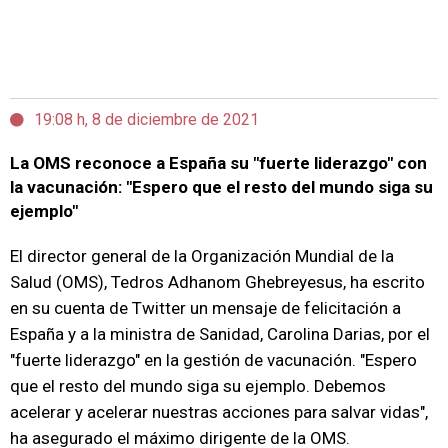
19:08 h, 8 de diciembre de 2021
La OMS reconoce a España su "fuerte liderazgo" con
la vacunación: "Espero que el resto del mundo siga su
ejemplo"
El director general de la Organización Mundial de la
Salud (OMS), Tedros Adhanom Ghebreyesus, ha escrito
en su cuenta de Twitter un
mensaje de felicitación a
España y a la ministra de Sanidad, Carolina Darias, por el
"fuerte liderazgo" en la gestión de vacunación. "Espero
que el resto del mundo siga su ejemplo. Debemos
acelerar y acelerar nuestras acciones para salvar vidas",
ha asegurado el máximo dirigente de la OMS.