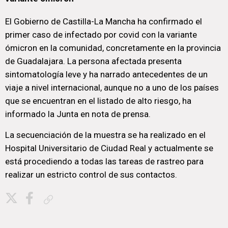
El Gobierno de Castilla-La Mancha ha confirmado el
primer caso de infectado por covid con la variante
ómicron en la comunidad, concretamente en la provincia
de Guadalajara. La persona afectada presenta
sintomatología leve y ha narrado antecedentes de un
viaje a nivel internacional, aunque no a uno de los países
que se encuentran en el listado de alto riesgo, ha
informado la Junta en nota de prensa.
La secuenciación de la muestra se ha realizado en el
Hospital Universitario de Ciudad Real y actualmente se
está procediendo a todas las tareas de rastreo para
realizar un estricto control de sus contactos.
Copiar enlace