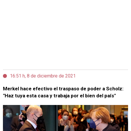
16:51 h, 8 de diciembre de 2021
Merkel hace efectivo el traspaso de poder a Scholz:
"Haz tuya esta casa y trabaja por el bien del país"