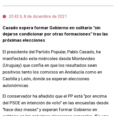
20:43 h, 8 de diciembre de 2021
Casado espera formar Gobierno en solitario "sin
dejarse condicionar por otras formaciones" tras las
próximas elecciones
El presidente del Partido Popular, Pablo Casado, ha
manifestado este miércoles desde Montevideo
(Uruguay) que confía en que los resultados sean
positivos tanto los comicios en Andalucía como en
Castilla y León, donde se esperan elecciones
autonómicas.
El conservador ha añadido que el PP está "por encima
del PSOE en intención de voto" en las encuestas desde
"hace diez meses" y esperan formar Gobierno en