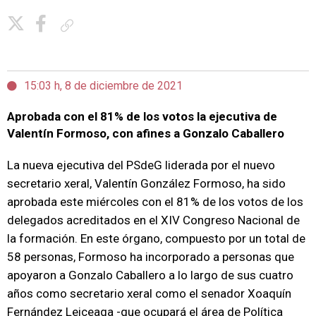
Copiar enlace
15:03 h, 8 de diciembre de 2021
Aprobada con el 81% de los votos la ejecutiva de
Valentín Formoso, con afines a Gonzalo Caballero
La nueva ejecutiva del PSdeG liderada por el nuevo
secretario xeral, Valentín González Formoso, ha sido
aprobada este miércoles con el 81% de los votos de los
delegados acreditados en el XIV Congreso Nacional de
la formación. En este órgano, compuesto por un total de
58 personas, Formoso ha incorporado a personas que
apoyaron a Gonzalo Caballero a lo largo de sus cuatro
años como secretario xeral como el senador Xoaquín
Fernández Leiceaga -que ocupará el área de Política