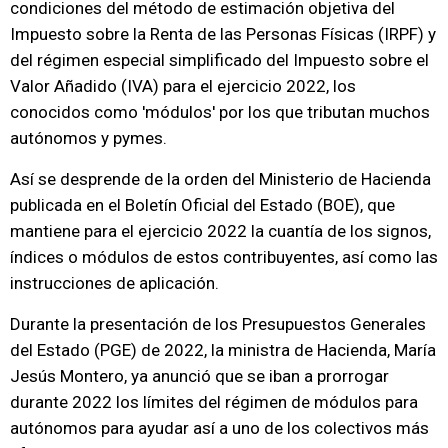
condiciones del método de estimación objetiva del
Impuesto sobre la Renta de las Personas Físicas (IRPF) y
del régimen especial simplificado del Impuesto sobre el
Valor Añadido (IVA) para el ejercicio 2022, los
conocidos como 'módulos' por los que tributan muchos
autónomos y pymes.
Así se desprende de la orden del Ministerio de Hacienda
publicada en el Boletín Oficial del Estado (BOE), que
mantiene para el ejercicio 2022 la cuantía de los signos,
índices o módulos de estos contribuyentes, así como las
instrucciones de aplicación.
Durante la presentación de los Presupuestos Generales
del Estado (PGE) de 2022, la ministra de Hacienda, María
Jesús Montero, ya anunció que se iban a prorrogar
durante 2022 los límites del régimen de módulos para
autónomos para ayudar así a uno de los colectivos más