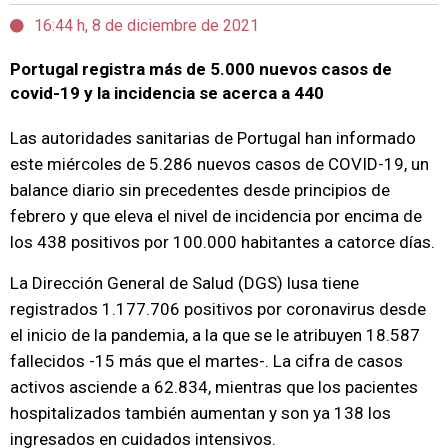
16:44 h, 8 de diciembre de 2021
Portugal registra más de 5.000 nuevos casos de
covid-19 y la incidencia se acerca a 440
Las autoridades sanitarias de Portugal han informado
este miércoles de 5.286 nuevos casos de COVID-19, un
balance diario sin precedentes desde principios de
febrero y que eleva el nivel de incidencia por encima de
los 438 positivos por 100.000 habitantes a catorce días.
La Dirección General de Salud (DGS) lusa tiene
registrados 1.177.706 positivos por coronavirus desde
el inicio de la pandemia, a la que se le atribuyen 18.587
fallecidos -15 más que el martes-. La cifra de casos
activos asciende a 62.834, mientras que los pacientes
hospitalizados también aumentan y son ya 138 los
ingresados en cuidados intensivos.