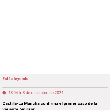
Estás leyendo...
18:04 h, 8 de diciembre de 2021
Castilla-La Mancha confirma el primer caso de la
variante ómicron