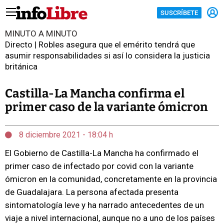
SUSCRÍBETE
MINUTO A MINUTO
Directo | Robles asegura que el emérito tendrá que
asumir responsabilidades si así lo considera la justicia
británica
Castilla-La Mancha confirma el
primer caso de la variante ómicron
8 diciembre 2021 - 18:04 h
El Gobierno de Castilla-La Mancha ha confirmado el
primer caso de infectado por covid con la variante
ómicron en la comunidad, concretamente en la provincia
de Guadalajara. La persona afectada presenta
sintomatología leve y ha narrado antecedentes de un
viaje a nivel internacional, aunque no a uno de los países