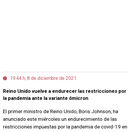
19:44 h, 8 de diciembre de 2021
Reino Unido vuelve a endurecer las restricciones por
la pandemia ante la variante ómicron
El primer ministro de Reino Unido, Boris Johnson, ha
anunciado este miércoles un endurecimiento de las
restricciones impuestas por la pandemia de covid-19 en