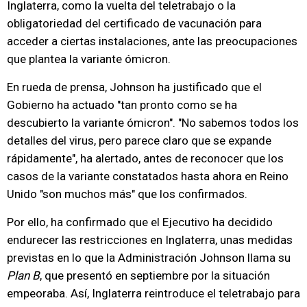
Inglaterra, como la vuelta del teletrabajo o la
obligatoriedad del certificado de vacunación para
acceder a ciertas instalaciones, ante las preocupaciones
que plantea la variante ómicron.
En rueda de prensa, Johnson ha justificado que el
Gobierno ha actuado "tan pronto como se ha
descubierto la variante ómicron". "No sabemos todos los
detalles del virus, pero parece claro que se expande
rápidamente", ha alertado, antes de reconocer que los
casos de la variante constatados hasta ahora en Reino
Unido "son muchos más" que los confirmados.
Por ello, ha confirmado que el Ejecutivo ha decidido
endurecer las restricciones en Inglaterra, unas medidas
previstas en lo que la Administración Johnson llama su
Plan B
, que presentó en septiembre por la situación
empeoraba. Así, Inglaterra reintroduce el teletrabajo para