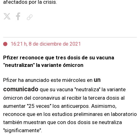
afectados por la crisis.
Copiar enlace
16:21 h, 8 de diciembre de 2021
Pfizer reconoce que tres dosis de su vacuna
"neutralizan" la variante ómicron
un
Pfizer ha anunciado este miércoles en
comunicado
que su vacuna "neutraliza" la variante
ómicron del coronavirus al recibir la tercera dosis al
aumentar "25 veces" los anticuerpos. Asimismo,
reconoce que en los estudios preliminares en laboratorio
también muestran que con dos dosis se neutraliza
"significamente".