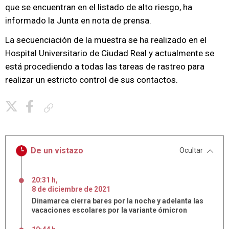
que se encuentran en el listado de alto riesgo, ha
informado la Junta en nota de prensa.
La secuenciación de la muestra se ha realizado en el
Hospital Universitario de Ciudad Real y actualmente se
está procediendo a todas las tareas de rastreo para
realizar un estricto control de sus contactos.
Copiar enlace
De un vistazo
Ocultar
20:31 h
,
8
de
diciembre
de
2021
Dinamarca cierra bares por la noche y adelanta las
vacaciones escolares por la variante ómicron