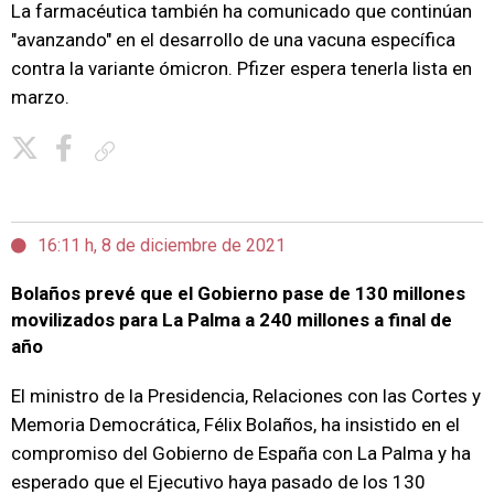
La farmacéutica también ha comunicado que continúan
"avanzando" en el desarrollo de una vacuna específica
contra la variante ómicron. Pfizer espera tenerla lista en
marzo.
Copiar enlace
16:11 h, 8 de diciembre de 2021
Bolaños prevé que el Gobierno pase de 130 millones
movilizados para La Palma a 240 millones a final de
año
El ministro de la Presidencia, Relaciones con las Cortes y
Memoria Democrática, Félix Bolaños, ha insistido en el
compromiso del Gobierno de España con La Palma y ha
esperado que el Ejecutivo haya pasado de los 130