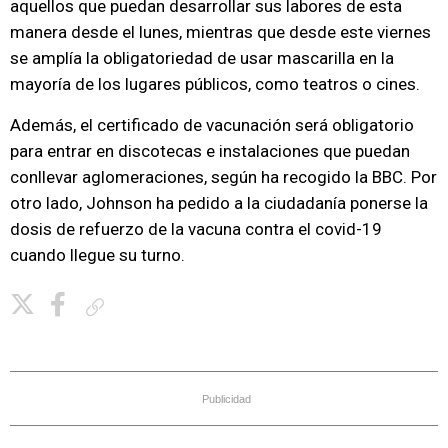
aquellos que puedan desarrollar sus labores de esta
manera desde el lunes, mientras que desde este viernes
se amplía la obligatoriedad de usar mascarilla en la
mayoría de los lugares públicos, como teatros o cines.
Además, el certificado de vacunación será obligatorio
para entrar en discotecas e instalaciones que puedan
conllevar aglomeraciones, según ha recogido la BBC. Por
otro lado, Johnson ha pedido a la ciudadanía ponerse la
dosis de refuerzo de la vacuna contra el covid-19
cuando llegue su turno.
Copiar enlace
Publicidad