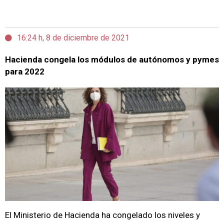
16:24 h, 8 de diciembre de 2021
Hacienda congela los módulos de autónomos y pymes
para 2022
El Ministerio de Hacienda ha congelado los niveles y