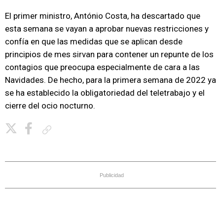
El primer ministro, António Costa, ha descartado que
esta semana se vayan a aprobar nuevas restricciones y
confía en que las medidas que se aplican desde
principios de mes sirvan para contener un repunte de los
contagios que preocupa especialmente de cara a las
Navidades. De hecho, para la primera semana de 2022 ya
se ha establecido la obligatoriedad del teletrabajo y el
cierre del ocio nocturno.
Copiar enlace
Publicidad