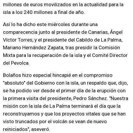
millones de euros movilizados en la actualidad para la
isla a los 240 millones a final de año.
Así lo ha dicho este miércoles durante una
comparecencia junto al presidente de Canarias, Ángel
Víctor Torres, y el presidente del Cabildo de La Palma,
Mariano Hernández Zapata, tras presidir la Comisión
Mixta para la recuperación de la isla y el Comité Director
del Pevolca.
Bolaños hizo especial hincapié en el compromiso
"absoluto" del Gobierno con la isla, un respaldo que, dijo,
se ha podido ver desde el primer día de la erupción con
la primera visita del presidente, Pedro Sánchez. "Nuestra
misión con la isla de La Palma terminará el día que la
reconstruyamos y que los proyectos vitales que se han
visto truncados por el volcán se vean de nuevo
reiniciados", aseveró.