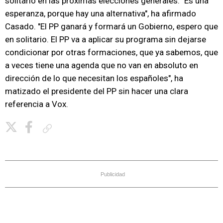
solitario en las próximas elecciones generales. "Es una
esperanza, porque hay una alternativa", ha afirmado
Casado. "El PP ganará y formará un Gobierno, espero que
en solitario. El PP va a aplicar su programa sin dejarse
condicionar por otras formaciones, que ya sabemos, que
a veces tiene una agenda que no van en absoluto en
dirección de lo que necesitan los españoles", ha
matizado el presidente del PP sin hacer una clara
referencia a Vox.
Copiar enlace
Publicidad