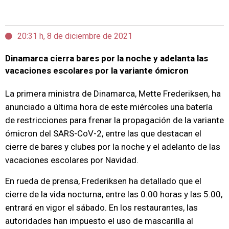
20:31 h, 8 de diciembre de 2021
Dinamarca cierra bares por la noche y adelanta las
vacaciones escolares por la variante ómicron
La primera ministra de Dinamarca, Mette Frederiksen, ha
anunciado a última hora de este miércoles una batería
de restricciones para frenar la propagación de la variante
ómicron del SARS-CoV-2, entre las que destacan el
cierre de bares y clubes por la noche y el adelanto de las
vacaciones escolares por Navidad.
En rueda de prensa, Frederiksen ha detallado que el
cierre de la vida nocturna, entre las 0.00 horas y las 5.00,
entrará en vigor el sábado. En los restaurantes, las
autoridades han impuesto el uso de mascarilla al