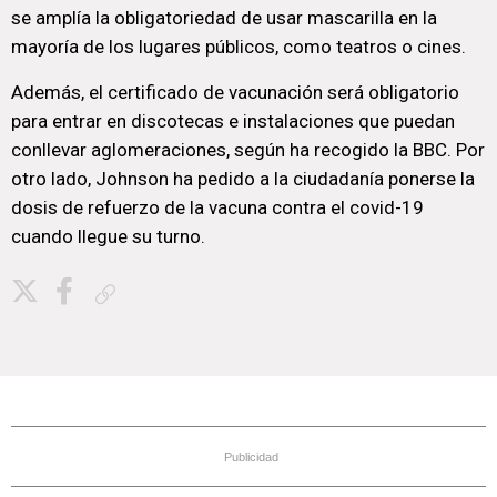
se amplía la obligatoriedad de usar mascarilla en la
mayoría de los lugares públicos, como teatros o cines.
Además, el certificado de vacunación será obligatorio
para entrar en discotecas e instalaciones que puedan
conllevar aglomeraciones, según ha recogido la BBC. Por
otro lado, Johnson ha pedido a la ciudadanía ponerse la
dosis de refuerzo de la vacuna contra el covid-19
cuando llegue su turno.
Copiar enlace
Publicidad