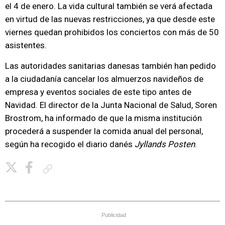
el 4 de enero. La vida cultural también se verá afectada
en virtud de las nuevas restricciones, ya que desde este
viernes quedan prohibidos los conciertos con más de 50
asistentes.
Las autoridades sanitarias danesas también han pedido
a la ciudadanía cancelar los almuerzos navideños de
empresa y eventos sociales de este tipo antes de
Navidad. El director de la Junta Nacional de Salud, Soren
Brostrom, ha informado de que la misma institución
procederá a suspender la comida anual del personal,
según ha recogido el diario danés
Jyllands Posten
.
Copiar enlace
Publicidad