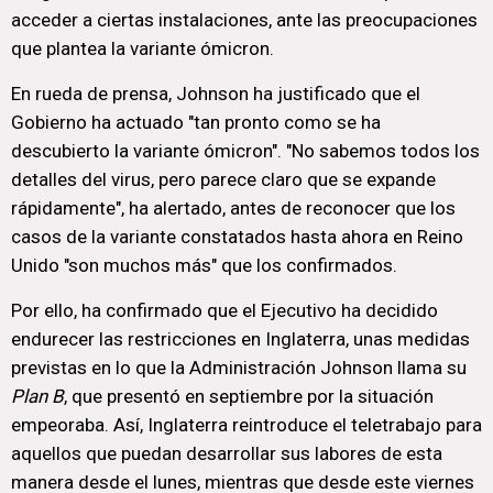
acceder a ciertas instalaciones, ante las preocupaciones
que plantea la variante ómicron.
En rueda de prensa, Johnson ha justificado que el
Gobierno ha actuado "tan pronto como se ha
descubierto la variante ómicron". "No sabemos todos los
detalles del virus, pero parece claro que se expande
rápidamente", ha alertado, antes de reconocer que los
casos de la variante constatados hasta ahora en Reino
Unido "son muchos más" que los confirmados.
Por ello, ha confirmado que el Ejecutivo ha decidido
endurecer las restricciones en Inglaterra, unas medidas
previstas en lo que la Administración Johnson llama su
Plan B
, que presentó en septiembre por la situación
empeoraba. Así, Inglaterra reintroduce el teletrabajo para
aquellos que puedan desarrollar sus labores de esta
manera desde el lunes, mientras que desde este viernes