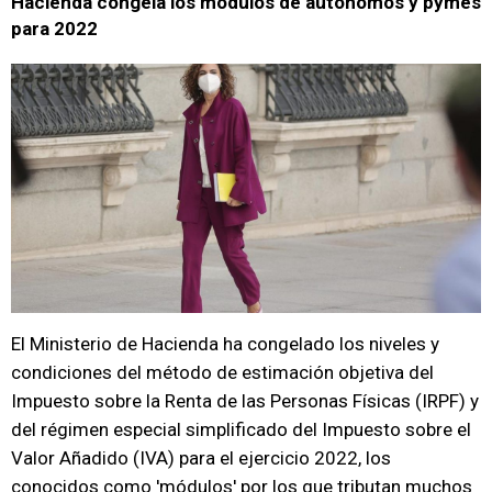
Hacienda congela los módulos de autónomos y pymes
para 2022
El Ministerio de Hacienda ha congelado los niveles y
condiciones del método de estimación objetiva del
Impuesto sobre la Renta de las Personas Físicas (IRPF) y
del régimen especial simplificado del Impuesto sobre el
Valor Añadido (IVA) para el ejercicio 2022, los
conocidos como 'módulos' por los que tributan muchos