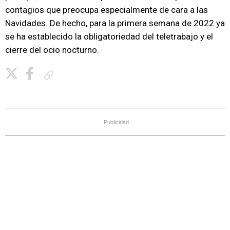
contagios que preocupa especialmente de cara a las
Navidades. De hecho, para la primera semana de 2022 ya
se ha establecido la obligatoriedad del teletrabajo y el
cierre del ocio nocturno.
Copiar enlace
Publicidad