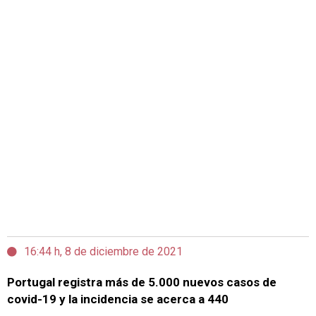
16:44 h, 8 de diciembre de 2021
Portugal registra más de 5.000 nuevos casos de
covid-19 y la incidencia se acerca a 440