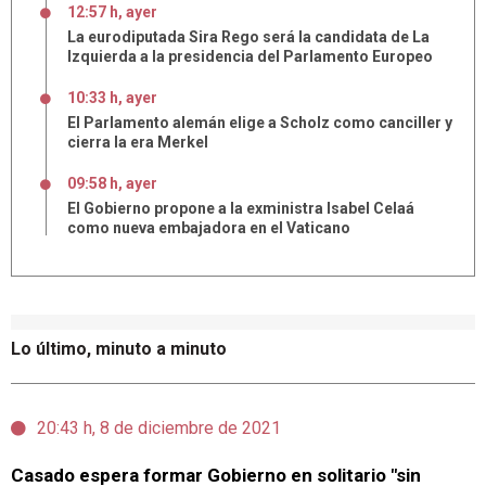
12:57 h, ayer
La eurodiputada Sira Rego será la candidata de La
Izquierda a la presidencia del Parlamento Europeo
10:33 h, ayer
El Parlamento alemán elige a Scholz como canciller y
cierra la era Merkel
09:58 h, ayer
El Gobierno propone a la exministra Isabel Celaá
como nueva embajadora en el Vaticano
Lo último, minuto a minuto
20:43 h, 8 de diciembre de 2021
Casado espera formar Gobierno en solitario "sin