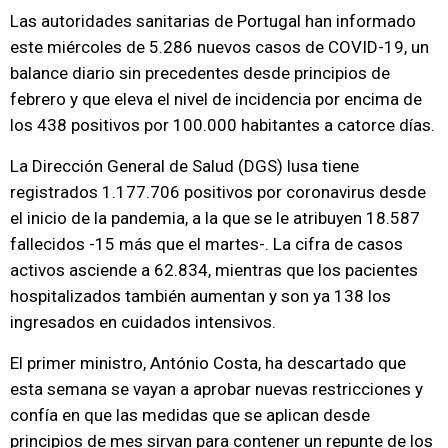
Las autoridades sanitarias de Portugal han informado
este miércoles de 5.286 nuevos casos de COVID-19, un
balance diario sin precedentes desde principios de
febrero y que eleva el nivel de incidencia por encima de
los 438 positivos por 100.000 habitantes a catorce días.
La Dirección General de Salud (DGS) lusa tiene
registrados 1.177.706 positivos por coronavirus desde
el inicio de la pandemia, a la que se le atribuyen 18.587
fallecidos -15 más que el martes-. La cifra de casos
activos asciende a 62.834, mientras que los pacientes
hospitalizados también aumentan y son ya 138 los
ingresados en cuidados intensivos.
El primer ministro, António Costa, ha descartado que
esta semana se vayan a aprobar nuevas restricciones y
confía en que las medidas que se aplican desde
principios de mes sirvan para contener un repunte de los