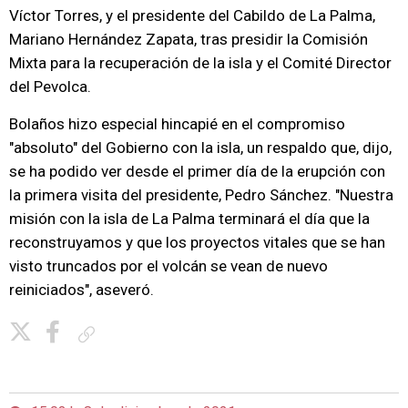
Víctor Torres, y el presidente del Cabildo de La Palma,
Mariano Hernández Zapata, tras presidir la Comisión
Mixta para la recuperación de la isla y el Comité Director
del Pevolca.
Bolaños hizo especial hincapié en el compromiso
"absoluto" del Gobierno con la isla, un respaldo que, dijo,
se ha podido ver desde el primer día de la erupción con
la primera visita del presidente, Pedro Sánchez. "Nuestra
misión con la isla de La Palma terminará el día que la
reconstruyamos y que los proyectos vitales que se han
visto truncados por el volcán se vean de nuevo
reiniciados", aseveró.
Copiar enlace