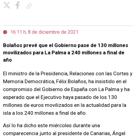
Copiar enlace
16:11 h, 8 de diciembre de 2021
Bolaños prevé que el Gobierno pase de 130 millones
movilizados para La Palma a 240 millones a final de
año
El ministro de la Presidencia, Relaciones con las Cortes y
Memoria Democrática, Félix Bolaños, ha insistido en el
compromiso del Gobierno de España con La Palma y ha
esperado que el Ejecutivo haya pasado de los 130
millones de euros movilizados en la actualidad para la
isla a los 240 millones a final de año.
Así lo ha dicho este miércoles durante una
comparecencia junto al presidente de Canarias, Ángel