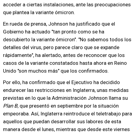
acceder a ciertas instalaciones, ante las preocupaciones
que plantea la variante ómicron.
En rueda de prensa, Johnson ha justificado que el
Gobierno ha actuado "tan pronto como se ha
descubierto la variante ómicron". "No sabemos todos los
detalles del virus, pero parece claro que se expande
rápidamente", ha alertado, antes de reconocer que los
casos de la variante constatados hasta ahora en Reino
Unido "son muchos más" que los confirmados.
Por ello, ha confirmado que el Ejecutivo ha decidido
endurecer las restricciones en Inglaterra, unas medidas
previstas en lo que la Administración Johnson llama su
Plan B
, que presentó en septiembre por la situación
empeoraba. Así, Inglaterra reintroduce el teletrabajo para
aquellos que puedan desarrollar sus labores de esta
manera desde el lunes, mientras que desde este viernes