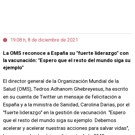
19:08 h, 8 de diciembre de 2021
La OMS reconoce a España su "fuerte liderazgo" con
la vacunación: "Espero que el resto del mundo siga su
ejemplo"
El director general de la Organización Mundial de la
Salud (OMS), Tedros Adhanom Ghebreyesus, ha escrito
en su cuenta de Twitter un
mensaje de felicitación a
España y a la ministra de Sanidad, Carolina Darias, por el
"fuerte liderazgo" en la gestión de vacunación. "Espero
que el resto del mundo siga su ejemplo. Debemos
acelerar y acelerar nuestras acciones para salvar vidas",