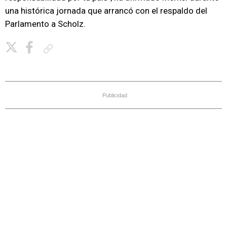
una histórica jornada que arrancó con el respaldo del
Parlamento a Scholz.
Copiar enlace
Publicidad