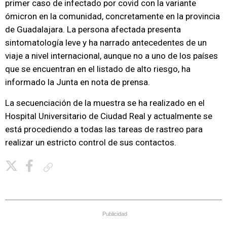
primer caso de infectado por covid con la variante
ómicron en la comunidad, concretamente en la provincia
de Guadalajara. La persona afectada presenta
sintomatología leve y ha narrado antecedentes de un
viaje a nivel internacional, aunque no a uno de los países
que se encuentran en el listado de alto riesgo, ha
informado la Junta en nota de prensa.
La secuenciación de la muestra se ha realizado en el
Hospital Universitario de Ciudad Real y actualmente se
está procediendo a todas las tareas de rastreo para
realizar un estricto control de sus contactos.
Copiar enlace
Publicidad