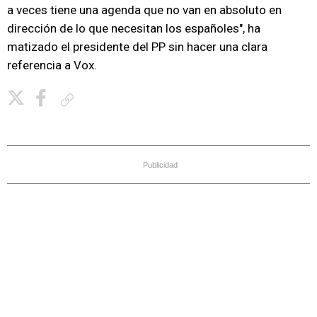
a veces tiene una agenda que no van en absoluto en
dirección de lo que necesitan los españoles", ha
matizado el presidente del PP sin hacer una clara
referencia a Vox.
Copiar enlace
Publicidad