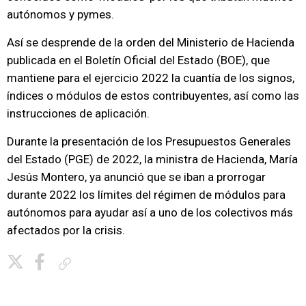
autónomos y pymes.
Así se desprende de la orden del Ministerio de Hacienda
publicada en el Boletín Oficial del Estado (BOE), que
mantiene para el ejercicio 2022 la cuantía de los signos,
índices o módulos de estos contribuyentes, así como las
instrucciones de aplicación.
Durante la presentación de los Presupuestos Generales
del Estado (PGE) de 2022, la ministra de Hacienda, María
Jesús Montero, ya anunció que se iban a prorrogar
durante 2022 los límites del régimen de módulos para
autónomos para ayudar así a uno de los colectivos más
afectados por la crisis.
Copiar enlace