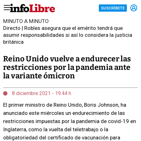
SUSCRÍBETE
MINUTO A MINUTO
Directo | Robles asegura que el emérito tendrá que
asumir responsabilidades si así lo considera la justicia
británica
Reino Unido vuelve a endurecer las
restricciones por la pandemia ante
la variante ómicron
8 diciembre 2021 - 19:44 h
El primer ministro de Reino Unido, Boris Johnson, ha
anunciado este miércoles un endurecimiento de las
restricciones impuestas por la pandemia de covid-19 en
Inglaterra, como la vuelta del teletrabajo o la
obligatoriedad del certificado de vacunación para