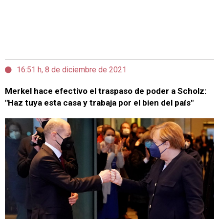
16:51 h, 8 de diciembre de 2021
Merkel hace efectivo el traspaso de poder a Scholz:
"Haz tuya esta casa y trabaja por el bien del país"