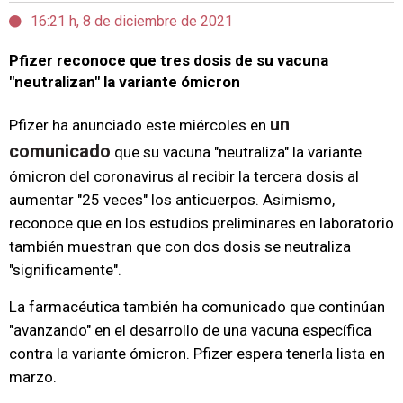
16:21 h, 8 de diciembre de 2021
Pfizer reconoce que tres dosis de su vacuna
"neutralizan" la variante ómicron
un
Pfizer ha anunciado este miércoles en
comunicado
que su vacuna "neutraliza" la variante
ómicron del coronavirus al recibir la tercera dosis al
aumentar "25 veces" los anticuerpos. Asimismo,
reconoce que en los estudios preliminares en laboratorio
también muestran que con dos dosis se neutraliza
"significamente".
La farmacéutica también ha comunicado que continúan
"avanzando" en el desarrollo de una vacuna específica
contra la variante ómicron. Pfizer espera tenerla lista en
marzo.