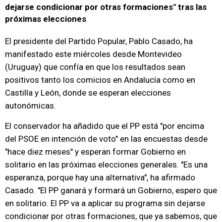
dejarse condicionar por otras formaciones" tras las
próximas elecciones
El presidente del Partido Popular, Pablo Casado, ha
manifestado este miércoles desde Montevideo
(Uruguay) que confía en que los resultados sean
positivos tanto los comicios en Andalucía como en
Castilla y León, donde se esperan elecciones
autonómicas.
El conservador ha añadido que el PP está "por encima
del PSOE en intención de voto" en las encuestas desde
"hace diez meses" y esperan formar Gobierno en
solitario en las próximas elecciones generales. "Es una
esperanza, porque hay una alternativa", ha afirmado
Casado. "El PP ganará y formará un Gobierno, espero que
en solitario. El PP va a aplicar su programa sin dejarse
condicionar por otras formaciones, que ya sabemos, que