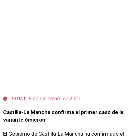
18:04 h, 8 de diciembre de 2021
Castilla-La Mancha confirma el primer caso de la
variante ómicron
El Gobierno de Castilla-La Mancha ha confirmado el