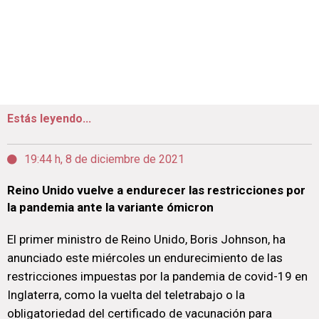
Estás leyendo...
19:44 h, 8 de diciembre de 2021
Reino Unido vuelve a endurecer las restricciones por
la pandemia ante la variante ómicron
El primer ministro de Reino Unido, Boris Johnson, ha
anunciado este miércoles un endurecimiento de las
restricciones impuestas por la pandemia de covid-19 en
Inglaterra, como la vuelta del teletrabajo o la
obligatoriedad del certificado de vacunación para