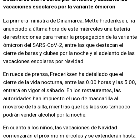
vacaciones escolares por la variante ómicron
La primera ministra de Dinamarca, Mette Frederiksen, ha
anunciado a última hora de este miércoles una batería
de restricciones para frenar la propagación de la variante
ómicron del SARS-CoV-2, entre las que destacan el
cierre de bares y clubes por la noche y el adelanto de las
vacaciones escolares por Navidad.
En rueda de prensa, Frederiksen ha detallado que el
cierre de la vida nocturna, entre las 0.00 horas y las 5.00,
entrará en vigor el sábado. En los restaurantes, las
autoridades han impuesto el uso de mascarilla al
moverse de la silla, mientras que los kioskos tampoco
podrán vender alcohol por la noche.
En cuanto a los niños, las vacaciones de Navidad
comenzarán el próximo miércoles y se extenderán hasta