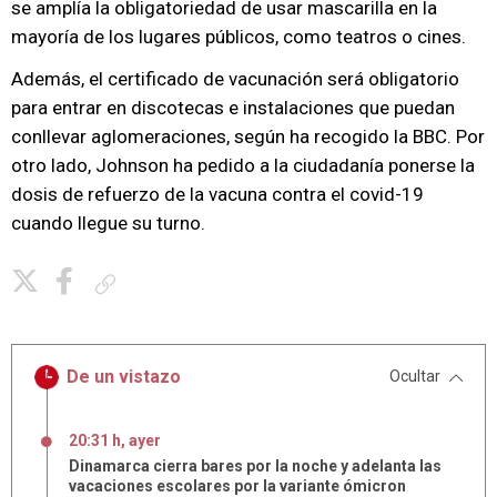
se amplía la obligatoriedad de usar mascarilla en la
mayoría de los lugares públicos, como teatros o cines.
Además, el certificado de vacunación será obligatorio
para entrar en discotecas e instalaciones que puedan
conllevar aglomeraciones, según ha recogido la BBC. Por
otro lado, Johnson ha pedido a la ciudadanía ponerse la
dosis de refuerzo de la vacuna contra el covid-19
cuando llegue su turno.
Copiar enlace
De un vistazo
Ocultar
20:31 h, ayer
Dinamarca cierra bares por la noche y adelanta las
vacaciones escolares por la variante ómicron