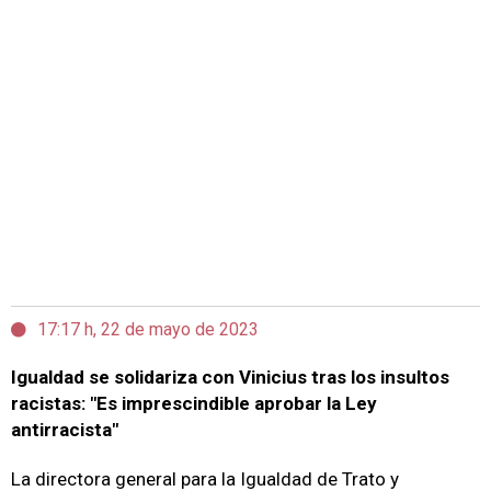
17:17 h, 22 de mayo de 2023
Igualdad se solidariza con Vinicius tras los insultos
racistas: "Es imprescindible aprobar la Ley
antirracista"
La directora general para la Igualdad de Trato y