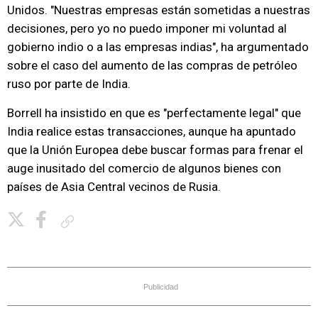
Unidos. "Nuestras empresas están sometidas a nuestras
decisiones, pero yo no puedo imponer mi voluntad al
gobierno indio o a las empresas indias", ha argumentado
sobre el caso del aumento de las compras de petróleo
ruso por parte de India.
Borrell ha insistido en que es "perfectamente legal" que
India realice estas transacciones, aunque ha apuntado
que la Unión Europea debe buscar formas para frenar el
auge inusitado del comercio de algunos bienes con
países de Asia Central vecinos de Rusia.
Copiar enlace
Publicidad