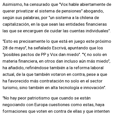
Asimismo, ha censurado que "Vox hable abiertamente de
querer privatizar el sistema de pensiones" abogando,
según sus palabras, por "un sistema a la chilena de
capitalización, en la que sean las entidades financieras
las que se encarguen de cuidar las cuentas individuales".
"Esto es precisamente lo que está en juego este próximo
28 de mayo", ha señalado Escrivá, apuntando que los
"posibles pactos de PP y Vox dan miedo". "Y, no solo en
materia financiera, en otros dan incluso aún más miedo",
ha añadido, refiriéndose también a la reforma laboral
actual, de la que también votaron en contra, pese a que
ha favorecido más contratación no solo en el sector
turismo, sino también en alta tecnología e innovación".
"No hay peor patriotismo que cuando se están
negociando con Europa cuestiones como estas, haya
formaciones que voten en contra de ellas y que intenten