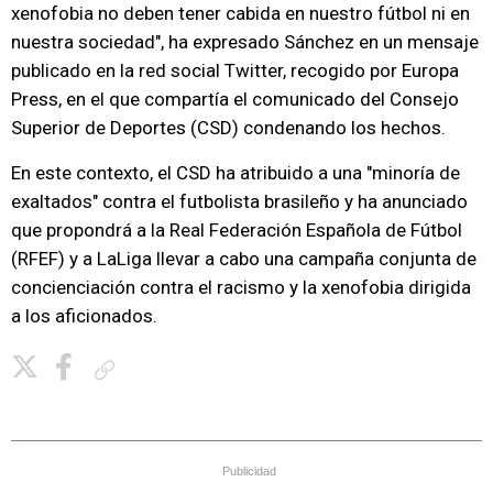
xenofobia no deben tener cabida en nuestro fútbol ni en
nuestra sociedad", ha expresado Sánchez en un mensaje
publicado en la red social Twitter, recogido por Europa
Press, en el que compartía el comunicado del Consejo
Superior de Deportes (CSD) condenando los hechos.
En este contexto, el CSD ha atribuido a una "minoría de
exaltados" contra el futbolista brasileño y ha anunciado
que propondrá a la Real Federación Española de Fútbol
(RFEF) y a LaLiga llevar a cabo una campaña conjunta de
concienciación contra el racismo y la xenofobia dirigida
a los aficionados.
Copiar enlace
Publicidad