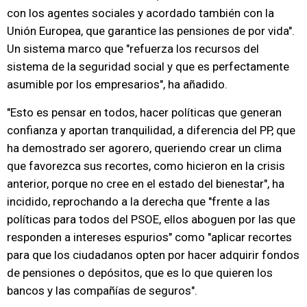
con los agentes sociales y acordado también con la
Unión Europea, que garantice las pensiones de por vida".
Un sistema marco que "refuerza los recursos del
sistema de la seguridad social y que es perfectamente
asumible por los empresarios", ha añadido.
"Esto es pensar en todos, hacer políticas que generan
confianza y aportan tranquilidad, a diferencia del PP, que
ha demostrado ser agorero, queriendo crear un clima
que favorezca sus recortes, como hicieron en la crisis
anterior, porque no cree en el estado del bienestar", ha
incidido, reprochando a la derecha que "frente a las
políticas para todos del PSOE, ellos aboguen por las que
responden a intereses espurios" como "aplicar recortes
para que los ciudadanos opten por hacer adquirir fondos
de pensiones o depósitos, que es lo que quieren los
bancos y las compañías de seguros".