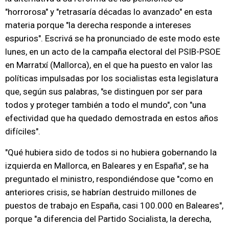
"horrorosa" y "retrasaría décadas lo avanzado" en esta
materia porque "la derecha responde a intereses
espurios". Escrivá se ha pronunciado de este modo este
lunes, en un acto de la campaña electoral del PSIB-PSOE
en Marratxí (Mallorca), en el que ha puesto en valor las
políticas impulsadas por los socialistas esta legislatura
que, según sus palabras, "se distinguen por ser para
todos y proteger también a todo el mundo", con "una
efectividad que ha quedado demostrada en estos años
difíciles".
"Qué hubiera sido de todos si no hubiera gobernando la
izquierda en Mallorca, en Baleares y en España", se ha
preguntado el ministro, respondiéndose que "como en
anteriores crisis, se habrían destruido millones de
puestos de trabajo en España, casi 100.000 en Baleares",
porque "a diferencia del Partido Socialista, la derecha,