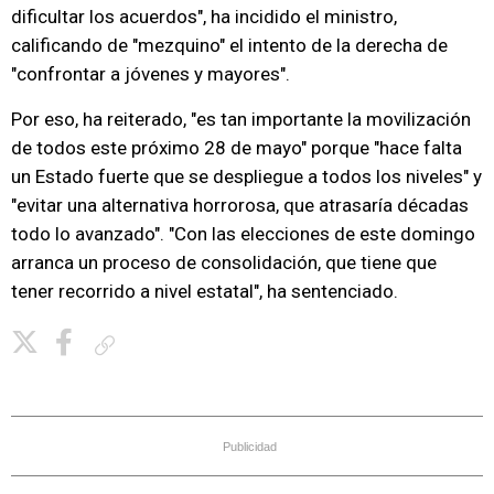
dificultar los acuerdos", ha incidido el ministro,
calificando de "mezquino" el intento de la derecha de
"confrontar a jóvenes y mayores".
Por eso, ha reiterado, "es tan importante la movilización
de todos este próximo 28 de mayo" porque "hace falta
un Estado fuerte que se despliegue a todos los niveles" y
"evitar una alternativa horrorosa, que atrasaría décadas
todo lo avanzado". "Con las elecciones de este domingo
arranca un proceso de consolidación, que tiene que
tener recorrido a nivel estatal", ha sentenciado.
Copiar enlace
Publicidad