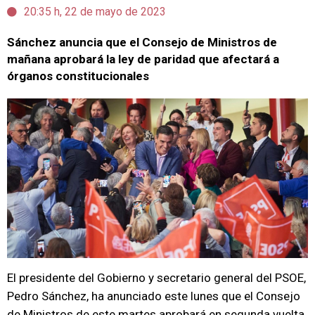
20:35 h, 22 de mayo de 2023
Sánchez anuncia que el Consejo de Ministros de
mañana aprobará la ley de paridad que afectará a
órganos constitucionales
El presidente del Gobierno y secretario general del PSOE,
Pedro Sánchez, ha anunciado este lunes que el Consejo
de Ministros de este martes aprobará en segunda vuelta