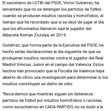
El secretario de LGTBI del PSOE, Víctor Gutiérrez, ha
lamentado que no se detengan los partidos de fútbol
cuando se producen insultos racistas y homófobos, al
tiempo que ha recordado que sí se dejó de jugar el día
que los aficionados llamaron
nazi
al jugador del
Albacete Roman Zozulya, en 2019.
Gutiérrez, que forma parte de la Ejecutiva del PSOE, ha
hecho estas declaraciones al día siguiente de que se
produjeran insultos racistas contra el jugador del Real
Madrid Vinicius Junior en el campo del Valencia. Estos
hechos han provocado que la Fiscalía de Valencia haya
abierto de oficio una investigación para determinar si los
insultos constituyen un delito de odio.
"Recordemos que mientras siguen sin detenerse
partidos de fútbol por insultos homófobos o racistas,
como escuchamos en CADA PARTIDO, no se dudó a la