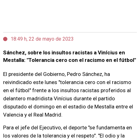
18:49 h, 22 de mayo de 2023
Sánchez, sobre los insultos racistas a Vinícius en
Mestalla: "Tolerancia cero con el racismo en el fútbol"
El presidente del Gobierno, Pedro Sánchez, ha
reivindicado este lunes "tolerancia cero con el racismo
en el fútbol" frente a los insultos racistas proferidos al
delantero madridista Vinícius durante el partido
disputado el domingo en el estadio de Mestalla entre el
Valencia y el Real Madrid.
Para el jefe del Ejecutivo, el deporte "se fundamenta en
los valores de la tolerancia y el respeto". "El odio y la