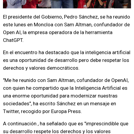
El presidente del Gobierno, Pedro Sánchez, se ha reunido
este lunes en Moncloa con Sam Altman, confundador de
Open AI, la empresa operadora de la herramienta
ChatGPT.
En el encuentro ha destacado que la inteligencia artificial
es una oportunidad de desarrollo pero debe respetar los
derechos y valores democráticos.
"Me he reunido con Sam Altman, cofundador de OpenAI,
con quien he compartido que la Inteligencia Artificial es
una enorme oportunidad para modernizar nuestras
sociedades", ha escrito Sánchez en un mensaje en
Twitter, recogido por Europa Press.
A continuación , ha señalado que es "imprescindible que
su desarrollo respete los derechos y los valores