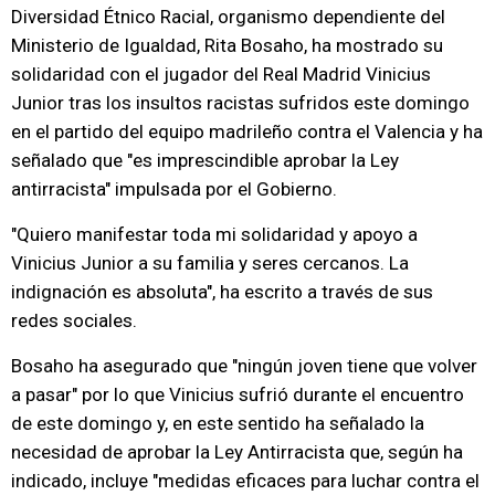
Diversidad Étnico Racial, organismo dependiente del
Ministerio de Igualdad, Rita Bosaho, ha mostrado su
solidaridad con el jugador del Real Madrid Vinicius
Junior tras los insultos racistas sufridos este domingo
en el partido del equipo madrileño contra el Valencia y ha
señalado que "es imprescindible aprobar la Ley
antirracista" impulsada por el Gobierno.
"Quiero manifestar toda mi solidaridad y apoyo a
Vinicius Junior a su familia y seres cercanos. La
indignación es absoluta", ha escrito a través de sus
redes sociales.
Bosaho ha asegurado que "ningún joven tiene que volver
a pasar" por lo que Vinicius sufrió durante el encuentro
de este domingo y, en este sentido ha señalado la
necesidad de aprobar la Ley Antirracista que, según ha
indicado, incluye "medidas eficaces para luchar contra el