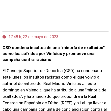
17:48 h, 22 de mayo de 2023
CSD condena insultos de una "minoría de exaltados"
como los sufridos por Vinícius y promueve una
campaña contra racismo
El Consejo Superior de Deportes (CSD) ha condenado
este lunes los insultos racistas como el que volvió a
sufrir el delantero del Real Madrid Vinícius Jr. este
domingo en Valencia, que ha atribuido a una "minoría de
exaltados", y ha anunciado que propondrá a la Real
Federación Española de Fútbol (RFEF) y a LaLiga llevar a
cabo una campaña conjunta de concienciación contra el