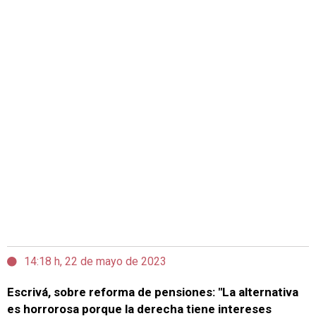
14:18 h, 22 de mayo de 2023
Escrivá, sobre reforma de pensiones: "La alternativa
es horrorosa porque la derecha tiene intereses