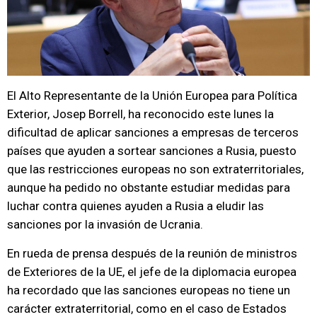
El Alto Representante de la Unión Europea para Política
Exterior, Josep Borrell, ha reconocido este lunes la
dificultad de aplicar sanciones a empresas de terceros
países que ayuden a sortear sanciones a Rusia, puesto
que las restricciones europeas no son extraterritoriales,
aunque ha pedido no obstante estudiar medidas para
luchar contra quienes ayuden a Rusia a eludir las
sanciones por la invasión de Ucrania.
En rueda de prensa después de la reunión de ministros
de Exteriores de la UE, el jefe de la diplomacia europea
ha recordado que las sanciones europeas no tiene un
carácter extraterritorial, como en el caso de Estados