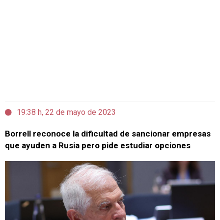
19:38 h, 22 de mayo de 2023
Borrell reconoce la dificultad de sancionar empresas
que ayuden a Rusia pero pide estudiar opciones