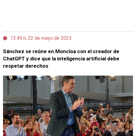
13:49 h, 22 de mayo de 2023
Sánchez se reúne en Moncloa con el creador de
ChatGPT y dice que la inteligencia artificial debe
respetar derechos