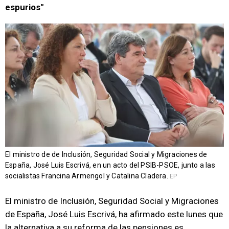
espurios"
El ministro de de Inclusión, Seguridad Social y Migraciones de
España, José Luis Escrivá, en un acto del PSIB-PSOE, junto a las
socialistas Francina Armengol y Catalina Cladera.
EP
El ministro de Inclusión, Seguridad Social y Migraciones
de España, José Luis Escrivá, ha afirmado este lunes que
la alternativa a su reforma de las pensiones es