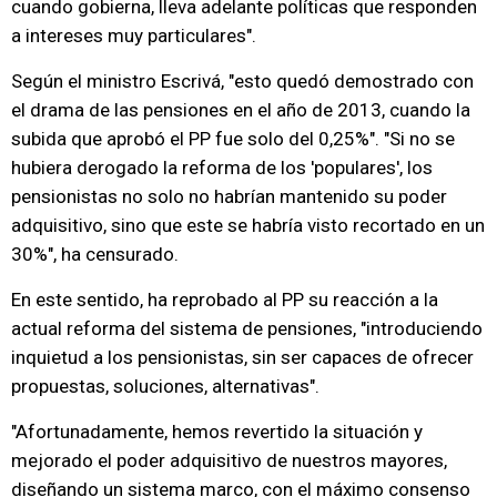
cuando gobierna, lleva adelante políticas que responden
a intereses muy particulares".
Según el ministro Escrivá, "esto quedó demostrado con
el drama de las pensiones en el año de 2013, cuando la
subida que aprobó el PP fue solo del 0,25%". "Si no se
hubiera derogado la reforma de los 'populares', los
pensionistas no solo no habrían mantenido su poder
adquisitivo, sino que este se habría visto recortado en un
30%", ha censurado.
En este sentido, ha reprobado al PP su reacción a la
actual reforma del sistema de pensiones, "introduciendo
inquietud a los pensionistas, sin ser capaces de ofrecer
propuestas, soluciones, alternativas".
"Afortunadamente, hemos revertido la situación y
mejorado el poder adquisitivo de nuestros mayores,
diseñando un sistema marco, con el máximo consenso