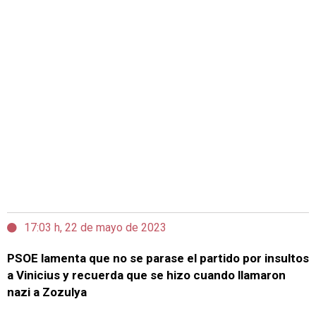
17:03 h, 22 de mayo de 2023
PSOE lamenta que no se parase el partido por insultos
a Vinicius y recuerda que se hizo cuando llamaron
nazi a Zozulya