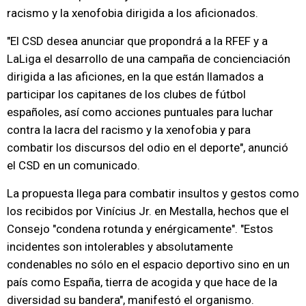
racismo y la xenofobia dirigida a los aficionados.
"El CSD desea anunciar que propondrá a la RFEF y a
LaLiga el desarrollo de una campaña de concienciación
dirigida a las aficiones, en la que están llamados a
participar los capitanes de los clubes de fútbol
españoles, así como acciones puntuales para luchar
contra la lacra del racismo y la xenofobia y para
combatir los discursos del odio en el deporte", anunció
el CSD en un comunicado.
La propuesta llega para combatir insultos y gestos como
los recibidos por Vinícius Jr. en Mestalla, hechos que el
Consejo "condena rotunda y enérgicamente". "Estos
incidentes son intolerables y absolutamente
condenables no sólo en el espacio deportivo sino en un
país como España, tierra de acogida y que hace de la
diversidad su bandera", manifestó el organismo.