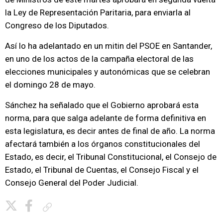
la Ley de Representación Paritaria, para enviarla al
Congreso de los Diputados.
Así lo ha adelantado en un mitin del PSOE en Santander,
en uno de los actos de la campaña electoral de las
elecciones municipales y autonómicas que se celebran
el domingo 28 de mayo.
Sánchez ha señalado que el Gobierno aprobará esta
norma, para que salga adelante de forma definitiva en
esta legislatura, es decir antes de final de año. La norma
afectará también a los órganos constitucionales del
Estado, es decir, el Tribunal Constitucional, el Consejo de
Estado, el Tribunal de Cuentas, el Consejo Fiscal y el
Consejo General del Poder Judicial.
Copiar enlace