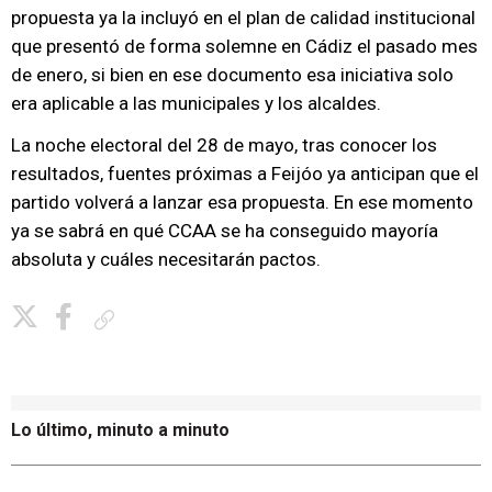
propuesta ya la incluyó en el plan de calidad institucional
que presentó de forma solemne en Cádiz el pasado mes
de enero, si bien en ese documento esa iniciativa solo
era aplicable a las municipales y los alcaldes.
La noche electoral del 28 de mayo, tras conocer los
resultados, fuentes próximas a Feijóo ya anticipan que el
partido volverá a lanzar esa propuesta. En ese momento
ya se sabrá en qué CCAA se ha conseguido mayoría
absoluta y cuáles necesitarán pactos.
Copiar enlace
Lo último, minuto a minuto