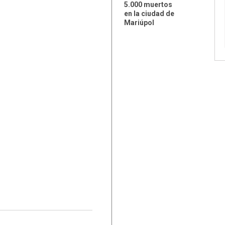
5.000 muertos
en la ciudad de
Mariúpol