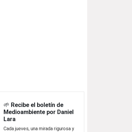
🌱
Recibe el boletín de
Medioambiente por Daniel
Lara
Cada jueves, una mirada rigurosa y