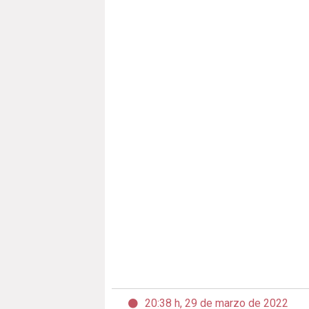
20:38 h, 29 de marzo de 2022