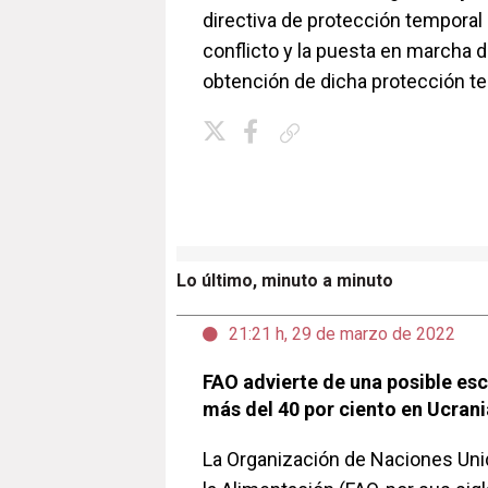
directiva de protección temporal
conflicto y la puesta en marcha d
obtención de dicha protección te
Copiar enlace
Lo último, minuto a minuto
21:21 h, 29 de marzo de 2022
FAO advierte de una posible es
más del 40 por ciento en Ucrani
La Organización de Naciones Unid