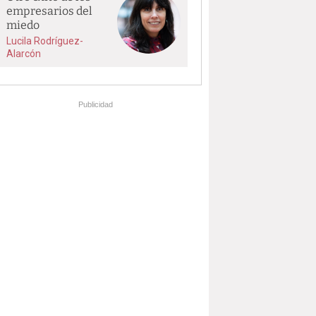
empresarios del
miedo
Lucila Rodríguez-
Alarcón
Publicidad