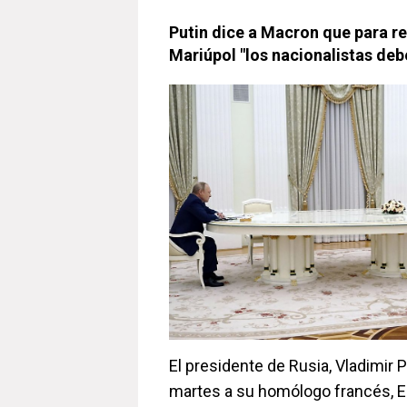
Putin dice a Macron que para re
Mariúpol "los nacionalistas de
El presidente de Rusia, Vladimir P
martes a su homólogo francés,