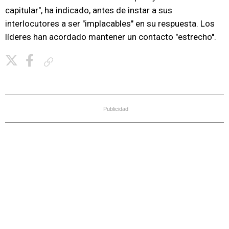
capitular", ha indicado, antes de instar a sus
interlocutores a ser "implacables" en su respuesta. Los
líderes han acordado mantener un contacto "estrecho".
Copiar enlace
Publicidad