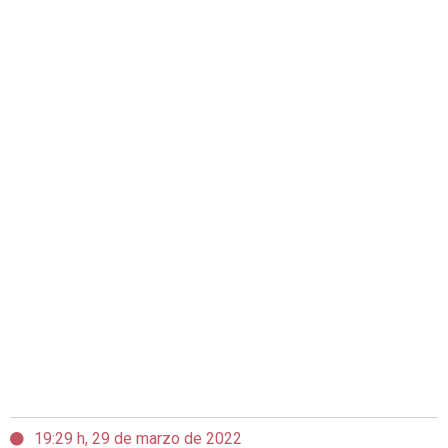
19:29 h, 29 de marzo de 2022