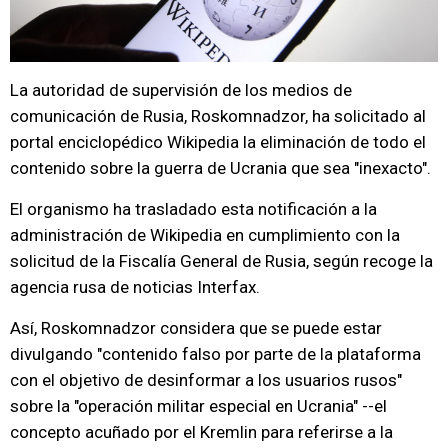
La autoridad de supervisión de los medios de
comunicación de Rusia, Roskomnadzor, ha solicitado al
portal enciclopédico Wikipedia la eliminación de todo el
contenido sobre la guerra de Ucrania que sea "inexacto".
El organismo ha trasladado esta notificación a la
administración de Wikipedia en cumplimiento con la
solicitud de la Fiscalía General de Rusia, según recoge la
agencia rusa de noticias Interfax.
Así, Roskomnadzor considera que se puede estar
divulgando "contenido falso por parte de la plataforma
con el objetivo de desinformar a los usuarios rusos"
sobre la "operación militar especial en Ucrania" --el
concepto acuñado por el Kremlin para referirse a la