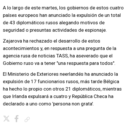
A lo largo de este martes, los gobiernos de estos cuatro
países europeos han anunciado la expulsión de un total
de 43 diplomáticos rusos alegando motivos de
seguridad o presuntas actividades de espionaje.
Zajarova ha rechazado el desarrollo de estos
acontecimientos y, en respuesta a una pregunta de la
agencia rusa de noticias TASS, ha aseverado que el
Gobierno ruso va a tener "una respuesta para todos".
El Ministerio de Exteriores neerlandés ha anunciado la
expulsión de 17 funcionarios rusos, más tarde Bélgica
ha hecho lo propio con otros 21 diplomáticos, mientras
que Irlanda expulsará a cuatro y República Checa ha
declarado a uno como 'persona non grata'.
Copiar enlace