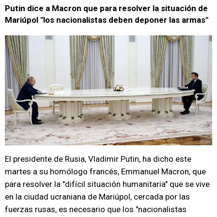
Putin dice a Macron que para resolver la situación de
Mariúpol "los nacionalistas deben deponer las armas"
El presidente de Rusia, Vladimir Putin, ha dicho este
martes a su homólogo francés, Emmanuel Macron, que
para resolver la "difícil situación humanitaria" que se vive
en la ciudad ucraniana de Mariúpol, cercada por las
fuerzas rusas, es necesario que los "nacionalistas