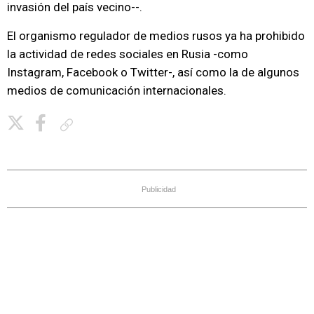
invasión del país vecino--.
El organismo regulador de medios rusos ya ha prohibido
la actividad de redes sociales en Rusia -como
Instagram, Facebook o Twitter-, así como la de algunos
medios de comunicación internacionales.
Copiar enlace
Publicidad