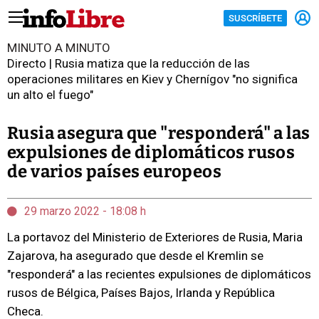
SUSCRÍBETE
MINUTO A MINUTO
Directo | Rusia matiza que la reducción de las
operaciones militares en Kiev y Chernígov "no significa
un alto el fuego"
Rusia asegura que "responderá" a las
expulsiones de diplomáticos rusos
de varios países europeos
29 marzo 2022 - 18:08 h
La portavoz del Ministerio de Exteriores de Rusia, Maria
Zajarova, ha asegurado que desde el Kremlin se
"responderá" a las recientes expulsiones de diplomáticos
rusos de Bélgica, Países Bajos, Irlanda y República
Checa.