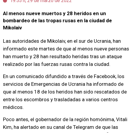
19:55 h, 29 de marzo de 2022
Al menos nueve muertos y 28 heridos en un
bombardeo de las tropas rusas en la ciudad de
Mikolaiv
Las autoridades de Mikolaiv, en el sur de Ucrania, han
informado este martes de que al menos nueve personas
han muerto y 28 han resultado heridas tras un ataque
realizado por las fuerzas rusas contra la ciudad.
En un comunicado difundido a través de Facebook, los
servicios de Emergencias de Ucrania ha informado de
que al menos 18 de los heridos han sido rescatados de
entre los escombros y trasladadas a varios centros
médicos.
Poco antes, el gobernador de la región homónima, Vitali
Kim, ha alertado en su canal de Telegram de que las