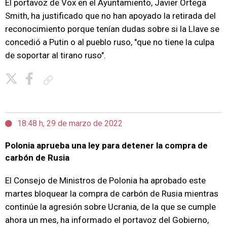
El portavoz de Vox en el Ayuntamiento, Javier Ortega
Smith, ha justificado que no han apoyado la retirada del
reconocimiento porque tenían dudas sobre si la Llave se
concedió a Putin o al pueblo ruso, "que no tiene la culpa
de soportar al tirano ruso".
Copiar enlace
18:48 h, 29 de marzo de 2022
Polonia aprueba una ley para detener la compra de
carbón de Rusia
El Consejo de Ministros de Polonia ha aprobado este
martes bloquear la compra de carbón de Rusia mientras
continúe la agresión sobre Ucrania, de la que se cumple
ahora un mes, ha informado el portavoz del Gobierno,