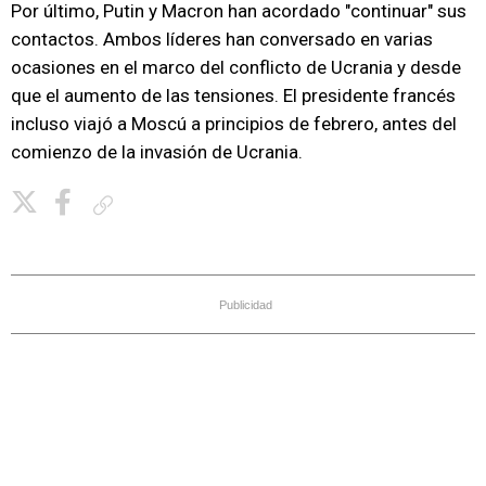
Por último, Putin y Macron han acordado "continuar" sus
contactos. Ambos líderes han conversado en varias
ocasiones en el marco del conflicto de Ucrania y desde
que el aumento de las tensiones. El presidente francés
incluso viajó a Moscú a principios de febrero, antes del
comienzo de la invasión de Ucrania.
Copiar enlace
Publicidad