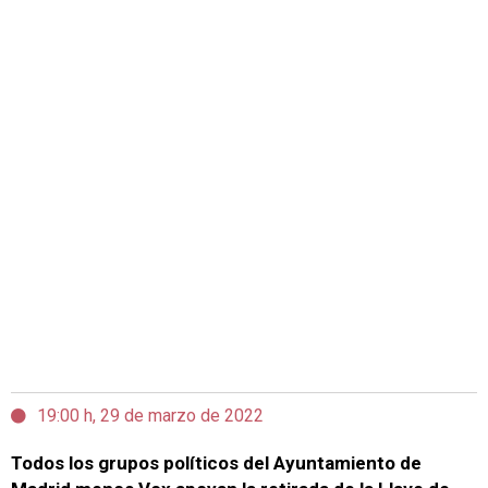
19:00 h, 29 de marzo de 2022
Todos los grupos políticos del Ayuntamiento de