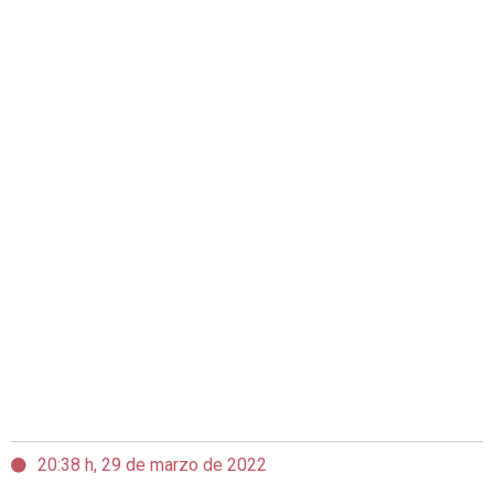
20:38 h, 29 de marzo de 2022