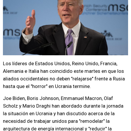
Los líderes de Estados Unidos, Reino Unido, Francia,
Alemania e Italia han coincidido este martes en que los
aliados occidentales no deben "relajarse" frente a Rusia
hasta que el "horror" en Ucrania termine.
Joe Biden, Boris Johnson, Emmanuel Macron, Olaf
Scholz y Mario Draghi han abordado durante la jornada
la situación en Ucrania y han discutido acerca de la
necesidad de trabajar unidos para "remodelar" la
arquitectura de energía internacional y "reducir" la