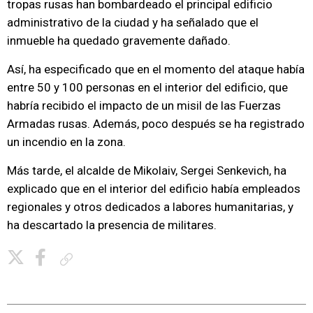
tropas rusas han bombardeado el principal edificio
administrativo de la ciudad y ha señalado que el
inmueble ha quedado gravemente dañado.
Así, ha especificado que en el momento del ataque había
entre 50 y 100 personas en el interior del edificio, que
habría recibido el impacto de un misil de las Fuerzas
Armadas rusas. Además, poco después se ha registrado
un incendio en la zona.
Más tarde, el alcalde de Mikolaiv, Sergei Senkevich, ha
explicado que en el interior del edificio había empleados
regionales y otros dedicados a labores humanitarias, y
ha descartado la presencia de militares.
Copiar enlace