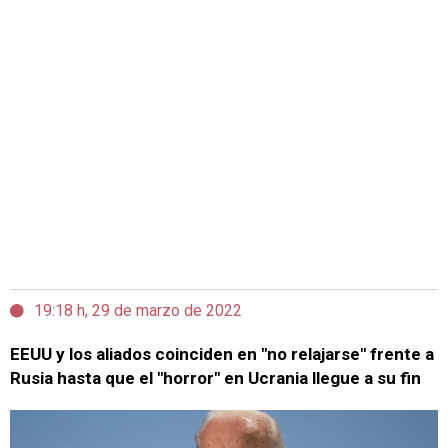
19:18 h, 29 de marzo de 2022
EEUU y los aliados coinciden en "no relajarse" frente a
Rusia hasta que el "horror" en Ucrania llegue a su fin