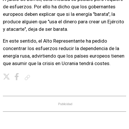
de esfuerzos. Por ello ha dicho que los gobernantes
europeos deben explicar que si la energía "barata", la
produce alguien que "usa el dinero para crear un Ejército
y atacarte", deja de ser barata.
En este sentido, el Alto Representante ha pedido
concentrar los esfuerzos reducir la dependencia de la
energía rusa, advirtiendo que los países europeos tienen
que asumir que la crisis en Ucrania tendrá costes.
Copiar enlace
Publicidad