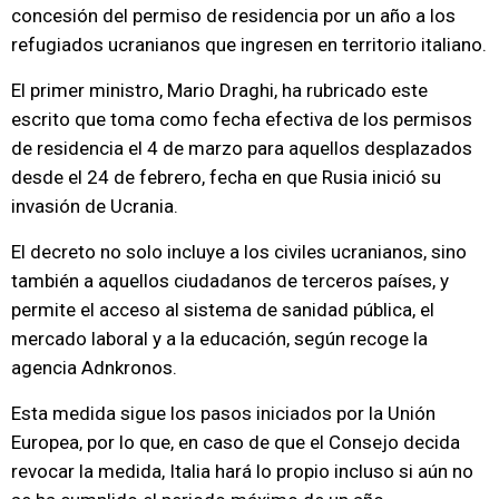
concesión del permiso de residencia por un año a los
refugiados ucranianos que ingresen en territorio italiano.
El primer ministro, Mario Draghi, ha rubricado este
escrito que toma como fecha efectiva de los permisos
de residencia el 4 de marzo para aquellos desplazados
desde el 24 de febrero, fecha en que Rusia inició su
invasión de Ucrania.
El decreto no solo incluye a los civiles ucranianos, sino
también a aquellos ciudadanos de terceros países, y
permite el acceso al sistema de sanidad pública, el
mercado laboral y a la educación, según recoge la
agencia Adnkronos.
Esta medida sigue los pasos iniciados por la Unión
Europea, por lo que, en caso de que el Consejo decida
revocar la medida, Italia hará lo propio incluso si aún no