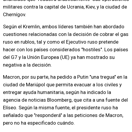
militares contra la capital de Ucrania, Kiev, y la ciudad de
Chernígov.
Según el Kremlin, ambos líderes también han abordado
cuestiones relacionadas con la decisión de cobrar el gas
ruso en rublos, tal y como el Ejecutivo ruso pretende
hacer con los países considerados "hostiles". Los países
del G7 y la Unión Europea (UE) ya han mostrado su
negativa a la decisión.
Macron, por su parte, ha pedido a Putin "una tregua" en la
ciudad de Mariúpol que permita evacuar a los civiles y
entregar ayuda humanitaria, según ha indicado la
agencia de noticias Bloomberg, que cita a una fuente del
Elíseo. Según la misma fuente, el presidente ruso ha
señalado que "responderá" a las peticiones de Macron,
pero no ha especificado cuándo.