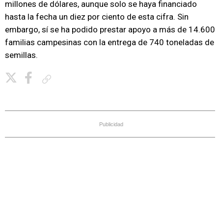
millones de dólares, aunque solo se haya financiado
hasta la fecha un diez por ciento de esta cifra. Sin
embargo, sí se ha podido prestar apoyo a más de 14.600
familias campesinas con la entrega de 740 toneladas de
semillas.
Copiar enlace
Publicidad