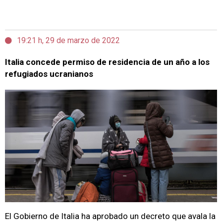
19:21 h, 29 de marzo de 2022
Italia concede permiso de residencia de un año a los
refugiados ucranianos
El Gobierno de Italia ha aprobado un decreto que avala la