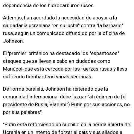
dependencia de los hidrocarburos rusos.
Además, han acordado la necesidad de apoyar a la
ciudadanía ucraniana "en su lucha" contra "la barbarie"
rusa, según un comunicado difundido por la oficina de
Johnson.
El 'premier' británico ha destacado los "espantosos"
ataques que se llevan a cabo en ciudades como
Mariúpol, que está cercada por las fuerzas rusas y lleva
sufriendo bombardeos varias semanas.
De forma paralela, Johnson ha reiterado que la
comunidad internacional debe juzgar "al régimen de (el
presidente de Rusia, Vladimir) Putin por sus acciones, no
por sus palabras".
"Putin está retorciendo un cuchillo en la herida abierta de
Ucrania en un intento de forzar al país y sus aliados a