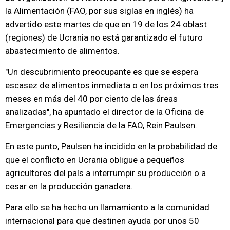
la Alimentación (FAO, por sus siglas en inglés) ha
advertido este martes de que en 19 de los 24 oblast
(regiones) de Ucrania no está garantizado el futuro
abastecimiento de alimentos.
"Un descubrimiento preocupante es que se espera
escasez de alimentos inmediata o en los próximos tres
meses en más del 40 por ciento de las áreas
analizadas", ha apuntado el director de la Oficina de
Emergencias y Resiliencia de la FAO, Rein Paulsen.
En este punto, Paulsen ha incidido en la probabilidad de
que el conflicto en Ucrania obligue a pequeños
agricultores del país a interrumpir su producción o a
cesar en la producción ganadera.
Para ello se ha hecho un llamamiento a la comunidad
internacional para que destinen ayuda por unos 50