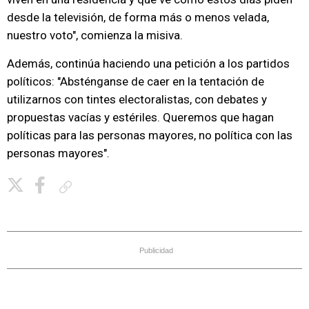
desde la televisión, de forma más o menos velada,
nuestro voto", comienza la misiva.
Además, continúa haciendo una petición a los partidos
políticos: "Absténganse de caer en la tentación de
utilizarnos con tintes electoralistas, con debates y
propuestas vacías y estériles. Queremos que hagan
políticas para las personas mayores, no política con las
personas mayores".
Copiar enlace
Publicidad