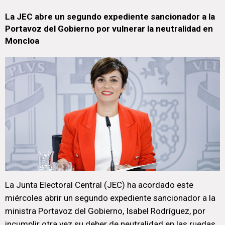
La JEC abre un segundo expediente sancionador a la
Portavoz del Gobierno por vulnerar la neutralidad en
Moncloa
La Junta Electoral Central (JEC) ha acordado este
miércoles abrir un segundo expediente sancionador a la
ministra Portavoz del Gobierno, Isabel Rodríguez, por
incumplir otra vez su deber de neutralidad en las ruedas