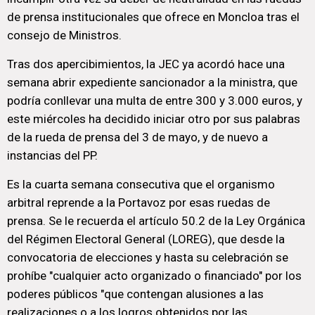
de prensa institucionales que ofrece en Moncloa tras el
consejo de Ministros.
Tras dos apercibimientos, la JEC ya acordó hace una
semana abrir expediente sancionador a la ministra, que
podría conllevar una multa de entre 300 y 3.000 euros, y
este miércoles ha decidido iniciar otro por sus palabras
de la rueda de prensa del 3 de mayo, y de nuevo a
instancias del PP.
Es la cuarta semana consecutiva que el organismo
arbitral reprende a la Portavoz por esas ruedas de
prensa. Se le recuerda el artículo 50.2 de la Ley Orgánica
del Régimen Electoral General (LOREG), que desde la
convocatoria de elecciones y hasta su celebración se
prohíbe "cualquier acto organizado o financiado" por los
poderes públicos "que contengan alusiones a las
realizaciones o a los logros obtenidos por las