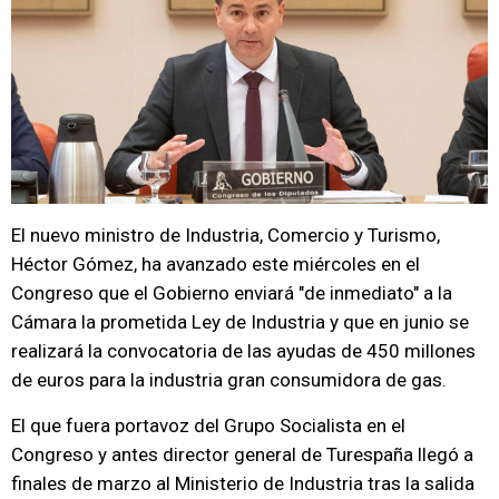
El nuevo ministro de Industria, Comercio y Turismo,
Héctor Gómez, ha avanzado este miércoles en el
Congreso que el Gobierno enviará "de inmediato" a la
Cámara la prometida Ley de Industria y que en junio se
realizará la convocatoria de las ayudas de 450 millones
de euros para la industria gran consumidora de gas.
El que fuera portavoz del Grupo Socialista en el
Congreso y antes director general de Turespaña llegó a
finales de marzo al Ministerio de Industria tras la salida