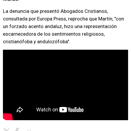
La denuncia que presentó Abogados Cristianos,
consultada por Europa Press, reprocha que Martín, "con
un forzado acento andaluz, hizo una representación
escarnecedora de los sentimientos religiosos,
cristianófoba y andulozófoba".