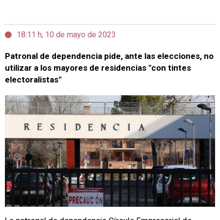
18:11 h, 10 de mayo de 2023
Patronal de dependencia pide, ante las elecciones, no
utilizar a los mayores de residencias "con tintes
electoralistas"