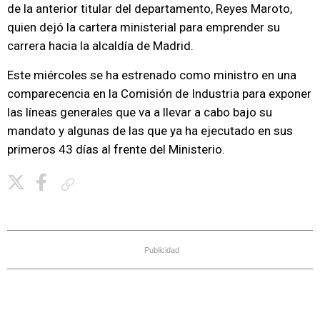
de la anterior titular del departamento, Reyes Maroto,
quien dejó la cartera ministerial para emprender su
carrera hacia la alcaldía de Madrid.
Este miércoles se ha estrenado como ministro en una
comparecencia en la Comisión de Industria para exponer
las líneas generales que va a llevar a cabo bajo su
mandato y algunas de las que ya ha ejecutado en sus
primeros 43 días al frente del Ministerio.
Copiar enlace
Publicidad