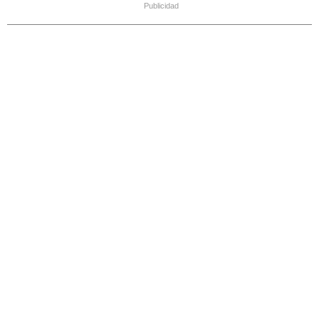
Publicidad