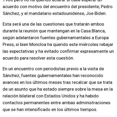
acuerdo con motivo del encuentro del presidente, Pedro
Sánchez, y el mandatario estadounidense, Joe Biden.
Esta será una de las cuestiones que tratarán ambos
durante la reunión que mantengan en la Casa Blanca,
según adelantaron fuentes gubernamentales a Europa
Press, si bien Moncloa ha querido este miércoles rebajar
las expectativas y ha evitado confirmar expresamente un
acuerdo para resolver esta cuestión.
En un encuentro con periodistas previo a la visita de
Sánchez, fuentes gubernamentales han reconocido
avances en los últimos meses tras recalcar que se trata
de un asunto que ha estado siempre sobre la mesa en la
relación bilateral con Estados Unidos y ha habido
contactos permanentes entre ambas administraciones
que se han intensificado en los últimos tiempos.