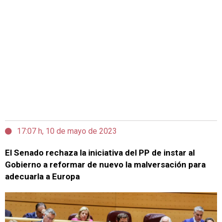
17:07 h, 10 de mayo de 2023
El Senado rechaza la iniciativa del PP de instar al
Gobierno a reformar de nuevo la malversación para
adecuarla a Europa