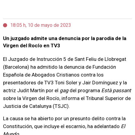
18:05 h, 10 de mayo de 2023
Un juzgado admite una denuncia por la parodia de la
Virgen del Rocío en TV3
El Juzgado de Instrucción 5 de Sant Feliu de Llobregat
(Barcelona) ha admitido la denuncia de Fundación
Española de Abogados Cristianos contra los
presentadores de TV3 Toni Soler y Jair Domínguez y la
actriz Judit Martín por el
gag
del programa
Està passant
sobre la Virgen del Rocío, informa el Tribunal Superior de
Justicia de Catalunya (TSJC).
La causa se ha abierto por un presunto delito contra la
Constitución, que incluye el escarnio, ha adelantado
El
Mundo
.