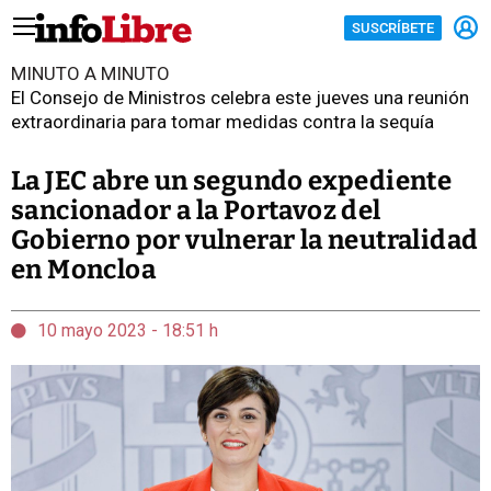
SUSCRÍBETE
MINUTO A MINUTO
El Consejo de Ministros celebra este jueves una reunión
extraordinaria para tomar medidas contra la sequía
La JEC abre un segundo expediente
sancionador a la Portavoz del
Gobierno por vulnerar la neutralidad
en Moncloa
10 mayo 2023 - 18:51 h