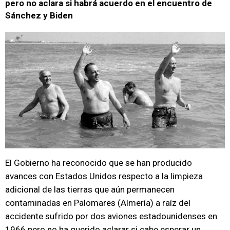
pero no aclara si habrá acuerdo en el encuentro de
Sánchez y Biden
El Gobierno ha reconocido que se han producido
avances con Estados Unidos respecto a la limpieza
adicional de las tierras que aún permanecen
contaminadas en Palomares (Almería) a raíz del
accidente sufrido por dos aviones estadounidenses en
1966 pero no ha querido aclarar si cabe esperar un