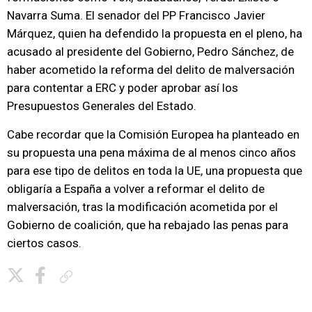
Navarra Suma. El senador del PP Francisco Javier
Márquez, quien ha defendido la propuesta en el pleno, ha
acusado al presidente del Gobierno, Pedro Sánchez, de
haber acometido la reforma del delito de malversación
para contentar a ERC y poder aprobar así los
Presupuestos Generales del Estado.
Cabe recordar que la Comisión Europea ha planteado en
su propuesta una pena máxima de al menos cinco años
para ese tipo de delitos en toda la UE, una propuesta que
obligaría a España a volver a reformar el delito de
malversación, tras la modificación acometida por el
Gobierno de coalición, que ha rebajado las penas para
ciertos casos.
Copiar enlace