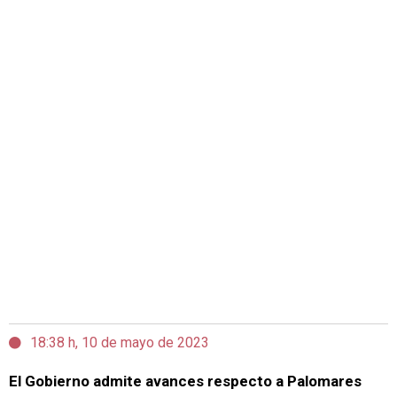
18:38 h, 10 de mayo de 2023
El Gobierno admite avances respecto a Palomares