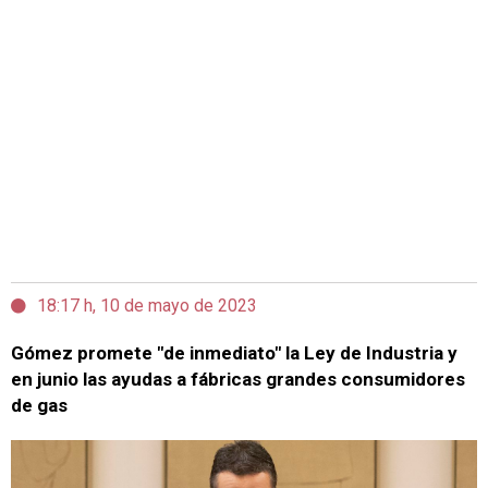
18:17 h, 10 de mayo de 2023
Gómez promete "de inmediato" la Ley de Industria y
en junio las ayudas a fábricas grandes consumidores
de gas