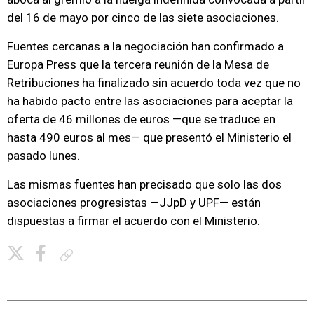
del 16 de mayo por cinco de las siete asociaciones.
Fuentes cercanas a la negociación han confirmado a
Europa Press que la tercera reunión de la Mesa de
Retribuciones ha finalizado sin acuerdo toda vez que no
ha habido pacto entre las asociaciones para aceptar la
oferta de 46 millones de euros —que se traduce en
hasta 490 euros al mes— que presentó el Ministerio el
pasado lunes.
Las mismas fuentes han precisado que solo las dos
asociaciones progresistas —JJpD y UPF— están
dispuestas a firmar el acuerdo con el Ministerio.
Copiar enlace