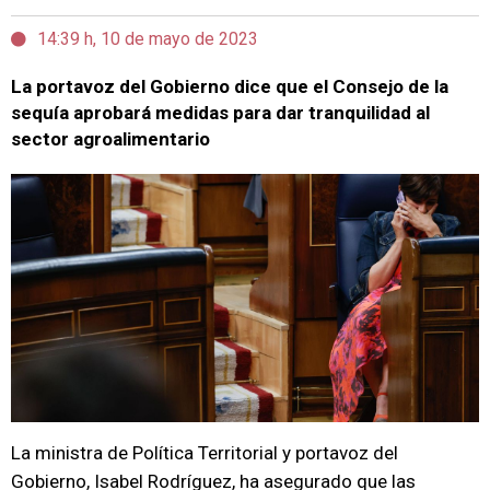
14:39 h, 10 de mayo de 2023
La portavoz del Gobierno dice que el Consejo de la
sequía aprobará medidas para dar tranquilidad al
sector agroalimentario
La ministra de Política Territorial y portavoz del
Gobierno, Isabel Rodríguez, ha asegurado que las