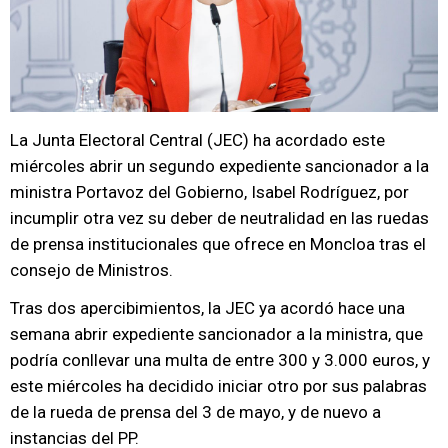
La Junta Electoral Central (JEC) ha acordado este
miércoles abrir un segundo expediente sancionador a la
ministra Portavoz del Gobierno, Isabel Rodríguez, por
incumplir otra vez su deber de neutralidad en las ruedas
de prensa institucionales que ofrece en Moncloa tras el
consejo de Ministros.
Tras dos apercibimientos, la JEC ya acordó hace una
semana abrir expediente sancionador a la ministra, que
podría conllevar una multa de entre 300 y 3.000 euros, y
este miércoles ha decidido iniciar otro por sus palabras
de la rueda de prensa del 3 de mayo, y de nuevo a
instancias del PP.