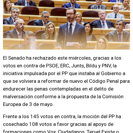
El Senado ha rechazado este miércoles, gracias a los
votos en contra de PSOE, ERC, Junts, Bildu y PNV, la
iniciativa impulsada por el PP que instaba al Gobierno a
que se volviera a reformar de nuevo el Código Penal para
endurecer las penas contempladas en el delito de
malversación conforme a la propuesta de la Comisión
Europea de 3 de mayo.
Frente a los 145 votos en contra, la moción del PP ha
cosechado 108 votos a favor gracias al apoyo de
formaciones como Vox, Ciudadanos, Teruel Existe o