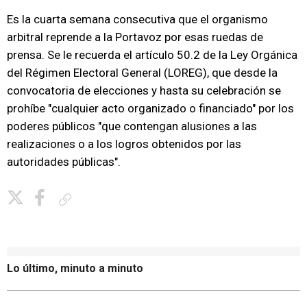
Es la cuarta semana consecutiva que el organismo
arbitral reprende a la Portavoz por esas ruedas de
prensa. Se le recuerda el artículo 50.2 de la Ley Orgánica
del Régimen Electoral General (LOREG), que desde la
convocatoria de elecciones y hasta su celebración se
prohíbe "cualquier acto organizado o financiado" por los
poderes públicos "que contengan alusiones a las
realizaciones o a los logros obtenidos por las
autoridades públicas".
Copiar enlace
Lo último, minuto a minuto