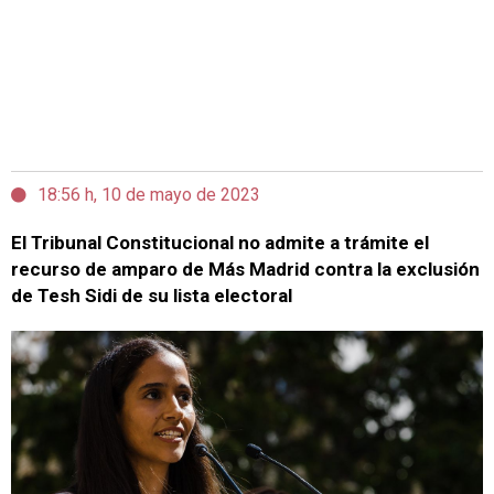
18:56 h, 10 de mayo de 2023
El Tribunal Constitucional no admite a trámite el
recurso de amparo de Más Madrid contra la exclusión
de Tesh Sidi de su lista electoral