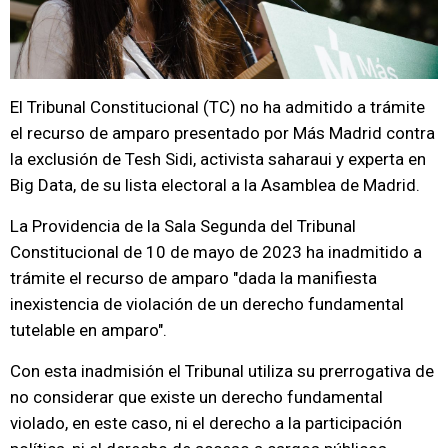
El Tribunal Constitucional (TC) no ha admitido a trámite
el recurso de amparo presentado por Más Madrid contra
la exclusión de Tesh Sidi, activista saharaui y experta en
Big Data, de su lista electoral a la Asamblea de Madrid.
La Providencia de la Sala Segunda del Tribunal
Constitucional de 10 de mayo de 2023 ha inadmitido a
trámite el recurso de amparo "dada la manifiesta
inexistencia de violación de un derecho fundamental
tutelable en amparo".
Con esta inadmisión el Tribunal utiliza su prerrogativa de
no considerar que existe un derecho fundamental
violado, en este caso, ni el derecho a la participación