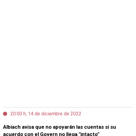
20:00 h, 14 de diciembre de 2022
Albiach avisa que no apoyarán las cuentas si su
acuerdo con el Govern no llega "intacto"