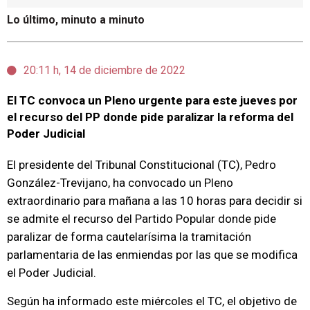
Lo último, minuto a minuto
20:11 h, 14 de diciembre de 2022
El TC convoca un Pleno urgente para este jueves por
el recurso del PP donde pide paralizar la reforma del
Poder Judicial
El presidente del Tribunal Constitucional (TC), Pedro
González-Trevijano, ha convocado un Pleno
extraordinario para mañana a las 10 horas para decidir si
se admite el recurso del Partido Popular donde pide
paralizar de forma cautelarísima la tramitación
parlamentaria de las enmiendas por las que se modifica
el Poder Judicial.
Según ha informado este miércoles el TC, el objetivo de