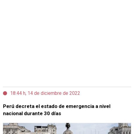
18:44 h, 14 de diciembre de 2022
Perú decreta el estado de emergencia a nivel
nacional durante 30 días