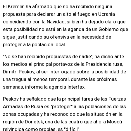
El Kremlin ha afirmado que no ha recibido ninguna
propuesta para declarar un alto el fuego en Ucrania
coincidiendo con la Navidad, si bien ha dejado claro que
esta posibilidad no está en la agenda de un Gobierno que
sigue justificando su ofensiva en la necesidad de
proteger a la población local.
"No se han recibido propuestas de nadie", ha dicho ante
los medios el principal portavoz de la Presidencia rusa,
Dimitri Peskov, al ser interrogado sobre la posibilidad de
una tregua al menos temporal, durante las próximas
semanas, informa la agencia Interfax.
Peskov ha señalado que la principal tarea de las Fuerzas
Armadas de Rusia es "proteger" a las poblaciones de las
zonas ocupadas y ha reconocido que la situación en la
región de Donetsk, una de las cuatro que ahora Moscú
reivindica como propias, es "difícil".