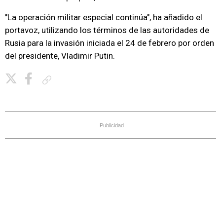
"La operación militar especial continúa", ha añadido el
portavoz, utilizando los términos de las autoridades de
Rusia para la invasión iniciada el 24 de febrero por orden
del presidente, Vladimir Putin.
Copiar enlace
Publicidad