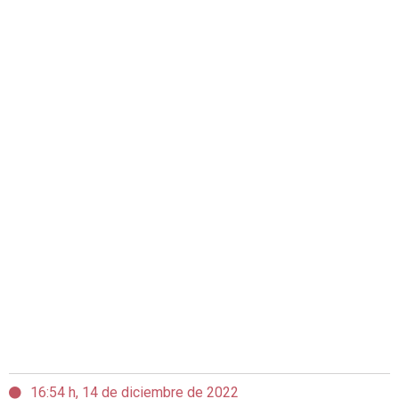
16:54 h, 14 de diciembre de 2022