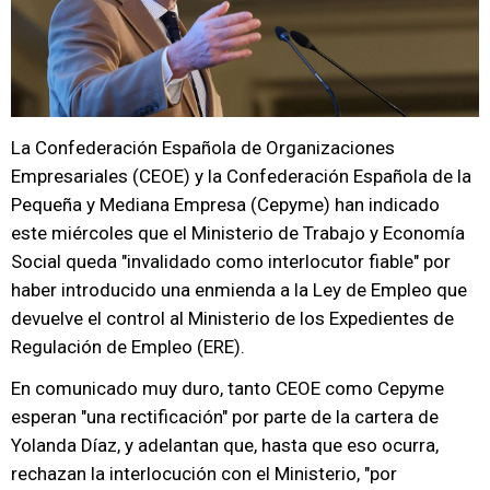
La Confederación Española de Organizaciones
Empresariales (CEOE) y la Confederación Española de la
Pequeña y Mediana Empresa (Cepyme) han indicado
este miércoles que el Ministerio de Trabajo y Economía
Social queda "invalidado como interlocutor fiable" por
haber introducido una enmienda a la Ley de Empleo que
devuelve el control al Ministerio de los Expedientes de
Regulación de Empleo (ERE).
En comunicado muy duro, tanto CEOE como Cepyme
esperan "una rectificación" por parte de la cartera de
Yolanda Díaz, y adelantan que, hasta que eso ocurra,
rechazan la interlocución con el Ministerio, "por