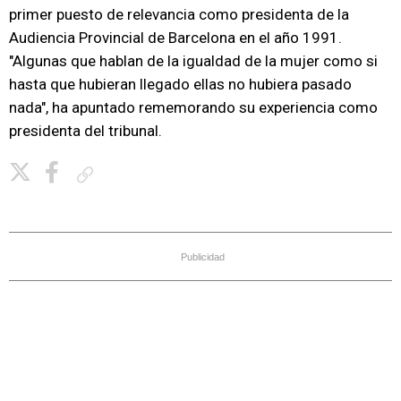
primer puesto de relevancia como presidenta de la
Audiencia Provincial de Barcelona en el año 1991.
"Algunas que hablan de la igualdad de la mujer como si
hasta que hubieran llegado ellas no hubiera pasado
nada", ha apuntado rememorando su experiencia como
presidenta del tribunal.
Copiar enlace
Publicidad