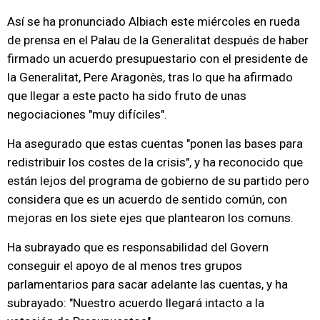
Así se ha pronunciado Albiach este miércoles en rueda
de prensa en el Palau de la Generalitat después de haber
firmado un acuerdo presupuestario con el presidente de
la Generalitat, Pere Aragonès, tras lo que ha afirmado
que llegar a este pacto ha sido fruto de unas
negociaciones "muy difíciles".
Ha asegurado que estas cuentas "ponen las bases para
redistribuir los costes de la crisis", y ha reconocido que
están lejos del programa de gobierno de su partido pero
considera que es un acuerdo de sentido común, con
mejoras en los siete ejes que plantearon los comuns.
Ha subrayado que es responsabilidad del Govern
conseguir el apoyo de al menos tres grupos
parlamentarios para sacar adelante las cuentas, y ha
subrayado: "Nuestro acuerdo llegará intacto a la