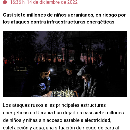
16:36 h, 14 de diciembre de 2022
Casi siete millones de niños ucranianos, en riesgo por
los ataques contra infraestructuras energéticas
Los ataques rusos a las principales estructuras
energéticas en Ucrania han dejado a casi siete millones
de niños y niñas sin acceso estable a electricidad,
calefacción y agua, una situación de riesgo de cara al