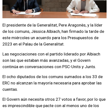
El presidente de la Generalitat, Pere Aragonès, y la líder
de los comuns, Jéssica Albiach, han firmado la tarde de
este miércoles un acuerdo para los Presupuestos de
2023 en el Palau de la Generalitat.
Las negociaciones con el partido liderado por Albiach
son las que estaban más avanzadas, y el Govern
continúa en conversaciones con PSC-Units y Junts.
El ocho diputados de los comuns sumados a los 33 de
ERC no alcanzan la mayoría necesaria para aprobar las
cuentas.
El Govern aún necesita otros 27 votos a favor, por lo que
es imprescindible que pacte con al menos uno de los