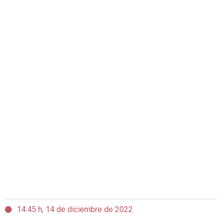
14:45 h, 14 de diciembre de 2022