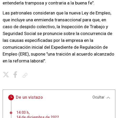
entenderla tramposa y contraria a la buena fe".
Las patronales consideran que la nueva Ley de Empleo,
que incluye una enmienda transaccional para que, en
caso de despido colectivo, la Inspección de Trabajo y
Seguridad Social se pronuncie sobre la concurrencia de
las causas especificadas por la empresa en la
comunicación inicial del Expediente de Regulación de
Empleo (ERE), supone "una traición al acuerdo alcanzado
en la reforma laboral".
Copiar enlace
De un vistazo
Ocultar
14:03 h
,
14
de
diciembre
de
2022