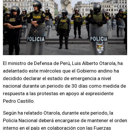
El ministro de Defensa de Perú, Luis Alberto Otarola, ha
adelantado este miércoles que el Gobierno andino ha
decidido declarar el estado de emergencia a nivel
nacional durante un periodo de 30 días como medida de
respuesta a las protestas en apoyo al expresidente
Pedro Castillo.
Según ha relatado Otarola, durante este periodo, la
Policía Nacional deberá encargarse de mantener el orden
interno en el país en colaboración con las Fuerzas