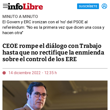
SUSCRÍBETE
MINUTO A MINUTO
El Govern y ERC ironizan con el 'no' del PSOE al
referéndum: "No es la primera vez que dicen una cosa y
hacen otra"
CEOE rompe el diálogo con Trabajo
hasta que no rectifique la enmienda
sobre el control de los ERE
14 diciembre 2022 - 12:35 h