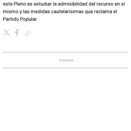
este Pleno es estudiar la admisibilidad del recurso en sí
mismo y las medidas cautelarísimas que reclama el
Partido Popular.
Copiar enlace
Publicidad