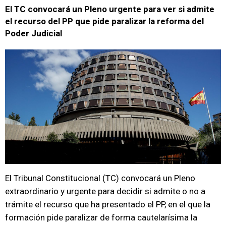
El TC convocará un Pleno urgente para ver si admite
el recurso del PP que pide paralizar la reforma del
Poder Judicial
El Tribunal Constitucional (TC) convocará un Pleno
extraordinario y urgente para decidir si admite o no a
trámite el recurso que ha presentado el PP, en el que la
formación pide paralizar de forma cautelarísima la