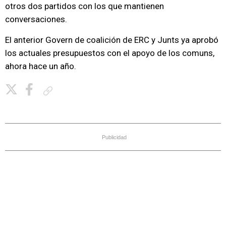
otros dos partidos con los que mantienen
conversaciones.
El anterior Govern de coalición de ERC y Junts ya aprobó
los actuales presupuestos con el apoyo de los comuns,
ahora hace un año.
Copiar enlace
Publicidad