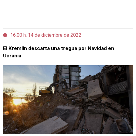
16:00 h, 14 de diciembre de 2022
El Kremlin descarta una tregua por Navidad en
Ucrania