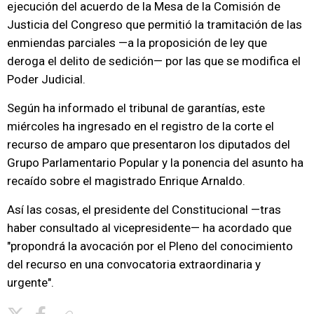
ejecución del acuerdo de la Mesa de la Comisión de
Justicia del Congreso que permitió la tramitación de las
enmiendas parciales —a la proposición de ley que
deroga el delito de sedición— por las que se modifica el
Poder Judicial.
Según ha informado el tribunal de garantías, este
miércoles ha ingresado en el registro de la corte el
recurso de amparo que presentaron los diputados del
Grupo Parlamentario Popular y la ponencia del asunto ha
recaído sobre el magistrado Enrique Arnaldo.
Así las cosas, el presidente del Constitucional —tras
haber consultado al vicepresidente— ha acordado que
"propondrá la avocación por el Pleno del conocimiento
del recurso en una convocatoria extraordinaria y
urgente".