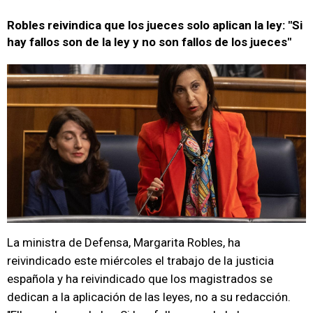
Robles reivindica que los jueces solo aplican la ley: "Si
hay fallos son de la ley y no son fallos de los jueces"
La ministra de Defensa, Margarita Robles, ha
reivindicado este miércoles el trabajo de la justicia
española y ha reivindicado que los magistrados se
dedican a la aplicación de las leyes, no a su redacción.