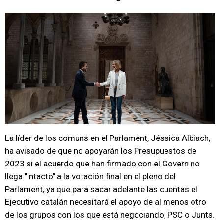
La líder de los comuns en el Parlament, Jéssica Albiach,
ha avisado de que no apoyarán los Presupuestos de
2023 si el acuerdo que han firmado con el Govern no
llega "intacto" a la votación final en el pleno del
Parlament, ya que para sacar adelante las cuentas el
Ejecutivo catalán necesitará el apoyo de al menos otro
de los grupos con los que está negociando, PSC o Junts.