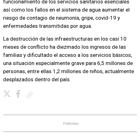
funcionamiento de los servicios sanitarios esenciales
así como los fallos en el sistema de agua aumentar el
riesgo de contagio de neumonía, gripe, covid-19 y
enfermedades transmitidas por agua.
La destrucción de las infraestructuras en los casi 10
meses de conflicto ha diezmado los ingresos de las
familias y dificultado el acceso a los servicios básicos,
una situación especialmente grave para 6,5 millones de
personas, entre ellas 1,2 millones de niños, actualmente
desplazados dentro del país.
Copiar enlace
Publicidad