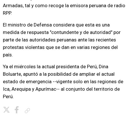
Armadas, tal y como recoge la emisora peruana de radio
RPP.
El ministro de Defensa considera que esta es una
medida de respuesta "contundente y de autoridad" por
parte de las autoridades peruanas ante las recientes
protestas violentas que se dan en varias regiones del
país.
Ya el miércoles la actual presidenta de Perú, Dina
Boluarte, apuntó a la posibilidad de ampliar el actual
estado de emergencia --vigente solo en las regiones de
Ica, Arequipa y Apurímac-- al conjunto del territorio de
Perú.
Copiar enlace