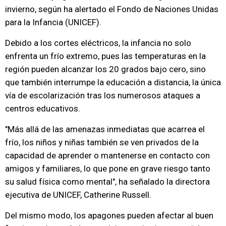
invierno, según ha alertado el Fondo de Naciones Unidas
para la Infancia (UNICEF).
Debido a los cortes eléctricos, la infancia no solo
enfrenta un frío extremo, pues las temperaturas en la
región pueden alcanzar los 20 grados bajo cero, sino
que también interrumpe la educación a distancia, la única
vía de escolarización tras los numerosos ataques a
centros educativos.
"Más allá de las amenazas inmediatas que acarrea el
frío, los niños y niñas también se ven privados de la
capacidad de aprender o mantenerse en contacto con
amigos y familiares, lo que pone en grave riesgo tanto
su salud física como mental", ha señalado la directora
ejecutiva de UNICEF, Catherine Russell.
Del mismo modo, los apagones pueden afectar al buen