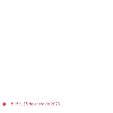
18:15 h, 25 de enero de 2023