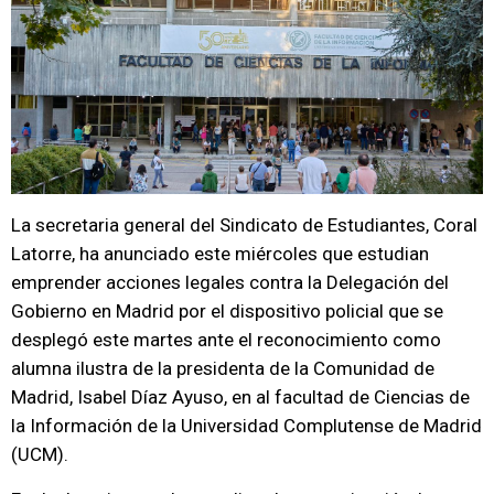
La secretaria general del Sindicato de Estudiantes, Coral
Latorre, ha anunciado este miércoles que estudian
emprender acciones legales contra la Delegación del
Gobierno en Madrid por el dispositivo policial que se
desplegó este martes ante el reconocimiento como
alumna ilustra de la presidenta de la Comunidad de
Madrid, Isabel Díaz Ayuso, en al facultad de Ciencias de
la Información de la Universidad Complutense de Madrid
(UCM).