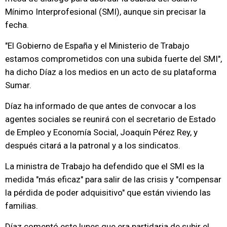
Mínimo Interprofesional (SMI), aunque sin precisar la
fecha.
"El Gobierno de España y el Ministerio de Trabajo
estamos comprometidos con una subida fuerte del SMI",
ha dicho Díaz a los medios en un acto de su plataforma
Sumar.
Díaz ha informado de que antes de convocar a los
agentes sociales se reunirá con el secretario de Estado
de Empleo y Economía Social, Joaquín Pérez Rey, y
después citará a la patronal y a los sindicatos.
La ministra de Trabajo ha defendido que el SMI es la
medida "más eficaz" para salir de las crisis y "compensar
la pérdida de poder adquisitivo" que están viviendo las
familias.
Díaz comentó este lunes que era partidaria de subir el