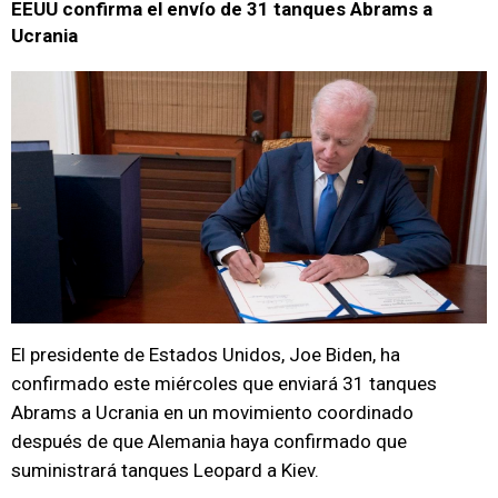
EEUU confirma el envío de 31 tanques Abrams a
Ucrania
El presidente de Estados Unidos, Joe Biden, ha
confirmado este miércoles que enviará 31 tanques
Abrams a Ucrania en un movimiento coordinado
después de que Alemania haya confirmado que
suministrará tanques Leopard a Kiev.