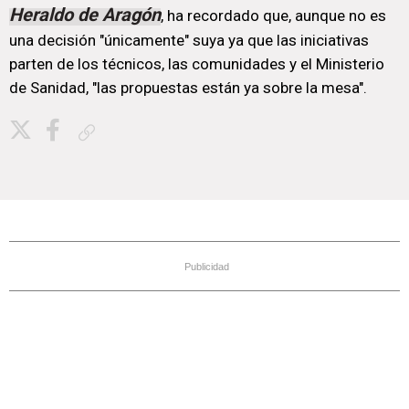
Heraldo de Aragón
, ha recordado que, aunque no es
una decisión "únicamente" suya ya que las iniciativas
parten de los técnicos, las comunidades y el Ministerio
de Sanidad, "las propuestas están ya sobre la mesa".
Copiar enlace
Publicidad