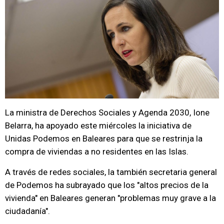
La ministra de Derechos Sociales y Agenda 2030, Ione
Belarra, ha apoyado este miércoles la iniciativa de
Unidas Podemos en Baleares para que se restrinja la
compra de viviendas a no residentes en las Islas.
A través de redes sociales, la también secretaria general
de Podemos ha subrayado que los "altos precios de la
vivienda" en Baleares generan "problemas muy grave a la
ciudadanía".