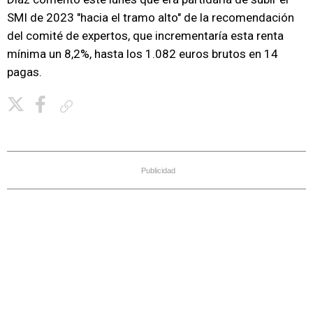
SMI de 2023 "hacia el tramo alto" de la recomendación
del comité de expertos, que incrementaría esta renta
mínima un 8,2%, hasta los 1.082 euros brutos en 14
pagas.
Copiar enlace
Publicidad