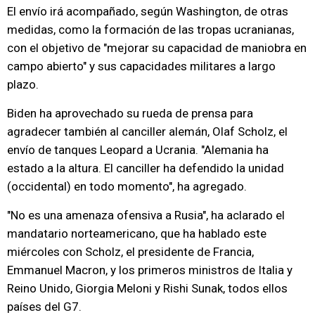
El envío irá acompañado, según Washington, de otras
medidas, como la formación de las tropas ucranianas,
con el objetivo de "mejorar su capacidad de maniobra en
campo abierto" y sus capacidades militares a largo
plazo.
Biden ha aprovechado su rueda de prensa para
agradecer también al canciller alemán, Olaf Scholz, el
envío de tanques Leopard a Ucrania. "Alemania ha
estado a la altura. El canciller ha defendido la unidad
(occidental) en todo momento", ha agregado.
"No es una amenaza ofensiva a Rusia", ha aclarado el
mandatario norteamericano, que ha hablado este
miércoles con Scholz, el presidente de Francia,
Emmanuel Macron, y los primeros ministros de Italia y
Reino Unido, Giorgia Meloni y Rishi Sunak, todos ellos
países del G7.