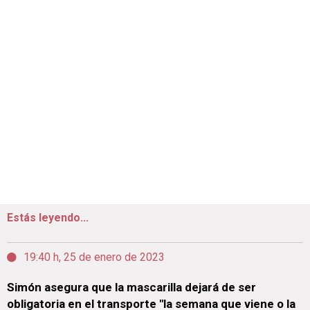
Estás leyendo...
19:40 h, 25 de enero de 2023
Simón asegura que la mascarilla dejará de ser
obligatoria en el transporte "la semana que viene o la