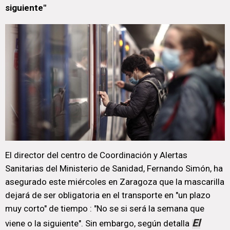
siguiente"
El director del centro de Coordinación y Alertas
Sanitarias del Ministerio de Sanidad, Fernando Simón, ha
asegurado este miércoles en Zaragoza que la mascarilla
dejará de ser obligatoria en el transporte en "un plazo
muy corto" de tiempo : "No se si será la semana que
El
viene o la siguiente". Sin embargo, según detalla