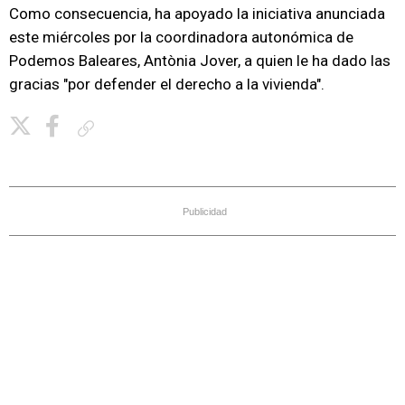
Como consecuencia, ha apoyado la iniciativa anunciada
este miércoles por la coordinadora autonómica de
Podemos Baleares, Antònia Jover, a quien le ha dado las
gracias "por defender el derecho a la vivienda".
Copiar enlace
Publicidad