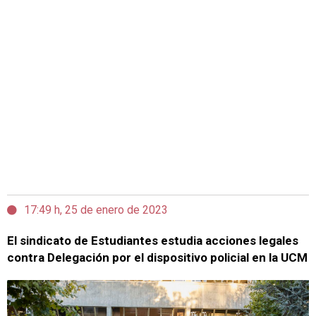
17:49 h, 25 de enero de 2023
El sindicato de Estudiantes estudia acciones legales
contra Delegación por el dispositivo policial en la UCM