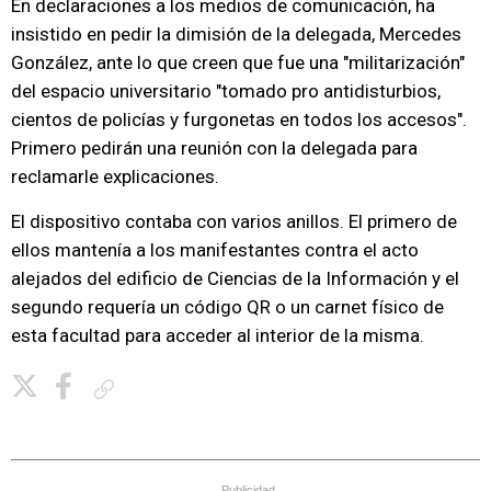
En declaraciones a los medios de comunicación, ha
insistido en pedir la dimisión de la delegada, Mercedes
González, ante lo que creen que fue una "militarización"
del espacio universitario "tomado pro antidisturbios,
cientos de policías y furgonetas en todos los accesos".
Primero pedirán una reunión con la delegada para
reclamarle explicaciones.
El dispositivo contaba con varios anillos. El primero de
ellos mantenía a los manifestantes contra el acto
alejados del edificio de Ciencias de la Información y el
segundo requería un código QR o un carnet físico de
esta facultad para acceder al interior de la misma.
Copiar enlace
Publicidad