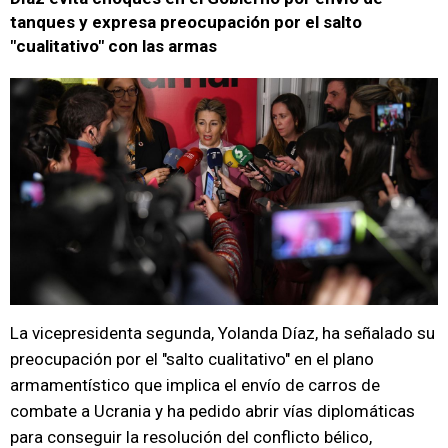
tanques y expresa preocupación por el salto
"cualitativo" con las armas
La vicepresidenta segunda, Yolanda Díaz, ha señalado su
preocupación por el "salto cualitativo" en el plano
armamentístico que implica el envío de carros de
combate a Ucrania y ha pedido abrir vías diplomáticas
para conseguir la resolución del conflicto bélico,