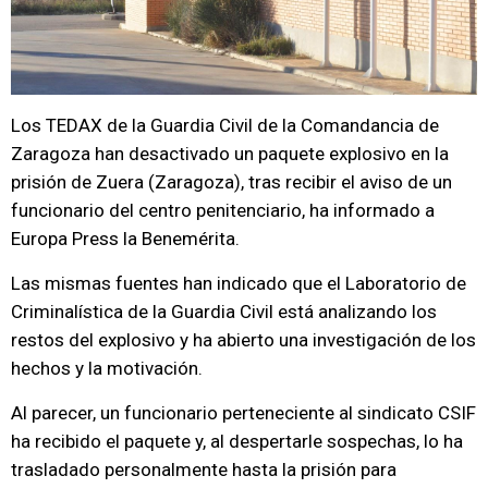
Los TEDAX de la Guardia Civil de la Comandancia de
Zaragoza han desactivado un paquete explosivo en la
prisión de Zuera (Zaragoza), tras recibir el aviso de un
funcionario del centro penitenciario, ha informado a
Europa Press la Benemérita.
Las mismas fuentes han indicado que el Laboratorio de
Criminalística de la Guardia Civil está analizando los
restos del explosivo y ha abierto una investigación de los
hechos y la motivación.
Al parecer, un funcionario perteneciente al sindicato CSIF
ha recibido el paquete y, al despertarle sospechas, lo ha
trasladado personalmente hasta la prisión para