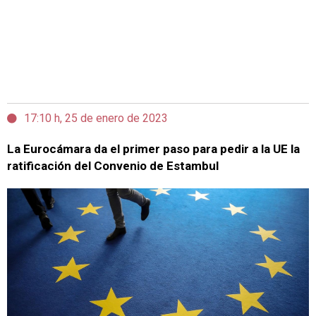
17:10 h, 25 de enero de 2023
La Eurocámara da el primer paso para pedir a la UE la
ratificación del Convenio de Estambul