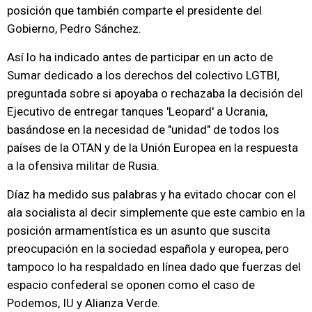
posición que también comparte el presidente del
Gobierno, Pedro Sánchez.
Así lo ha indicado antes de participar en un acto de
Sumar dedicado a los derechos del colectivo LGTBI,
preguntada sobre si apoyaba o rechazaba la decisión del
Ejecutivo de entregar tanques 'Leopard' a Ucrania,
basándose en la necesidad de "unidad" de todos los
países de la OTAN y de la Unión Europea en la respuesta
a la ofensiva militar de Rusia.
Díaz ha medido sus palabras y ha evitado chocar con el
ala socialista al decir simplemente que este cambio en la
posición armamentística es un asunto que suscita
preocupación en la sociedad española y europea, pero
tampoco lo ha respaldado en línea dado que fuerzas del
espacio confederal se oponen como el caso de
Podemos, IU y Alianza Verde.