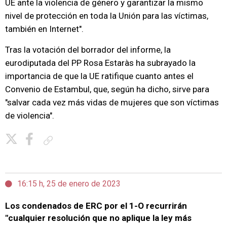
UE ante la violencia de género y garantizar la mismo
nivel de protección en toda la Unión para las víctimas,
también en Internet".
Tras la votación del borrador del informe, la
eurodiputada del PP Rosa Estaràs ha subrayado la
importancia de que la UE ratifique cuanto antes el
Convenio de Estambul, que, según ha dicho, sirve para
"salvar cada vez más vidas de mujeres que son víctimas
de violencia".
Copiar enlace
16:15 h, 25 de enero de 2023
Los condenados de ERC por el 1-O recurrirán
"cualquier resolución que no aplique la ley más