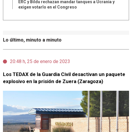
ERC y Bildu rechazan mandar tanques a Ucrania y
exigen votarlo en el Congreso
Lo último, minuto a minuto
20:48 h, 25 de enero de 2023
Los TEDAX de la Guardia Civil desactivan un paquete
explosivo en la prisión de Zuera (Zaragoza)