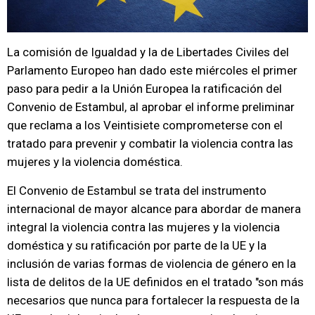
La comisión de Igualdad y la de Libertades Civiles del
Parlamento Europeo han dado este miércoles el primer
paso para pedir a la Unión Europea la ratificación del
Convenio de Estambul, al aprobar el informe preliminar
que reclama a los Veintisiete comprometerse con el
tratado para prevenir y combatir la violencia contra las
mujeres y la violencia doméstica.
El Convenio de Estambul se trata del instrumento
internacional de mayor alcance para abordar de manera
integral la violencia contra las mujeres y la violencia
doméstica y su ratificación por parte de la UE y la
inclusión de varias formas de violencia de género en la
lista de delitos de la UE definidos en el tratado "son más
necesarios que nunca para fortalecer la respuesta de la