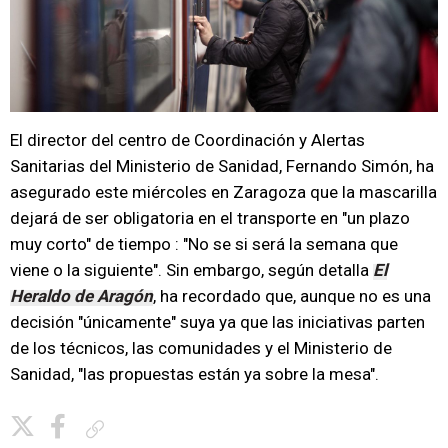
El director del centro de Coordinación y Alertas
Sanitarias del Ministerio de Sanidad, Fernando Simón, ha
asegurado este miércoles en Zaragoza que la mascarilla
dejará de ser obligatoria en el transporte en "un plazo
muy corto" de tiempo : "No se si será la semana que
viene o la siguiente". Sin embargo, según detalla
El
Heraldo de Aragón
, ha recordado que, aunque no es una
decisión "únicamente" suya ya que las iniciativas parten
de los técnicos, las comunidades y el Ministerio de
Sanidad, "las propuestas están ya sobre la mesa".
Copiar enlace