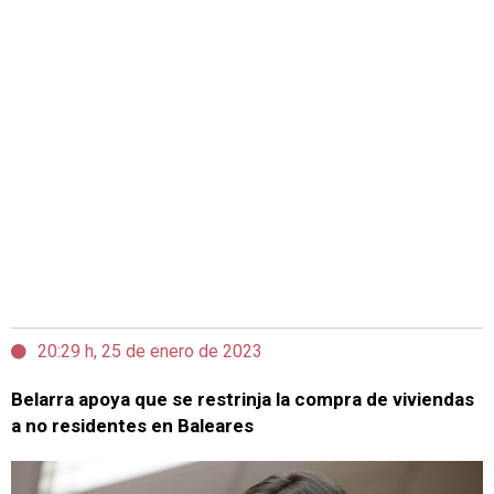
20:29 h, 25 de enero de 2023
Belarra apoya que se restrinja la compra de viviendas
a no residentes en Baleares