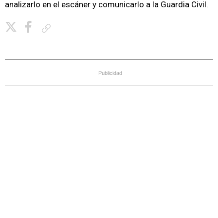
analizarlo en el escáner y comunicarlo a la Guardia Civil.
Copiar enlace
Publicidad