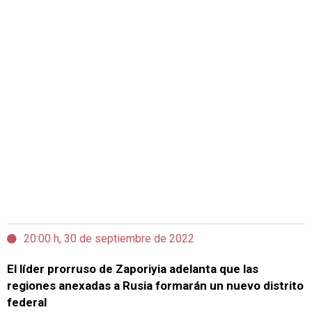
20:00 h, 30 de septiembre de 2022
El líder prorruso de Zaporiyia adelanta que las
regiones anexadas a Rusia formarán un nuevo distrito
federal