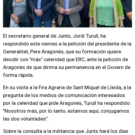
El secretario general de Junts, Jordi Turull, ha
respondido este viernes a la petición del presidente de la
Generalitat, Pere Aragonès, que su formación quiere
decidir con "más" celeridad que ERC, ante la petición de
Aragonès de que dirima su permanencia en el Govern de
forma ràpida.
En su visita a la Fira Agraria de Sant Miquel de Lleida, a la
pregunta de los medios de comunicación interesados
por la celeridad que pide Aragonés, Turull ha respondido:
"Nosotros más, por lo tanto, estamos aquí, conjugamos
las dos voluntades".
Sobre la consulta a la militancia que Junts hará los días