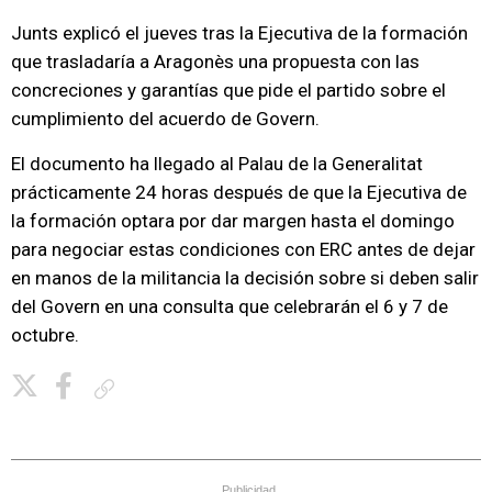
Junts explicó el jueves tras la Ejecutiva de la formación
que trasladaría a Aragonès una propuesta con las
concreciones y garantías que pide el partido sobre el
cumplimiento del acuerdo de Govern.
El documento ha llegado al Palau de la Generalitat
prácticamente 24 horas después de que la Ejecutiva de
la formación optara por dar margen hasta el domingo
para negociar estas condiciones con ERC antes de dejar
en manos de la militancia la decisión sobre si deben salir
del Govern en una consulta que celebrarán el 6 y 7 de
octubre.
Copiar enlace
Publicidad