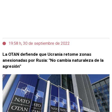
19:58 h, 30 de septiembre de 2022
La OTAN defiende que Ucrania retome zonas
anexionadas por Rusia: "No cambia naturaleza de la
agresión"