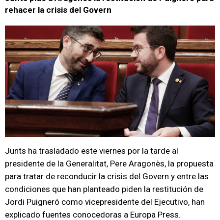
rehacer la crisis del Govern
Junts ha trasladado este viernes por la tarde al
presidente de la Generalitat, Pere Aragonès, la propuesta
para tratar de reconducir la crisis del Govern y entre las
condiciones que han planteado piden la restitución de
Jordi Puigneró como vicepresidente del Ejecutivo, han
explicado fuentes conocedoras a Europa Press.