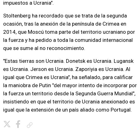
impuestos a Ucrania".
Stoltenberg ha recordado que se trata de la segunda
ocasión, tras la anexión de la península de Crimea en
2014, que Moscú toma parte del territorio ucraniano por
la fuerza y ha pedido a toda la comunidad internacional
que se sume al no reconocimiento.
"Estas tierras son Ucrania. Donetsk es Ucrania. Lugansk
es Ucrania. Jerson es Ucrania. Zaporiyia es Ucrania. Al
igual que Crimea es Ucrania", ha señalado, para calificar
la maniobra de Putin "del mayor intento de incorporar por
la fuerza un territorio desde la Segunda Guerra Mundial",
insistiendo en que el territorio de Ucrania anexionado es
igual que la extensión de un país aliado como Portugal.
Copiar enlace