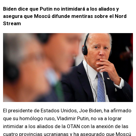
Biden dice que Putin no intimidará a los aliados y
asegura que Moscú difunde mentiras sobre el Nord
Stream
El presidente de Estados Unidos, Joe Biden, ha afirmado
que su homólogo ruso, Vladimir Putin, no va a lograr
intimidar a los aliados de la OTAN con la anexión de las
cuatro provincias ucranianas y ha asegurado que Moscú