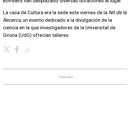
Bombers han desplazado diversas dotaciones al lugar.
La casa de Cultura era la sede este viernes de la
Nit de la
Recerca,
un evento dedicado a la divulgación de la
ciencia en la que investigadores de la Universitat de
Girona (UdG) ofrecían talleres.
Copiar enlace
Publicidad