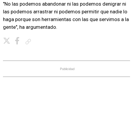
"No las podemos abandonar ni las podemos denigrar ni
las podemos arrastrar ni podemos permitir que nadie lo
haga porque son herramientas con las que servimos a la
gente", ha argumentado.
Copiar enlace
Publicidad