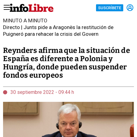
SUSCRÍBETE
MINUTO A MINUTO
Directo | Junts pide a Aragonès la restitución de
Puigneró para rehacer la crisis del Govern
Reynders afirma que la situación de
España es diferente a Polonia y
Hungría, donde pueden suspender
fondos europeos
30 septiembre 2022 - 09:44 h