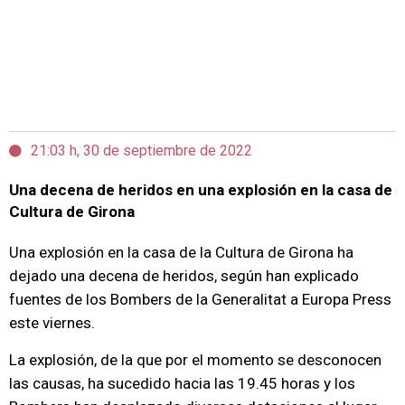
21:03 h, 30 de septiembre de 2022
Una decena de heridos en una explosión en la casa de
Cultura de Girona
Una explosión en la casa de la Cultura de Girona ha
dejado una decena de heridos, según han explicado
fuentes de los Bombers de la Generalitat a Europa Press
este viernes.
La explosión, de la que por el momento se desconocen
las causas, ha sucedido hacia las 19.45 horas y los