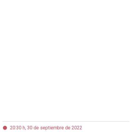
20:30 h, 30 de septiembre de 2022