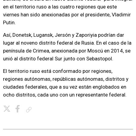
en el territorio ruso a las cuatro regiones que este
viernes han sido anexionadas por el presidente, Vladimir
Putin.
Así, Donetsk, Lugansk, Jersón y Zaporiyia podrían dar
lugar al noveno distrito federal de Rusia. En el caso de la
península de Crimea, anexionada por Moscú en 2014, se
unió al distrito federal Sur junto con Sebastopol.
El territorio ruso está conformado por regiones,
regiones autónomas, repúblicas autónomas, distritos y
ciudades federales, que a su vez están englobados en
ocho distritos, cada uno con un representante federal.
Copiar enlace