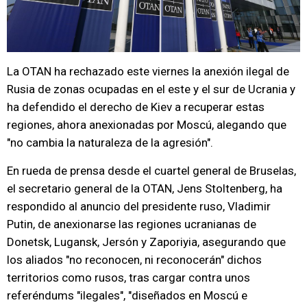
La OTAN ha rechazado este viernes la anexión ilegal de
Rusia de zonas ocupadas en el este y el sur de Ucrania y
ha defendido el derecho de Kiev a recuperar estas
regiones, ahora anexionadas por Moscú, alegando que
"no cambia la naturaleza de la agresión".
En rueda de prensa desde el cuartel general de Bruselas,
el secretario general de la OTAN, Jens Stoltenberg, ha
respondido al anuncio del presidente ruso, Vladimir
Putin, de anexionarse las regiones ucranianas de
Donetsk, Lugansk, Jersón y Zaporiyia, asegurando que
los aliados "no reconocen, ni reconocerán" dichos
territorios como rusos, tras cargar contra unos
referéndums "ilegales", "diseñados en Moscú e