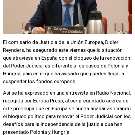
El comisario de Justicia de la Unión Europea, Didier
Reynders, ha asegurado este viernes que la situación
que atraviesa en España con el bloqueo de la renovación
del Poder Judicial es diferente a los casos de Polonia y
Hungria, país en el que ha avisado que pueden llegar a
suspender los fondos europeos.
Así se ha expresado en una entrevista en Radio Nacional,
recogida por Europa Press, al ser preguntado acerca de
si le preocupa que en Europa se pueda acabar asociando
el bloqueo político para renovar el Poder Judicial con los
desafíos para la independencia de la justicia que han
presentado Polonia y Hungría.