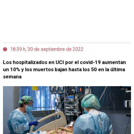
18:39 h, 30 de septiembre de 2022
Los hospitalizados en UCI por el covid-19 aumentan
un 10% y los muertos bajan hasta los 50 en la última
semana