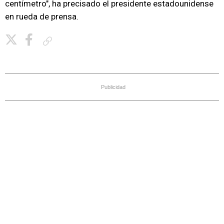
centímetro", ha precisado el presidente estadounidense
en rueda de prensa.
Copiar enlace
Publicidad