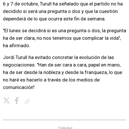
6 y 7 de octubre, Turull ha señalado que el partido no ha
decidido si será una pregunta o dos y que la cuestión
dependerá de lo que ocurra este fin de semana.
"El lunes se decidirá si es una pregunta o dos, la pregunta
ha de ser clara, no nos tenemos que complicar la vida",
ha afirmado.
Jordi Turull ha evitado concretar la evolución de las
negociaciones: "Han de ser cara a cara, papel en mano,
ha de ser desde la nobleza y desde la franqueza, lo que
no haré es hacerlo a través de los medios de
comunicación".
Copiar enlace
Publicidad