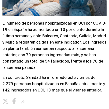
El número de personas hospitalizadas en UCI por COVID-
19 en España ha aumentado un 10 por ciento durante la
última semana y sólo Baleares, Cantabria, Galicia, Madrid
y Murcia registran caídas en este indicador. Los ingresos
en planta también aumentan respecto a la semana
anterior, con 70 personas ingresadas más, y se han
constatado un total de 54 fallecidos, frente a los 70 de
la semana pasada.
En concreto, Sanidad ha informado este viernes de
2.279 personas hospitalizadas en España actualmente y
142 ingresados en UCI, 13 más que el viernes anterior.
Copiar enlace