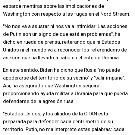
esparce mentiras sobre las implicaciones de
Washington con respecto a las fugas en el Nord Stream.
"No nos va a asustar ni nos va a intimidar. Las acciones
de Putin son un signo de que está en problemas", ha
dicho en rueda de prensa, reiterando que ni Estados
Unidos ni el mundo va a reconocer los referéndums de
anexión que ha llevado a cabo en el este de Ucrania.
En este sentido, Biden ha dicho que Rusia "no puede
apoderarse del territorio de su vecino" y "salir impune".
Así, ha asegurado que Washington seguirá
proporcionando ayuda militar a Ucrania para que pueda
defenderse de la agresión rusa.
"Estados Unidos, y los aliados de la OTAN está
preparada para defender cada centrímetro de su
territorio. Putin, no malinterprete estas palabras: cada