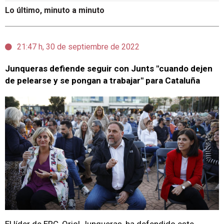
Lo último, minuto a minuto
21:47 h, 30 de septiembre de 2022
Junqueras defiende seguir con Junts "cuando dejen
de pelearse y se pongan a trabajar" para Cataluña