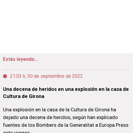
Estás leyendo...
21:03 h, 30 de septiembre de 2022
Una decena de heridos en una explosión en la casa de
Cultura de Girona
Una explosión en la casa de la Cultura de Girona ha
dejado una decena de heridos, según han explicado
fuentes de los Bombers de la Generalitat a Europa Press
este viernes.