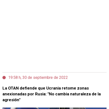
19:58 h, 30 de septiembre de 2022
La OTAN defiende que Ucrania retome zonas
anexionadas por Rusia: "No cambia naturaleza de la
agresión"