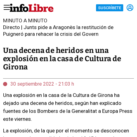
SUSCRÍBETE
MINUTO A MINUTO
Directo | Junts pide a Aragonès la restitución de
Puigneró para rehacer la crisis del Govern
Una decena de heridos en una
explosión en la casa de Cultura de
Girona
30 septiembre 2022 - 21:03 h
Una explosión en la casa de la Cultura de Girona ha
dejado una decena de heridos, según han explicado
fuentes de los Bombers de la Generalitat a Europa Press
este viernes.
La explosión, de la que por el momento se desconocen