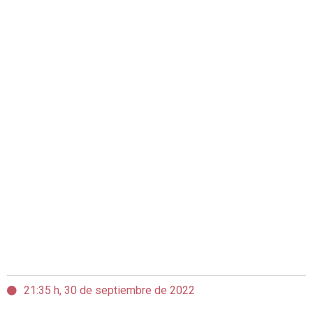
21:35 h, 30 de septiembre de 2022