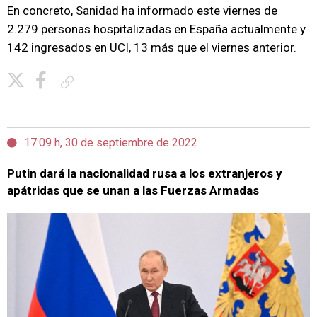
En concreto, Sanidad ha informado este viernes de
2.279 personas hospitalizadas en España actualmente y
142 ingresados en UCI, 13 más que el viernes anterior.
Copiar enlace
17:09 h, 30 de septiembre de 2022
Putin dará la nacionalidad rusa a los extranjeros y
apátridas que se unan a las Fuerzas Armadas