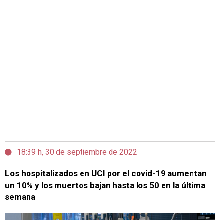
18:39 h, 30 de septiembre de 2022
Los hospitalizados en UCI por el covid-19 aumentan
un 10% y los muertos bajan hasta los 50 en la última
semana