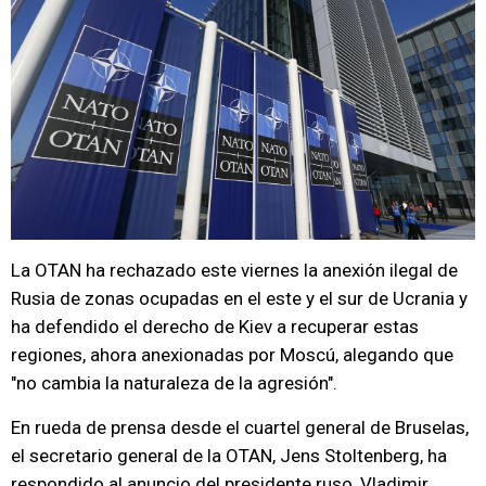
La OTAN ha rechazado este viernes la anexión ilegal de
Rusia de zonas ocupadas en el este y el sur de Ucrania y
ha defendido el derecho de Kiev a recuperar estas
regiones, ahora anexionadas por Moscú, alegando que
"no cambia la naturaleza de la agresión".
En rueda de prensa desde el cuartel general de Bruselas,
el secretario general de la OTAN, Jens Stoltenberg, ha
respondido al anuncio del presidente ruso, Vladimir