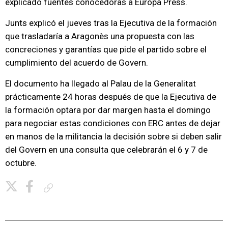
explicado fuentes conocedoras a Europa Press.
Junts explicó el jueves tras la Ejecutiva de la formación
que trasladaría a Aragonès una propuesta con las
concreciones y garantías que pide el partido sobre el
cumplimiento del acuerdo de Govern.
El documento ha llegado al Palau de la Generalitat
prácticamente 24 horas después de que la Ejecutiva de
la formación optara por dar margen hasta el domingo
para negociar estas condiciones con ERC antes de dejar
en manos de la militancia la decisión sobre si deben salir
del Govern en una consulta que celebrarán el 6 y 7 de
octubre.
Copiar enlace