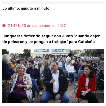
Lo último, minuto a minuto
21:47 h, 30 de septiembre de 2022
Junqueras defiende seguir con Junts "cuando dejen
de pelearse y se pongan a trabajar" para Cataluña