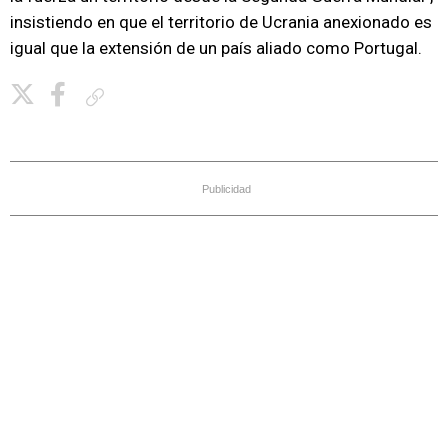
insistiendo en que el territorio de Ucrania anexionado es
igual que la extensión de un país aliado como Portugal.
Copiar enlace
Publicidad