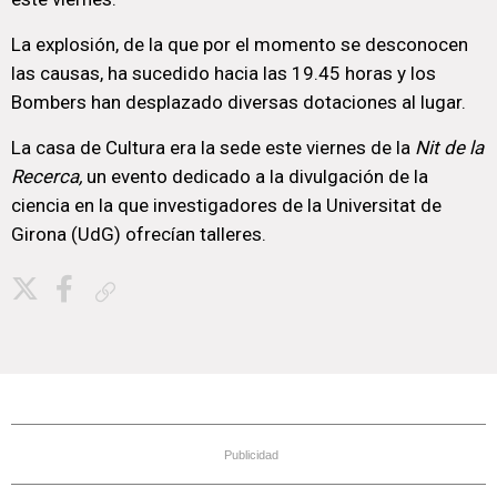
La explosión, de la que por el momento se desconocen
las causas, ha sucedido hacia las 19.45 horas y los
Bombers han desplazado diversas dotaciones al lugar.
La casa de Cultura era la sede este viernes de la
Nit de la
Recerca,
un evento dedicado a la divulgación de la
ciencia en la que investigadores de la Universitat de
Girona (UdG) ofrecían talleres.
Copiar enlace
Publicidad