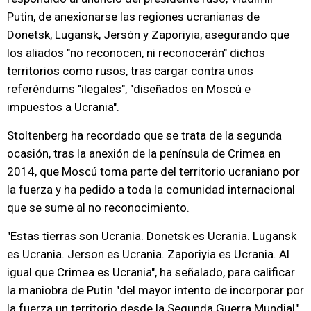
Putin, de anexionarse las regiones ucranianas de
Donetsk, Lugansk, Jersón y Zaporiyia, asegurando que
los aliados "no reconocen, ni reconocerán" dichos
territorios como rusos, tras cargar contra unos
referéndums "ilegales", "diseñados en Moscú e
impuestos a Ucrania".
Stoltenberg ha recordado que se trata de la segunda
ocasión, tras la anexión de la península de Crimea en
2014, que Moscú toma parte del territorio ucraniano por
la fuerza y ha pedido a toda la comunidad internacional
que se sume al no reconocimiento.
"Estas tierras son Ucrania. Donetsk es Ucrania. Lugansk
es Ucrania. Jerson es Ucrania. Zaporiyia es Ucrania. Al
igual que Crimea es Ucrania", ha señalado, para calificar
la maniobra de Putin "del mayor intento de incorporar por
la fuerza un territorio desde la Segunda Guerra Mundial",