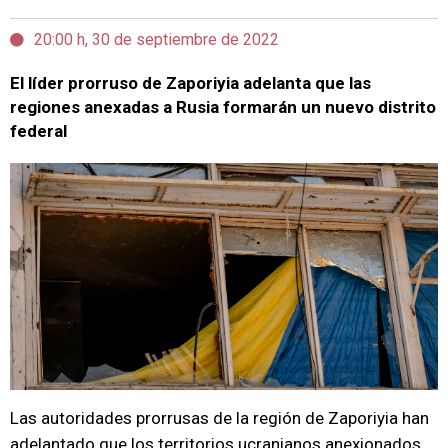
20:00 h, 30 de septiembre de 2022
El líder prorruso de Zaporiyia adelanta que las
regiones anexadas a Rusia formarán un nuevo distrito
federal
Las autoridades prorrusas de la región de Zaporiyia han
adelantado que los territorios ucranianos anexionados