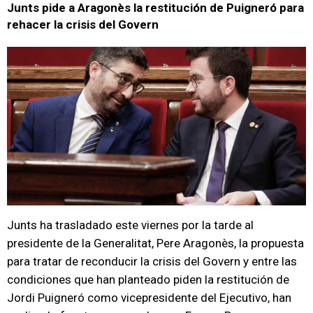
Junts pide a Aragonès la restitución de Puigneró para
rehacer la crisis del Govern
Junts ha trasladado este viernes por la tarde al
presidente de la Generalitat, Pere Aragonès, la propuesta
para tratar de reconducir la crisis del Govern y entre las
condiciones que han planteado piden la restitución de
Jordi Puigneró como vicepresidente del Ejecutivo, han