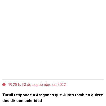
19:28 h, 30 de septiembre de 2022
Turull responde a Aragonés que Junts también quiere
decidir con celeridad