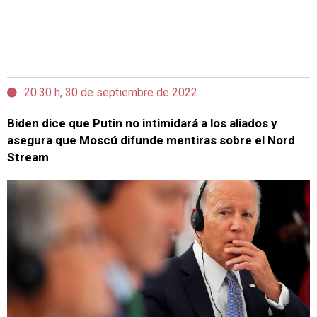
20:30 h, 30 de septiembre de 2022
Biden dice que Putin no intimidará a los aliados y
asegura que Moscú difunde mentiras sobre el Nord
Stream