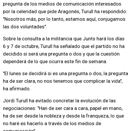
pregunta de los medios de comunicación interesados
por la celeridad que pide Aragonés, Turull ha respondido:
"Nosotros más, por lo tanto, estamos aquí, conjugamos
las dos voluntades".
Sobre la consulta a la militancia que Junts hará los días
6 y 7 de octubre, Turull ha señalado que el partido no ha
decidido si será una pregunta o dos y que la cuestión
dependerá de lo que ocurra este fin de semana.
"El lunes se decidirá si es una pregunta o dos, la pregunta
ha de ser clara, no nos tenemos que complicar la vida",
ha afirmado.
Jordi Turull ha evitado concretar la evolución de las
negociaciones: "Han de ser cara a cara, papel en mano,
ha de ser desde la nobleza y desde la franqueza, lo que
no haré es hacerlo a través de los medios de