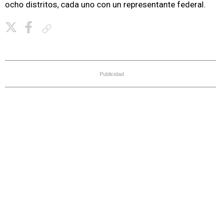
ocho distritos, cada uno con un representante federal.
Copiar enlace
Publicidad