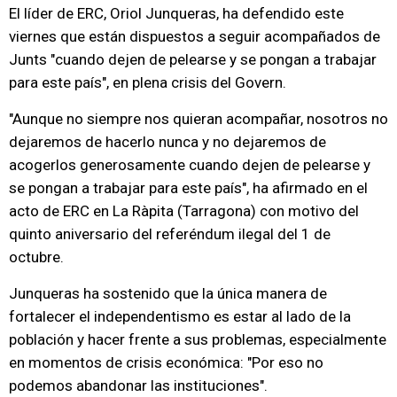
El líder de ERC, Oriol Junqueras, ha defendido este
viernes que están dispuestos a seguir acompañados de
Junts "cuando dejen de pelearse y se pongan a trabajar
para este país", en plena crisis del Govern.
"Aunque no siempre nos quieran acompañar, nosotros no
dejaremos de hacerlo nunca y no dejaremos de
acogerlos generosamente cuando dejen de pelearse y
se pongan a trabajar para este país", ha afirmado en el
acto de ERC en La Ràpita (Tarragona) con motivo del
quinto aniversario del referéndum ilegal del 1 de
octubre.
Junqueras ha sostenido que la única manera de
fortalecer el independentismo es estar al lado de la
población y hacer frente a sus problemas, especialmente
en momentos de crisis económica: "Por eso no
podemos abandonar las instituciones".