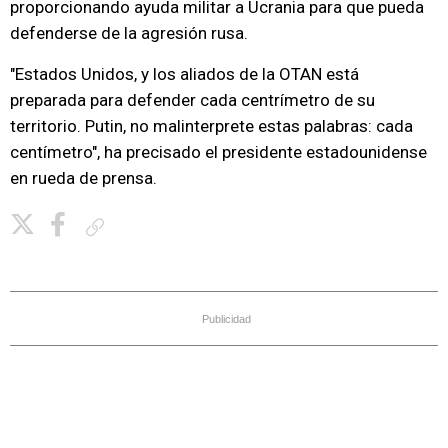
proporcionando ayuda militar a Ucrania para que pueda
defenderse de la agresión rusa.
"Estados Unidos, y los aliados de la OTAN está
preparada para defender cada centrímetro de su
territorio. Putin, no malinterprete estas palabras: cada
centímetro", ha precisado el presidente estadounidense
en rueda de prensa.
Copiar enlace
Publicidad