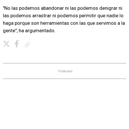
"No las podemos abandonar ni las podemos denigrar ni
las podemos arrastrar ni podemos permitir que nadie lo
haga porque son herramientas con las que servimos a la
gente", ha argumentado.
Copiar enlace
Publicidad