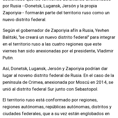
por Rusia --Donetsk, Lugansk, Jersón y la propia
Zaporiyia-- formarán parte del territorio ruso como un
nuevo distrito federal.
Según el gobernador de Zaporiyia afín a Rusia, Yevhen
Balitski, "se creará un nuevo distrito federal" para integrar
en el territorio ruso a las cuatro regiones que este
viernes han sido anexionadas por el presidente, Vladimir
Putin.
Así, Donetsk, Lugansk, Jersón y Zaporiyia podrían dar
lugar al noveno distrito federal de Rusia. En el caso de la
península de Crimea, anexionada por Moscú en 2014, se
unió al distrito federal Sur junto con Sebastopol.
El territorio ruso está conformado por regiones,
regiones autónomas, repúblicas autónomas, distritos y
ciudades federales, que a su vez están englobados en