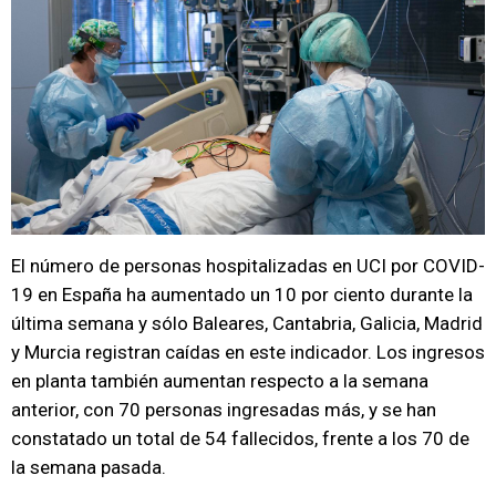
El número de personas hospitalizadas en UCI por COVID-
19 en España ha aumentado un 10 por ciento durante la
última semana y sólo Baleares, Cantabria, Galicia, Madrid
y Murcia registran caídas en este indicador. Los ingresos
en planta también aumentan respecto a la semana
anterior, con 70 personas ingresadas más, y se han
constatado un total de 54 fallecidos, frente a los 70 de
la semana pasada.