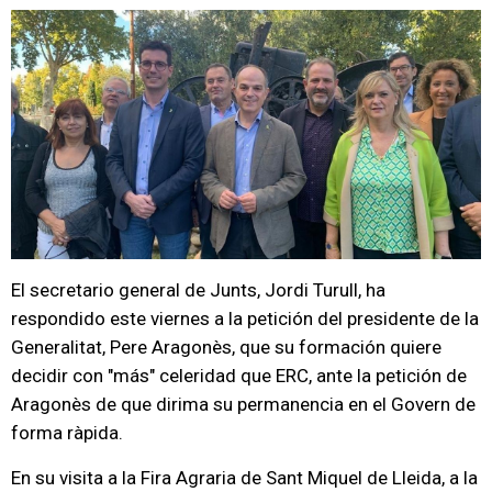
El secretario general de Junts, Jordi Turull, ha
respondido este viernes a la petición del presidente de la
Generalitat, Pere Aragonès, que su formación quiere
decidir con "más" celeridad que ERC, ante la petición de
Aragonès de que dirima su permanencia en el Govern de
forma ràpida.
En su visita a la Fira Agraria de Sant Miquel de Lleida, a la