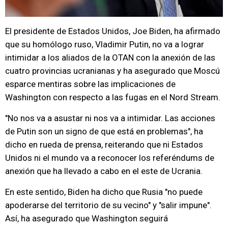
El presidente de Estados Unidos, Joe Biden, ha afirmado
que su homólogo ruso, Vladimir Putin, no va a lograr
intimidar a los aliados de la OTAN con la anexión de las
cuatro provincias ucranianas y ha asegurado que Moscú
esparce mentiras sobre las implicaciones de
Washington con respecto a las fugas en el Nord Stream.
"No nos va a asustar ni nos va a intimidar. Las acciones
de Putin son un signo de que está en problemas", ha
dicho en rueda de prensa, reiterando que ni Estados
Unidos ni el mundo va a reconocer los referéndums de
anexión que ha llevado a cabo en el este de Ucrania.
En este sentido, Biden ha dicho que Rusia "no puede
apoderarse del territorio de su vecino" y "salir impune".
Así, ha asegurado que Washington seguirá