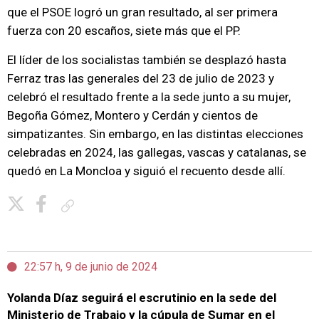
que el PSOE logró un gran resultado, al ser primera
fuerza con 20 escaños, siete más que el PP.
El líder de los socialistas también se desplazó hasta
Ferraz tras las generales del 23 de julio de 2023 y
celebró el resultado frente a la sede junto a su mujer,
Begoña Gómez, Montero y Cerdán y cientos de
simpatizantes. Sin embargo, en las distintas elecciones
celebradas en 2024, las gallegas, vascas y catalanas, se
quedó en La Moncloa y siguió el recuento desde allí.
Copiar enlace
22:57 h, 9 de junio de 2024
Yolanda Díaz seguirá el escrutinio en la sede del
Ministerio de Trabajo y la cúpula de Sumar en el