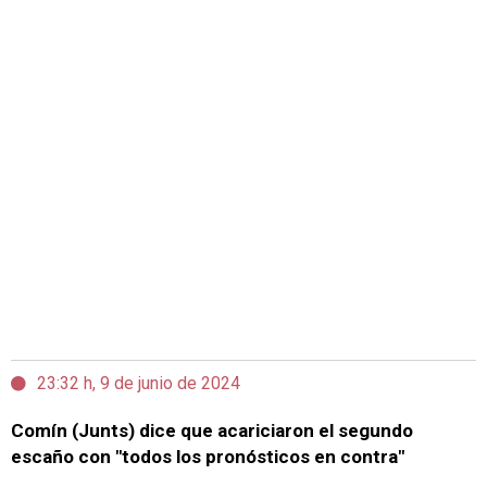
23:32 h, 9 de junio de 2024
Comín (Junts) dice que acariciaron el segundo
escaño con "todos los pronósticos en contra"