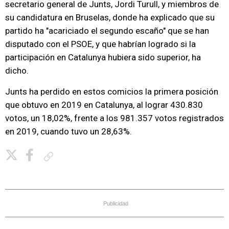
secretario general de Junts, Jordi Turull, y miembros de
su candidatura en Bruselas, donde ha explicado que su
partido ha "acariciado el segundo escaño" que se han
disputado con el PSOE, y que habrían logrado si la
participación en Catalunya hubiera sido superior, ha
dicho.
Junts ha perdido en estos comicios la primera posición
que obtuvo en 2019 en Catalunya, al lograr 430.830
votos, un 18,02%, frente a los 981.357 votos registrados
en 2019, cuando tuvo un 28,63%.
Copiar enlace
Publicidad