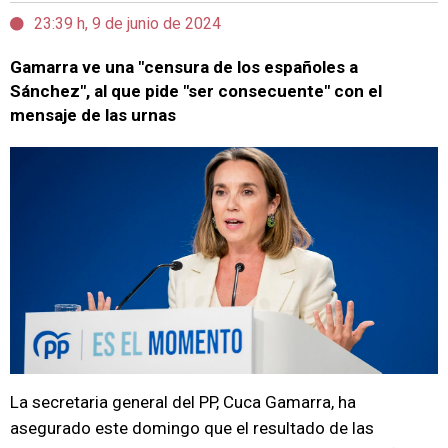
23:39 h, 9 de junio de 2024
Gamarra ve una "censura de los españoles a
Sánchez", al que pide "ser consecuente" con el
mensaje de las urnas
La secretaria general del PP, Cuca Gamarra, ha
asegurado este domingo que el resultado de las