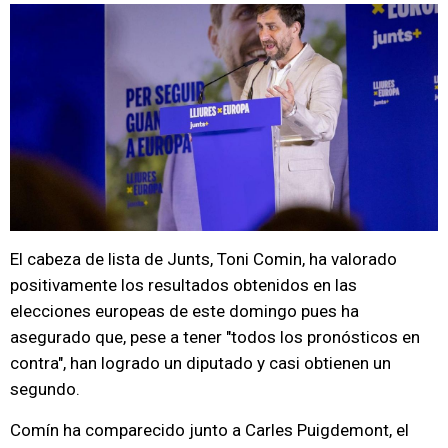
El cabeza de lista de Junts, Toni Comin, ha valorado
positivamente los resultados obtenidos en las
elecciones europeas de este domingo pues ha
asegurado que, pese a tener "todos los pronósticos en
contra", han logrado un diputado y casi obtienen un
segundo.
Comín ha comparecido junto a Carles Puigdemont, el