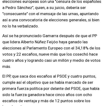
elecciones europeas son una "censura de los españoles
a Pedro Sánchez", quien, a su juicio, debería ser
"consecuente" con el mensaje de las urnas, apuntando
así a una convocatoria de elecciones generales, si bien
no lo ha verbalizado.
Así se ha pronunciado Gamarra después de que el PP
que lidera Alberto Núñez Feijóo haya ganado las
elecciones al Parlamento Europeo con el 34,18% de los
votos y 22 escaños, nueve más que los cosechó hace
cuatro años y logrando casi un millón y medio de votos
más.
El PP, que saca dos escaños al PSOE y cuatro puntos,
cumple así el objetivo que se había marcado de ser
primera fuerza política por delante del PSOE, que había
sido la fuerza ganadora hace cinco años con ocho
escaños de ventaja y más de 12 puntos sobre los