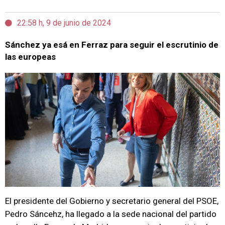
22:58 h, 9 de junio de 2024
Sánchez ya esá en Ferraz para seguir el escrutinio de
las europeas
El presidente del Gobierno y secretario general del PSOE,
Pedro Sáncehz, ha llegado a la sede nacional del partido