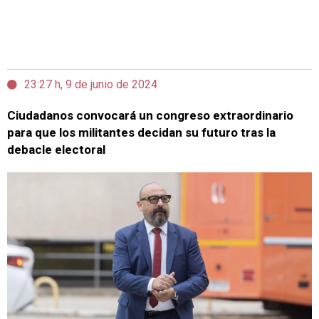
23:27 h, 9 de junio de 2024
Ciudadanos convocará un congreso extraordinario
para que los militantes decidan su futuro tras la
debacle electoral