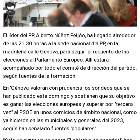
El líder del PP, Alberto Núñez Feijóo, ha llegado alrededor
de las 21.30 horas a la sede nacional del PP, en la
madrileña calle Génova, para seguir el recuento de las
elecciones al Parlamento Europeo. Allí estará
acompañado por todo el comité de dirección del partido,
según fuentes de la formación.
En 'Génova' valoran con prudencia los sondeos que se
han publicado este domingo y sostienen que su objetivo
es ganar las elecciones europeas y superar por "tercera
vez" al PSOE en unos comicios de ámbito nacional, como
ya hicieron en las municipales y generales del 2023,
según han señalado fuentes 'populares'.