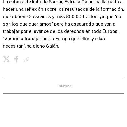
La cabeza de lista de Sumar, Estrella Galán, ha llamado a
hacer una reflexión sobre los resultados de la formación,
que obtiene 3 escaños y más 800.000 votos, ya que "no
son los que queríamos" pero ha asegurado que van a
trabajar por el avance de los derechos en toda Europa.
"Vamos a trabajar por la Europa que ellos y ellas
necesitan", ha dicho Galán.
Copiar enlace
Publicidad