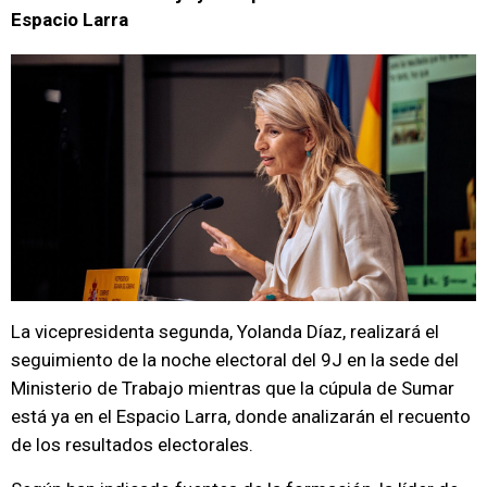
Espacio Larra
La vicepresidenta segunda, Yolanda Díaz, realizará el
seguimiento de la noche electoral del 9J en la sede del
Ministerio de Trabajo mientras que la cúpula de Sumar
está ya en el Espacio Larra, donde analizarán el recuento
de los resultados electorales.