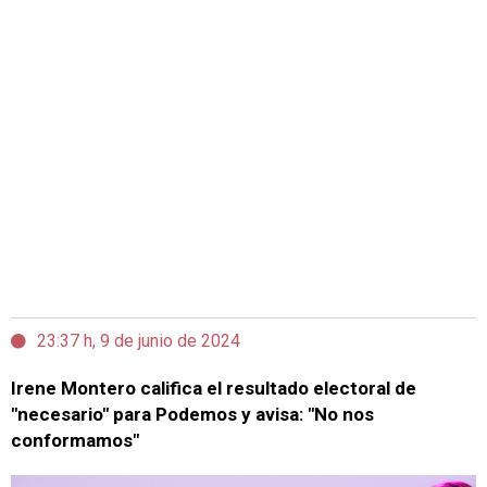
23:37 h, 9 de junio de 2024
Irene Montero califica el resultado electoral de
"necesario" para Podemos y avisa: "No nos
conformamos"