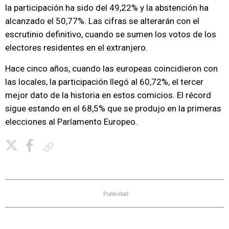
la participación ha sido del 49,22% y la abstención ha
alcanzado el 50,77%. Las cifras se alterarán con el
escrutinio definitivo, cuando se sumen los votos de los
electores residentes en el extranjero.
Hace cinco años, cuando las europeas coincidieron con
las locales, la participación llegó al 60,72%, el tercer
mejor dato de la historia en estos comicios. El récord
sigue estando en el 68,5% que se produjo en la primeras
elecciones al Parlamento Europeo.
Copiar enlace
Publicidad