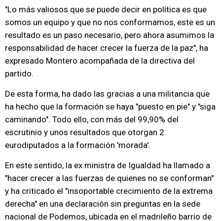
"Lo más valiosos que se puede decir en política es que
somos un equipo y que no nos conformamos, este es un
resultado es un paso necesario, pero ahora asumimos la
responsabilidad de hacer crecer la fuerza de la paz", ha
expresado Montero acompañada de la directiva del
partido.
De esta forma, ha dado las gracias a una militancia que
ha hecho que la formación se haya "puesto en pie" y "siga
caminando". Todo ello, con más del 99,90% del
escrutinio y unos resultados que otorgan 2
eurodiputados a la formación 'morada'.
En este sentido, la ex ministra de Igualdad ha llamado a
"hacer crecer a las fuerzas de quienes no se conforman"
y ha criticado el "insoportable crecimiento de la extrema
derecha" en una declaración sin preguntas en la sede
nacional de Podemos, ubicada en el madrileño barrio de