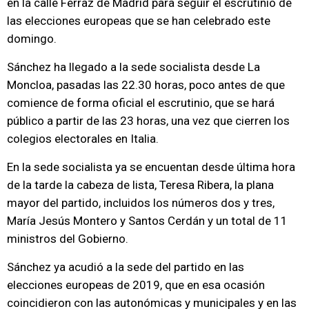
en la calle Ferraz de Madrid para seguir el escrutinio de
las elecciones europeas que se han celebrado este
domingo.
Sánchez ha llegado a la sede socialista desde La
Moncloa, pasadas las 22.30 horas, poco antes de que
comience de forma oficial el escrutinio, que se hará
público a partir de las 23 horas, una vez que cierren los
colegios electorales en Italia.
En la sede socialista ya se encuentan desde última hora
de la tarde la cabeza de lista, Teresa Ribera, la plana
mayor del partido, incluidos los números dos y tres,
María Jesús Montero y Santos Cerdán y un total de 11
ministros del Gobierno.
Sánchez ya acudió a la sede del partido en las
elecciones europeas de 2019, que en esa ocasión
coincidieron con las autonómicas y municipales y en las