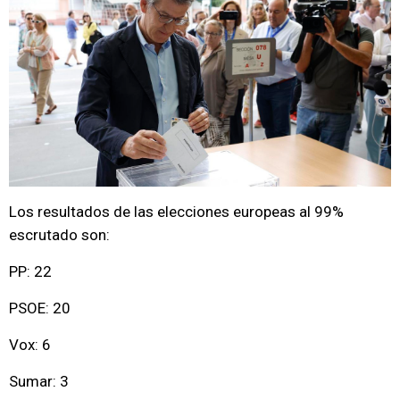
Los resultados de las elecciones europeas al 99%
escrutado son:
PP: 22
PSOE: 20
Vox: 6
Sumar: 3