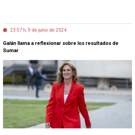
23:57 h, 9 de junio de 2024
Galán llama a reflexionar sobre los resultados de
Sumar