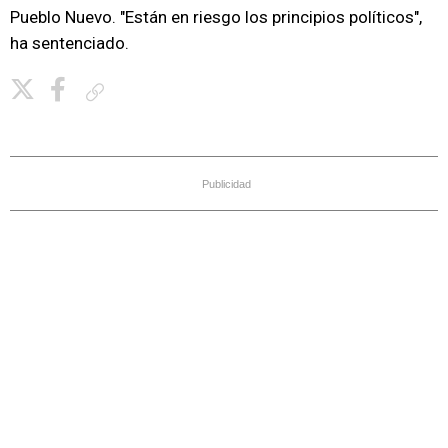
Pueblo Nuevo. "Están en riesgo los principios políticos",
ha sentenciado.
Copiar enlace
Publicidad