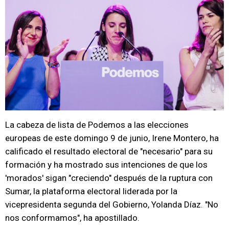
La cabeza de lista de Podemos a las elecciones
europeas de este domingo 9 de junio, Irene Montero, ha
calificado el resultado electoral de "necesario" para su
formación y ha mostrado sus intenciones de que los
'morados' sigan "creciendo" después de la ruptura con
Sumar, la plataforma electoral liderada por la
vicepresidenta segunda del Gobierno, Yolanda Díaz. "No
nos conformamos", ha apostillado.