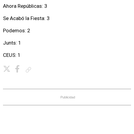
Ahora Repúblicas: 3
Se Acabó la Fiesta: 3
Podemos: 2
Junts: 1
CEUS: 1
Copiar enlace
Publicidad