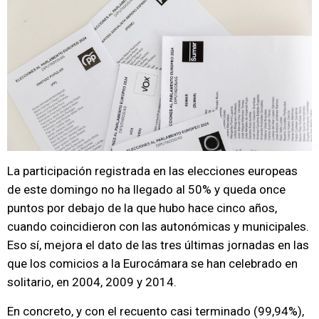
La participación registrada en las elecciones europeas
de este domingo no ha llegado al 50% y queda once
puntos por debajo de la que hubo hace cinco años,
cuando coincidieron con las autonómicas y municipales.
Eso sí, mejora el dato de las tres últimas jornadas en las
que los comicios a la Eurocámara se han celebrado en
solitario, en 2004, 2009 y 2014.
En concreto, y con el recuento casi terminado (99,94%),