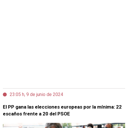
23:05 h, 9 de junio de 2024
El PP gana las elecciones europeas por la mínima: 22
escaños frente a 20 del PSOE