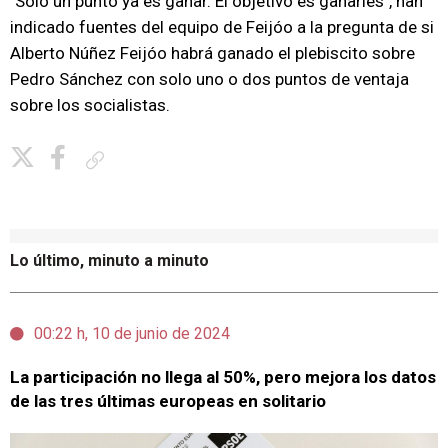
"Solo un punto ya es ganar. El objetivo es ganarles", han
indicado fuentes del equipo de Feijóo a la pregunta de si
Alberto Núñez Feijóo habrá ganado el plebiscito sobre
Pedro Sánchez con solo uno o dos puntos de ventaja
sobre los socialistas.
Copiar enlace
Lo último, minuto a minuto
00:22 h, 10 de junio de 2024
La participación no llega al 50%, pero mejora los datos
de las tres últimas europeas en solitario