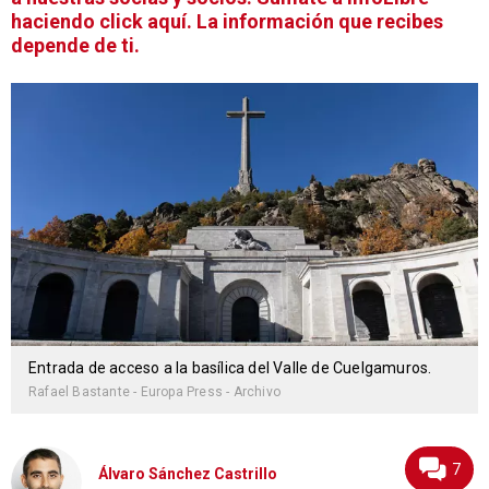
haciendo click aquí. La información que recibes
depende de ti.
Entrada de acceso a la basílica del Valle de Cuelgamuros.
Rafael Bastante - Europa Press - Archivo
7
Álvaro Sánchez Castrillo