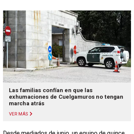
Las familias confían en que las
exhumaciones de Cuelgamuros no tengan
marcha atrás
VER MÁS
Desde mediados de junio, un equipo de quince