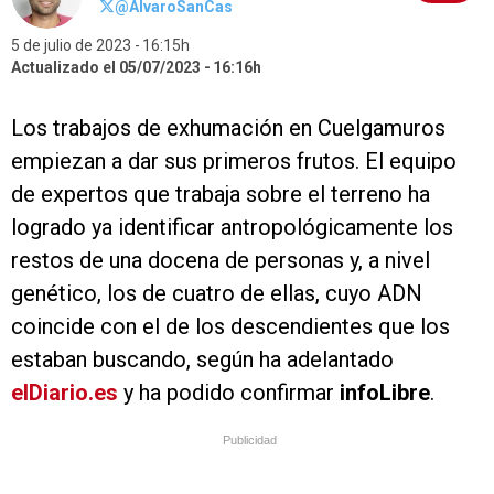
@AlvaroSanCas
5 de julio de 2023
16:15h
Actualizado el 05/07/2023
16:16h
Los trabajos de exhumación en Cuelgamuros
empiezan a dar sus primeros frutos. El equipo
de expertos que trabaja sobre el terreno ha
logrado ya identificar antropológicamente los
restos de una docena de personas y, a nivel
genético, los de cuatro de ellas, cuyo ADN
coincide con el de los descendientes que los
estaban buscando, según ha adelantado
elDiario.es
y ha podido confirmar
infoLibre
.
Publicidad