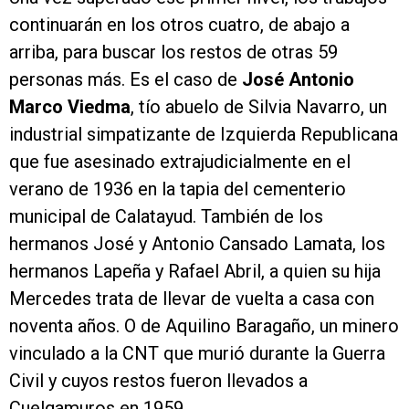
continuarán en los otros cuatro, de abajo a
arriba, para buscar los restos de otras 59
personas más. Es el caso de
José Antonio
Marco Viedma
, tío abuelo de Silvia Navarro, un
industrial simpatizante de Izquierda Republicana
que fue asesinado extrajudicialmente en el
verano de 1936 en la tapia del cementerio
municipal de Calatayud. También de los
hermanos José y Antonio Cansado Lamata, los
hermanos Lapeña y Rafael Abril, a quien su hija
Mercedes trata de llevar de vuelta a casa con
noventa años. O de Aquilino Baragaño, un minero
vinculado a la CNT que murió durante la Guerra
Civil y cuyos restos fueron llevados a
Cuelgamuros en 1959.