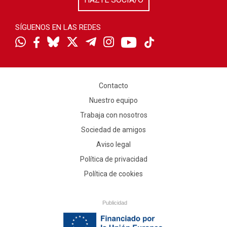
SÍGUENOS EN LAS REDES
Contacto
Nuestro equipo
Trabaja con nosotros
Sociedad de amigos
Aviso legal
Política de privacidad
Política de cookies
Publicidad