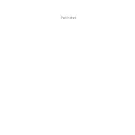
Publicidad