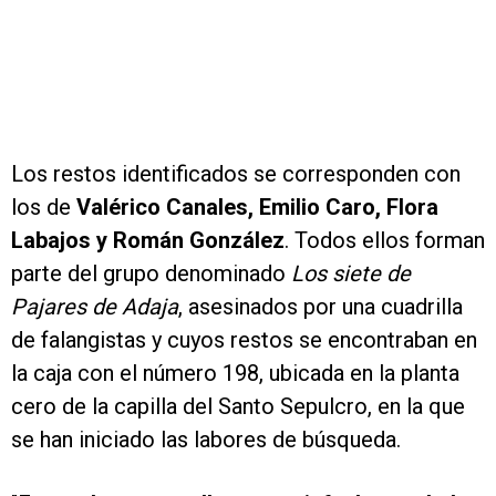
Los restos identificados se corresponden con
los de
Valérico Canales, Emilio Caro, Flora
Labajos y Román González
. Todos ellos forman
parte del grupo denominado
Los siete de
Pajares de Adaja
, asesinados por una cuadrilla
de falangistas y cuyos restos se encontraban en
la caja con el número 198, ubicada en la planta
cero de la capilla del Santo Sepulcro, en la que
se han iniciado las labores de búsqueda.