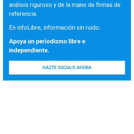
análisis riguroso y de la mano de firmas de
referencia.
En infoLibre, información sin ruido.
Apoya un periodismo libre e
independiente.
HAZTE SOCIA/O AHORA