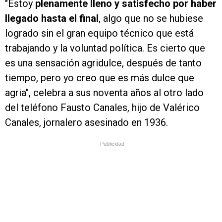
"Estoy
plenamente lleno y satisfecho por haber
llegado hasta el final
, algo que no se hubiese
logrado sin el gran equipo técnico que está
trabajando y la voluntad política. Es cierto que
es una sensación agridulce, después de tanto
tiempo, pero yo creo que es más dulce que
agria", celebra a sus noventa años al otro lado
del teléfono Fausto Canales, hijo de Valérico
Canales, jornalero asesinado en 1936.
Publicidad