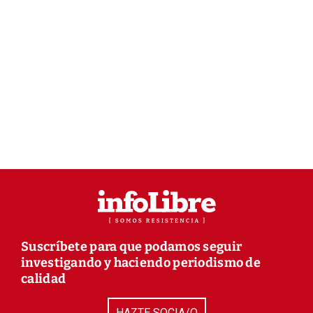
Suscríbete para que podamos seguir
investigando y haciendo periodismo de
calidad
HAZTE SOCIA/O