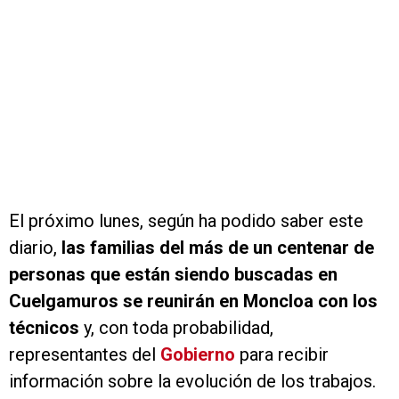
El próximo lunes, según ha podido saber este
diario,
las familias del más de un centenar de
personas que están siendo buscadas en
Cuelgamuros se reunirán en Moncloa con los
técnicos
y, con toda probabilidad,
representantes del
Gobierno
para recibir
información sobre la evolución de los trabajos.