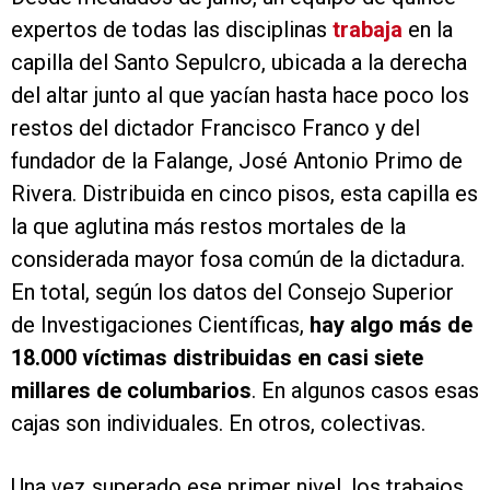
expertos de todas las disciplinas
trabaja
en la
capilla del Santo Sepulcro, ubicada a la derecha
del altar junto al que yacían hasta hace poco los
restos del dictador Francisco Franco y del
fundador de la Falange, José Antonio Primo de
Rivera. Distribuida en cinco pisos, esta capilla es
la que aglutina más restos mortales de la
considerada mayor fosa común de la dictadura.
En total, según los datos del Consejo Superior
de Investigaciones Científicas,
hay algo más de
18.000 víctimas distribuidas en casi siete
millares de columbarios
. En algunos casos esas
cajas son individuales. En otros, colectivas.
Una vez superado ese primer nivel, los trabajos