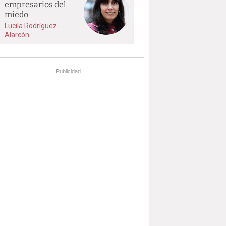
empresarios del
miedo
Lucila Rodríguez-
Alarcón
Publicidad