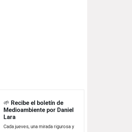
🌱
Recibe el boletín de
Medioambiente por Daniel
Lara
Cada jueves, una mirada rigurosa y