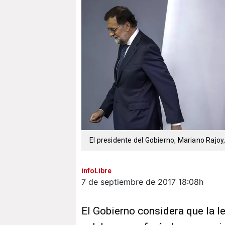
El presidente del Gobierno, Mariano Rajo
infoLibre
7 de septiembre de 2017
18:08h
El Gobierno considera que la l