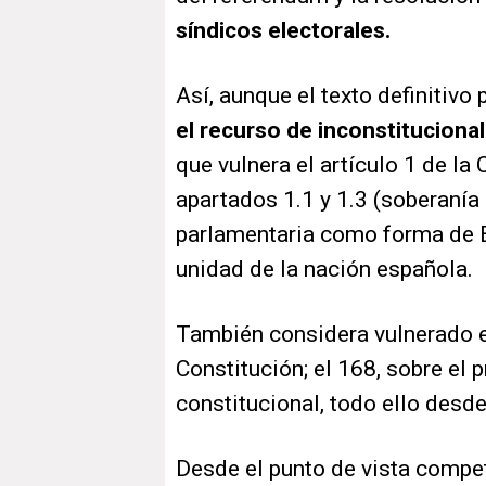
síndicos electorales.
Así, aunque el texto definitivo
el recurso de inconstituciona
que vulnera el artículo 1 de la
apartados 1.1 y 1.3 (soberanía
parlamentaria como forma de Es
unidad de la nación española.
También considera vulnerado el 
Constitución; el 168, sobre el
constitucional, todo ello desde
Desde el punto de vista compet