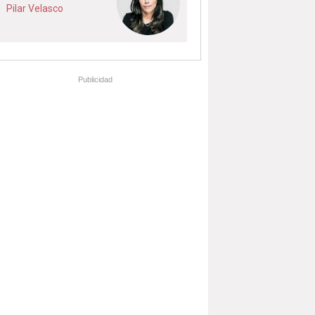
Pilar Velasco
Publicidad