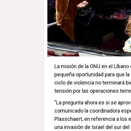
La misión de la ONU en el Líbano
pequeña oportunidad para que la d
ciclo de violencia no terminará 
tensión por las operaciones terres
"La pregunta ahora es si se aprov
comunicado la coordinadora espec
Plasschaert, en referencia a los
una invasión de Israel del sur del