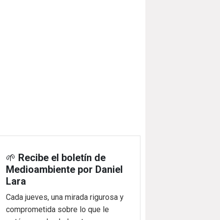
🌱
Recibe el boletín de
Medioambiente por Daniel
Lara
Cada jueves, una mirada rigurosa y
comprometida sobre lo que le