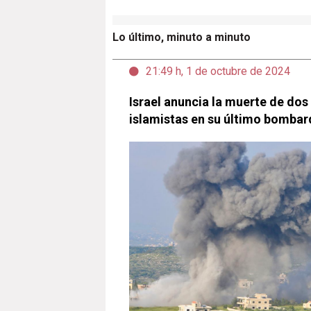
Lo último, minuto a minuto
21:49 h, 1 de octubre de 2024
Israel anuncia la muerte de d
islamistas en su último bombar