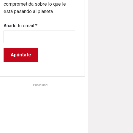
comprometida sobre lo que le
está pasando al planeta.
Añade tu email
*
Publicidad