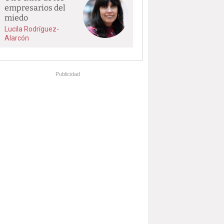
empresarios del
miedo
Lucila Rodríguez-
Alarcón
Publicidad