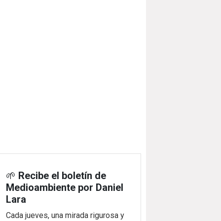
🌱
Recibe el boletín de
Medioambiente por Daniel
Lara
Cada jueves, una mirada rigurosa y