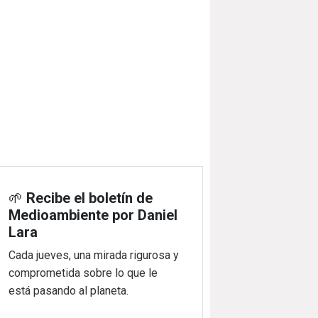
🌱
Recibe el boletín de
Medioambiente por Daniel
Lara
Cada jueves, una mirada rigurosa y
comprometida sobre lo que le
está pasando al planeta.