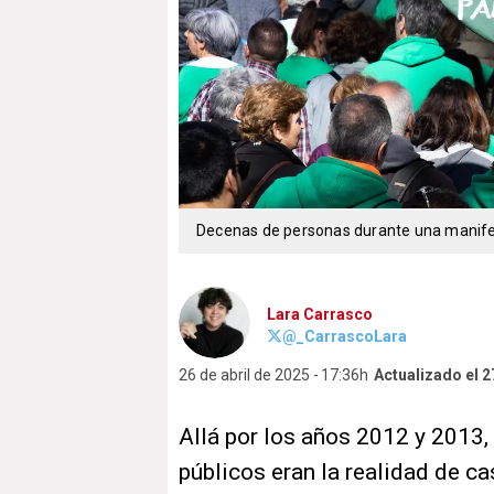
Decenas de personas durante una manifes
Lara Carrasco
@_CarrascoLara
26 de abril de 2025
17:36h
Actualizado el 
Allá por los años 2012 y 2013,
públicos eran la realidad de c