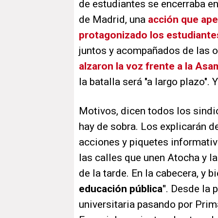
de estudiantes se encerraba en
de Madrid, una
acción que ap
protagonizado los estudiante
juntos y acompañados de las o
alzaron la voz frente a la As
la batalla será "a largo plazo". 
Motivos, dicen todos los sind
hay de sobra. Los explicarán d
acciones y piquetes informativ
las calles que unen Atocha y la
de la tarde. En la cabecera, y bi
educación pública"
. Desde la 
universitaria pasando por Prim