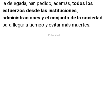
la delegada, han pedido, además,
todos los
esfuerzos desde las instituciones,
administraciones y el conjunto de la sociedad
para llegar a tiempo y evitar más muertes.
Publicidad