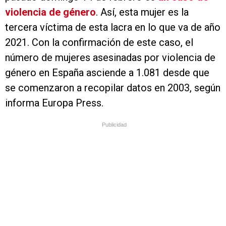
violencia de género
. Así, esta mujer es la
tercera víctima de esta lacra en lo que va de año
2021. Con la confirmación de este caso, el
número de mujeres asesinadas por violencia de
género en España asciende a 1.081 desde que
se comenzaron a recopilar datos en 2003, según
informa Europa Press.
Publicidad