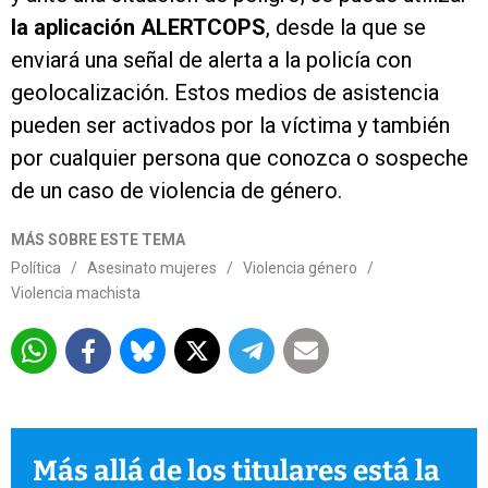
la aplicación ALERTCOPS
, desde la que se
enviará una señal de alerta a la policía con
geolocalización. Estos medios de asistencia
pueden ser activados por la víctima y también
por cualquier persona que conozca o sospeche
de un caso de violencia de género.
MÁS SOBRE ESTE TEMA
Política
/
Asesinato mujeres
/
Violencia género
/
Violencia machista
Más allá de los titulares está la