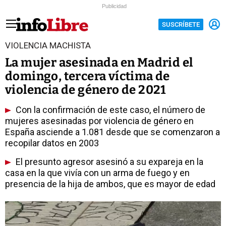
Publicidad
SUSCRÍBETE
VIOLENCIA MACHISTA
La mujer asesinada en Madrid el
domingo, tercera víctima de
violencia de género de 2021
Con la confirmación de este caso, el número de
mujeres asesinadas por violencia de género en
España asciende a 1.081 desde que se comenzaron a
recopilar datos en 2003
El presunto agresor asesinó a su expareja en la
casa en la que vivía con un arma de fuego y en
presencia de la hija de ambos, que es mayor de edad