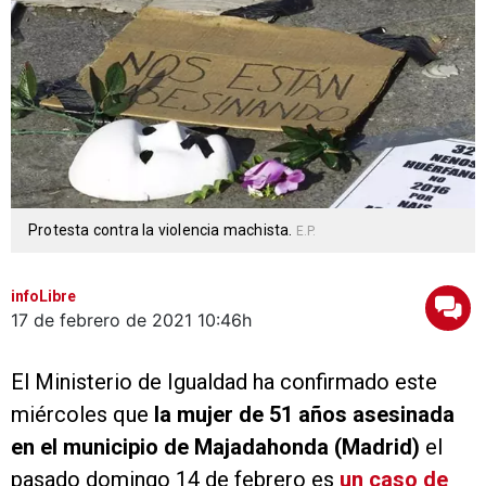
Protesta contra la violencia machista.
E.P.
infoLibre
17 de febrero de 2021
10:46h
El Ministerio de Igualdad ha confirmado este
miércoles que
la mujer de 51 años asesinada
en el municipio de Majadahonda (Madrid)
el
pasado domingo 14 de febrero es
un caso de