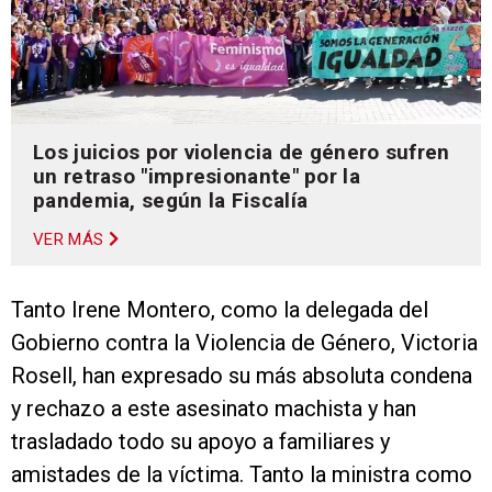
Los juicios por violencia de género sufren
un retraso "impresionante" por la
pandemia, según la Fiscalía
VER MÁS
Tanto Irene Montero, como la delegada del
Gobierno contra la Violencia de Género, Victoria
Rosell, han expresado su más absoluta condena
y rechazo a este asesinato machista y han
trasladado todo su apoyo a familiares y
amistades de la víctima. Tanto la ministra como