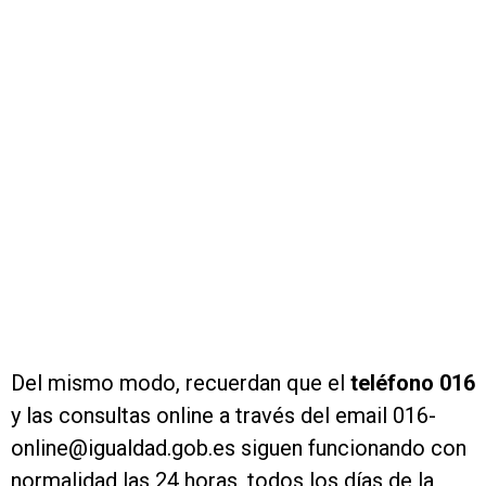
Del mismo modo, recuerdan que el
teléfono 016
y las consultas online a través del email 016-
online@igualdad.gob.es siguen funcionando con
normalidad las 24 horas, todos los días de la