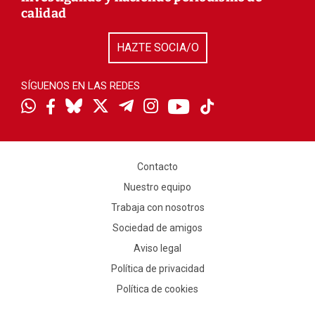
calidad
HAZTE SOCIA/O
SÍGUENOS EN LAS REDES
Contacto
Nuestro equipo
Trabaja con nosotros
Sociedad de amigos
Aviso legal
Política de privacidad
Política de cookies