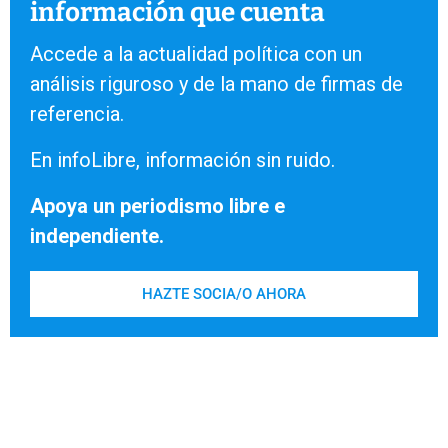
información que cuenta
Accede a la actualidad política con un
análisis riguroso y de la mano de firmas de
referencia.
En infoLibre, información sin ruido.
Apoya un periodismo libre e
independiente.
HAZTE SOCIA/O AHORA