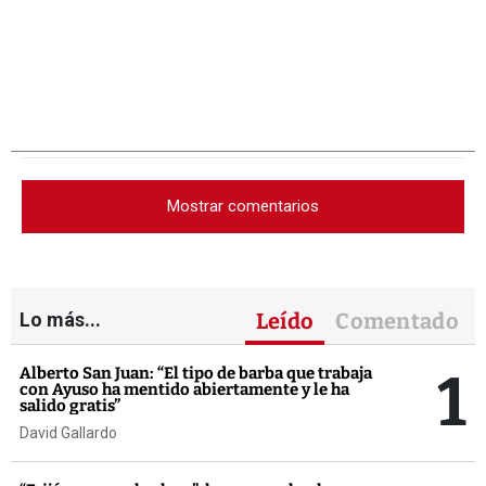
Mostrar comentarios
Lo más...
Leído
Comentado
1
Alberto San Juan: “El tipo de barba que trabaja
con Ayuso ha mentido abiertamente y le ha
salido gratis”
David Gallardo