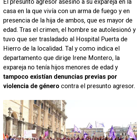
El presunto agresor asesinó a su expareja en la
casa en la que vivía con un arma de fuego y en
presencia de la hija de ambos, que es mayor de
edad. Tras el crimen, el hombre se autolesionó y
tuvo que ser trasladado al Hospital Puerta de
Hierro de la localidad. Tal y como indica el
departamento que dirige Irene Montero, la
expareja no tenía hijos menores de edad y
tampoco existían denuncias previas por
violencia de género
contra el presunto agresor.