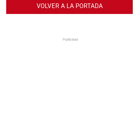
VOLVER A LA PORTADA
Publicidad