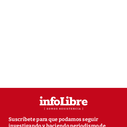
Suscríbete para que podamos seguir
investigando y haciendo periodismo de