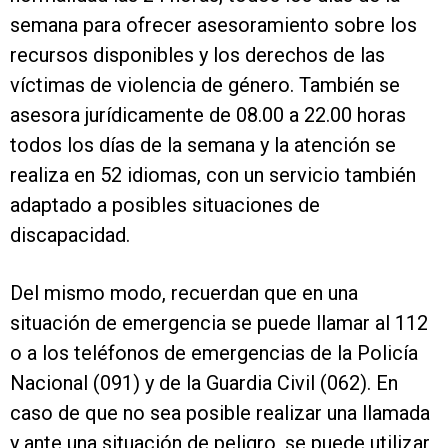
semana para ofrecer asesoramiento sobre los
recursos disponibles y los derechos de las
víctimas de violencia de género. También se
asesora jurídicamente de 08.00 a 22.00 horas
todos los días de la semana y la atención se
realiza en 52 idiomas, con un servicio también
adaptado a posibles situaciones de
discapacidad.
Del mismo modo, recuerdan que en una
situación de emergencia se puede llamar al 112
o a los teléfonos de emergencias de la Policía
Nacional (091) y de la Guardia Civil (062). En
caso de que no sea posible realizar una llamada
y ante una situación de peligro, se puede utilizar