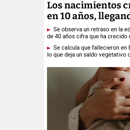
Los nacimientos c
en 10 años, llegan
Se observa un retraso en la e
de 40 años cifra que ha crecido 
Se calcula que fallecieron en 
lo que deja un saldo vegetativo 