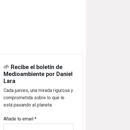
🌱
Recibe el boletín de
Medioambiente por Daniel
Lara
Cada jueves, una mirada rigurosa y
comprometida sobre lo que le
está pasando al planeta.
Añade tu email
*