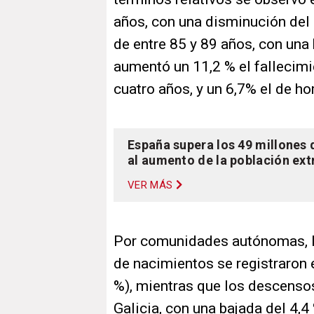
años, con una disminución del 
de entre 85 y 89 años, con una 
aumentó un 11,2 % el fallecimi
cuatro años, y un 6,7% el de h
España supera los 49 millones 
al aumento de la población ext
VER MÁS
Por comunidades autónomas, l
de nacimientos se registraron
%), mientras que los descens
Galicia, con una bajada del 4,4 