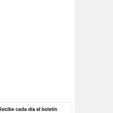
Recibe cada día el boletín