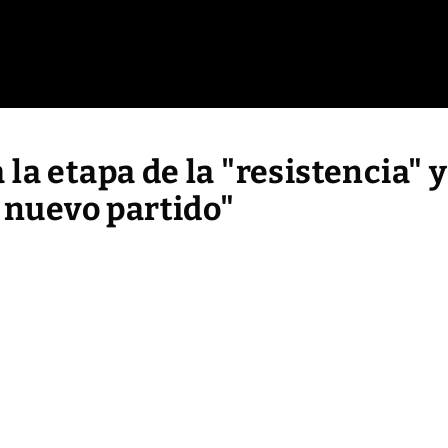
la etapa de la "resistencia" 
n nuevo partido"