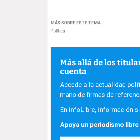
MÁS SOBRE ESTE TEMA
Política
Más allá de los titul
cuenta
Accede a la actualidad polít
mano de firmas de referenc
En infoLibre, información si
Apoya un periodismo libre