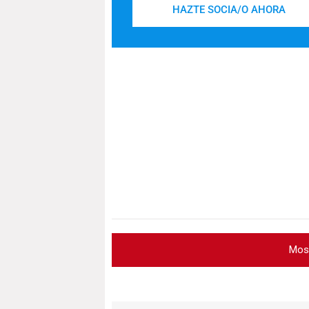
HAZTE SOCIA/O AHORA
Mos