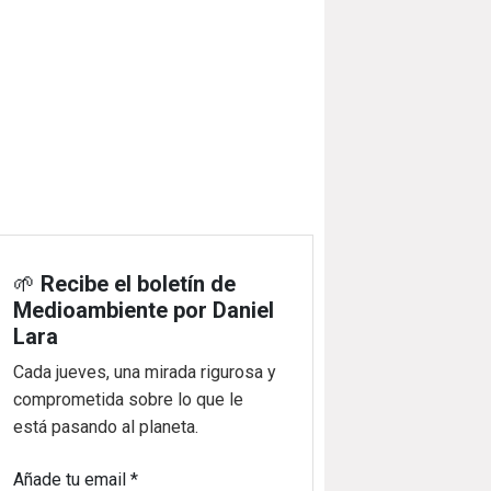
🌱
Recibe el boletín de
Medioambiente por Daniel
Lara
Cada jueves, una mirada rigurosa y
comprometida sobre lo que le
está pasando al planeta.
Añade tu email
*