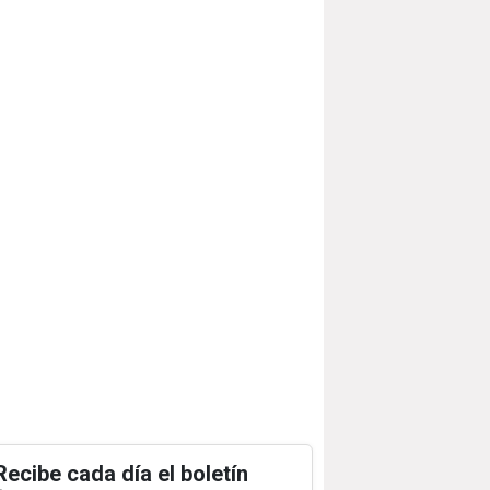
Recibe cada día el boletín