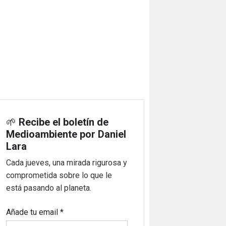
🌱
Recibe el boletín de
Medioambiente por Daniel
Lara
Cada jueves, una mirada rigurosa y
comprometida sobre lo que le
está pasando al planeta.
Añade tu email
*