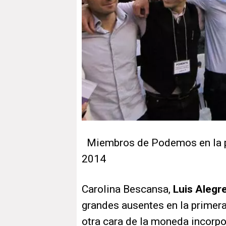
Miembros de Podemos en la pri
2014
Carolina Bescansa,
Luis Alegr
grandes ausentes en la primera
otra cara de la moneda incorpo