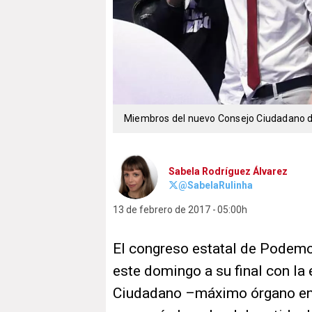
Miembros del nuevo Consejo Ciudadano
Sabela Rodríguez Álvarez
@SabelaRulinha
13 de febrero de 2017
05:00h
El congreso estatal de Pode
este domingo a su final con la
Ciudadano –máximo órgano entr