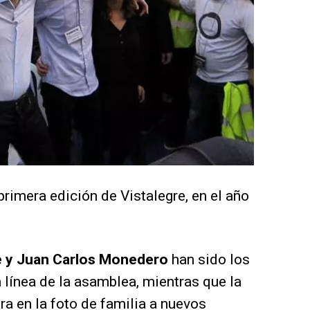
mera edición de Vistalegre, en el año
e y Juan Carlos Monedero
han sido los
 línea de la asamblea, mientras que la
ra en la foto de familia a nuevos