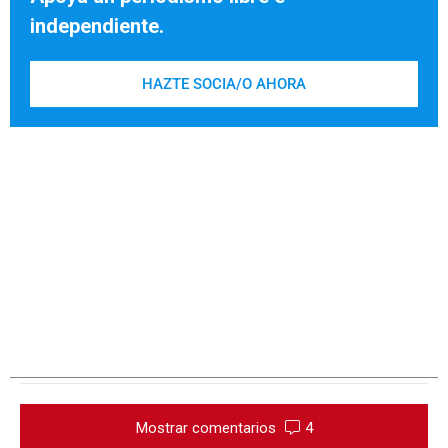
independiente.
HAZTE SOCIA/O AHORA
Mostrar comentarios
4