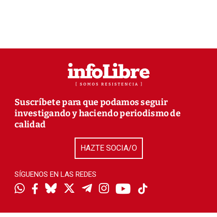
Suscríbete para que podamos seguir
investigando y haciendo periodismo de
calidad
HAZTE SOCIA/O
SÍGUENOS EN LAS REDES