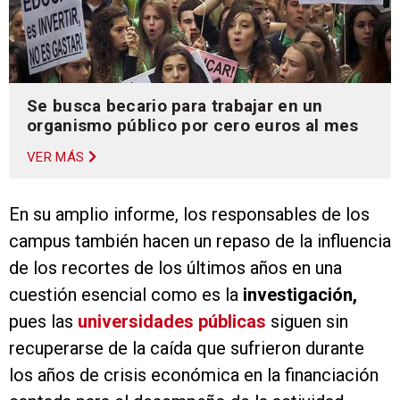
Se busca becario para trabajar en un
organismo público por cero euros al mes
VER MÁS
En su amplio informe, los responsables de los
campus también hacen un repaso de la influencia
de los recortes de los últimos años en una
cuestión esencial como es la
investigación,
pues las
universidades públicas
siguen sin
recuperarse de la caída que sufrieron durante
los años de crisis económica en la financiación