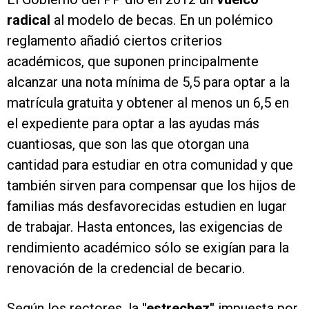
radical
al modelo de becas. En un polémico
reglamento añadió ciertos criterios
académicos, que suponen principalmente
alcanzar una nota mínima de 5,5 para optar a la
matrícula gratuita y obtener al menos un 6,5 en
el expediente para optar a las ayudas más
cuantiosas, que son las que otorgan una
cantidad para estudiar en otra comunidad y que
también sirven para compensar que los hijos de
familias más desfavorecidas estudien en lugar
de trabajar. Hasta entonces, las exigencias de
rendimiento académico sólo se exigían para la
renovación de la credencial de becario.
Según los rectores, la
"estrechez"
impuesta por