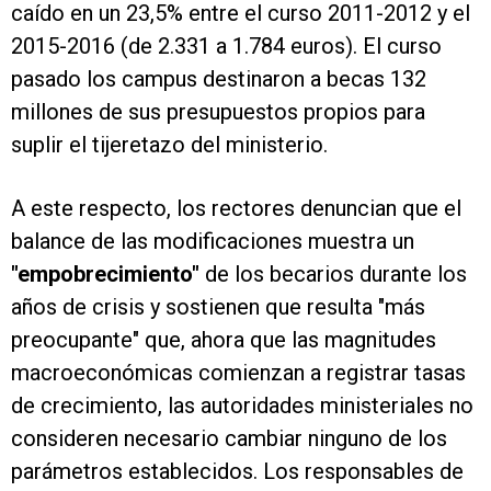
caído en un 23,5% entre el curso 2011-2012 y el
2015-2016 (de 2.331 a 1.784 euros). El curso
pasado los campus destinaron a becas 132
millones de sus presupuestos propios para
suplir el tijeretazo del ministerio.
A este respecto, los rectores denuncian que el
balance de las modificaciones muestra un
"empobrecimiento"
de los becarios durante los
años de crisis y sostienen que resulta "más
preocupante" que, ahora que las magnitudes
macroeconómicas comienzan a registrar tasas
de crecimiento, las autoridades ministeriales no
consideren necesario cambiar ninguno de los
parámetros establecidos. Los responsables de