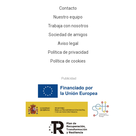
Contacto
Nuestro equipo
Trabaja con nosotros
Sociedad de amigos
Aviso legal
Política de privacidad
Política de cookies
Publicidad