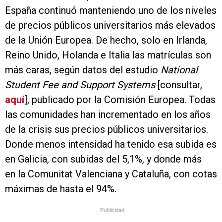
España continuó manteniendo uno de los niveles
de precios públicos universitarios más elevados
de la Unión Europea. De hecho, solo en Irlanda,
Reino Unido, Holanda e Italia las matrículas son
más caras, según datos del estudio
National
Student Fee and Support Systems
[consultar,
aquí
], publicado por la Comisión Europea. Todas
las comunidades han incrementado en los años
de la crisis sus precios públicos universitarios.
Donde menos intensidad ha tenido esa subida es
en Galicia, con subidas del 5,1%, y donde más
en la Comunitat Valenciana y Cataluña, con cotas
máximas de hasta el 94%.
Publicidad