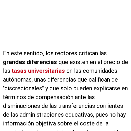
En este sentido, los rectores critican las
grandes diferencias
que existen en el precio de
las
tasas universitarias
en las comunidades
autónomas, unas diferencias que califican de
"discrecionales" y que solo pueden explicarse en
términos de compensación ante las
disminuciones de las transferencias corrientes
de las administraciones educativas, pues no hay
información objetiva sobre el coste de la