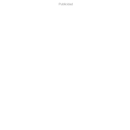
Publicidad