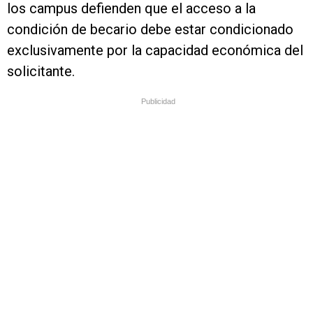
los campus defienden que el acceso a la
condición de becario debe estar condicionado
exclusivamente por la capacidad económica del
solicitante.
Publicidad