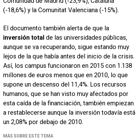
Comunidad de Madrid (-23,9%), Cataluña
(-18,6%) y la Comunitat Valenciana (-15%).
El documento también alerta de que la
inversión total
de las universidades públicas,
aunque se va recuperando, sigue estando muy
lejos de la que había antes del inicio de la crisis.
Así, los campus funcionaron en 2015 con 1.138
millones de euros menos que en 2010, lo que
supone un descenso del 11,4%. Los recursos
humanos, que se han visto muy afectados por
esta caída de la financiación, también empiezan
a restablecerse aunque la inversión todavía está
un 2,08% por debajo de 2010.
MÁS SOBRE ESTE TEMA