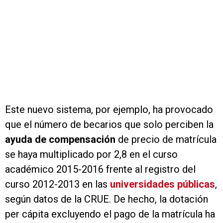
Este nuevo sistema, por ejemplo, ha provocado
que el número de becarios que solo perciben la
ayuda de compensación
de precio de matrícula
se haya multiplicado por 2,8 en el curso
académico 2015-2016 frente al registro del
curso 2012-2013 en las
universidades públicas
,
según datos de la CRUE. De hecho, la dotación
per cápita excluyendo el pago de la matrícula ha