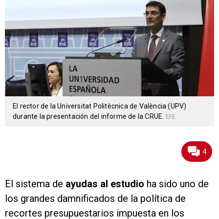
El rector de la Universitat Politècnica de València (UPV)
durante la presentación del informe de la CRUE.
EFE
4
El sistema de
ayudas al estudio
ha sido uno de
los grandes damnificados de la política de
recortes presupuestarios impuesta en los