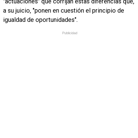
"actuaciones" que corrijan estas diferencias que,
a su juicio, "ponen en cuestión el principio de
igualdad de oportunidades".
Publicidad