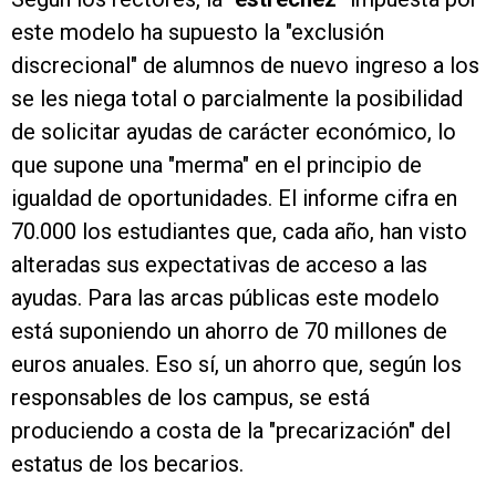
este modelo ha supuesto la "exclusión
discrecional" de alumnos de nuevo ingreso a los
se les niega total o parcialmente la posibilidad
de solicitar ayudas de carácter económico, lo
que supone una "merma" en el principio de
igualdad de oportunidades. El informe cifra en
70.000 los estudiantes que, cada año, han visto
alteradas sus expectativas de acceso a las
ayudas. Para las arcas públicas este modelo
está suponiendo un ahorro de 70 millones de
euros anuales. Eso sí, un ahorro que, según los
responsables de los campus, se está
produciendo a costa de la "precarización" del
estatus de los becarios.