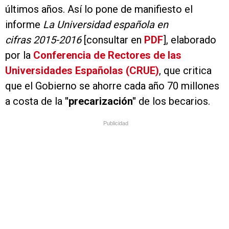
últimos años. Así lo pone de manifiesto el
informe
La Universidad española en
cifras 2015-2016
[consultar en
PDF
], elaborado
por la
Conferencia de Rectores de las
Universidades Españolas (CRUE)
, que critica
que el Gobierno se ahorre cada año 70 millones
a costa de la
"precarización"
de los becarios.
Publicidad