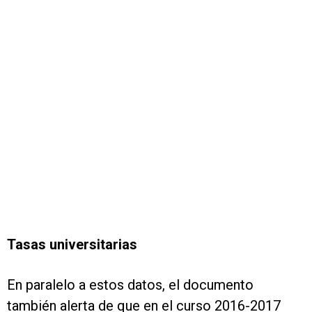
Tasas universitarias
En paralelo a estos datos, el documento
también alerta de que en el curso 2016-2017