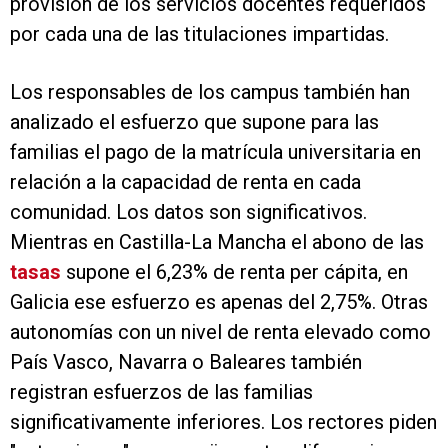
provisión de los servicios docentes requeridos
por cada una de las titulaciones impartidas.
Los responsables de los campus también han
analizado el esfuerzo que supone para las
familias el pago de la matrícula universitaria en
relación a la capacidad de renta en cada
comunidad. Los datos son significativos.
Mientras en Castilla-La Mancha el abono de las
tasas
supone el 6,23% de renta per cápita, en
Galicia ese esfuerzo es apenas del 2,75%. Otras
autonomías con un nivel de renta elevado como
País Vasco, Navarra o Baleares también
registran esfuerzos de las familias
significativamente inferiores. Los rectores piden