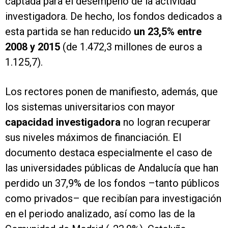
captada para el desempeño de la actividad
investigadora. De hecho, los fondos dedicados a
esta partida se han reducido
un 23,5% entre
2008 y 2015
(de 1.472,3 millones de euros a
1.125,7).
Los rectores ponen de manifiesto, además, que
los sistemas universitarios con mayor
capacidad investigadora
no logran recuperar
sus niveles máximos de financiación. El
documento destaca especialmente el caso de
las universidades públicas de Andalucía que han
perdido un 37,9% de los fondos –tanto públicos
como privados– que recibían para investigación
en el periodo analizado, así como las de la