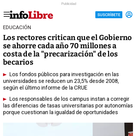
Publicidad
SUSCRÍBETE
EDUCACIÓN
Los rectores critican que el Gobierno
se ahorre cada año 70 millones a
costa de la "precarización" de los
becarios
Los fondos públicos para investigación en las
universidades se reducen un 23,5% desde 2008,
según el último informe de la CRUE
Los responsables de los campus instan a corregir
las diferencias de tasas universitarias por autonomías
porque cuestionan la igualdad de oportunidades