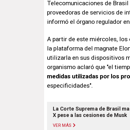
Telecomunicaciones de Brasil 
proveedoras de servicios de in
informó el órgano regulador e
A partir de este miércoles, los
la plataforma del magnate Elo
utilizarla en sus dispositivos 
organismo aclaró que "el tiem
medidas utilizadas por los p
especificidades".
La Corte Suprema de Brasil ma
X pese a las cesiones de Musk
VER MÁS