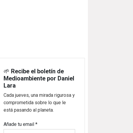
🌱
Recibe el boletín de
Medioambiente por Daniel
Lara
Cada jueves, una mirada rigurosa y
comprometida sobre lo que le
está pasando al planeta.
Añade tu email
*