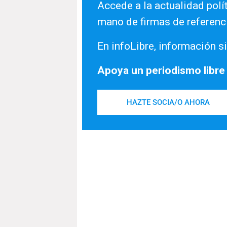
Accede a la actualidad polít
mano de firmas de referenc
En infoLibre, información si
Apoya un periodismo libre
HAZTE SOCIA/O AHORA