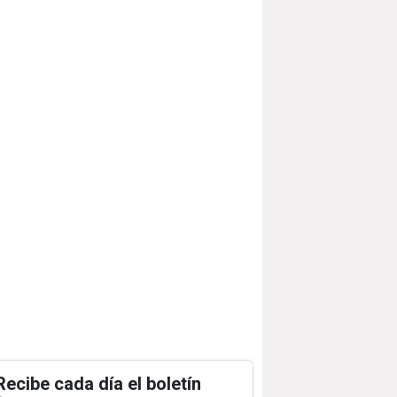
Recibe cada día el boletín