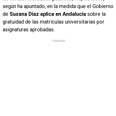
según ha apuntado, en la medida que el Gobierno
de
Susana Díaz aplica en Andalucía
sobre la
gratuidad de las matrículas universitarias por
asignaturas aprobadas.
Publicidad