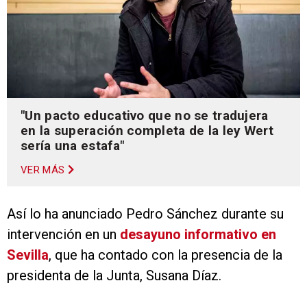
"Un pacto educativo que no se tradujera
en la superación completa de la ley Wert
sería una estafa"
VER MÁS
Así lo ha anunciado Pedro Sánchez durante su
intervención en un
desayuno informativo en
Sevilla
, que ha contado con la presencia de la
presidenta de la Junta, Susana Díaz.