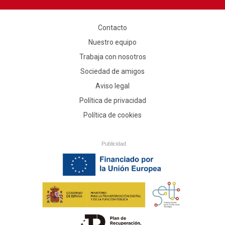
Contacto
Nuestro equipo
Trabaja con nosotros
Sociedad de amigos
Aviso legal
Política de privacidad
Política de cookies
Publicidad