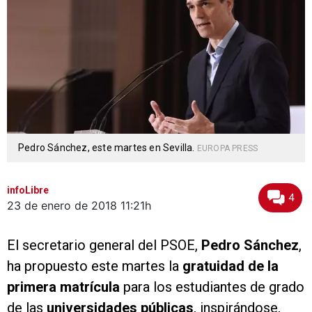
Pedro Sánchez, este martes en Sevilla.
EUROPA PRESS
infoLibre
4
23 de enero de 2018
11:21h
El secretario general del PSOE,
Pedro Sánchez
,
ha propuesto este martes la
gratuidad de la
primera matrícula
para los estudiantes de grado
de las
universidades públicas
, inspirándose,