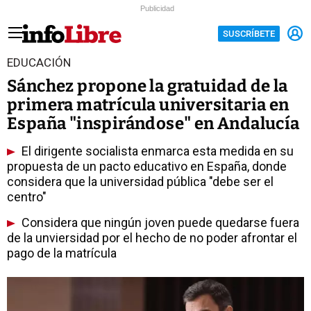
Publicidad
SUSCRÍBETE
EDUCACIÓN
Sánchez propone la gratuidad de la
primera matrícula universitaria en
España "inspirándose" en Andalucía
El dirigente socialista enmarca esta medida en su
propuesta de un pacto educativo en España, donde
considera que la universidad pública "debe ser el
centro"
Considera que ningún joven puede quedarse fuera
de la unviersidad por el hecho de no poder afrontar el
pago de la matrícula