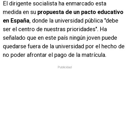
El dirigente socialista ha enmarcado esta
medida en su
propuesta de un pacto educativo
en España
, donde la universidad pública "debe
ser el centro de nuestras prioridades". Ha
señalado que en este país ningún joven puede
quedarse fuera de la universidad por el hecho de
no poder afrontar el pago de la matrícula.
Publicidad