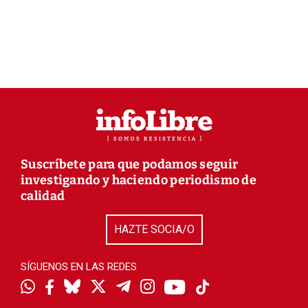
Suscríbete para que podamos seguir
investigando y haciendo periodismo de
calidad
HAZTE SOCIA/O
SÍGUENOS EN LAS REDES