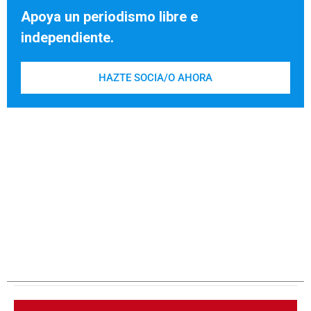
Apoya un periodismo libre e
independiente.
HAZTE SOCIA/O AHORA