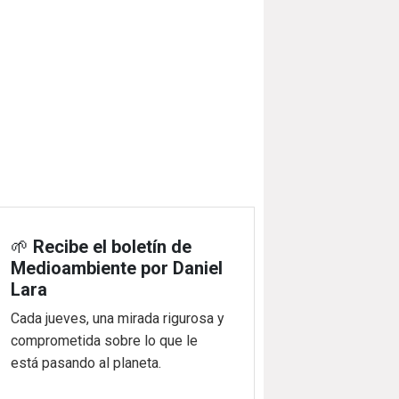
🌱
Recibe el boletín de
Medioambiente por Daniel
Lara
Cada jueves, una mirada rigurosa y
comprometida sobre lo que le
está pasando al planeta.