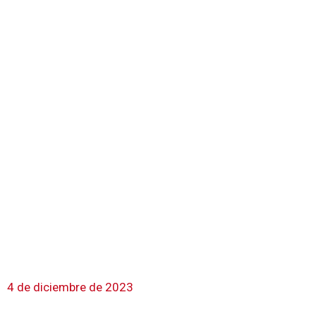
4 de diciembre de 2023