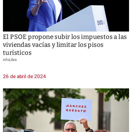
El PSOE propone subir los impuestos a las
viviendas vacías y limitar los pisos
turísticos
infoLibre
26 de abril de 2024