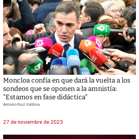
Moncloa confía en que dará la vuelta a los
sondeos que se oponen a la amnistía:
"Estamos en fase didáctica"
Antonio Ruiz Valdivia
27 de noviembre de 2023