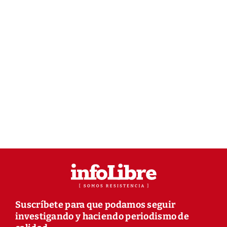
Suscríbete para que podamos seguir
investigando y haciendo periodismo de