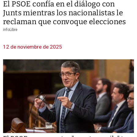
El PSOE confía en el diálogo con
Junts mientras los nacionalistas le
reclaman que convoque elecciones
infoLibre
12 de noviembre de 2025