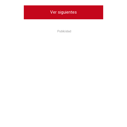
Ver siguientes
Publicidad