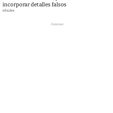
incorporar detalles falsos
infoLibre
Publicidad