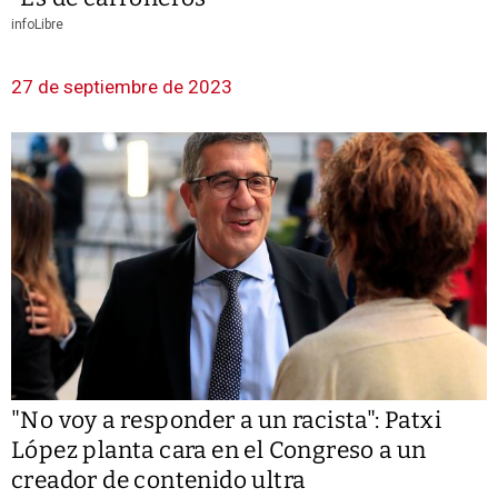
infoLibre
27 de septiembre de 2023
"No voy a responder a un racista": Patxi
López planta cara en el Congreso a un
creador de contenido ultra