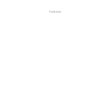
Publicidad