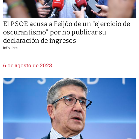
El PSOE acusa a Feijóo de un "ejercicio de
oscurantismo" por no publicar su
declaración de ingresos
infoLibre
6 de agosto de 2023