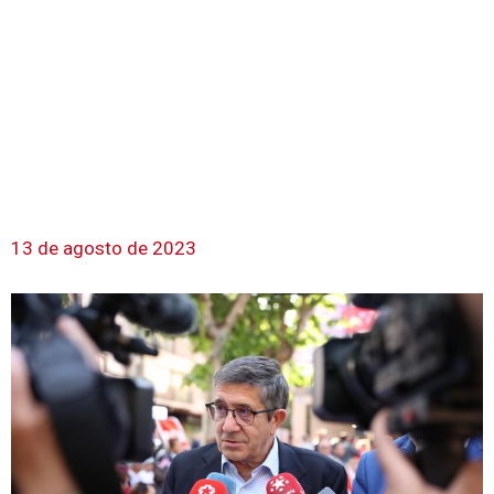
13 de agosto de 2023