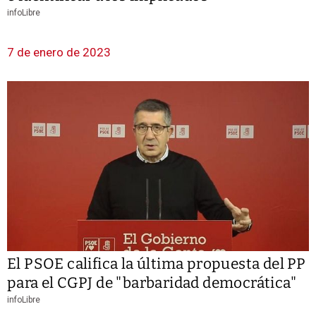
infoLibre
7 de enero de 2023
El PSOE califica la última propuesta del PP
para el CGPJ de "barbaridad democrática"
infoLibre