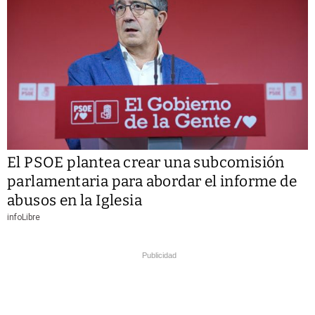
El PSOE plantea crear una subcomisión
parlamentaria para abordar el informe de
abusos en la Iglesia
infoLibre
Publicidad