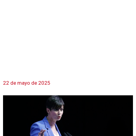
22 de mayo de 2025