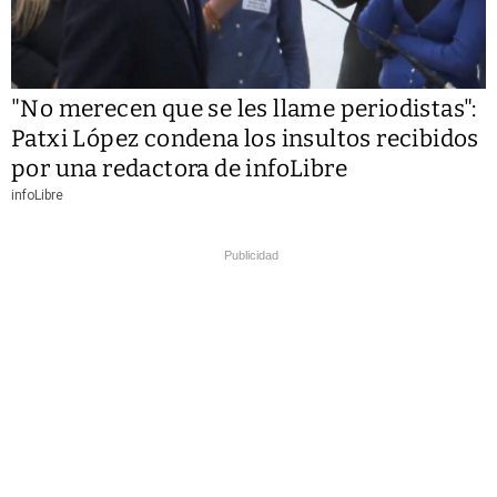
"No merecen que se les llame periodistas":
Patxi López condena los insultos recibidos
por una redactora de infoLibre
infoLibre
Publicidad