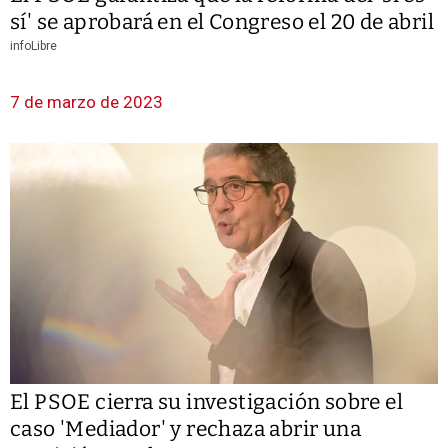
sí' se aprobará en el Congreso el 20 de abril
infoLibre
7 de marzo de 2023
El PSOE cierra su investigación sobre el
caso 'Mediador' y rechaza abrir una