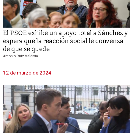
El PSOE exhibe un apoyo total a Sánchez y
espera que la reacción social le convenza
de que se quede
Antonio Ruiz Valdivia
12 de marzo de 2024