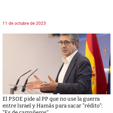
11 de octubre de 2023
El PSOE pide al PP que no use la guerra
entre Israel y Hamás para sacar "rédito":
"Es de carroñeros"