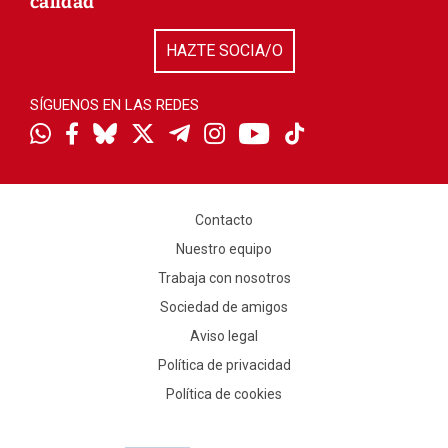
calidad
HAZTE SOCIA/O
SÍGUENOS EN LAS REDES
Contacto
Nuestro equipo
Trabaja con nosotros
Sociedad de amigos
Aviso legal
Política de privacidad
Política de cookies