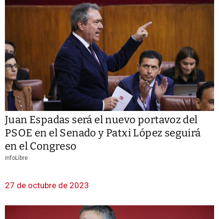
Juan Espadas será el nuevo portavoz del
PSOE en el Senado y Patxi López seguirá
en el Congreso
infoLibre
27 de octubre de 2023