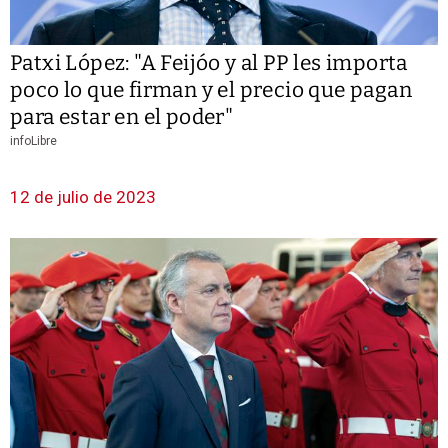
Patxi López: "A Feijóo y al PP les importa
poco lo que firman y el precio que pagan
para estar en el poder"
infoLibre
12 de julio de 2023