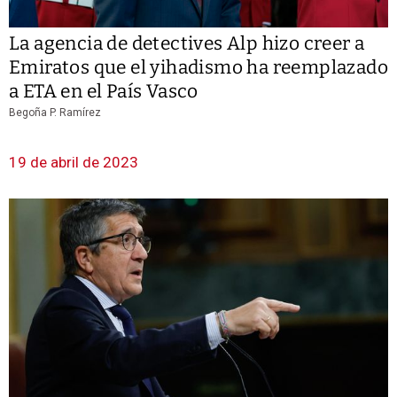
La agencia de detectives Alp hizo creer a
Emiratos que el yihadismo ha reemplazado
a ETA en el País Vasco
Begoña P. Ramírez
19 de abril de 2023