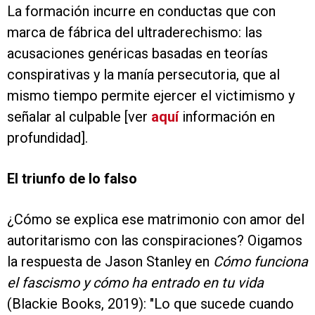
La formación incurre en conductas que con
marca de fábrica del ultraderechismo: las
acusaciones genéricas basadas en teorías
conspirativas y la manía persecutoria, que al
mismo tiempo permite ejercer el victimismo y
señalar al culpable [ver
aquí
información en
profundidad].
El triunfo de lo falso
¿Cómo se explica ese matrimonio con amor del
autoritarismo con las conspiraciones? Oigamos
la respuesta de Jason Stanley en
Cómo funciona
el fascismo y cómo ha entrado en tu vida
(Blackie Books, 2019): "Lo que sucede cuando