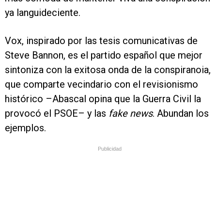
ya languideciente.
Vox, inspirado por las tesis comunicativas de
Steve Bannon, es el partido español que mejor
sintoniza con la exitosa onda de la conspiranoia,
que comparte vecindario con el revisionismo
histórico –Abascal opina que la Guerra Civil la
provocó el PSOE– y las
fake news
. Abundan los
ejemplos.
Publicidad