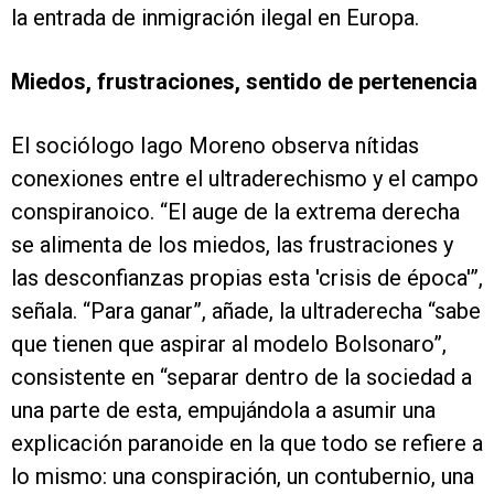
la entrada de inmigración ilegal en Europa.
Miedos, frustraciones, sentido de pertenencia
El sociólogo Iago Moreno observa nítidas
conexiones entre el ultraderechismo y el campo
conspiranoico. “El auge de la extrema derecha
se alimenta de los miedos, las frustraciones y
las desconfianzas propias esta 'crisis de época'”,
señala. “Para ganar”, añade, la ultraderecha “sabe
que tienen que aspirar al modelo Bolsonaro”,
consistente en “separar dentro de la sociedad a
una parte de esta, empujándola a asumir una
explicación paranoide en la que todo se refiere a
lo mismo: una conspiración, un contubernio, una