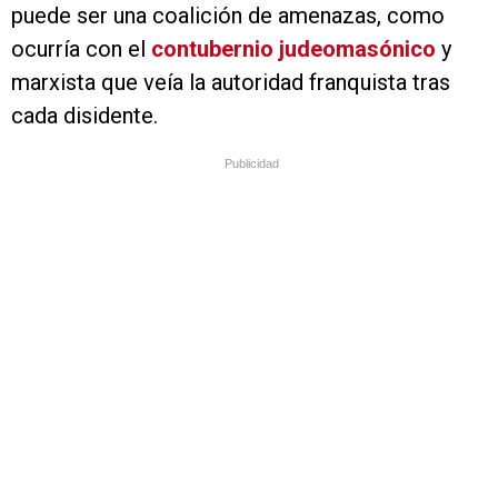
puede ser una coalición de amenazas, como
ocurría con el
contubernio judeomasónico
y
marxista que veía la autoridad franquista tras
cada disidente.
Publicidad