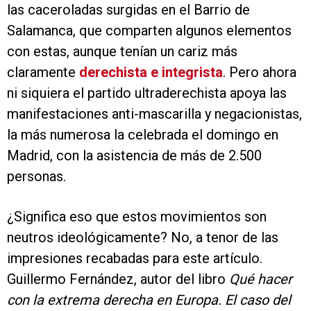
las caceroladas surgidas en el Barrio de
Salamanca, que comparten algunos elementos
con estas, aunque tenían un cariz más
claramente
derechista e integrista
. Pero ahora
ni siquiera el partido ultraderechista apoya las
manifestaciones anti-mascarilla y negacionistas,
la más numerosa la celebrada el domingo en
Madrid, con la asistencia de más de 2.500
personas.
¿Significa eso que estos movimientos son
neutros ideológicamente? No, a tenor de las
impresiones recabadas para este artículo.
Guillermo Fernández, autor del libro
Qué hacer
con la extrema derecha en Europa. El caso del