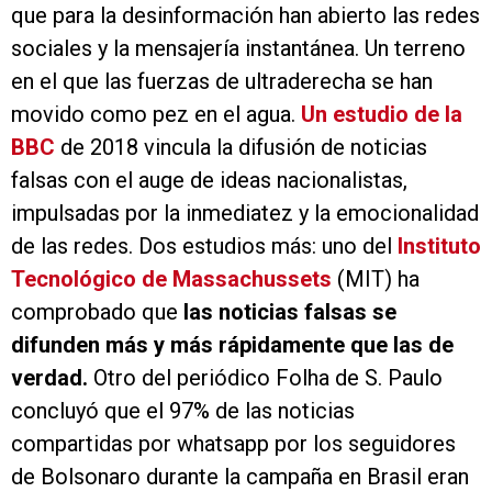
que para la desinformación han abierto las redes
sociales y la mensajería instantánea. Un terreno
en el que las fuerzas de ultraderecha se han
movido como pez en el agua.
Un estudio de la
BBC
de 2018 vincula la difusión de noticias
falsas con el auge de ideas nacionalistas,
impulsadas por la inmediatez y la emocionalidad
de las redes. Dos estudios más: uno del
Instituto
Tecnológico de Massachussets
(MIT) ha
comprobado que
las noticias falsas se
difunden más y más rápidamente que las de
verdad.
Otro del periódico Folha de S. Paulo
concluyó que el 97% de las noticias
compartidas por whatsapp por los seguidores
de Bolsonaro durante la campaña en Brasil eran