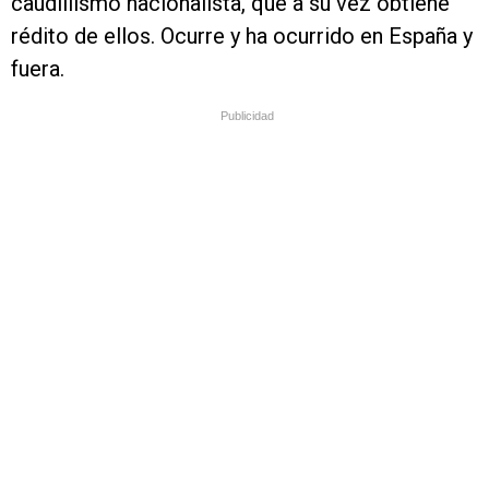
caudillismo nacionalista, que a su vez obtiene
rédito de ellos. Ocurre y ha ocurrido en España y
fuera.
Publicidad