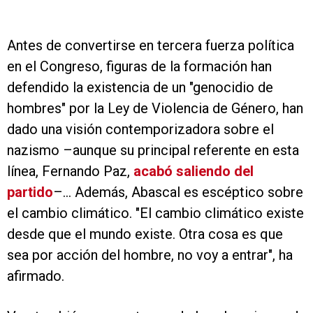
Antes de convertirse en tercera fuerza política
en el Congreso, figuras de la formación han
defendido la existencia de un "genocidio de
hombres" por la Ley de Violencia de Género, han
dado una visión contemporizadora sobre el
nazismo –aunque su principal referente en esta
línea, Fernando Paz,
acabó saliendo del
partido
–... Además, Abascal es escéptico sobre
el cambio climático. "El cambio climático existe
desde que el mundo existe. Otra cosa es que
sea por acción del hombre, no voy a entrar", ha
afirmado.