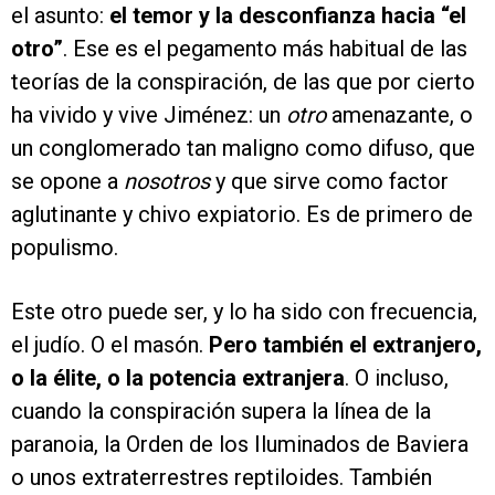
el asunto:
el temor y la desconfianza hacia “el
otro”
. Ese es el pegamento más habitual de las
teorías de la conspiración, de las que por cierto
ha vivido y vive Jiménez: un
otro
amenazante, o
un conglomerado tan maligno como difuso, que
se opone a
nosotros
y que sirve como factor
aglutinante y chivo expiatorio. Es de primero de
populismo.
Este otro puede ser, y lo ha sido con frecuencia,
el judío. O el masón.
Pero también el extranjero,
o la élite, o la potencia extranjera
. O incluso,
cuando la conspiración supera la línea de la
paranoia, la Orden de los Iluminados de Baviera
o unos extraterrestres reptiloides. También