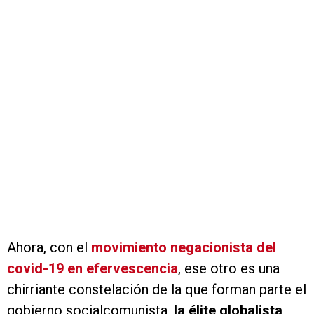
Ahora, con el
movimiento negacionista del
covid-19 en efervescencia
, ese otro es una
chirriante constelación de la que forman parte el
gobierno socialcomunista,
la élite globalista,