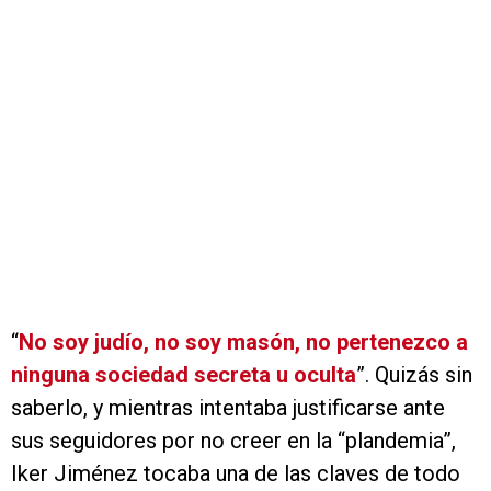
“
No soy judío, no soy masón, no pertenezco a
ninguna sociedad secreta u oculta
”. Quizás sin
saberlo, y mientras intentaba justificarse ante
sus seguidores por no creer en la “plandemia”,
Iker Jiménez tocaba una de las claves de todo