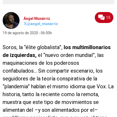
15
Ángel Munárriz
@angel_munarriz
19 de agosto de 2020
06:00h
Soros, la “élite globalista”,
los multimillonarios
de izquierdas,
el “nuevo orden mundial”, las
maquinaciones de los poderosos
confabulados... Sin compartir escenario, los
seguidores de la teoría conspirativa de la
“plandemia” hablan el mismo idioma que Vox. La
historia, tanto la reciente como la remota,
muestra que este tipo de movimientos se
alimentan del –y son alimentados por el–