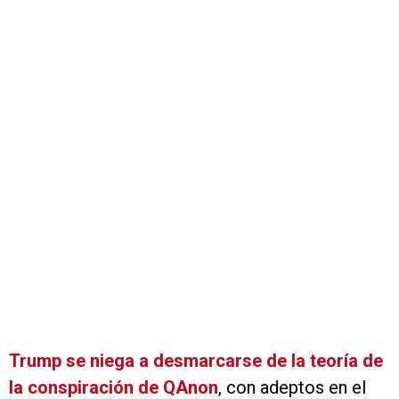
Trump se niega a desmarcarse de la teoría de
la conspiración de QAnon
, con adeptos en el