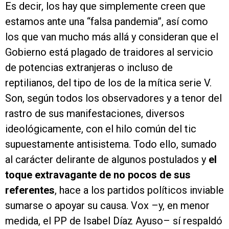
Es decir, los hay que simplemente creen que
estamos ante una “falsa pandemia”, así como
los que van mucho más allá y consideran que el
Gobierno está plagado de traidores al servicio
de potencias extranjeras o incluso de
reptilianos, del tipo de los de la mítica serie V.
Son, según todos los observadores y a tenor del
rastro de sus manifestaciones, diversos
ideológicamente, con el hilo común del tic
supuestamente antisistema. Todo ello, sumado
al carácter delirante de algunos postulados y
el
toque extravagante de no pocos de sus
referentes
, hace a los partidos políticos inviable
sumarse o apoyar su causa. Vox –y, en menor
medida, el PP de Isabel Díaz Ayuso– sí respaldó