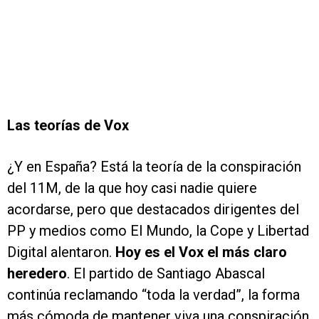
Las teorías de Vox
¿Y en España? Está la teoría de la conspiración
del 11M, de la que hoy casi nadie quiere
acordarse, pero que destacados dirigentes del
PP y medios como El Mundo, la Cope y Libertad
Digital alentaron.
Hoy es el Vox el más claro
heredero
. El partido de Santiago Abascal
continúa reclamando “toda la verdad”, la forma
más cómoda de mantener viva una conspiración