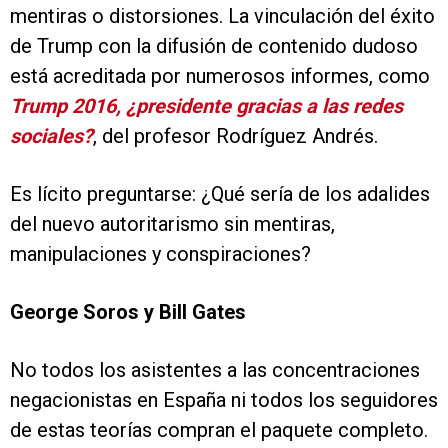
mentiras o distorsiones. La vinculación del éxito
de Trump con la difusión de contenido dudoso
está acreditada por numerosos informes, como
Trump 2016, ¿presidente gracias a las redes
sociales?
, del profesor Rodríguez Andrés.
Es lícito preguntarse: ¿Qué sería de los adalides
del nuevo autoritarismo sin mentiras,
manipulaciones y conspiraciones?
George Soros y Bill Gates
No todos los asistentes a las concentraciones
negacionistas en España ni todos los seguidores
de estas teorías compran el paquete completo.