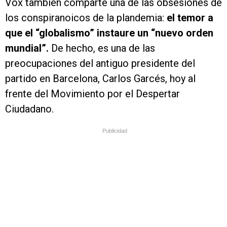
Vox también comparte una de las obsesiones de
los conspiranoicos de la plandemia:
el temor a
que el “globalismo” instaure un “nuevo orden
mundial”.
De hecho, es una de las
preocupaciones del antiguo presidente del
partido en Barcelona, Carlos Garcés, hoy al
frente del Movimiento por el Despertar
Ciudadano.
Publicidad