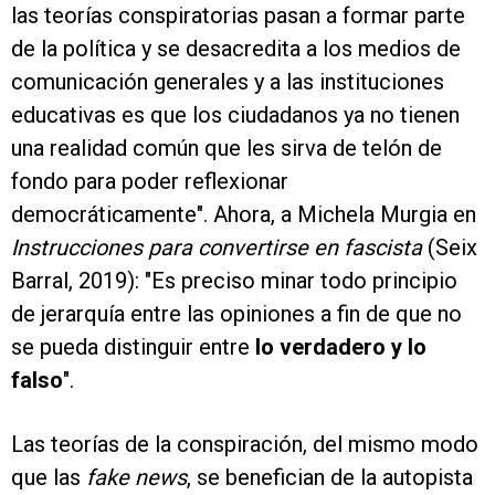
las teorías conspiratorias pasan a formar parte
de la política y se desacredita a los medios de
comunicación generales y a las instituciones
educativas es que los ciudadanos ya no tienen
una realidad común que les sirva de telón de
fondo para poder reflexionar
democráticamente". Ahora, a Michela Murgia en
Instrucciones para convertirse en fascista
(Seix
Barral, 2019): "Es preciso minar todo principio
de jerarquía entre las opiniones a fin de que no
se pueda distinguir entre
lo verdadero y lo
falso
".
Las teorías de la conspiración, del mismo modo
que las
fake news
, se benefician de la autopista