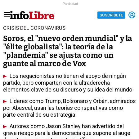
Publicidad
SUSCRÍBETE
CRISIS DEL CORONAVIRUS
Soros, el "nuevo orden mundial" y la
"élite globalista": la teoría de la
"plandemia" se ajusta como un
guante al marco de Vox
Los negacionistas no tienen el apoyo de ningún
partido, pero comparten con la ultraderecha
elementos clave de su discurso y su idea del mundo
Líderes como Trump, Bolsonaro y Orbán, admirados
por Abascal, usan las teorías conspirativas como
parte central de su estrategia
Autores como Jason Stanley han advertido del
grave riesgo para la democracia que supone el auge