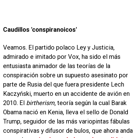
Caudillos 'conspiranoicos'
Veamos. El partido polaco Ley y Justicia,
admirado e imitado por Vox, ha sido el más
entusiasta animador de las teorías de la
conspiración sobre un supuesto asesinato por
parte de Rusia del que fuera presidente Lech
Kaczyński, muerto en un accidente de avión en
2010. El
birtherism
, teoría según la cual Barak
Obama nació en Kenia, lleva el sello de Donald
Trump, seguidor de las más variopintas fábulas
conspirativas y difusor de bulos, que ahora anda