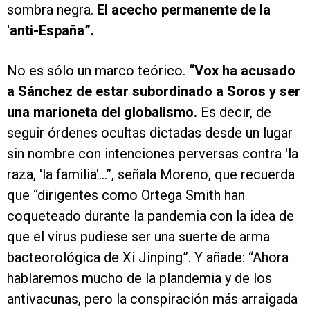
sombra negra.
El acecho permanente de la
'anti-España”.
No es sólo un marco teórico.
“Vox ha acusado
a Sánchez de estar subordinado a Soros y ser
una marioneta del globalismo.
Es decir, de
seguir órdenes ocultas dictadas desde un lugar
sin nombre con intenciones perversas contra 'la
raza, 'la familia'...”, señala Moreno, que recuerda
que “dirigentes como Ortega Smith han
coqueteado durante la pandemia con la idea de
que el virus pudiese ser una suerte de arma
bacteorológica de Xi Jinping”. Y añade: “Ahora
hablaremos mucho de la plandemia y de los
antivacunas, pero la conspiración más arraigada