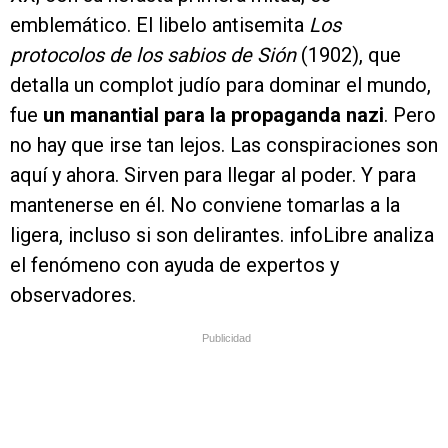
emblemático. El libelo antisemita
Los
protocolos de los sabios de Sión
(1902), que
detalla un complot judío para dominar el mundo,
fue
un manantial para la propaganda nazi
. Pero
no hay que irse tan lejos. Las conspiraciones son
aquí y ahora. Sirven para llegar al poder. Y para
mantenerse en él. No conviene tomarlas a la
ligera, incluso si son delirantes. infoLibre analiza
el fenómeno con ayuda de expertos y
observadores.
Publicidad