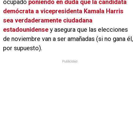
ocupado
poniendo en duda que la candidata
demócrata a vicepresidenta Kamala Harris
sea verdaderamente ciudadana
estadounidense
y asegura que las elecciones
de noviembre van a ser amañadas (si no gana él,
por supuesto).
Publicidad