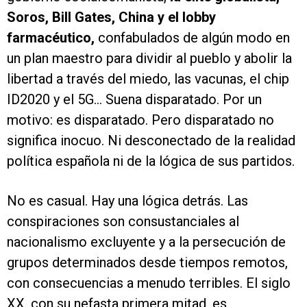
Soros, Bill Gates, China y el lobby
farmacéutico,
confabulados de algún modo en
un plan maestro para dividir al pueblo y abolir la
libertad a través del miedo, las vacunas, el chip
ID2020 y el 5G... Suena disparatado. Por un
motivo: es disparatado. Pero disparatado no
significa inocuo. Ni desconectado de la realidad
política española ni de la lógica de sus partidos.
No es casual. Hay una lógica detrás. Las
conspiraciones son consustanciales al
nacionalismo excluyente y a la persecución de
grupos determinados desde tiempos remotos,
con consecuencias a menudo terribles. El siglo
XX, con su nefasta primera mitad, es