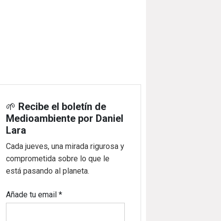
🌱
Recibe el boletín de
Medioambiente por Daniel
Lara
Cada jueves, una mirada rigurosa y
comprometida sobre lo que le
está pasando al planeta.
Añade tu email
*