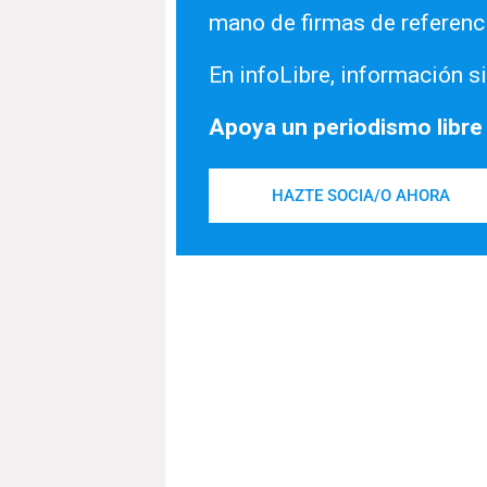
mano de firmas de referenc
En infoLibre, información si
Apoya un periodismo libre
HAZTE SOCIA/O AHORA