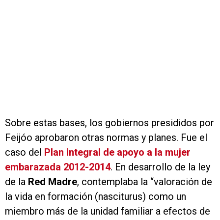
Sobre estas bases, los gobiernos presididos por
Feijóo aprobaron otras normas y planes. Fue el
caso del
Plan integral de apoyo a la mujer
embarazada 2012-2014
. En desarrollo de la ley
de la
Red Madre
, contemplaba la “valoración de
la vida en formación (nasciturus) como un
miembro más de la unidad familiar a efectos de