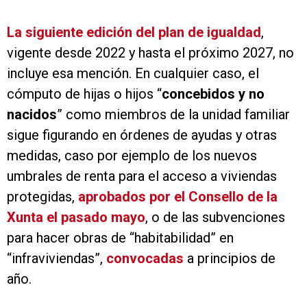
La siguiente edición del plan de igualdad
,
vigente desde 2022 y hasta el próximo 2027, no
incluye esa mención. En cualquier caso, el
cómputo de hijas o hijos “
concebidos y no
nacidos
” como miembros de la unidad familiar
sigue figurando en órdenes de ayudas y otras
medidas, caso por ejemplo de los nuevos
umbrales de renta para el acceso a viviendas
protegidas,
aprobados por el Consello de la
Xunta el pasado mayo
, o de las subvenciones
para hacer obras de “habitabilidad” en
“infraviviendas”,
convocadas
a principios de
año.