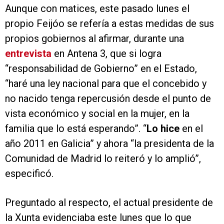
Aunque con matices, este pasado lunes el
propio Feijóo se refería a estas medidas de sus
propios gobiernos al afirmar, durante una
entrevista
en Antena 3, que si logra
“responsabilidad de Gobierno” en el Estado,
“haré una ley nacional para que el concebido y
no nacido tenga repercusión desde el punto de
vista económico y social en la mujer, en la
familia que lo está esperando”. “
Lo hice
en el
año 2011 en Galicia” y ahora “la presidenta de la
Comunidad de Madrid lo reiteró y lo amplió”,
especificó.
Preguntado al respecto, el actual presidente de
la Xunta evidenciaba este lunes que lo que