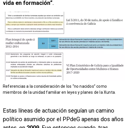
vida en formación”
.
Referencias a la consideración de los “no nacidos” como
miembros de la unidad familiar en leyes y planes de la Xunta.
Estas líneas de actuación seguían un camino
político asumido por el PPdeG apenas dos años
antes, en
2009
. Fue entonces cuando, tras