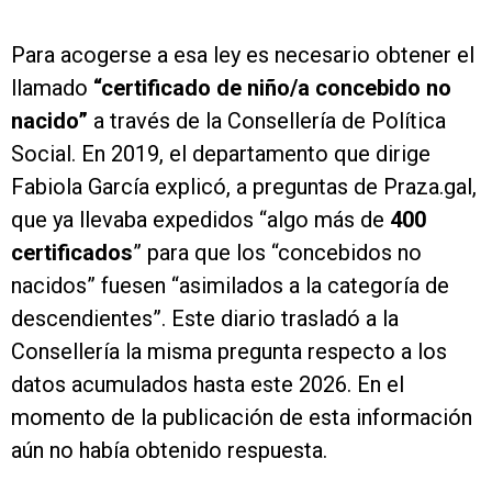
Para acogerse a esa ley es necesario obtener el
llamado
“certificado de niño/a concebido no
nacido”
a través de la Consellería de Política
Social. En 2019, el departamento que dirige
Fabiola García explicó, a preguntas de Praza.gal,
que ya llevaba expedidos “algo más de
400
certificados
” para que los “concebidos no
nacidos” fuesen “asimilados a la categoría de
descendientes”. Este diario trasladó a la
Consellería la misma pregunta respecto a los
datos acumulados hasta este 2026. En el
momento de la publicación de esta información
aún no había obtenido respuesta.