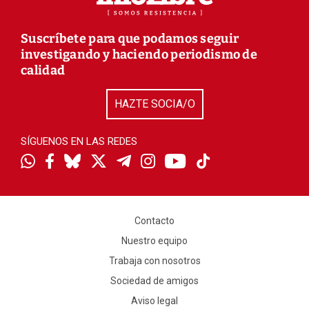
Suscríbete para que podamos seguir
investigando y haciendo periodismo de
calidad
HAZTE SOCIA/O
SÍGUENOS EN LAS REDES
Contacto
Nuestro equipo
Trabaja con nosotros
Sociedad de amigos
Aviso legal