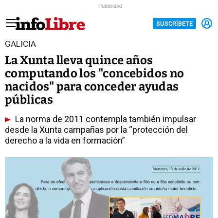
Publicidad
SUSCRÍBETE
GALICIA
La Xunta lleva quince años
computando los "concebidos no
nacidos" para conceder ayudas
públicas
La norma de 2011 contempla también impulsar
desde la Xunta campañas por la “protección del
derecho a la vida en formación”