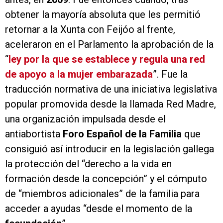
obtener la mayoría absoluta que les permitió
retornar a la Xunta con Feijóo al frente,
aceleraron en el Parlamento la aprobación de la
“
ley por la que se establece y regula una red
de apoyo a la mujer embarazada
”. Fue la
traducción normativa de una iniciativa legislativa
popular promovida desde la llamada Red Madre,
una organización impulsada desde el
antiabortista
Foro Español de la Familia
que
consiguió así introducir en la legislación gallega
la protección del “derecho a la vida en
formación desde la concepción” y el cómputo
de “miembros adicionales” de la familia para
acceder a ayudas “desde el momento de la