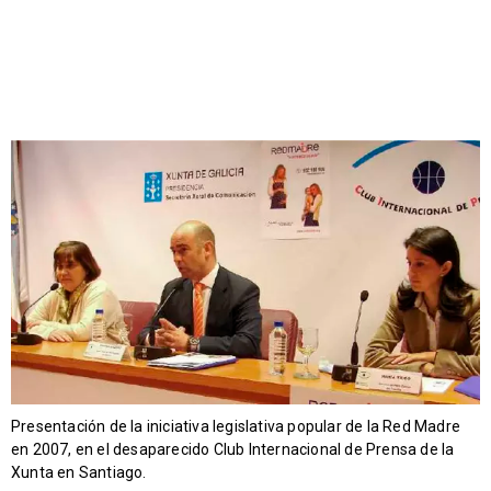
Presentación de la iniciativa legislativa popular de la Red Madre
en 2007, en el desaparecido Club Internacional de Prensa de la
Xunta en Santiago.