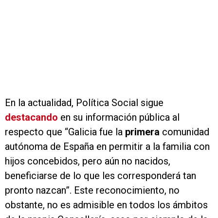
En la actualidad, Política Social sigue
destacando
en su información pública al
respecto que “Galicia fue la
primera
comunidad
autónoma de España en permitir a la familia con
hijos concebidos, pero aún no nacidos,
beneficiarse de lo que les corresponderá tan
pronto nazcan”. Este reconocimiento, no
obstante, no es admisible en todos los ámbitos