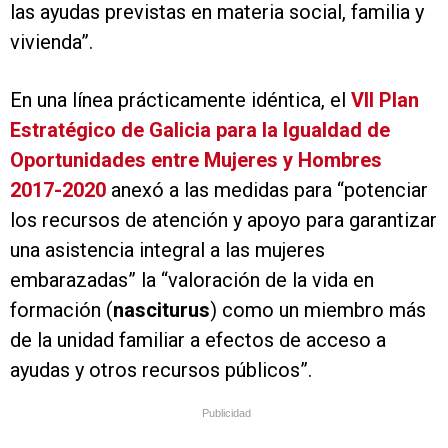
las ayudas previstas en materia social, familia y
vivienda”.
En una línea prácticamente idéntica, el
VII Plan
Estratégico de Galicia para la Igualdad de
Oportunidades entre Mujeres y Hombres
2017-2020
anexó a las medidas para “potenciar
los recursos de atención y apoyo para garantizar
una asistencia integral a las mujeres
embarazadas” la “valoración de la vida en
formación (
nasciturus
) como un miembro más
de la unidad familiar a efectos de acceso a
ayudas y otros recursos públicos”.
Publicidad