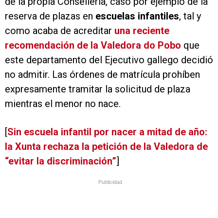
de la propia Consellería, caso por ejemplo de la
reserva de plazas en
escuelas infantiles
, tal y
como acaba de acreditar
una reciente
recomendación de la Valedora do Pobo
que
este departamento del Ejecutivo gallego decidió
no admitir. Las órdenes de matrícula prohíben
expresamente tramitar la solicitud de plaza
mientras el menor no nace.
[
Sin escuela infantil por nacer a mitad de año:
la Xunta rechaza la petición de la Valedora de
“evitar la discriminación”
]
Publicidad