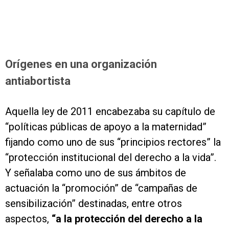
Orígenes en una organización
antiabortista
Aquella ley de 2011 encabezaba su capítulo de
“políticas públicas de apoyo a la maternidad”
fijando como uno de sus “principios rectores” la
“protección institucional del derecho a la vida”.
Y señalaba como uno de sus ámbitos de
actuación la “promoción” de “campañas de
sensibilización” destinadas, entre otros
aspectos,
“a la protección del derecho a la