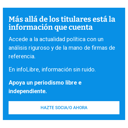
Más allá de los titulares está la
información que cuenta
Accede a la actualidad política con un
análisis riguroso y de la mano de firmas de
referencia.
En infoLibre, información sin ruido.
Apoya un periodismo libre e
independiente.
HAZTE SOCIA/O AHORA