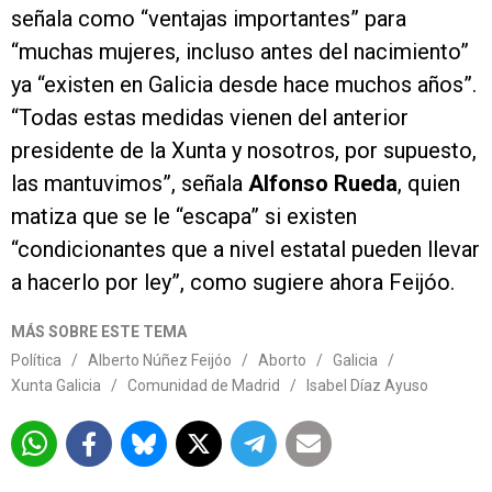
señala como “ventajas importantes” para
“muchas mujeres, incluso antes del nacimiento”
ya “existen en Galicia desde hace muchos años”.
“Todas estas medidas vienen del anterior
presidente de la Xunta y nosotros, por supuesto,
las mantuvimos”, señala
Alfonso Rueda
, quien
matiza que se le “escapa” si existen
“condicionantes que a nivel estatal pueden llevar
a hacerlo por ley”, como sugiere ahora Feijóo.
MÁS SOBRE ESTE TEMA
Política
/
Alberto Núñez Feijóo
/
Aborto
/
Galicia
/
Xunta Galicia
/
Comunidad de Madrid
/
Isabel Díaz Ayuso