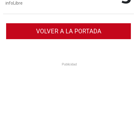
infoLibre
VOLVER A LA PORTADA
Publicidad