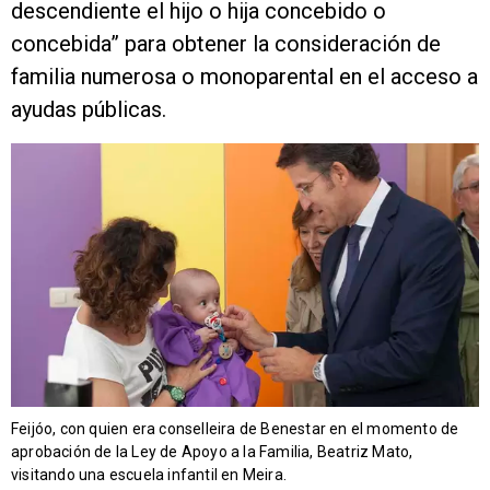
descendiente el hijo o hija concebido o
concebida” para obtener la consideración de
familia numerosa o monoparental en el acceso a
ayudas públicas.
Feijóo, con quien era conselleira de Benestar en el momento de
aprobación de la Ley de Apoyo a la Familia, Beatriz Mato,
visitando una escuela infantil en Meira.