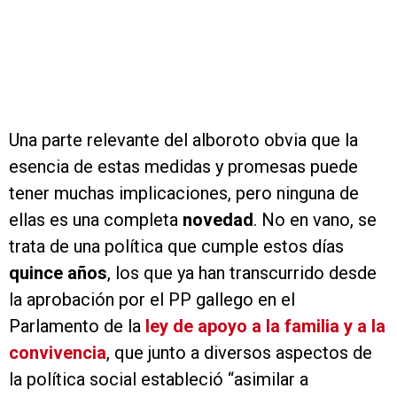
Una parte relevante del alboroto obvia que la
esencia de estas medidas y promesas puede
tener muchas implicaciones, pero ninguna de
ellas es una completa
novedad
. No en vano, se
trata de una política que cumple estos días
quince años
, los que ya han transcurrido desde
la aprobación por el PP gallego en el
Parlamento de la
ley de apoyo a la familia y a la
convivencia
, que junto a diversos aspectos de
la política social estableció “asimilar a