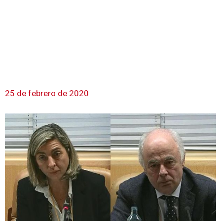
25 de febrero de 2020