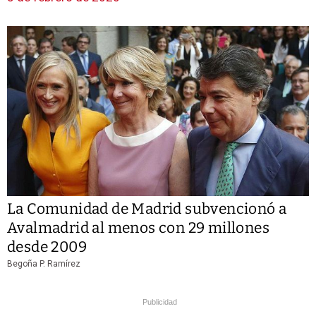
La Comunidad de Madrid subvencionó a
Avalmadrid al menos con 29 millones
desde 2009
Begoña P. Ramírez
Publicidad