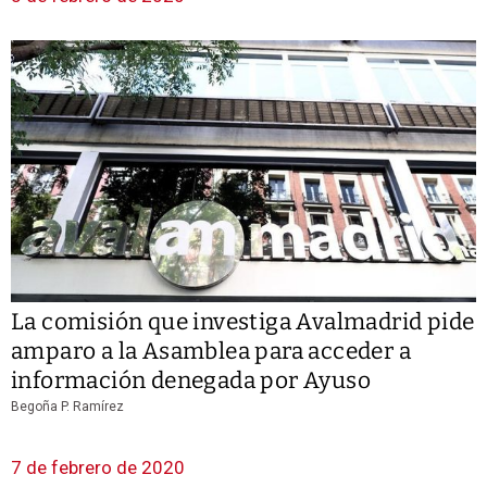
La comisión que investiga Avalmadrid pide
amparo a la Asamblea para acceder a
información denegada por Ayuso
Begoña P. Ramírez
7 de febrero de 2020