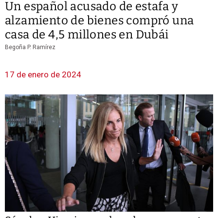
Un español acusado de estafa y
alzamiento de bienes compró una
casa de 4,5 millones en Dubái
Begoña P. Ramírez
17 de enero de 2024