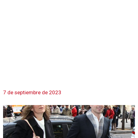
7 de septiembre de 2023