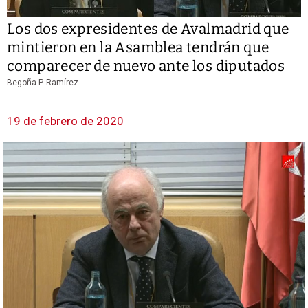
Los dos expresidentes de Avalmadrid que
mintieron en la Asamblea tendrán que
comparecer de nuevo ante los diputados
Begoña P. Ramírez
19 de febrero de 2020