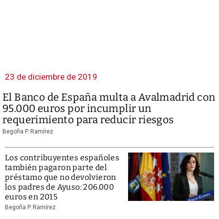
23 de diciembre de 2019
El Banco de España multa a Avalmadrid con
95.000 euros por incumplir un
requerimiento para reducir riesgos
Begoña P. Ramírez
Los contribuyentes españoles
también pagaron parte del
préstamo que no devolvieron
los padres de Ayuso: 206.000
euros en 2015
Begoña P. Ramírez