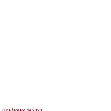
8 de febrero de 2020