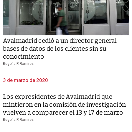
Avalmadrid cedió a un director general
bases de datos de los clientes sin su
conocimiento
Begoña P. Ramírez
3 de marzo de 2020
Los expresidentes de Avalmadrid que
mintieron en la comisión de investigación
vuelven a comparecer el 13 y 17 de marzo
Begoña P. Ramírez