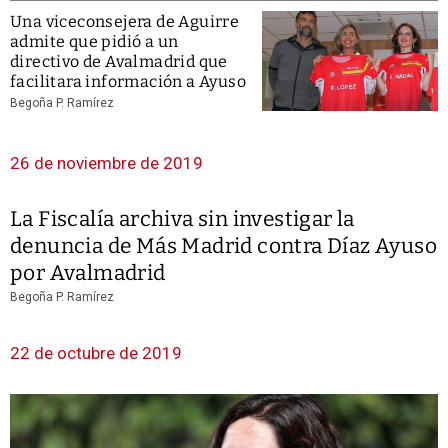
Una viceconsejera de Aguirre
admite que pidió a un
directivo de Avalmadrid que
facilitara información a Ayuso
Begoña P. Ramírez
26 de noviembre de 2019
La Fiscalía archiva sin investigar la
denuncia de Más Madrid contra Díaz Ayuso
por Avalmadrid
Begoña P. Ramírez
22 de octubre de 2019