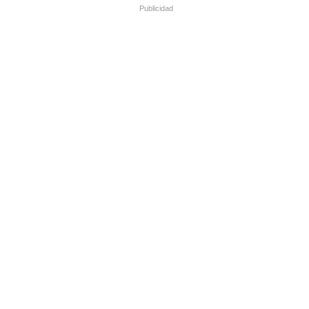
Publicidad