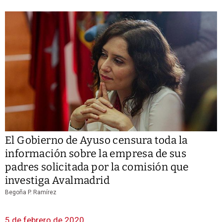
El Gobierno de Ayuso censura toda la
información sobre la empresa de sus
padres solicitada por la comisión que
investiga Avalmadrid
Begoña P. Ramírez
5 de febrero de 2020