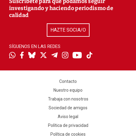
Suscríbete para que podamos seguir
investigando y haciendo periodismo de
calidad
HAZTE SOCIA/O
SÍGUENOS EN LAS REDES
Contacto
Nuestro equipo
Trabaja con nosotros
Sociedad de amigos
Aviso legal
Política de privacidad
Política de cookies