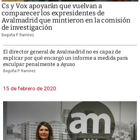
Cs y Vox apoyarán que vuelvan a
comparecer los expresidentes de
Avalmadrid que mintieron en la comisión
de investigación
Begoña P. Ramírez
El director general de Avalmadrid no es capaz de
explicar por qué encargó un informe a medida para
exculpar penalmente a Ayuso
Begoña P. Ramírez
15 de febrero de 2020