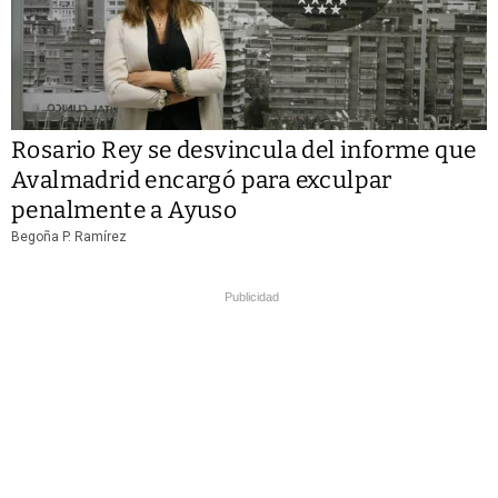
Rosario Rey se desvincula del informe que
Avalmadrid encargó para exculpar
penalmente a Ayuso
Begoña P. Ramírez
Publicidad