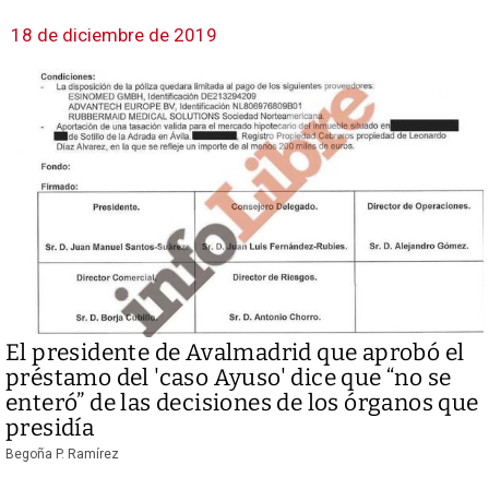
18 de diciembre de 2019
El presidente de Avalmadrid que aprobó el
préstamo del 'caso Ayuso' dice que “no se
enteró” de las decisiones de los órganos que
presidía
Begoña P. Ramírez