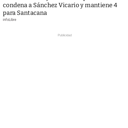
condena a Sánchez Vicario y mantiene 4
para Santacana
infoLibre
Publicidad