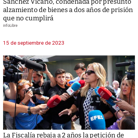
Sánchez Vicario, condenada por presunto
alzamiento de bienes a dos años de prisión
que no cumplirá
infoLibre
15 de septiembre de 2023
La Fiscalía rebaja a 2 años la petición de