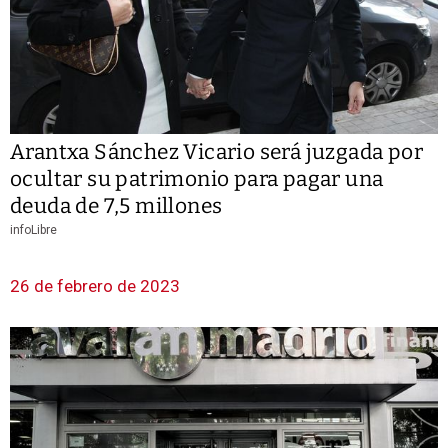
Arantxa Sánchez Vicario será juzgada por
ocultar su patrimonio para pagar una
deuda de 7,5 millones
infoLibre
26 de febrero de 2023