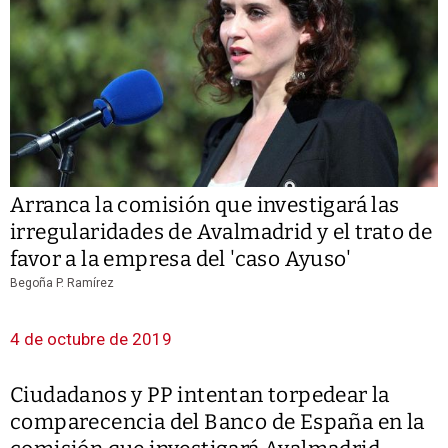
Arranca la comisión que investigará las
irregularidades de Avalmadrid y el trato de
favor a la empresa del 'caso Ayuso'
Begoña P. Ramírez
4 de octubre de 2019
Ciudadanos y PP intentan torpedear la
comparecencia del Banco de España en la